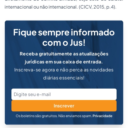
internacional ou não internacional. (CICV, 2015, p.4).
Fique sempre informado
com o Jus!
Receba gratuitamente as atualizações
jurídicas em sua caixa de entrada.
Inscreva-se agora e não perca as novidades
diárias essenciais!
Inscrever
Os boletins são gratuitos. Não enviamos spam.
Privacidade