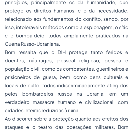
princípios, principalmente os da humanidade, que
protege os direitos humanos, e o da necessidade,
relacionado aos fundamentos do conflito, sendo, por
isso, intoleráveis métodos como a espionagem, o sítio
e o bombardeio, todos amplamente praticados na
Guerra Russo-Ucraniana.
Born ressalta que o DIH protege tanto feridos e
doentes, náufragos, pessoal religioso, pessoa e
população civil, como os combatentes, guerrilheiros e
prisioneiros de guera, bem como bens culturais e
locais de culto, todos indiscriminadamente atingidos
pelos bombardeios russos na Ucrânia, em um
verdadeiro massacre humano e civilizacional, com
cidades inteiras reduzidas à ruína.
Ao discorrer sobre a proteção quanto aos efeitos dos
ataques e o teatro das operações militares, Born