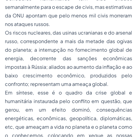
semanalmente para o escape de civis, mas estimativas
da ONU apontam que pelo menos mil civis morreram
nos ataques russos.
Os riscos nucleares, das usinas ucranianas e do arsenal
russo, correspondente a mais da metade das ogivas
do planeta; a interrupção no fornecimento global de
energia, decorrente das sanções econômicas
impostas à Rússia; aliados ao aumento da inflação e ao
baixo crescimento econômico, produzidos pelo
confronto; representam uma ameaça global.
Em síntese, esse é o quadro da crise global e
humanitária instaurada pelo conflito em questão, que
gerou, em um efeito dominó, consequências
energéticas, econômicas, geopolítica, diplomáticas,
etc, que ameaçam a vida no planeta e o planeta como
o conhecemos, colocando em xeque as nossas