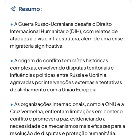
Resumo:
A Guerra Russo-Ucraniana desafia o Direito
Internacional Humanitário (DIH), com relatos de
ataques a civis e infraestrutura, além de uma crise
migratória significativa.
A origem do conflito tem raízes históricas
complexas, envolvendo disputas territoriais e
influências políticas entre Rússia e Ucrânia,
agravadas por intervenções externas e tentativas
de alinhamento com a União Europeia.
As organizações internacionais, como a ONU e a
Cruz Vermelha, enfrentam limitações em conter o
conflito e promover a paz, evidenciando a
necessidade de mecanismos mais eficazes para a
resolução de disputas e proteção humanitária.