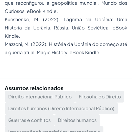
que reconfigurou a geopolítica mundial. Mundo dos
Curiosos. eBook Kindle.
Kurishenko, M. (2022). Lágrima da Ucrânia: Uma
História da Ucrânia, Rússia, União Soviética. eBook
Kindle.
Mazzoni, M. (2022). História da Ucrânia do começo até
a guerra atual. Magic History. eBook Kindle.
Assuntos relacionados
Direito Internacional Público
Filosofia do Direito
Direitos humanos (Direito Internacional Público)
Guerras e conflitos
Direitos humanos
Intervenções humanitárias internacionais