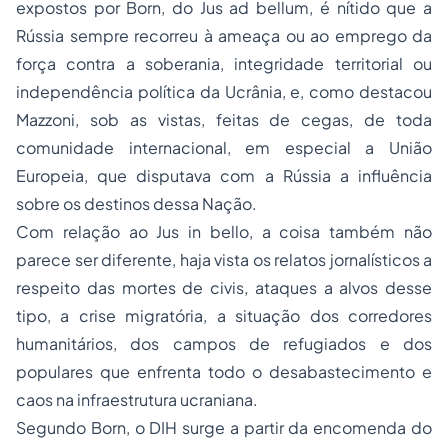
expostos por Born, do Jus ad bellum, é nítido que a
Rússia sempre recorreu à ameaça ou ao emprego da
força contra a soberania, integridade territorial ou
independência política da Ucrânia, e, como destacou
Mazzoni, sob as vistas, feitas de cegas, de toda
comunidade internacional, em especial a União
Europeia, que disputava com a Rússia a influência
sobre os destinos dessa Nação.
Com relação ao Jus in bello, a coisa também não
parece ser diferente, haja vista os relatos jornalísticos a
respeito das mortes de civis, ataques a alvos desse
tipo, a crise migratória, a situação dos corredores
humanitários, dos campos de refugiados e dos
populares que enfrenta todo o desabastecimento e
caos na infraestrutura ucraniana.
Segundo Born, o DIH surge a partir da encomenda do