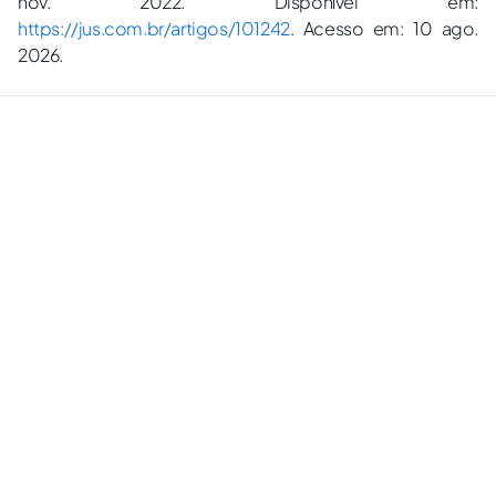
nov. 2022. Disponível em:
https://jus.com.br/artigos/101242
. Acesso em: 10 ago.
2026.