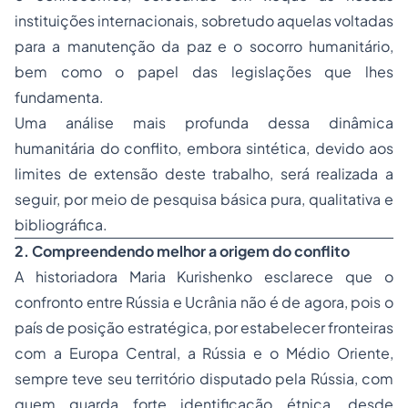
instituições internacionais, sobretudo aquelas voltadas
para a manutenção da paz e o socorro humanitário,
bem como o papel das legislações que lhes
fundamenta.
Uma análise mais profunda dessa dinâmica
humanitária do conflito, embora sintética, devido aos
limites de extensão deste trabalho, será realizada a
seguir, por meio de pesquisa básica pura, qualitativa e
bibliográfica.
2. Compreendendo melhor a origem do conflito
A historiadora Maria Kurishenko esclarece que o
confronto entre Rússia e Ucrânia não é de agora, pois o
país de posição estratégica, por estabelecer fronteiras
com a Europa Central, a Rússia e o Médio Oriente,
sempre teve seu território disputado pela Rússia, com
quem guarda forte identificação étnica, desde