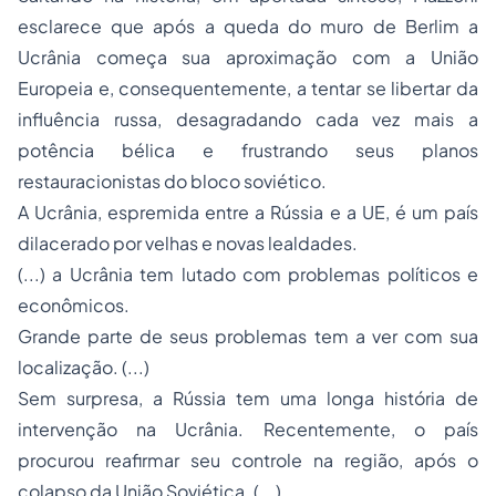
esclarece que após a queda do muro de Berlim a
Ucrânia começa sua aproximação com a União
Europeia e, consequentemente, a tentar se libertar da
influência russa, desagradando cada vez mais a
potência bélica e frustrando seus planos
restauracionistas do bloco soviético.
A Ucrânia, espremida entre a Rússia e a UE, é um país
dilacerado por velhas e novas lealdades.
(...) a Ucrânia tem lutado com problemas políticos e
econômicos.
Grande parte de seus problemas tem a ver com sua
localização. (...)
Sem surpresa, a Rússia tem uma longa história de
intervenção na Ucrânia. Recentemente, o país
procurou reafirmar seu controle na região, após o
colapso da União Soviética. (...)