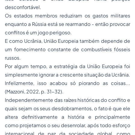
desconfortável.
Os estados membros reduziram os gastos militares
enquanto a Rússia está se rearmando - então provocar
conflitos é um jogo perigoso.
E como Ucrânia, União Europeia também depende de
um fornecimento constante de combustíveis fósseis
russos.
Por algum tempo, a estratégia da União Europeia foi
simplesmente ignorar a crescente situação da Ucrânia.
Infelizmente, isso acabou só piorando as coisas...
(Mazzoni, 2022, p. 31-32).
Independentemente das raízes históricas do conflito e
quais sejam os seus desdobramentos, o fato é que ele
altera definitivamente a história e principalmente
como projetamos o seu desenrolar, após todo esforço
internacional de paz da sociedade global, como