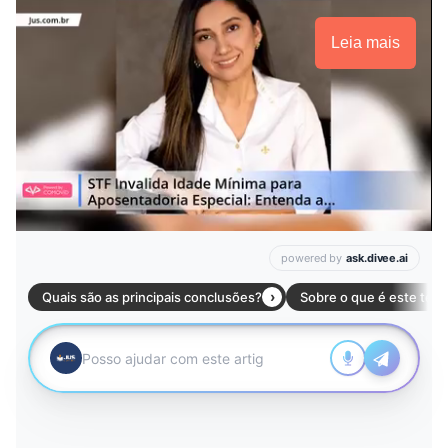
Leia mais