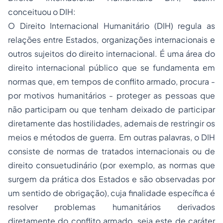
conceituou o DIH:
O Direito Internacional Humanitário (DIH) regula as
relações entre Estados, organizações internacionais e
outros sujeitos do direito internacional. É uma área do
direito internacional público que se fundamenta em
normas que, em tempos de conflito armado, procura -
por motivos humanitários - proteger as pessoas que
não participam ou que tenham deixado de participar
diretamente das hostilidades, ademais de restringir os
meios e métodos de guerra. Em outras palavras, o DIH
consiste de normas de tratados internacionais ou de
direito consuetudinário (por exemplo, as normas que
surgem da prática dos Estados e são observadas por
um sentido de obrigação), cuja finalidade específica é
resolver problemas humanitários derivados
diretamente do conflito armado, seja este de caráter