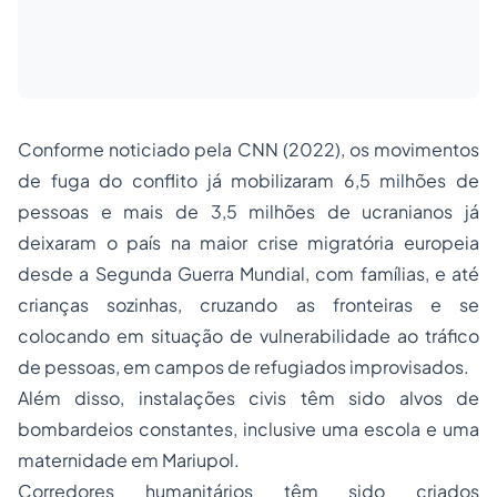
Conforme noticiado pela CNN (2022), os movimentos
de fuga do conflito já mobilizaram 6,5 milhões de
pessoas e mais de 3,5 milhões de ucranianos já
deixaram o país na maior crise migratória europeia
desde a Segunda Guerra Mundial, com famílias, e até
crianças sozinhas, cruzando as fronteiras e se
colocando em situação de vulnerabilidade ao tráfico
de pessoas, em campos de refugiados improvisados.
Além disso, instalações civis têm sido alvos de
bombardeios constantes, inclusive uma escola e uma
maternidade em Mariupol.
Corredores humanitários têm sido criados