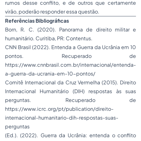
rumos desse conflito, e de outros que certamente
virão, poderão responder essa questão.
Referências Bibliográficas
Born, R. C. (2020). Panorama de direito militar e
humanitário. Curitiba, PR: Contentus.
CNN Brasil (2022). Entenda a Guerra da Ucrânia em 10
pontos. Recuperado de
https://www.cnnbrasil.com.br/internacional/entenda-
a-guerra-da-ucrania-em-10-pontos/
Comitê Internacional da Cruz Vermelha (2015). Direito
Internacional Humanitário (DIH) respostas às suas
perguntas. Recuperado de
https://www.icrc.org/pt/publication/direito-
internacional-humanitario-dih-respostas-suas-
perguntas
(Ed.). (2022). Guerra da Ucrânia: entenda o conflito