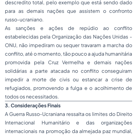
descredito total, pelo exemplo que está sendo dado
para as demais nações que assistem o confronto
russo-ucraniano.
As sanções e ações de repúdio ao conflito
estabelecidas pela Organização das Nações Unidas -
ONU, não impediram ou sequer travaram a marcha do
conflito, até o momento, tão pouco a ajuda humanitária
promovida pela Cruz Vermelha e demais nações
solidárias a parte atacada no conflito conseguiram
impedir a morte de civis ou estancar a crise de
refugiados, promovendo a fulga e o acolhimento de
todos os necessitados.
3. Considerações Finais
A Guerra Russo-Ucraniana ressalta os limites do Direito
Internacional Humanitário e das organizações
internacionais na promoção da almejada paz mundial,