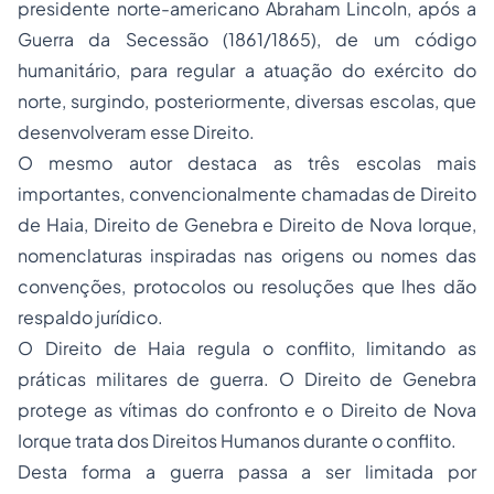
presidente norte-americano Abraham Lincoln, após a
Guerra da Secessão (1861/1865), de um código
humanitário, para regular a atuação do exército do
norte, surgindo, posteriormente, diversas escolas, que
desenvolveram esse Direito.
O mesmo autor destaca as três escolas mais
importantes, convencionalmente chamadas de Direito
de Haia, Direito de Genebra e Direito de Nova Iorque,
nomenclaturas inspiradas nas origens ou nomes das
convenções, protocolos ou resoluções que lhes dão
respaldo jurídico.
O Direito de Haia regula o conflito, limitando as
práticas militares de guerra. O Direito de Genebra
protege as vítimas do confronto e o Direito de Nova
Iorque trata dos Direitos Humanos durante o conflito.
Desta forma a guerra passa a ser limitada por