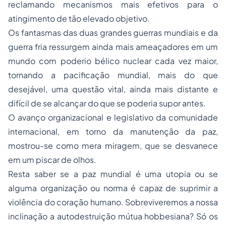
reclamando mecanismos mais efetivos para o
atingimento de tão elevado objetivo.
Os fantasmas das duas grandes guerras mundiais e da
guerra fria ressurgem ainda mais ameaçadores em um
mundo com poderio bélico nuclear cada vez maior,
tornando a pacificação mundial, mais do que
desejável, uma questão vital, ainda mais distante e
difícil de se alcançar do que se poderia supor antes.
O avanço organizacional e legislativo da comunidade
internacional, em torno da manutenção da paz,
mostrou-se como mera miragem, que se desvanece
em um piscar de olhos.
Resta saber se a paz mundial é uma utopia ou se
alguma organização ou norma é capaz de suprimir a
violência do coração humano. Sobreviveremos a nossa
inclinação a autodestruição mútua hobbesiana? Só os