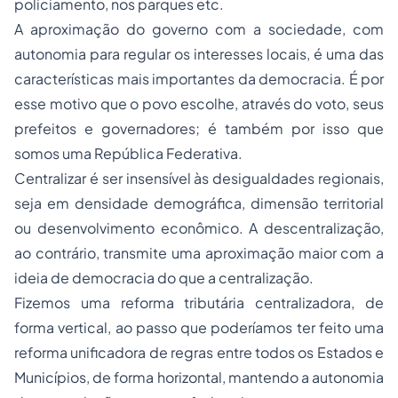
policiamento, nos parques etc.
A aproximação do governo com a sociedade, com
autonomia para regular os interesses locais, é uma das
características mais importantes da democracia. É por
esse motivo que o povo escolhe, através do voto, seus
prefeitos e governadores; é também por isso que
somos uma República Federativa.
Centralizar é ser insensível às desigualdades regionais,
seja em densidade demográfica, dimensão territorial
ou desenvolvimento econômico. A descentralização,
ao contrário, transmite uma aproximação maior com a
ideia de democracia do que a centralização.
Fizemos uma reforma tributária centralizadora, de
forma vertical, ao passo que poderíamos ter feito uma
reforma unificadora de regras entre todos os Estados e
Municípios, de forma horizontal, mantendo a autonomia