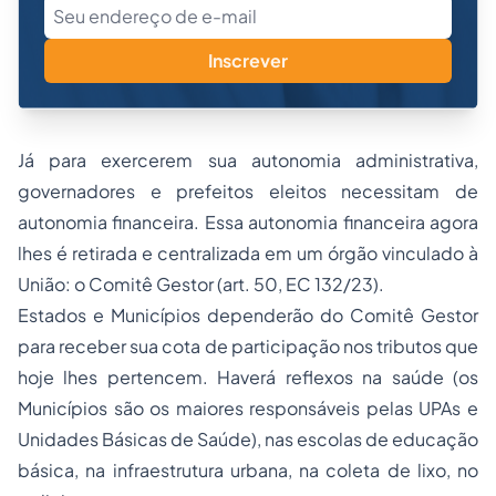
Inscrever
Já para exercerem sua autonomia administrativa,
governadores e prefeitos eleitos necessitam de
autonomia financeira. Essa autonomia financeira agora
lhes é retirada e centralizada em um órgão vinculado à
União: o Comitê Gestor (art. 50, EC 132/23).
Estados e Municípios dependerão do Comitê Gestor
para receber sua cota de participação nos tributos que
hoje lhes pertencem. Haverá reflexos na saúde (os
Municípios são os maiores responsáveis pelas UPAs e
Unidades Básicas de Saúde), nas escolas de educação
básica, na infraestrutura urbana, na coleta de lixo, no