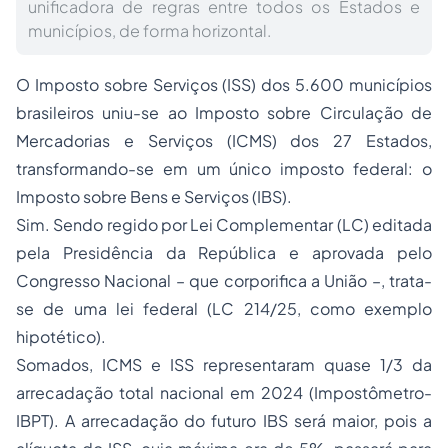
unificadora de regras entre todos os Estados e
municípios, de forma horizontal.
O Imposto sobre Serviços (ISS) dos 5.600 municípios
brasileiros uniu-se ao Imposto sobre Circulação de
Mercadorias e Serviços (ICMS) dos 27 Estados,
transformando-se em um único imposto federal: o
Imposto sobre Bens e Serviços (IBS).
Sim. Sendo regido por Lei Complementar (LC) editada
pela Presidência da República e aprovada pelo
Congresso Nacional – que corporifica a União –, trata-
se de uma lei federal (LC 214/25, como exemplo
hipotético).
Somados, ICMS e ISS representaram quase 1/3 da
arrecadação total nacional em 2024 (Impostômetro-
IBPT). A arrecadação do futuro IBS será maior, pois a