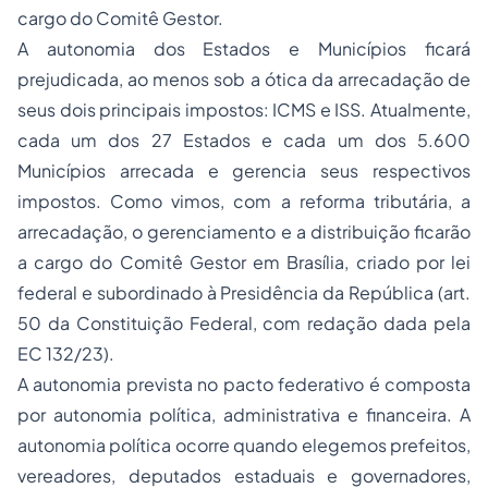
cargo do Comitê Gestor.
A autonomia dos Estados e Municípios ficará
prejudicada, ao menos sob a ótica da arrecadação de
seus dois principais impostos: ICMS e ISS. Atualmente,
cada um dos 27 Estados e cada um dos 5.600
Municípios arrecada e gerencia seus respectivos
impostos. Como vimos, com a reforma tributária, a
arrecadação, o gerenciamento e a distribuição ficarão
a cargo do Comitê Gestor em Brasília, criado por lei
federal e subordinado à Presidência da República (art.
50 da Constituição Federal, com redação dada pela
EC 132/23).
A autonomia prevista no pacto federativo é composta
por autonomia política, administrativa e financeira. A
autonomia política ocorre quando elegemos prefeitos,
vereadores, deputados estaduais e governadores,