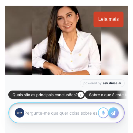
Leia mais