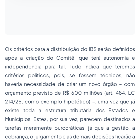
Os critérios para a distribuição do IBS serão definidos
após a criação do Comitê, que terá autonomia e
independência para tal. Tudo indica que teremos
critérios políticos, pois, se fossem técnicos, não
haveria necessidade de criar um novo órgão – com
orçamento previsto de R$ 600 milhões (art. 484, LC
214/25, como exemplo hipotético) –, uma vez que já
existe toda a estrutura tributária dos Estados e
Municípios. Estes, por sua vez, parecem destinados a
tarefas meramente burocráticas, já que a gestão, a
cobrança, o julgamento e as demais decisões ficarão a