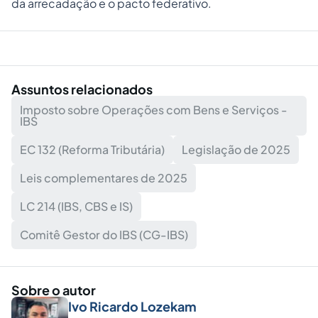
da arrecadação e o pacto federativo.
Assuntos relacionados
Imposto sobre Operações com Bens e Serviços -
IBS
EC 132 (Reforma Tributária)
Legislação de 2025
Leis complementares de 2025
LC 214 (IBS, CBS e IS)
Comitê Gestor do IBS (CG-IBS)
Sobre o autor
Ivo Ricardo Lozekam