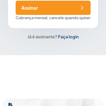
Assinar
Cobrança mensal, cancele quando quiser
Já é assinante?
Faça login