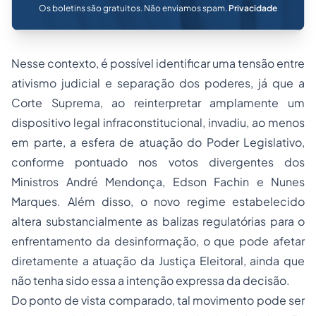
Os boletins são gratuitos. Não enviamos spam.
Privacidade
Nesse contexto, é possível identificar uma tensão entre
ativismo judicial e separação dos poderes, já que a
Corte Suprema, ao reinterpretar amplamente um
dispositivo legal infraconstitucional, invadiu, ao menos
em parte, a esfera de atuação do Poder Legislativo,
conforme pontuado nos votos divergentes dos
Ministros André Mendonça, Edson Fachin e Nunes
Marques. Além disso, o novo regime estabelecido
altera substancialmente as balizas regulatórias para o
enfrentamento da desinformação, o que pode afetar
diretamente a atuação da Justiça Eleitoral, ainda que
não tenha sido essa a intenção expressa da decisão.
Do ponto de vista comparado, tal movimento pode ser