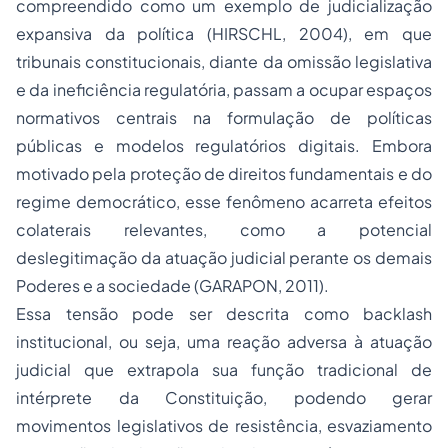
compreendido como um exemplo de judicialização
expansiva da política (HIRSCHL, 2004), em que
tribunais constitucionais, diante da omissão legislativa
e da ineficiência regulatória, passam a ocupar espaços
normativos centrais na formulação de políticas
públicas e modelos regulatórios digitais. Embora
motivado pela proteção de direitos fundamentais e do
regime democrático, esse fenômeno acarreta efeitos
colaterais relevantes, como a potencial
deslegitimação da atuação judicial perante os demais
Poderes e a sociedade (GARAPON, 2011).
Essa tensão pode ser descrita como
backlash
institucional, ou seja, uma reação adversa à atuação
judicial que extrapola sua função tradicional de
intérprete da Constituição, podendo gerar
movimentos legislativos de resistência, esvaziamento