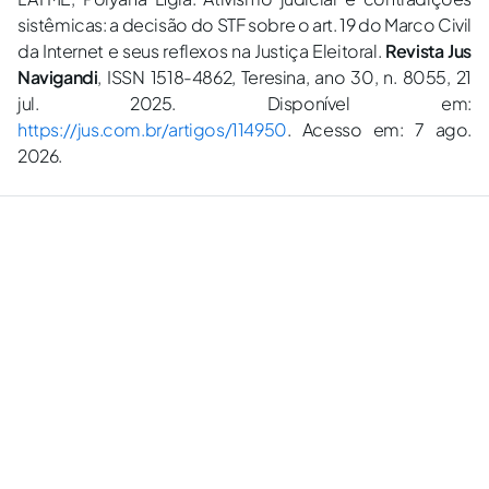
sistêmicas: a decisão do STF sobre o art. 19 do Marco Civil
da Internet e seus reflexos na Justiça Eleitoral.
Revista Jus
Navigandi
, ISSN 1518-4862, Teresina, ano 30, n. 8055, 21
jul. 2025. Disponível em:
https://jus.com.br/artigos/114950
. Acesso em: 7 ago.
2026.