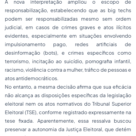
A nova interpretação ampliou o escopo de
responsabilização, estabelecendo que as
big techs
podem ser responsabilizadas mesmo sem ordem
judicial, em casos de crimes graves e atos ilícitos
evidentes, especialmente em situações envolvendo
impulsionamento pago, redes artificiais de
desinformação (
bots
), e crimes específicos como
terrorismo, incitação ao suicídio, pornografia infantil,
racismo, violência contra a mulher, tráfico de pessoas e
atos antidemocráticos.
No entanto, a mesma decisão afirma que sua eficácia
não alcança as disposições específicas da legislação
eleitoral nem os atos normativos do Tribunal Superior
Eleitoral (TSE), conforme registrado expressamente na
tese fixada. Aparentemente, essa ressalva buscou
preservar a autonomia da Justiça Eleitoral, que detém