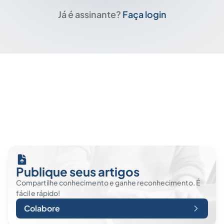
Já é assinante?
Faça login
Publique seus artigos
Compartilhe conhecimento e ganhe reconhecimento. É
fácil e rápido!
Colabore