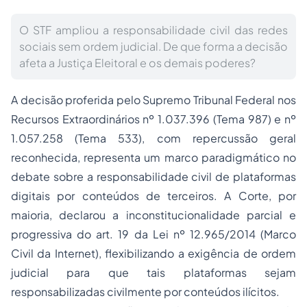
O STF ampliou a responsabilidade civil das redes
sociais sem ordem judicial. De que forma a decisão
afeta a Justiça Eleitoral e os demais poderes?
A decisão proferida pelo Supremo Tribunal Federal nos
Recursos Extraordinários nº 1.037.396 (Tema 987) e nº
1.057.258 (Tema 533), com repercussão geral
reconhecida, representa um marco paradigmático no
debate sobre a responsabilidade civil de plataformas
digitais por conteúdos de terceiros. A Corte, por
maioria, declarou a inconstitucionalidade parcial e
progressiva do art. 19 da Lei nº 12.965/2014 (Marco
Civil da Internet), flexibilizando a exigência de ordem
judicial para que tais plataformas sejam
responsabilizadas civilmente por conteúdos ilícitos.