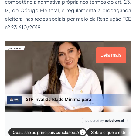
competência normativa própria nos termos do art. 23,
IX, do Código Eleitoral, e regulamenta a propaganda
eleitoral nas redes sociais por meio da Resolução TSE
nº 23.610/2019.
Leia mais