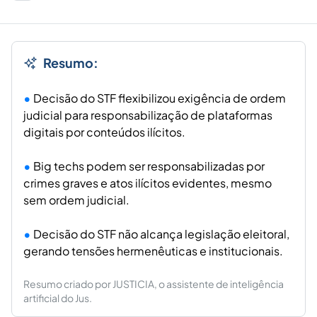
Resumo:
Decisão do STF flexibilizou exigência de ordem
judicial para responsabilização de plataformas
digitais por conteúdos ilícitos.
Big techs podem ser responsabilizadas por
crimes graves e atos ilícitos evidentes, mesmo
sem ordem judicial.
Decisão do STF não alcança legislação eleitoral,
gerando tensões hermenêuticas e institucionais.
Resumo criado por JUSTICIA, o assistente de inteligência
artificial do Jus.