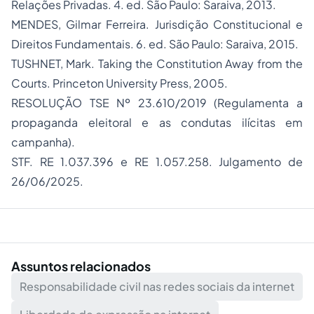
Relações Privadas
. 4. ed. São Paulo: Saraiva, 2013.
MENDES, Gilmar Ferreira.
Jurisdição Constitucional e
Direitos Fundamentais
. 6. ed. São Paulo: Saraiva, 2015.
TUSHNET, Mark.
Taking the Constitution Away from the
Courts
. Princeton University Press, 2005.
RESOLUÇÃO TSE Nº 23.610/2019 (Regulamenta a
propaganda eleitoral e as condutas ilícitas em
campanha).
STF. RE 1.037.396 e RE 1.057.258. Julgamento de
26/06/2025.
Assuntos relacionados
Responsabilidade civil nas redes sociais da internet