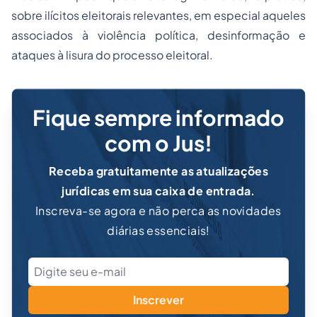
sobre ilícitos eleitorais relevantes, em especial aqueles
associados à violência política, desinformação e
ataques à lisura do processo eleitoral.
Fique sempre informado
com o Jus!
Receba gratuitamente as atualizações
jurídicas em sua caixa de entrada.
Inscreva-se agora e não perca as novidades
diárias essenciais!
Inscrever