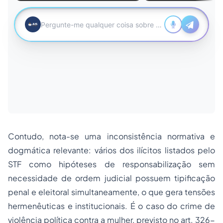
Contudo, nota-se uma inconsistência normativa e
dogmática relevante: vários dos ilícitos listados pelo
STF como hipóteses de responsabilização sem
necessidade de ordem judicial possuem tipificação
penal e eleitoral simultaneamente, o que gera tensões
hermenêuticas e institucionais. É o caso do crime de
violência política contra a mulher, previsto no art. 326-