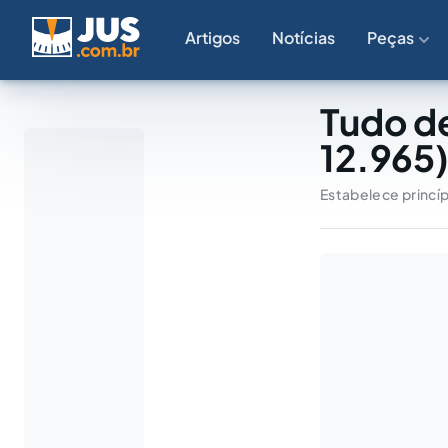
Artigos
Notícias
Peças
Tudo de
12.965
Estabelece princípi