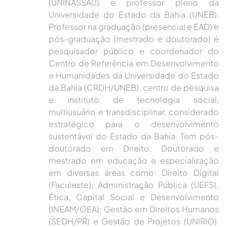
(UNINASSAU) e professor pleno da
Universidade do Estado da Bahia (UNEB).
Professor na graduação (presencial e EAD) e
pós-graduação (mestrado e doutorado) é
pesquisador público e coordenador do
Centro de Referência em Desenvolvimento
e Humanidades da Universidade do Estado
da Bahia (CRDH/UNEB), centro de pesquisa
e instituto de tecnologia social,
multiusuário e transdisciplinar, considerado
estratégico para o desenvolvimento
sustentável do Estado da Bahia. Tem pós-
doutorado em Direito; Doutorado e
mestrado em educação e especialização
em diversas áreas como: Direito Digital
(Faculeste); Administração Pública (UEFS);
Ética, Capital Social e Desenvolvimento
(INEAM/OEA); Gestão em Direitos Humanos
(SEDH/PR) e Gestão de Projetos (UNIRIO).