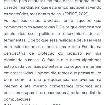
pesado para disputar uma fatia dessa próxima etapa
da rede mundial, em que estaremos não apenas vendo
os conteúdos, mas dentro deles. (FREIRE, 2021).
As opiniões estão divididas entre aqueles que
comemoram os avanços das TIC e os que demonstram
receio dos usos políticos e econômicos dessas
ferramentas. É certo que essa realidade deve ser vista
com cuidado pelos especialistas e pelo Estado, na
perspectiva de proteção do cidadão em sua
dignidade humana. O fato é que estes algoritmos
estão cada vez mais potentes e conseguem interferir
em nossas vidas. Hoje em dia, temos que pensar muito
bem sobre o que pesquisamos, escrevemos na
internet e até mesmo conversamos próximos aos
celulares e aparelhos conectados à rede mundial de
computadores.