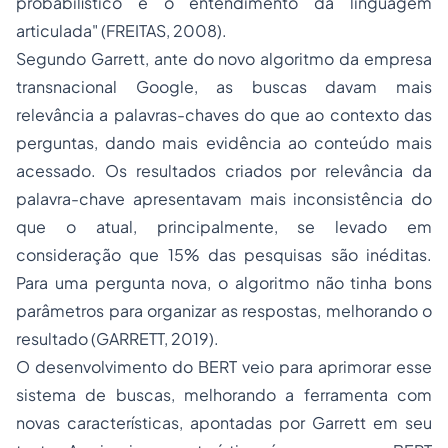
probabilístico e o entendimento da linguagem
articulada" (FREITAS, 2008).
Segundo Garrett, ante do novo algoritmo da empresa
transnacional Google, as buscas davam mais
relevância a palavras-chaves do que ao contexto das
perguntas, dando mais evidência ao conteúdo mais
acessado. Os resultados criados por relevância da
palavra-chave apresentavam mais inconsistência do
que o atual, principalmente, se levado em
consideração que 15% das pesquisas são inéditas.
Para uma pergunta nova, o algoritmo não tinha bons
parâmetros para organizar as respostas, melhorando o
resultado (GARRETT, 2019).
O desenvolvimento do BERT veio para aprimorar esse
sistema de buscas, melhorando a ferramenta com
novas características, apontadas por Garrett em seu