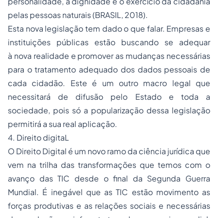
personalidade, a dignidade e o exercício da cidadania
pelas pessoas naturais (BRASIL, 2018).
Esta nova legislação tem dado o que falar. Empresas e
instituições públicas estão buscando se adequar
à nova realidade e promover as mudanças necessárias
para o tratamento adequado dos dados pessoais de
cada cidadão. Este é um outro macro legal que
necessitará de difusão pelo Estado e toda a
sociedade, pois só a popularização dessa legislação
permitirá a sua real aplicação.
4. Direito digitaL
O Direito Digital é um novo ramo da ciência jurídica que
vem na trilha das transformações que temos com o
avanço das TIC desde o final da Segunda Guerra
Mundial. É inegável que as TIC estão movimento as
forças produtivas e as relações sociais e necessárias