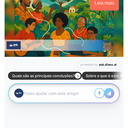
Leia mais