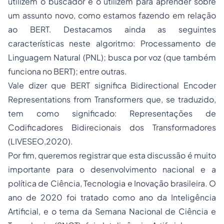
utilizem o buscador e o utilizem para aprender sobre
um assunto novo, como estamos fazendo em relação
ao BERT. Destacamos ainda as seguintes
características neste algoritmo: Processamento de
Linguagem Natural (PNL); busca por voz (que também
funciona no BERT); entre outras.
Vale dizer que BERT significa Bidirectional Encoder
Representations from Transformers que, se traduzido,
tem como significado: Representações de
Codificadores Bidirecionais dos Transformadores
(LIVESEO,2020).
Por fim, queremos registrar que esta discussão é muito
importante para o desenvolvimento nacional e a
política de Ciência, Tecnologia e Inovação brasileira. O
ano de 2020 foi tratado como ano da Inteligência
Artificial, e o tema da Semana Nacional de Ciência e