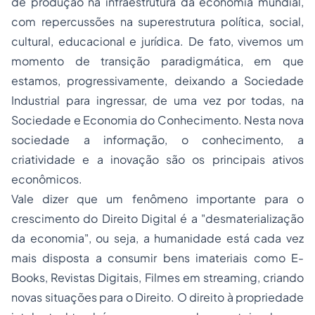
de produção na infraestrutura da economia mundial,
com repercussões na superestrutura política, social,
cultural, educacional e jurídica. De fato, vivemos um
momento de transição paradigmática, em que
estamos, progressivamente, deixando a Sociedade
Industrial para ingressar, de uma vez por todas, na
Sociedade e Economia do Conhecimento. Nesta nova
sociedade a informação, o conhecimento, a
criatividade e a inovação são os principais ativos
econômicos.
Vale dizer que um fenômeno importante para o
crescimento do Direito Digital é a "desmaterialização
da economia", ou seja, a humanidade está cada vez
mais disposta a consumir bens imateriais como E-
Books, Revistas Digitais, Filmes em streaming, criando
novas situações para o Direito. O direito à propriedade