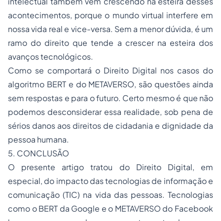
intelectual também vem crescendo na esteira desses
acontecimentos, porque o mundo virtual interfere em
nossa vida real e vice-versa. Sem a menor dúvida, é um
ramo do direito que tende a crescer na esteira dos
avanços tecnológicos.
Como se comportará o Direito Digital nos casos do
algoritmo BERT e do METAVERSO, são questões ainda
sem respostas e para o futuro. Certo mesmo é que não
podemos desconsiderar essa realidade, sob pena de
sérios danos aos direitos de cidadania e dignidade da
pessoa humana.
5. CONCLUSÃO
O presente artigo tratou do Direito Digital, em
especial, do impacto das tecnologias de informação e
comunicação (TIC) na vida das pessoas. Tecnologias
como o BERT da Google e o METAVERSO do Facebook