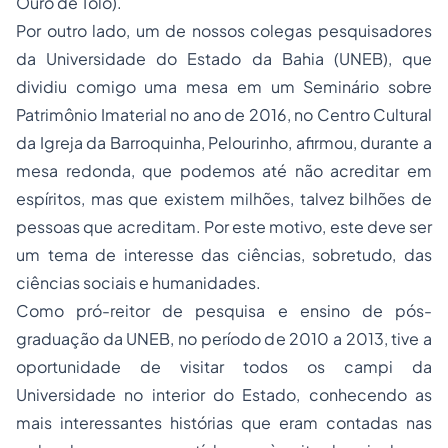
Ouro de Tolo).
Por outro lado, um de nossos colegas pesquisadores
da Universidade do Estado da Bahia (UNEB), que
dividiu comigo uma mesa em um Seminário sobre
Patrimônio Imaterial no ano de 2016, no Centro Cultural
da Igreja da Barroquinha, Pelourinho, afirmou, durante a
mesa redonda, que podemos até não acreditar em
espíritos, mas que existem milhões, talvez bilhões de
pessoas que acreditam. Por este motivo, este deve ser
um tema de interesse das ciências, sobretudo, das
ciências sociais e humanidades.
Como pró-reitor de pesquisa e ensino de pós-
graduação da UNEB, no período de 2010 a 2013, tive a
oportunidade de visitar todos os
campi
da
Universidade no interior do Estado, conhecendo as
mais interessantes histórias que eram contadas nas