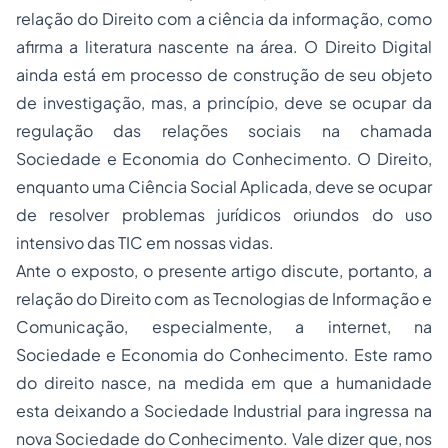
relação do Direito com a ciência da informação, como
afirma a literatura nascente na área. O Direito Digital
ainda está em processo de construção de seu objeto
de investigação, mas, a princípio, deve se ocupar da
regulação das relações sociais na chamada
Sociedade e Economia do Conhecimento. O Direito,
enquanto uma Ciência Social Aplicada, deve se ocupar
de resolver problemas jurídicos oriundos do uso
intensivo das TIC em nossas vidas.
Ante o exposto, o presente artigo discute, portanto, a
relação do Direito com as Tecnologias de Informação e
Comunicação, especialmente, a internet, na
Sociedade e Economia do Conhecimento. Este ramo
do direito nasce, na medida em que a humanidade
esta deixando a Sociedade Industrial para ingressa na
nova Sociedade do Conhecimento. Vale dizer que, nos