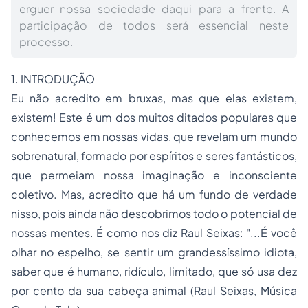
erguer nossa sociedade daqui para a frente. A
participação de todos será essencial neste
processo.
1. INTRODUÇÃO
Eu não acredito em bruxas, mas que elas existem,
existem! Este é um dos muitos ditados populares que
conhecemos em nossas vidas, que revelam um mundo
sobrenatural, formado por espíritos e seres fantásticos,
que permeiam nossa imaginação e inconsciente
coletivo. Mas, acredito que há um fundo de verdade
nisso, pois ainda não descobrimos todo o potencial de
nossas mentes. É como nos diz Raul Seixas: "...É você
olhar no espelho, se sentir um grandessíssimo idiota,
saber que é humano, ridículo, limitado, que só usa dez
por cento da sua cabeça animal (Raul Seixas, Música