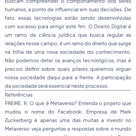
buscam compreender o comportamento dos seres
humanos, a ponto de influenciar em suas decisões. De
fato, essas tecnologias estão sendo desenvolvidas
com sucesso para atingir este fim. O Direito Digital é
um ramo da ciência jurídica que busca regular as
relações nesse campo, é um ramo do direito que surge
na trilha de uma nova sociedade do conhecimento.
Não podemos deter os avanços tecnológicos, mas é
preciso definir sobre quais pilares queremos erguer
nossa sociedade daqui para a frente. A participação
da sociedade será essencial neste processo.
Referências
FREIRE, R. O que é Metaverso? Entenda o projeto que
mudou o nome do Facebook: Empresa de Mark
Zuckerberg é apenas uma das muitas a investir no
Metaverso; veja perguntas e respostas sobre o mundo