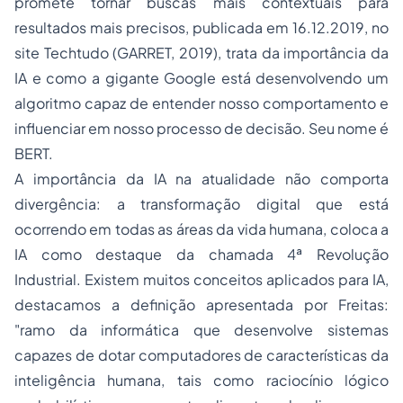
promete tornar buscas mais contextuais para
resultados mais precisos
, publicada em 16.12.2019, no
site Techtudo (GARRET, 2019), trata da importância da
IA e como a gigante Google está desenvolvendo um
algoritmo capaz de entender nosso comportamento e
influenciar em nosso processo de decisão. Seu nome é
BERT.
A importância da IA na atualidade não comporta
divergência: a transformação digital que está
ocorrendo em todas as áreas da vida humana, coloca a
IA como destaque da chamada 4ª Revolução
Industrial. Existem muitos conceitos aplicados para IA,
destacamos a definição apresentada por Freitas:
"ramo da informática que desenvolve sistemas
capazes de dotar computadores de características da
inteligência humana, tais como raciocínio lógico