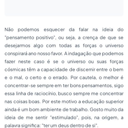
Não podemos esquecer da falar na ideia do
"pensamento positivo", ou seja, a crença de que se
desejarmos algo com todas as forças o universo
conspirará ano nosso favor. A indagação que podemos
fazer neste caso é se o universo ou suas forças
cósmicas têm a capacidade de discernir entre o bem
e o mal, o certo e o errado. Por cautela, o melhor é
concentrar-se sempre em ter bons pensamentos, sigo
essa linha de raciocínio, busco sempre me concentrar
nas coisas boas. Por este motivo a educação superior
ainda é um bom ambiente de trabalho. Gosto muito da
ideia de me sentir "estimulado", pois, na origem, a
palavra significa: "ter um deus dentro de si".