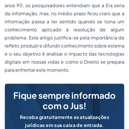
anos 90, os pesquisadores entendiam que a Era seria
da informação, mas, no médio prazo ficou claro que a
informação passa a ter sentido quando se torna um
conhecimento aplicado à resolução de algum
problema. Este artigo justifica-se pela importância de
refletir, produzir e difundir conhecimento sobre estema
e o seu objetivo é analisar o impacto das tecnologias
digitais em nossas vidas e como o Direito se prepara
para enfrentar este momento.
Fique sempre informado
com o Jus!
Receba gratuitamente as atualizações
jurídicas em sua caixa de entrada.