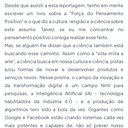
Desde que assisti a esta reportagem, tenho em mente
escrever um livro sobre a "Força do Pensamento
Positivo" e o que diz a cultura, religião e a ciência sobre
este assunto. Talvez, se eu me concentrar no
pensamento positivo consiga realizar esse feito.
Mas, se alguém lhe disser que a ciência também está
buscando esse caminho. Assim como a "vida imita a
arte", a ciência busca em nossa cultura e ciência, pistas
e/ou formas de inovar e desenvolver produtos e
serviços novos. Nesse prisma, o campo da inovação e
da transformação digital é um campo fértil para
pesquisas, a Inteligência Artificial (IA) - tecnologia
habilitadora da indústria 4.0 - e a produção de
algoritmos tem sido a bola da vez. Gigantes como
Google e Facebook estão criando sistemas cada vez
mais potentes e capazes de, não só prever nosso