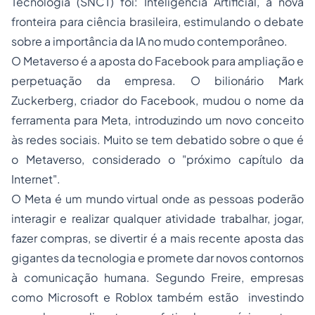
Tecnologia (SNCT) foi: Inteligência Artificial, a nova
fronteira para ciência brasileira, estimulando o debate
sobre a importância da IA no mudo contemporâneo.
O Metaverso é a aposta do Facebook para ampliação e
perpetuação da empresa. O bilionário Mark
Zuckerberg, criador do Facebook, mudou o nome da
ferramenta para Meta, introduzindo um novo conceito
às redes sociais. Muito se tem debatido sobre o que é
o Metaverso, considerado o "próximo capítulo da
Internet".
O Meta é um mundo virtual onde as pessoas poderão
interagir e realizar qualquer atividade trabalhar, jogar,
fazer compras, se divertir é a mais recente aposta das
gigantes da tecnologia e promete dar novos contornos
à comunicação humana. Segundo Freire, empresas
como Microsoft e Roblox também estão investindo