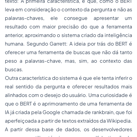
texto: A primeira característica, é que, como o BERT
leva em consideração o contexto da pergunta e não as
palavras-chaves, ele consegue apresentar um
resultado com maior precisão do que a ferramenta
anterior, aproximando o sistema criado da inteligência
humana. Segundo Garrett: A ideia por trás do BERT é
oferecer uma ferramenta de buscas que não dá tanto
peso a palavras-chave, mas, sim, ao contexto das
buscas.
Outra característica do sistema é que ele tenta inferir o
real sentido da pergunta e oferecer resultados mais
alinhados com o desejo do usuário. Uma curiosidade é
que o BERT é o aprimoramento de uma ferramenta de
IA já criada pela Google chamada de rankbrain, que foi
aperfeiçoada a partir de textos extraídos da Wikipedia.
A partir dessa base de dados, os desenvolvedores