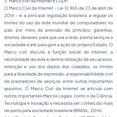
3. Marco civil da internet e LGDP
O Marco Civil da Internet - Lei 12.965 de 23 de abril de
2014 - é a principal legislação brasileira a regular os
limites do uso da rede mundial de computadores no
país, por meio da previsão de princípio, garantias,
direitos, deveres, para que usa a rede, presta serviços a
sociedade e até para gerir a ação do próprio Estado. O
Marco civil discute a função social da internet, a
neutralidade da rede e democratização de seu acesso,
retenção e uso dos dados dos cidadãos, os limites
para a liberdade de expressão, a responsabilidade civil
de prestadores de serviços, entre outros importantes
assuntos. O Marco Civil da Internet se articula com
outros importantes Marcos Legais, como o da Ciência,
Tecnologia e Inovação e necessita ser conhecido mais
de perto pela sociedade brasileira (BRASIL, 2014).