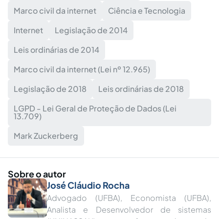
Marco civil da internet
Ciência e Tecnologia
Internet
Legislação de 2014
Leis ordinárias de 2014
Marco civil da internet (Lei nº 12.965)
Legislação de 2018
Leis ordinárias de 2018
LGPD - Lei Geral de Proteção de Dados (Lei
13.709)
Mark Zuckerberg
Sobre o autor
José Cláudio Rocha
Advogado (UFBA), Economista (UFBA),
Analista e Desenvolvedor de sistemas