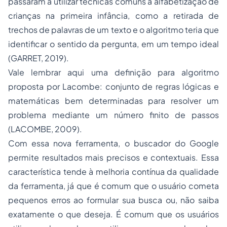
passaram a utilizar técnicas comuns a alfabetização de
crianças na primeira infância, como a retirada de
trechos de palavras de um texto e o algoritmo teria que
identificar o sentido da pergunta, em um tempo ideal
(GARRET, 2019).
Vale lembrar aqui uma definição para algoritmo
proposta por Lacombe: conjunto de regras lógicas e
matemáticas bem determinadas para resolver um
problema mediante um número finito de passos
(LACOMBE, 2009).
Com essa nova ferramenta, o buscador do Google
permite resultados mais precisos e contextuais. Essa
característica tende à melhoria contínua da qualidade
da ferramenta, já que é comum que o usuário cometa
pequenos erros ao formular sua busca ou, não saiba
exatamente o que deseja. É comum que os usuários