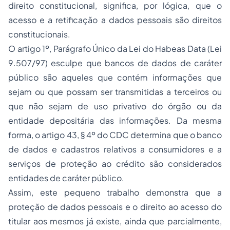
direito constitucional, significa, por lógica, que o
acesso e a retificação a dados pessoais são direitos
constitucionais.
O artigo 1º, Parágrafo Único da Lei do Habeas Data (Lei
9.507/97) esculpe que bancos de dados de caráter
público são aqueles que contém informações que
sejam ou que possam ser transmitidas a terceiros ou
que não sejam de uso privativo do órgão ou da
entidade depositária das informações. Da mesma
forma, o artigo 43, § 4º do CDC determina que o banco
de dados e cadastros relativos a consumidores e a
serviços de proteção ao crédito são considerados
entidades de caráter público.
Assim, este pequeno trabalho demonstra que a
proteção de dados pessoais e o direito ao acesso do
titular aos mesmos já existe, ainda que parcialmente,