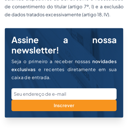
de consentimento do titular (artigo 7º, I) e a exclusão
de dados tratados excessivamente (artigo 18, IV).
Assine a nossa
newsletter!
Seja o primeiro a receber nossas
novidades
exclusivas
e recentes diretamente em sua
caixa de entrada.
Inscrever