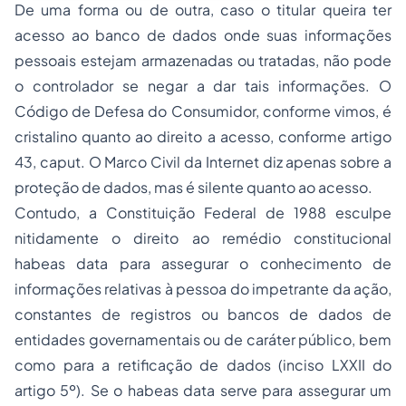
De uma forma ou de outra, caso o titular queira ter
acesso ao banco de dados onde suas informações
pessoais estejam armazenadas ou tratadas, não pode
o controlador se negar a dar tais informações. O
Código de Defesa do Consumidor, conforme vimos, é
cristalino quanto ao direito a acesso, conforme artigo
43, caput. O Marco Civil da Internet diz apenas sobre a
proteção de dados, mas é silente quanto ao acesso.
Contudo, a Constituição Federal de 1988 esculpe
nitidamente o direito ao remédio constitucional
habeas data para assegurar o conhecimento de
informações relativas à pessoa do impetrante da ação,
constantes de registros ou bancos de dados de
entidades governamentais ou de caráter público, bem
como para a retificação de dados (inciso LXXII do
artigo 5º). Se o habeas data serve para assegurar um