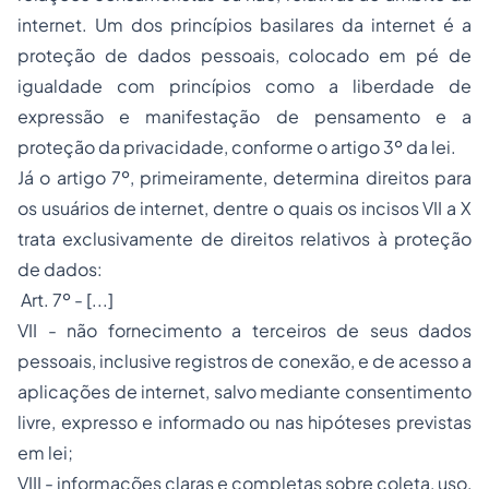
internet. Um dos princípios basilares da internet é a
proteção de dados pessoais, colocado em pé de
igualdade com princípios como a liberdade de
expressão e manifestação de pensamento e a
proteção da privacidade, conforme o artigo 3º da lei.
Já o artigo 7º, primeiramente, determina direitos para
os usuários de internet, dentre o quais os incisos VII a X
trata exclusivamente de direitos relativos à proteção
de dados:
Art. 7º - [...]
VII - não fornecimento a terceiros de seus dados
pessoais, inclusive registros de conexão, e de acesso a
aplicações de internet, salvo mediante consentimento
livre, expresso e informado ou nas hipóteses previstas
em lei;
VIII - informações claras e completas sobre coleta, uso,