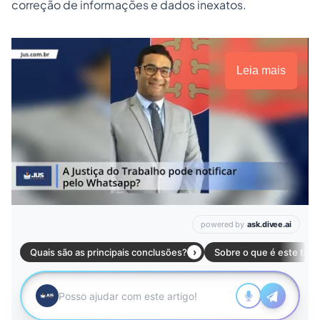
correção de informações e dados inexatos.
Leia mais