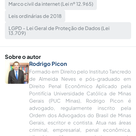
Marco civil da internet (Lei nº 12.965)
Leis ordinárias de 2018
LGPD - Lei Geral de Proteção de Dados (Lei
13.709)
Sobre o autor
Rodrigo Picon
Formado em Direito pelo Instituto Tancredo
de Almeida Neves e pós-graduado em
Direito Penal Econômico Aplicado pela
Pontifícia Universidade Católica de Minas
Gerais (PUC Minas), Rodrigo Picon é
advogado, regularmente inscrito pela
Ordem dos Advogados do Brasil de Minas
Gerais, escritor e contista. Atua nas áreas
criminal, empresarial, penal econômica,