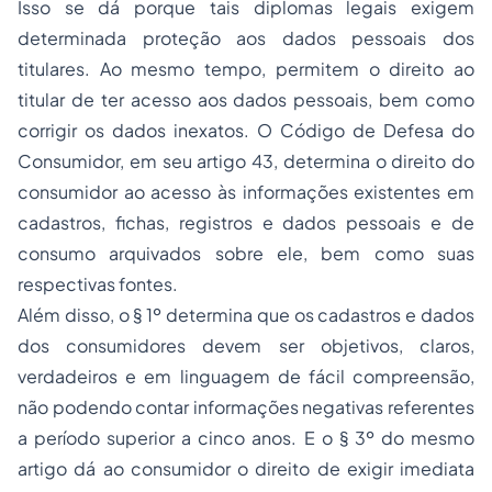
Isso se dá porque tais diplomas legais exigem
determinada proteção aos dados pessoais dos
titulares. Ao mesmo tempo, permitem o direito ao
titular de ter acesso aos dados pessoais, bem como
corrigir os dados inexatos. O Código de Defesa do
Consumidor, em seu artigo 43, determina o direito do
consumidor ao acesso às informações existentes em
cadastros, fichas, registros e dados pessoais e de
consumo arquivados sobre ele, bem como suas
respectivas fontes.
Além disso, o § 1º determina que os cadastros e dados
dos consumidores devem ser objetivos, claros,
verdadeiros e em linguagem de fácil compreensão,
não podendo contar informações negativas referentes
a período superior a cinco anos. E o § 3º do mesmo
artigo dá ao consumidor o direito de exigir imediata