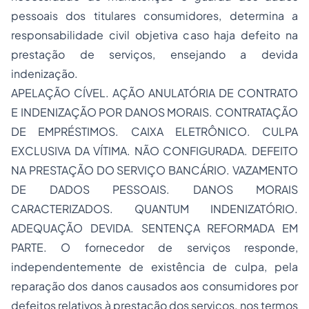
pessoais dos titulares consumidores, determina a
responsabilidade civil objetiva caso haja defeito na
prestação de serviços, ensejando a devida
indenização.
APELAÇÃO CÍVEL. AÇÃO ANULATÓRIA DE CONTRATO
E INDENIZAÇÃO POR DANOS MORAIS. CONTRATAÇÃO
DE EMPRÉSTIMOS. CAIXA ELETRÔNICO. CULPA
EXCLUSIVA DA VÍTIMA. NÃO CONFIGURADA. DEFEITO
NA PRESTAÇÃO DO SERVIÇO BANCÁRIO. VAZAMENTO
DE DADOS PESSOAIS. DANOS MORAIS
CARACTERIZADOS. QUANTUM INDENIZATÓRIO.
ADEQUAÇÃO DEVIDA. SENTENÇA REFORMADA EM
PARTE. O fornecedor de serviços responde,
independentemente de existência de culpa, pela
reparação dos danos causados aos consumidores por
defeitos relativos à prestação dos serviços, nos termos