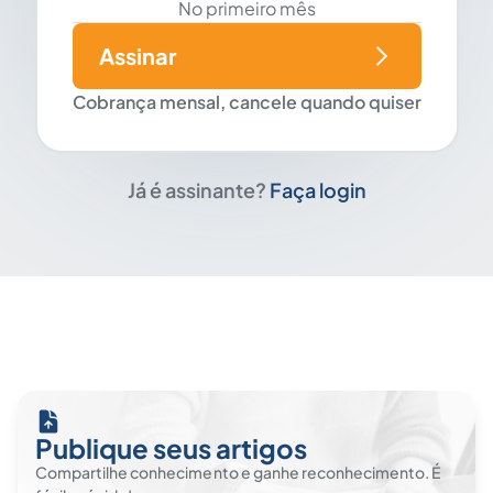
No primeiro mês
Assinar
Cobrança mensal, cancele quando quiser
Já é assinante?
Faça login
Publique seus artigos
Compartilhe conhecimento e ganhe reconhecimento. É