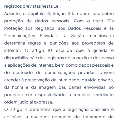
registros previstas nesta Lei;
Adiante, o Capítulo III, Seção II também trata sobre
proteção de dados pessoais. Com o título “Da
Proteção aos Registros, aos Dados Pessoais e às
Comunicações Privadas”, a Seção mencionada
determina regras e punições aos provedores de
internet. O artigo 10 esculpe que a guarda e
disponibilização dos registros de conexão e de acesso
a aplicações de internet, bem como dados pessoais e
do conteúdo de comunicações privadas, devem
atender à preservação da intimidade, da vida privada,
da honra e da imagem das partes envolvidas, só
podendo ser disponibilizado a terceiros mediante
ordem judicial expressa.
O artigo 11 determina que a legislação brasileira é
aplicável a qualquer operação de tratamento de