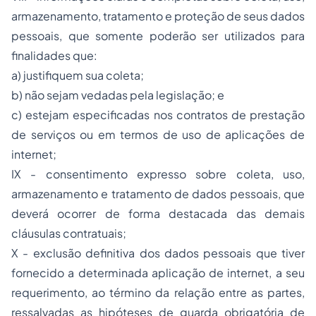
armazenamento, tratamento e proteção de seus dados
pessoais, que somente poderão ser utilizados para
finalidades que:
a) justifiquem sua coleta;
b) não sejam vedadas pela legislação; e
c) estejam especificadas nos contratos de prestação
de serviços ou em termos de uso de aplicações de
internet;
IX - consentimento expresso sobre coleta, uso,
armazenamento e tratamento de dados pessoais, que
deverá ocorrer de forma destacada das demais
cláusulas contratuais;
X - exclusão definitiva dos dados pessoais que tiver
fornecido a determinada aplicação de internet, a seu
requerimento, ao término da relação entre as partes,
ressalvadas as hipóteses de guarda obrigatória de