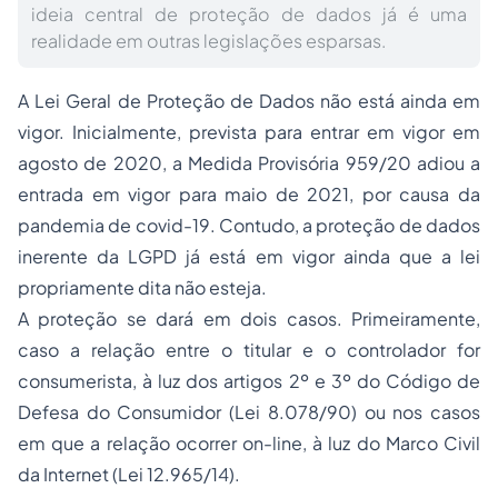
ideia central de proteção de dados já é uma
realidade em outras legislações esparsas.
A Lei Geral de Proteção de Dados não está ainda em
vigor. Inicialmente, prevista para entrar em vigor em
agosto de 2020, a Medida Provisória 959/20 adiou a
entrada em vigor para maio de 2021, por causa da
pandemia de covid-19. Contudo, a proteção de dados
inerente da LGPD já está em vigor ainda que a lei
propriamente dita não esteja.
A proteção se dará em dois casos. Primeiramente,
caso a relação entre o titular e o controlador for
consumerista, à luz dos artigos 2º e 3º do Código de
Defesa do Consumidor (Lei 8.078/90) ou nos casos
em que a relação ocorrer on-line, à luz do Marco Civil
da Internet (Lei 12.965/14).