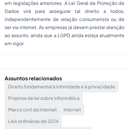
em legislações anteriores. A Lei Geral de Proteção de
Dados virá para assegurar tal direito a todos,
independentemente de relação consumerista ou de
ser via internet. As empresas já devem prestar atenção
ao assunto, ainda que a LGPD ainda esteja atualmente
em vigor.
Assuntos relacionados
Direito fundamental à intimidade e à privacidade
Projetos de lei sobre informática
Marco civil da internet
Internet
Leis ordinárias de 2014