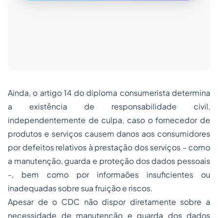
Ainda, o artigo 14 do diploma consumerista determina
a existência de responsabilidade civil,
independentemente de culpa, caso o fornecedor de
produtos e serviços causem danos aos consumidores
por defeitos relativos à prestação dos serviços – como
a manutenção, guarda e proteção dos dados pessoais
-, bem como por informaões insuficientes ou
inadequadas sobre sua fruição e riscos.
Apesar de o CDC não dispor diretamente sobre a
necessidade de manutenção e guarda dos dados