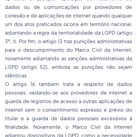
dados ou de comunicações por provedores de
conexão e de aplicações de internet quando qualquer
um dos atos praticados ocorra em território nacional,
adiantando a regra da territorialidade da LGPD (artigo
3º, I). Por fim, o artigo 12 traz punições administrativas
para o descumprimento do Marco Civil da Internet,
novamente adiantando as sanções administrativas da
LGPD (artigo 52), embora as punições não sejam
idênticas.
O artigo 16 também trata a respeito de dados
pessoais, vedando-se aos provedores de internet a
guarda de registros de acesso a outras aplicações de
internet sem o consentimento expresso e prévio do
titular e a guarda de dados pessoais excessivos à
finalidade. Novamente, o Marco Civil da Internet
adiantou dispositivos da LGPD, como a necessidade