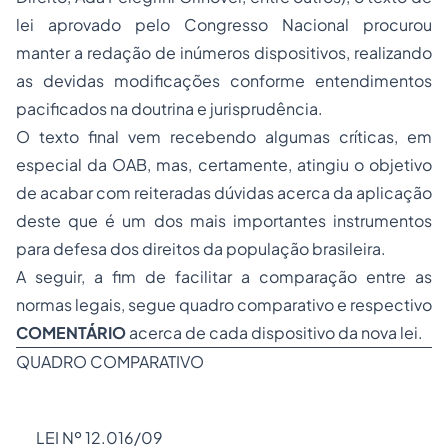
lei aprovado pelo Congresso Nacional procurou
manter a redação de inúmeros dispositivos, realizando
as devidas modificações conforme entendimentos
pacificados na doutrina e jurisprudência.
O texto final vem recebendo algumas críticas, em
especial da OAB, mas, certamente, atingiu o objetivo
de acabar com reiteradas dúvidas acerca da aplicação
deste que é um dos mais importantes instrumentos
para defesa dos direitos da população brasileira.
A seguir, a fim de facilitar a comparação entre as
normas legais, segue quadro comparativo e respectivo
COMENTÁRIO
acerca de cada dispositivo da nova lei.
QUADRO COMPARATIVO
LEI Nº 12.016/09