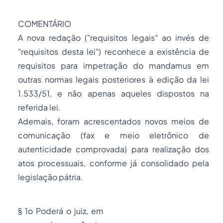
COMENTÁRIO
A nova redação ("requisitos legais" ao invés de
"requisitos desta lei") reconhece a existência de
requisitos para impetração do
mandamus
em
outras normas legais posteriores à edição da lei
1.533/51, e não apenas aqueles dispostos na
referida lei.
Ademais, foram acrescentados novos meios de
comunicação (fax e meio eletrônico de
autenticidade comprovada) para realização dos
atos processuais, conforme já consolidado pela
legislação pátria.
§ 1o Poderá o juiz, em