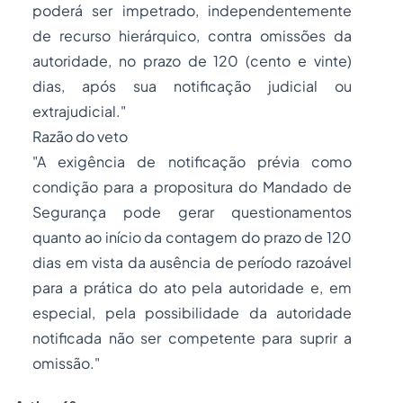
poderá ser impetrado, independentemente
de recurso hierárquico, contra omissões da
autoridade, no prazo de 120 (cento e vinte)
dias, após sua notificação judicial ou
extrajudicial."
Razão do veto
"A exigência de notificação prévia como
condição para a propositura do Mandado de
Segurança pode gerar questionamentos
quanto ao início da contagem do prazo de 120
dias em vista da ausência de período razoável
para a prática do ato pela autoridade e, em
especial, pela possibilidade da autoridade
notificada não ser competente para suprir a
omissão."