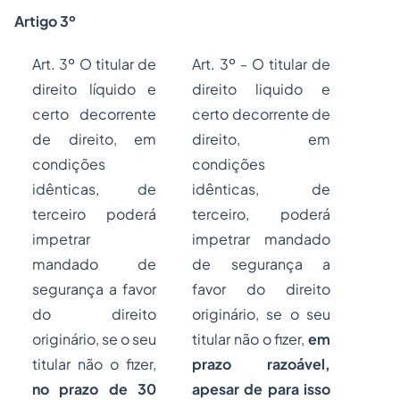
Artigo 3º
Art. 3º O titular de
Art. 3º - O titular de
direito líquido e
direito liquido e
certo decorrente
certo decorrente de
de direito, em
direito, em
condições
condições
idênticas, de
idênticas, de
terceiro poderá
terceiro, poderá
impetrar
impetrar mandado
mandado de
de segurança a
segurança a favor
favor do direito
do direito
originário, se o seu
originário, se o seu
titular não o fizer,
em
titular não o fizer,
prazo razoável,
no prazo de 30
apesar de para isso