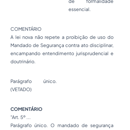
de formalidade
essencial.
COMENTÁRIO
A lei nova não repete a proibição de uso do
Mandado de Segurança contra ato disciplinar,
encampando entendimento jurisprudencial e
doutrinário.
Parágrafo único.
(VETADO)
COMENTÁRIO
"Art. 5º ...
Parágrafo único. O mandado de segurança