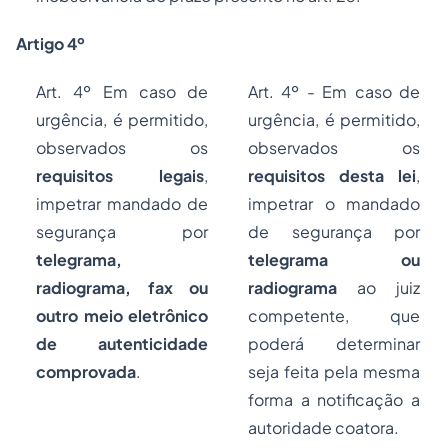
Artigo 4º
Art. 4º Em caso de
Art. 4º - Em caso de
urgência, é permitido,
urgência, é permitido,
observados os
observados os
requisitos legais
,
requisitos desta lei
,
impetrar mandado de
impetrar o mandado
segurança por
de segurança por
telegrama,
telegrama ou
radiograma, fax ou
radiograma
ao juiz
outro meio eletrônico
competente, que
de autenticidade
poderá determinar
comprovada
.
seja feita pela mesma
forma a notificação a
autoridade coatora.