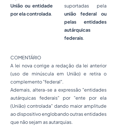
União ou entidade
suportadas pela
por ela controlada
.
união federal ou
pelas entidades
autárquicas
federais
.
COMENTÁRIO
A lei nova corrige a redação da lei anterior
(uso de minúscula em União) e retira o
complemento "federal".
Ademais, altera-se a expressão "entidades
autárquicas federais" por "ente por ela
(União) controlada" dando maior amplitude
ao dispositivo englobando outras entidades
que não sejam as autarquias.