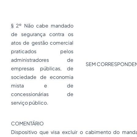
§ 2º Não cabe mandado
de segurança contra os
atos de gestão comercial
praticados pelos
administradores de
SEM CORRESPONDE
empresas públicas, de
sociedade de economia
mista e de
concessionárias de
serviço público.
COMENTÁRIO
Dispositivo que visa excluir o cabimento do
mand