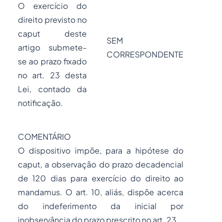
O exercício do
direito previsto no
caput deste
SEM
artigo submete-
CORRESPONDENTE
se ao prazo fixado
no art. 23 desta
Lei, contado da
notificação.
COMENTÁRIO
O dispositivo impõe, para a hipótese do
caput,
a observação do prazo decadencial
de 120 dias para exercício do direito ao
mandamus.
O art. 10, aliás, dispõe acerca
do indeferimento da inicial por
inobservância do prazo prescrito no art. 23.