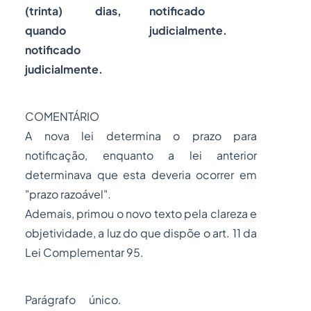
(trinta) dias,
notificado
quando
judicialmente.
notificado
judicialmente.
COMENTÁRIO
A nova lei determina o prazo para
notificação, enquanto a lei anterior
determinava que esta deveria ocorrer em
"prazo razoável".
Ademais, primou o novo texto pela clareza e
objetividade, a luz do que dispõe o art. 11 da
Lei Complementar 95.
Parágrafo único.