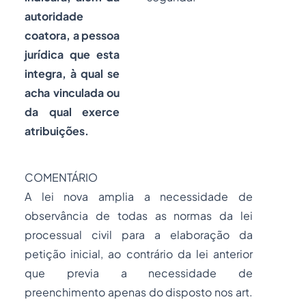
autoridade
coatora, a
pessoa
jurídica
que esta
integra, à qual se
acha vinculada ou
da qual exerce
atribuições.
COMENTÁRIO
A lei nova amplia a necessidade de
observância de todas as normas da lei
processual civil para a elaboração da
petição inicial, ao contrário da lei anterior
que previa a necessidade de
preenchimento apenas do disposto nos art.