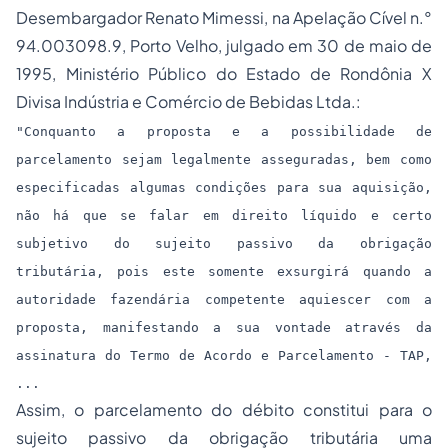
Desembargador Renato Mimessi, na Apelação Cível n.°
94.003098.9, Porto Velho, julgado em 30 de maio de
1995, Ministério Público do Estado de Rondônia X
Divisa Indústria e Comércio de Bebidas Ltda.:
"Conquanto a proposta e a possibilidade de
parcelamento sejam legalmente asseguradas, bem como
especificadas algumas condições para sua aquisição,
não há que se falar em direito líquido e certo
subjetivo do sujeito passivo da obrigação
tributária, pois este somente exsurgirá quando a
autoridade fazendária competente aquiescer com a
proposta, manifestando a sua vontade através da
assinatura do Termo de Acordo e Parcelamento - TAP,
...
Assim, o parcelamento do débito constitui para o
sujeito passivo da obrigação tributária uma