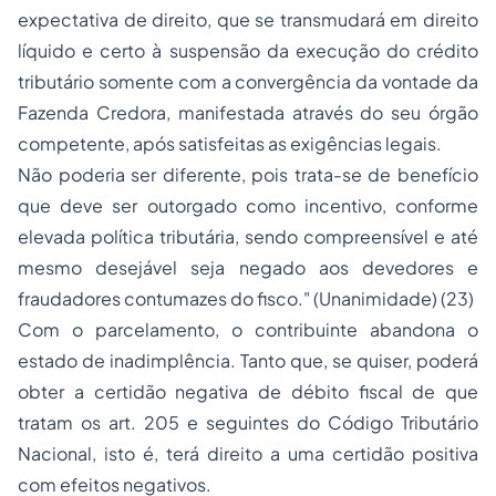
expectativa de direito, que se transmudará em direito
líquido e certo à suspensão da execução do crédito
tributário somente com a convergência da vontade da
Fazenda Credora, manifestada através do seu órgão
competente, após satisfeitas as exigências legais.
Não poderia ser diferente, pois trata-se de benefício
que deve ser outorgado como incentivo, conforme
elevada política tributária, sendo compreensível e até
mesmo desejável seja negado aos devedores e
fraudadores contumazes do fisco." (Unanimidade) (23)
Com o parcelamento, o contribuinte abandona o
estado de inadimplência. Tanto que, se quiser, poderá
obter a certidão negativa de débito fiscal de que
tratam os art. 205 e seguintes do Código Tributário
Nacional, isto é, terá direito a uma certidão positiva
com efeitos negativos.