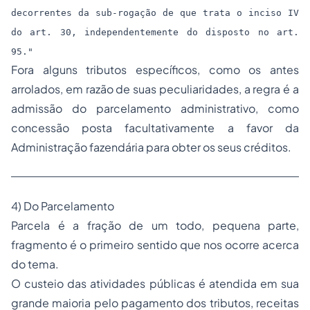
decorrentes da sub-rogação de que trata o inciso IV
do art. 30, independentemente do disposto no art.
95."
Fora alguns tributos específicos, como os antes
arrolados, em razão de suas peculiaridades, a regra é a
admissão do parcelamento administrativo, como
concessão posta facultativamente a favor da
Administração fazendária para obter os seus créditos.
4) Do Parcelamento
Parcela é a fração de um todo, pequena parte,
fragmento é o primeiro sentido que nos ocorre acerca
do tema.
O custeio das atividades públicas é atendida em sua
grande maioria pelo pagamento dos tributos, receitas