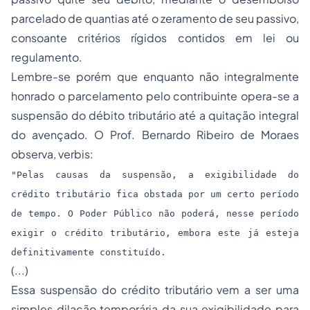
parcelado de quantias até o zeramento de seu passivo,
consoante critérios rígidos contidos em lei ou
regulamento.
Lembre-se porém que enquanto não integralmente
honrado o parcelamento pelo contribuinte opera-se a
suspensão do débito tributário até a quitação integral
do avençado. O Prof. Bernardo Ribeiro de Moraes
observa, verbis:
"Pelas causas da suspensão, a exigibilidade do
crédito tributário fica obstada por um certo período
de tempo. O Poder Público não poderá, nesse período
exigir o crédito tributário, embora este já esteja
definitivamente constituído.
(...)
Essa suspensão do crédito tributário vem a ser uma
simples dilação temporária da sua exigibilidade para