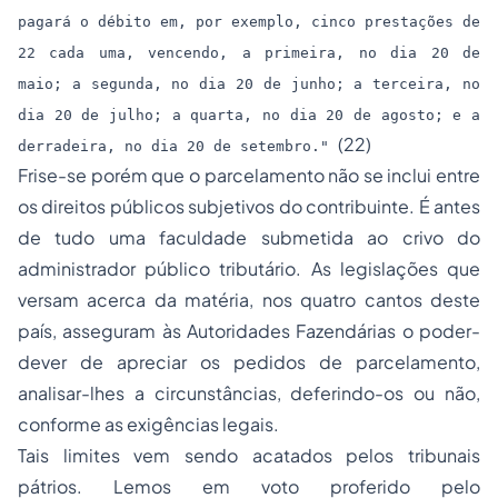
pagará o débito em, por exemplo, cinco prestações de
22 cada uma, vencendo, a primeira, no dia 20 de
maio; a segunda, no dia 20 de junho; a terceira, no
dia 20 de julho; a quarta, no dia 20 de agosto; e a
(22)
derradeira, no dia 20 de setembro."
Frise-se porém que o parcelamento não se inclui entre
os direitos públicos subjetivos do contribuinte. É antes
de tudo uma faculdade submetida ao crivo do
administrador público tributário. As legislações que
versam acerca da matéria, nos quatro cantos deste
país, asseguram às Autoridades Fazendárias o poder-
dever de apreciar os pedidos de parcelamento,
analisar-lhes a circunstâncias, deferindo-os ou não,
conforme as exigências legais.
Tais limites vem sendo acatados pelos tribunais
pátrios. Lemos em voto proferido pelo