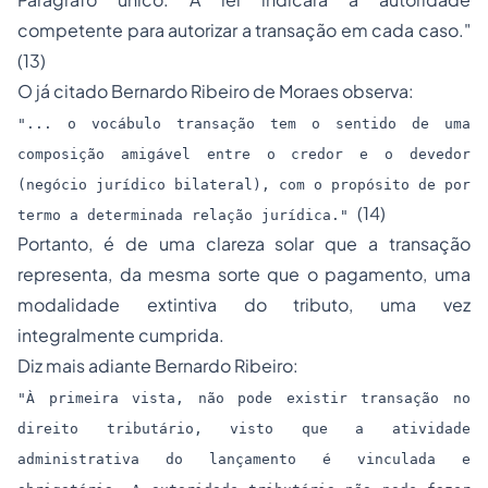
competente para autorizar a transação em cada caso."
(13)
O já citado Bernardo Ribeiro de Moraes observa:
"... o vocábulo transação tem o sentido de uma
composição amigável entre o credor e o devedor
(negócio jurídico bilateral), com o propósito de por
(14)
termo a determinada relação jurídica."
Portanto, é de uma clareza solar que a transação
representa, da mesma sorte que o pagamento, uma
modalidade extintiva do tributo, uma vez
integralmente cumprida.
Diz mais adiante Bernardo Ribeiro:
"À primeira vista, não pode existir transação no
direito tributário, visto que a atividade
administrativa do lançamento é vinculada e