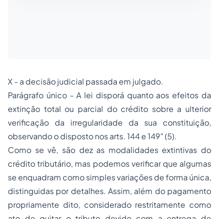
X - a decisão judicial passada em julgado.
Parágrafo único - A lei disporá quanto aos efeitos da
extinção total ou parcial do crédito sobre a ulterior
verificação da irregularidade da sua constituição,
observando o disposto nos arts. 144 e 149" (5).
Como se vê, são dez as modalidades extintivas do
crédito tributário, mas podemos verificar que algumas
se enquadram como simples variações de forma única,
distinguidas por detalhes. Assim, além do pagamento
propriamente dito, considerado restritamente como
ato de quitar o tributo devido com a entrega de