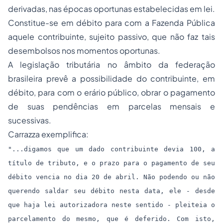
derivadas, nas épocas oportunas estabelecidas em lei.
Constitue-se em débito para com a Fazenda Pública
aquele contribuinte, sujeito passivo, que não faz tais
desembolsos nos momentos oportunas.
A legislação tributária no âmbito da federação
brasileira prevê a possibilidade do contribuinte, em
débito, para com o erário público, obrar o pagamento
de suas pendências em parcelas mensais e
sucessivas.
Carrazza exemplifica:
"...digamos que um dado contribuinte devia 100, a
título de tributo, e o prazo para o pagamento de seu
débito vencia no dia 20 de abril. Não podendo ou não
querendo saldar seu débito nesta data, ele - desde
que haja lei autorizadora neste sentido - pleiteia o
parcelamento do mesmo, que é deferido. Com isto,