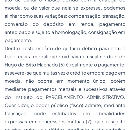
moeda, ou de valor que nela se expresse, podemos
alinhar como suas variações: compensação, transação,
conversão do depósito em renda, pagamento
antecipado e sujeito a homologação, consignação em
pagamento.
Dentro deste espírito de quitar o débito para com o
fisco, cuja a modalidade ordinária e usual no dizer de
Hugo de Brito Machado (6) é realmente o pagamento,
assevere-se que muitas vez o crédito embora pago em
moeda, não ocorre em momento único, porém
mediante pagamentos mensais e sucessivos através
do instituto do PARCELAMENTO ADMINISTRATIVO.
Quer dizer, o poder público (fisco) admite, mediante
transação, onde estribados em liberalidades
expressas em concessões mútuas (7), que o sujeito
passivo quite seu débito, mediante o desembolso