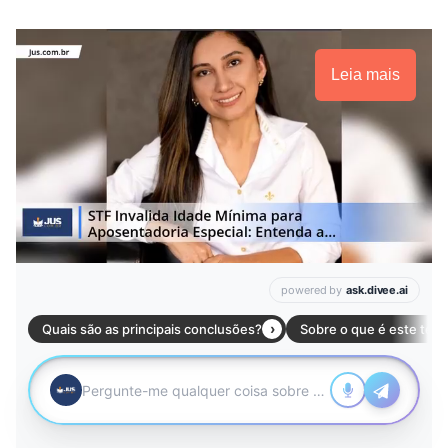
Leia mais