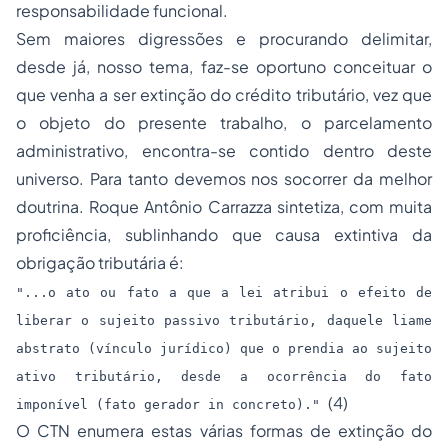
responsabilidade funcional.
Sem maiores digressões e procurando delimitar,
desde já, nosso tema, faz-se oportuno conceituar o
que venha a ser extinção do crédito tributário, vez que
o objeto do presente trabalho, o parcelamento
administrativo, encontra-se contido dentro deste
universo. Para tanto devemos nos socorrer da melhor
doutrina. Roque Antônio Carrazza sintetiza, com muita
proficiência, sublinhando que causa extintiva da
obrigação tributária é:
"...o ato ou fato a que a lei atribui o efeito de
liberar o sujeito passivo tributário, daquele liame
abstrato (vínculo jurídico) que o prendia ao sujeito
ativo tributário, desde a ocorrência do fato
(4)
imponível (fato gerador in concreto)."
O CTN enumera estas várias formas de extinção do