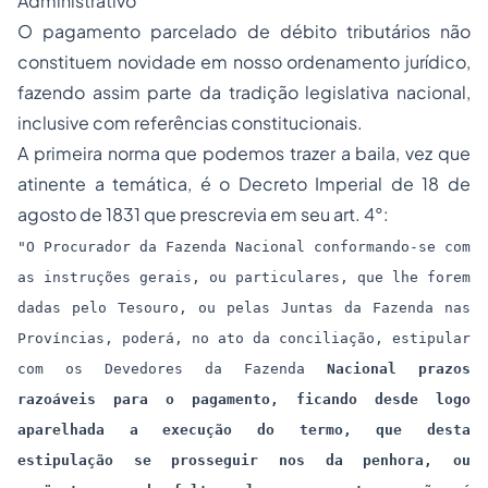
Administrativo
O pagamento parcelado de débito tributários não
constituem novidade em nosso ordenamento jurídico,
fazendo assim parte da tradição legislativa nacional,
inclusive com referências constitucionais.
A primeira norma que podemos trazer a baila, vez que
atinente a temática, é o Decreto Imperial de 18 de
agosto de 1831 que prescrevia em seu art. 4°:
"O Procurador da Fazenda Nacional conformando-se com
as instruções gerais, ou particulares, que lhe forem
dadas pelo Tesouro, ou pelas Juntas da Fazenda nas
Províncias, poderá, no ato da conciliação, estipular
com os Devedores da Fazenda
Nacional prazos
razoáveis para o pagamento, ficando desde logo
aparelhada a execução do termo, que desta
estipulação se prosseguir nos da penhora, ou