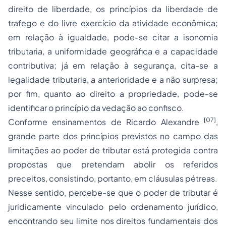
direito de liberdade, os princípios da liberdade de
trafego e do livre exercício da atividade econômica;
em relação à igualdade, pode-se citar a isonomia
tributaria, a uniformidade geográfica e a capacidade
contributiva; já em relação à segurança, cita-se a
legalidade tributaria, a anterioridade e a não surpresa;
por fim, quanto ao direito a propriedade, pode-se
identificar o princípio da vedação ao confisco.
[07]
Conforme ensinamentos de Ricardo Alexandre
,
grande parte dos princípios previstos no campo das
limitações ao poder de tributar está protegida contra
propostas que pretendam abolir os referidos
preceitos, consistindo, portanto, em cláusulas pétreas.
Nesse sentido, percebe-se que o poder de tributar é
juridicamente vinculado pelo ordenamento jurídico,
encontrando seu limite nos direitos fundamentais dos