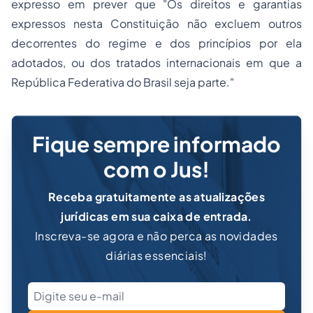
expresso em prever que "Os direitos e garantias
expressos nesta Constituição não excluem outros
decorrentes do regime e dos princípios por ela
adotados, ou dos tratados internacionais em que a
República Federativa do Brasil seja parte."
Fique sempre informado
com o Jus!
Receba gratuitamente as atualizações
jurídicas em sua caixa de entrada.
Inscreva-se agora e não perca as novidades
diárias essenciais!