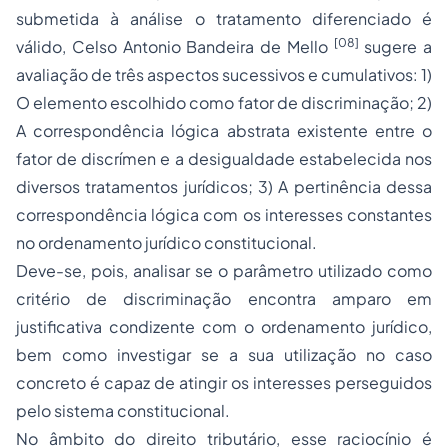
submetida à análise o tratamento diferenciado é
[08]
válido, Celso Antonio Bandeira de Mello
sugere a
avaliação de três aspectos sucessivos e cumulativos: 1)
O elemento escolhido como fator de discriminação; 2)
A correspondência lógica abstrata existente entre o
fator de
discrímen
e a desigualdade estabelecida nos
diversos tratamentos jurídicos; 3) A pertinência dessa
correspondência lógica com os interesses constantes
no ordenamento jurídico constitucional.
Deve-se, pois, analisar se o parâmetro utilizado como
critério de discriminação encontra amparo em
justificativa condizente com o ordenamento jurídico,
bem como investigar se a sua utilização no caso
concreto é capaz de atingir os interesses perseguidos
pelo sistema constitucional.
No âmbito do direito tributário, esse raciocínio é