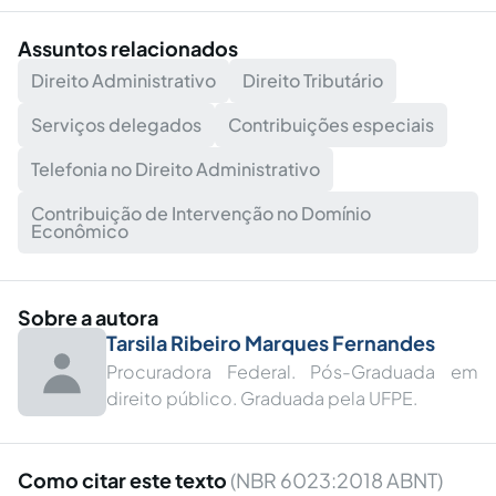
Assuntos relacionados
Direito Administrativo
Direito Tributário
Serviços delegados
Contribuições especiais
Telefonia no Direito Administrativo
Contribuição de Intervenção no Domínio
Econômico
Sobre a autora
Tarsila Ribeiro Marques Fernandes
Procuradora Federal. Pós-Graduada em
direito público. Graduada pela UFPE.
Como citar este texto
(NBR 6023:2018 ABNT)