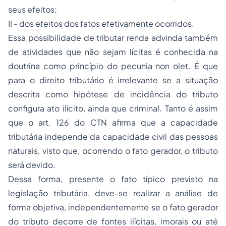
seus efeitos;
II - dos efeitos dos fatos efetivamente ocorridos.
Essa possibilidade de tributar renda advinda também
de atividades que não sejam lícitas é conhecida na
doutrina como princípio do
pecunia non olet
. É que
para o direito tributário é irrelevante se a situação
descrita como hipótese de incidência do tributo
configura ato ilícito, ainda que criminal. Tanto é assim
que o art. 126 do CTN afirma que a capacidade
tributária independe da capacidade civil das pessoas
naturais, visto que, ocorrendo o fato gerador, o tributo
será devido.
Dessa forma, presente o fato típico previsto na
legislação tributária, deve-se realizar a análise de
forma objetiva, independentemente se o fato gerador
do tributo decorre de fontes ilícitas, imorais ou até