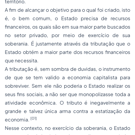
território.
A fim de alcançar o objetivo para o qual foi criado, isto
é, o bem comum, o Estado precisa de recursos
financeiros, os quais são em sua maior parte buscados
no setor privado, por meio de exercício de sua
soberania. É justamente através da tributação que o
Estado obtém a maior parte dos recursos financeiros
que necessita.
A tributação é, sem sombra de duvidas, o instrumento
de que se tem valido a economia capitalista para
sobreviver. Sem ele não poderia o Estado realizar os
seus fins sociais, a não ser que monopolizasse toda a
atividade econômica. O tributo é inegavelmente a
grande e talvez única arma contra a estatização da
[01]
economia.
Nesse contexto, no exercício da soberania, o Estado