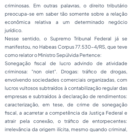
criminosas. Em outras palavras, o direito tributário
preocupa-se em saber tão somente sobre a relação
econômica relativa a um determinado negócio
jurídico.
Nesse sentido, o Supremo Tribunal Federal já se
manifestou, no
Habeas Corpus
77.530-4/RS, que teve
como relator o Ministro Sepúlvida Pertence:
Sonegação fiscal de lucro advindo de atividade
criminosa: "non olet". Drogas: tráfico de drogas,
envolvendo
sociedades
comerciais organizadas, com
lucros vultosos subtraídos à contabilização regular das
empresas e subtraídos à declaração de rendimentos:
caracterização, em tese, de crime de sonegação
fiscal, a acarretar a competência da Justiça Federal e
atrair pela conexão, o tráfico de entorpecentes:
irrelevância da origem ilícita, mesmo quando criminal,