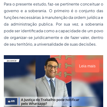
Para o presente estudo, faz-se pertinente conceituar o
governo e a soberania. O primeiro é o conjunto das
funções necessárias à manutenção da ordem jurídica e
da administração publica. Por sua vez, a soberania
pode ser identificada como a capacidade de um povo
de organizar-se juridicamente e de fazer valer, dentro
de seu território, a universalidade de suas decisões.
Leia mais