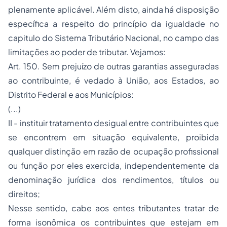
plenamente aplicável. Além disto, ainda há disposição
específica a respeito do princípio da igualdade no
capitulo do Sistema Tributário Nacional, no campo das
limitações ao poder de tributar. Vejamos:
Art. 150. Sem prejuízo de outras garantias asseguradas
ao contribuinte, é vedado à União, aos Estados, ao
Distrito Federal e aos Municípios:
(...)
II - instituir tratamento desigual entre contribuintes que
se encontrem em situação equivalente, proibida
qualquer distinção em razão de ocupação profissional
ou função por eles exercida, independentemente da
denominação jurídica dos rendimentos, títulos ou
direitos;
Nesse sentido, cabe aos entes tributantes tratar de
forma isonômica os contribuintes que estejam em