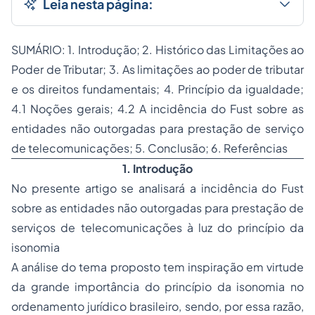
Leia nesta página:
SUMÁRIO: 1. Introdução; 2. Histórico das Limitações ao
Poder de Tributar; 3. As limitações ao poder de tributar
e os direitos fundamentais; 4. Princípio da igualdade;
4.1 Noções gerais; 4.2 A incidência do Fust sobre as
entidades não outorgadas para prestação de serviço
de telecomunicações; 5. Conclusão; 6. Referências
1. Introdução
No presente artigo se analisará a incidência do Fust
sobre as entidades não outorgadas para prestação de
serviços de telecomunicações à luz do princípio da
isonomia
A análise do tema proposto tem inspiração em virtude
da grande importância do princípio da isonomia no
ordenamento jurídico brasileiro, sendo, por essa razão,