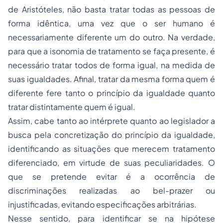
de Aristóteles, não basta tratar todas as pessoas de
forma idêntica, uma vez que o ser humano é
necessariamente diferente um do outro. Na verdade,
para que a isonomia de tratamento se faça presente, é
necessário tratar todos de forma igual, na medida de
suas igualdades. Afinal, tratar da mesma forma quem é
diferente fere tanto o princípio da igualdade quanto
tratar distintamente quem é igual.
Assim, cabe tanto ao intérprete quanto ao legislador a
busca pela concretização do princípio da igualdade,
identificando as situações que merecem tratamento
diferenciado, em virtude de suas peculiaridades. O
que se pretende evitar é a ocorrência de
discriminações realizadas ao bel-prazer ou
injustificadas, evitando especificações arbitrárias.
Nesse sentido, para identificar se na hipótese