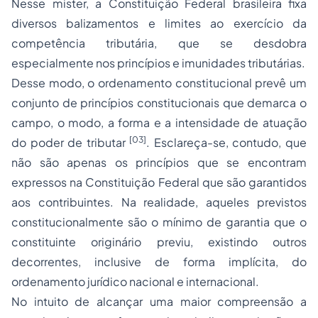
Nesse mister, a Constituição Federal brasileira fixa
diversos balizamentos e limites ao exercício da
competência tributária, que se desdobra
especialmente nos princípios e imunidades tributárias.
Desse modo, o ordenamento constitucional prevê um
conjunto de princípios constitucionais que demarca o
campo, o modo, a forma e a intensidade de atuação
[03]
do poder de tributar
. Esclareça-se, contudo, que
não são apenas os princípios que se encontram
expressos na Constituição Federal que são garantidos
aos contribuintes. Na realidade, aqueles previstos
constitucionalmente são o mínimo de garantia que o
constituinte originário previu, existindo outros
decorrentes, inclusive de forma implícita, do
ordenamento jurídico nacional e internacional.
No intuito de alcançar uma maior compreensão a