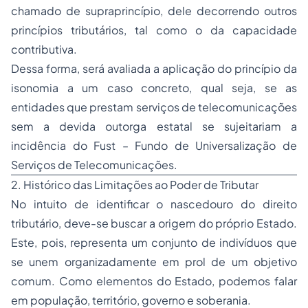
chamado de supraprincípio, dele decorrendo outros
princípios tributários, tal como o da capacidade
contributiva.
Dessa forma, será avaliada a aplicação do princípio da
isonomia a um caso concreto, qual seja, se as
entidades que prestam serviços de telecomunicações
sem a devida outorga estatal se sujeitariam a
incidência do Fust – Fundo de Universalização de
Serviços de Telecomunicações.
2. Histórico das Limitações ao Poder de Tributar
No intuito de identificar o nascedouro do direito
tributário, deve-se buscar a origem do próprio Estado.
Este, pois, representa um conjunto de indivíduos que
se unem organizadamente em prol de um objetivo
comum. Como elementos do Estado, podemos falar
em população, território, governo e soberania.