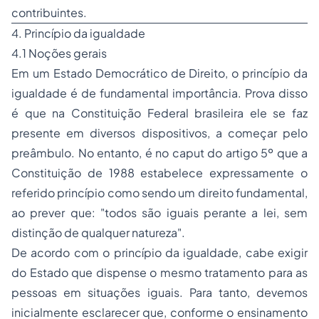
contribuintes.
4. Princípio da igualdade
4.1 Noções gerais
Em um Estado Democrático de Direito, o princípio da
igualdade é de fundamental importância. Prova disso
é que na Constituição Federal brasileira ele se faz
presente em diversos dispositivos, a começar pelo
preâmbulo. No entanto, é no
caput
do artigo 5º que a
Constituição de 1988 estabelece expressamente o
referido princípio como sendo um direito fundamental,
ao prever que: "todos são iguais perante a lei, sem
distinção de qualquer natureza".
De acordo com o princípio da igualdade, cabe exigir
do Estado que dispense o mesmo tratamento para as
pessoas em situações iguais. Para tanto, devemos
inicialmente esclarecer que, conforme o ensinamento