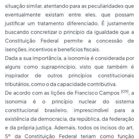
situação similar, atentando para as peculiaridades que
eventualmente existam entre eles, que possam
justificar um tratamento diferenciado. É justamente
buscando concretizar o princípio da igualdade que a
Constituição Federal permite a concessão de
isenções, incentivos e benefícios fiscais.
Dada a sua importância, a isonomia é considerada por
alguns como supraprincípio, visto que também é
inspirador de outros princípios constitucionais
tributários, como o da capacidade contributiva.
[09]
De acordo com as lições de Francisco Campos
, a
isonomia é o princípio nuclear do sistema
constitucional brasileiro, imprescindível para a
existência da democracia, da república, da federação
e da própria justiça. Ademais, todos os incisos do art.
5º da Constituição Federal teriam como função