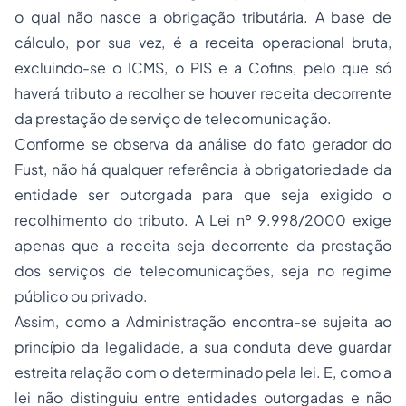
o qual não nasce a obrigação tributária. A base de
cálculo, por sua vez, é a receita operacional bruta,
excluindo-se o ICMS, o PIS e a Cofins, pelo que só
haverá tributo a recolher se houver receita decorrente
da prestação de serviço de telecomunicação.
Conforme se observa da análise do fato gerador do
Fust, não há qualquer referência à obrigatoriedade da
entidade ser outorgada para que seja exigido o
recolhimento do tributo. A Lei nº 9.998/2000 exige
apenas que a receita seja decorrente da prestação
dos serviços de telecomunicações, seja no regime
público ou privado.
Assim, como a Administração encontra-se sujeita ao
princípio da legalidade, a sua conduta deve guardar
estreita relação com o determinado pela lei. E,
como a
lei não distinguiu entre entidades outorgadas e não