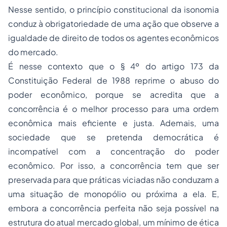
Nesse sentido, o princípio constitucional da isonomia
conduz à obrigatoriedade de uma ação que observe a
igualdade de direito de todos os agentes econômicos
do mercado.
É nesse contexto que o § 4º do artigo 173 da
Constituição Federal de 1988 reprime o abuso do
poder econômico, porque se acredita que a
concorrência é o melhor
processo
para uma ordem
econômica mais eficiente e justa. Ademais, uma
sociedade que se pretenda democrática é
incompatível com a concentração do poder
econômico. Por isso, a concorrência tem que ser
preservada para que práticas viciadas não conduzam a
uma situação de monopólio ou próxima a ela. E,
embora a concorrência perfeita não seja possível na
estrutura do atual mercado global, um mínimo de ética