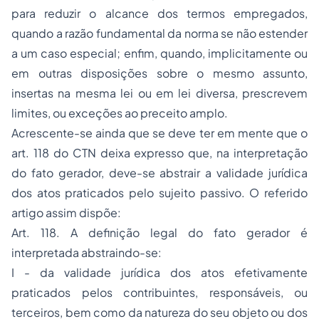
para reduzir o alcance dos termos empregados,
quando a razão fundamental da norma se não estender
a um caso especial; enfim, quando, implicitamente ou
em outras disposições sobre o mesmo assunto,
insertas na mesma lei ou em lei diversa, prescrevem
limites, ou exceções ao preceito amplo.
Acrescente-se ainda que se deve ter em mente que o
art. 118 do CTN deixa expresso que, na interpretação
do fato gerador, deve-se abstrair a validade jurídica
dos atos praticados pelo sujeito passivo. O referido
artigo assim dispõe:
Art. 118. A definição legal do fato gerador é
interpretada abstraindo-se:
I - da validade jurídica dos atos efetivamente
praticados pelos contribuintes, responsáveis, ou
terceiros, bem como da natureza do seu objeto ou dos