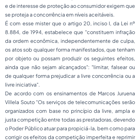
e de interesse de proteção ao consumidor exigem que
se proteja a concorrência em níveis aceitáveis.
É com esse mister que o artigo 20, inciso I, da Lei nº
8.884, de 1994, estabelece que "constituem infração
da ordem econômica, independentemente de culpa,
os atos sob qualquer forma manifestados, que tenham
por objeto ou possam produzir os seguintes efeitos,
ainda que não sejam alcançados": "limitar, falsear ou
de qualquer forma prejudicar a livre concorrência ou a
livre iniciativa".
De acordo com os ensinamentos de Marcos Juruena
Villela Souto "Os serviços de telecomunicações serão
organizados com base no princípio da livre, ampla e
justa competição entre todas as prestadoras, devendo
o Poder Público atuar para propiciá-la, bem como para
corrigir os efeitos da competição imperfeita e reprimir