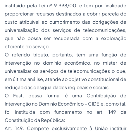
instituído pela Lei nº 9.998/00, e tem por finalidade
proporcionar recursos destinados a cobrir parcela do
custo atribuível ao cumprimento das obrigações de
universalização dos serviços de telecomunicações,
que não possa ser recuperada com a exploração
eficiente do serviço.
O referido tributo, portanto, tem uma função de
intervenção no domínio econômico, no mister de
universalizar os serviços de telecomunicações o que,
em última análise, atende ao objetivo constitucional de
redução das desigualdades regionais e sociais.
O Fust, dessa forma, é uma Contribuição de
Intervenção no Domínio Econômico – CIDE e, como tal,
foi instituída com fundamento no art. 149 da
Constituição da República:
Art. 149. Compete exclusivamente à União instituir