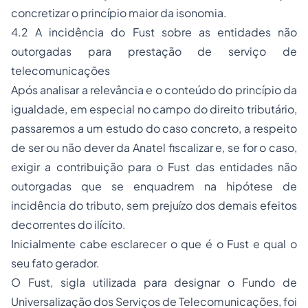
concretizar o princípio maior da isonomia.
4.2 A incidência do Fust sobre as entidades não
outorgadas para prestação de serviço de
telecomunicações
Após analisar a relevância e o conteúdo do princípio da
igualdade, em especial no campo do direito tributário,
passaremos a um estudo do caso concreto, a respeito
de ser ou não dever da Anatel fiscalizar e, se for o caso,
exigir a contribuição para o Fust das entidades não
outorgadas que se enquadrem na hipótese de
incidência do tributo, sem prejuízo dos demais efeitos
decorrentes do ilícito.
Inicialmente cabe esclarecer o que é o Fust e qual o
seu fato gerador.
O Fust, sigla utilizada para designar o Fundo de
Universalização dos Serviços de Telecomunicações, foi