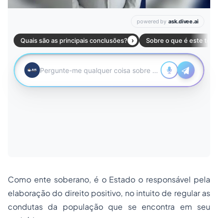
Como ente soberano, é o Estado o responsável pela
elaboração do direito positivo, no intuito de regular as
condutas da população que se encontra em seu