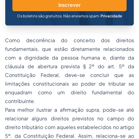
Inscrever
Os boletins são gratuitos. Não enviamos spam.
Privacidade
Como decorrência do conceito dos direitos
fundamentais, que estão diretamente relacionados
com a dignidade da pessoa humana e, diante da
cláusula de abertura prevista § 2º do art. 5º da
Constituição Federal, deve-se concluir que as
limitações constitucionais ao poder de tributar se
enquadram como um direito fundamental do
contribuinte.
Para melhor ilustrar a afirmação supra, pode-se até
relacionar alguns direitos previstos no campo do
direito tributário
com aqueles estabelecidos no artigo
5º. da Constituição Federal. Assim, relaciona-se ao