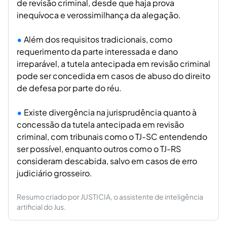
de revisão criminal, desde que haja prova
inequívoca e verossimilhança da alegação.
Além dos requisitos tradicionais, como
requerimento da parte interessada e dano
irreparável, a tutela antecipada em revisão criminal
pode ser concedida em casos de abuso do direito
de defesa por parte do réu.
Existe divergência na jurisprudência quanto à
concessão da tutela antecipada em revisão
criminal, com tribunais como o TJ-SC entendendo
ser possível, enquanto outros como o TJ-RS
consideram descabida, salvo em casos de erro
judiciário grosseiro.
Resumo criado por JUSTICIA, o assistente de inteligência
artificial do Jus.