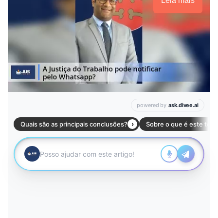
Leia mais