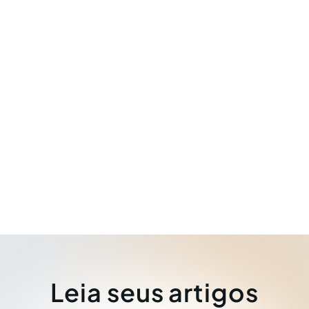
Leia seus artigos