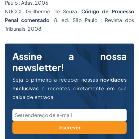
Paulo : Atlas, 2006.
NUCCI, Guilherme de Souza.
Código de Processo
Penal comentado
. 8. ed. São Paulo : Revista dos
Tribunais, 2008.
Assine a nossa
newsletter!
Seja o primeiro a receber nossas
novidades
exclusivas
e recentes diretamente em sua
caixa de entrada.
Inscrever