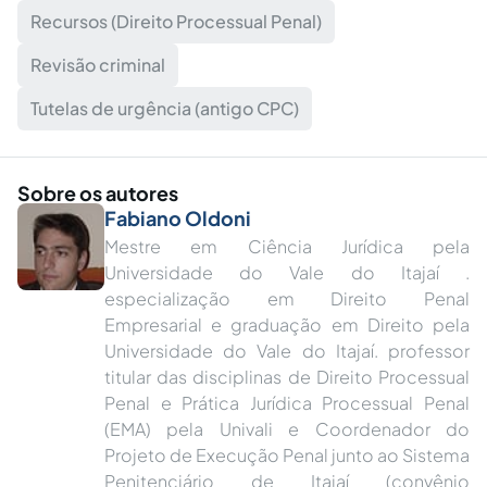
Recursos (Direito Processual Penal)
Revisão criminal
Tutelas de urgência (antigo CPC)
Sobre os autores
Fabiano Oldoni
Mestre em Ciência Jurídica pela
Universidade do Vale do Itajaí .
especialização em Direito Penal
Empresarial e graduação em Direito pela
Universidade do Vale do Itajaí. professor
titular das disciplinas de Direito Processual
Penal e Prática Jurídica Processual Penal
(EMA) pela Univali e Coordenador do
Projeto de Execução Penal junto ao Sistema
Penitenciário de Itajaí (convênio