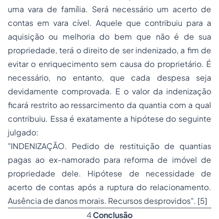
uma vara de família. Será necessário um acerto de
contas em vara cível. Aquele que contribuiu para a
aquisição ou melhoria do bem que não é de sua
propriedade, terá o direito de ser indenizado, a fim de
evitar o enriquecimento sem causa do proprietário. É
necessário, no entanto, que cada despesa seja
devidamente comprovada. E o valor da indenização
ficará restrito ao ressarcimento da quantia com a qual
contribuiu. Essa é exatamente a hipótese do seguinte
julgado:
"INDENIZAÇÃO. Pedido de restituição de quantias
pagas ao ex-namorado para reforma de imóvel de
propriedade dele. Hipótese de necessidade de
acerto de contas após a ruptura do relacionamento.
Ausência de danos morais. Recursos desprovidos".
[5]
4
Conclusão