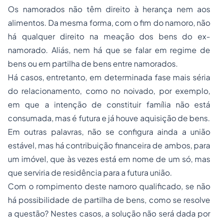
Os namorados não têm direito à herança nem aos
alimentos. Da mesma forma, com o fim do namoro, não
há qualquer direito na meação dos bens do ex-
namorado. Aliás, nem há que se falar em regime de
bens ou em partilha de bens entre namorados.
Há casos, entretanto, em determinada fase mais séria
do relacionamento, como no noivado, por exemplo,
em que a intenção de constituir família não está
consumada, mas é futura e já houve aquisição de bens.
Em outras palavras, não se configura ainda a união
estável, mas há contribuição financeira de ambos, para
um imóvel, que às vezes está em nome de um só, mas
que serviria de residência para a futura união.
Com o rompimento deste namoro qualificado, se não
há possibilidade de partilha de bens, como se resolve
a questão? Nestes casos, a solução não será dada por