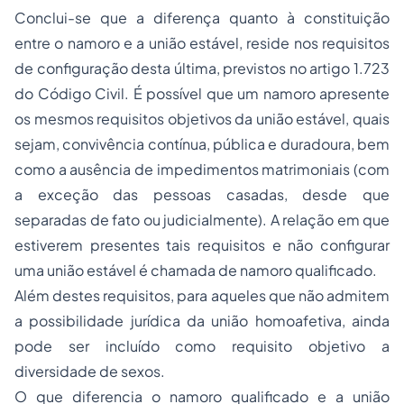
Conclui-se que a diferença quanto à constituição
entre o namoro e a união estável, reside nos requisitos
de configuração desta última, previstos no artigo 1.723
do Código Civil. É possível que um namoro apresente
os mesmos requisitos objetivos da união estável, quais
sejam, convivência contínua, pública e duradoura, bem
como a ausência de impedimentos matrimoniais (com
a exceção das pessoas casadas, desde que
separadas de fato ou judicialmente). A relação em que
estiverem presentes tais requisitos e não configurar
uma união estável é chamada de namoro qualificado.
Além destes requisitos, para aqueles que não admitem
a possibilidade jurídica da união homoafetiva, ainda
pode ser incluído como requisito objetivo a
diversidade de sexos.
O que diferencia o namoro qualificado e a união