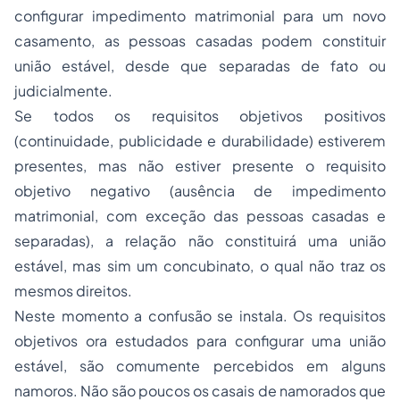
configurar impedimento matrimonial para um novo
casamento, as pessoas casadas podem constituir
união estável, desde que separadas de fato ou
judicialmente.
Se todos os requisitos objetivos positivos
(continuidade, publicidade e durabilidade) estiverem
presentes, mas não estiver presente o requisito
objetivo negativo (ausência de impedimento
matrimonial, com exceção das pessoas casadas e
separadas), a relação não constituirá uma união
estável, mas sim um concubinato, o qual não traz os
mesmos direitos.
Neste momento a confusão se instala. Os requisitos
objetivos ora estudados para configurar uma união
estável, são comumente percebidos em alguns
namoros. Não são poucos os casais de namorados que