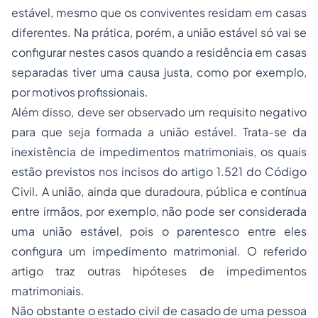
estável, mesmo que os conviventes residam em casas
diferentes. Na prática, porém, a união estável só vai se
configurar nestes casos quando a residência em casas
separadas tiver uma causa justa, como por exemplo,
por motivos profissionais.
Além disso, deve ser observado um requisito negativo
para que seja formada a união estável. Trata-se da
inexistência de impedimentos matrimoniais, os quais
estão previstos nos incisos do artigo 1.521 do Código
Civil. A união, ainda que duradoura, pública e contínua
entre irmãos, por exemplo, não pode ser considerada
uma união estável, pois o parentesco entre eles
configura um impedimento matrimonial. O referido
artigo traz outras hipóteses de impedimentos
matrimoniais.
Não obstante o estado civil de casado de uma pessoa