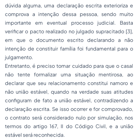
dúvida alguma, uma declaração escrita exterioriza e
comprova a intenção dessa pessoa, sendo muito
importante em eventual processo judicial. Basta
verificar o pacto realizado no julgado supracitado [3],
em que o documento escrito declarando a não
intenção de constituir família foi fundamental para o
julgamento.
Entretanto, é preciso tomar cuidado para que o casal
não tente formalizar uma situação mentirosa, ao
declarar que seu relacionamento constitui namoro e
não união estável, quando na verdade suas atitudes
configuram de fato a união estável, contradizendo a
declaração escrita. Se isso ocorrer e for comprovado,
o contrato será considerado nulo por simulação, nos
termos do artigo 167, II do Código Civil, e a união
estável será reconhecida.