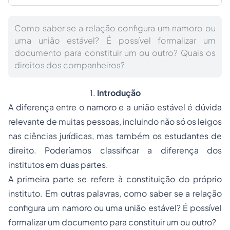
Como saber se a relação configura um namoro ou
uma união estável? É possível formalizar um
documento para constituir um ou outro? Quais os
direitos dos companheiros?
1.
Introdução
A diferença entre o namoro e a união estável é dúvida
relevante de muitas pessoas, incluindo não só os leigos
nas ciências jurídicas, mas também os estudantes de
direito. Poderíamos classificar a diferença dos
institutos em duas partes.
A primeira parte se refere à constituição do próprio
instituto. Em outras palavras, como saber se a relação
configura um namoro ou uma união estável? É possível
formalizar um documento para constituir um ou outro?