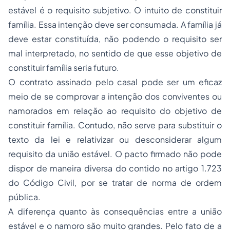
estável é o requisito subjetivo. O intuito de constituir
família. Essa intenção deve ser consumada. A família já
deve estar constituída, não podendo o requisito ser
mal interpretado, no sentido de que esse objetivo de
constituir família seria futuro.
O contrato assinado pelo casal pode ser um eficaz
meio de se comprovar a intenção dos conviventes ou
namorados em relação ao requisito do objetivo de
constituir família. Contudo, não serve para substituir o
texto da lei e relativizar ou desconsiderar algum
requisito da união estável. O pacto firmado não pode
dispor de maneira diversa do contido no artigo 1.723
do Código Civil, por se tratar de norma de ordem
pública.
A diferença quanto às consequências entre a união
estável e o namoro são muito grandes. Pelo fato de a