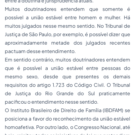
entre a doutrina e jurisprudência atuais.
Muitos doutrinadores entendem que somente é
possível a união estável entre homem e mulher. Há
muitos julgados nesse mesmo sentido. No Tribunal de
Justiça de São Paulo, por exemplo, é possível dizer que
aproximadamente metade dos julgados recentes
pactuam desse entendimento.
Em sentido contrário, muitos doutrinadores entendem
que é possível a união estável entre pessoas do
mesmo sexo, desde que presentes os demais
requisitos do artigo 1.723 do Código Civil. O Tribunal
de Justiça do Rio Grande do Sul praticamente
pacificou o entendimento nesse sentido.
O Instituto Brasileiro de Direito de Família (IBDFAM) se
posiciona a favor do reconhecimento da união estável
homoafetiva. Por outro lado, o Congresso Nacional, até