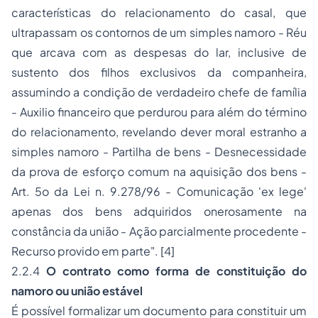
características do relacionamento do casal, que
ultrapassam os contornos de um simples namoro - Réu
que arcava com as despesas do lar, inclusive de
sustento dos filhos exclusivos da companheira,
assumindo a condição de verdadeiro chefe de família
- Auxilio financeiro que perdurou para além do término
do relacionamento, revelando dever moral estranho a
simples namoro - Partilha de bens - Desnecessidade
da prova de esforço comum na aquisição dos bens -
Art. 5o da Lei n. 9.278/96 - Comunicação 'ex lege'
apenas dos bens adquiridos onerosamente na
constância da união - Ação parcialmente procedente -
Recurso provido em parte".
[4]
2.2.4
O contrato como forma de constituição do
namoro ou união estável
É possível formalizar um documento para constituir um