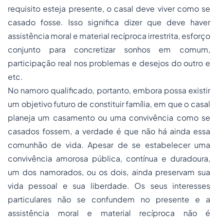
requisito esteja presente, o casal deve viver como se
casado fosse. Isso significa dizer que deve haver
assistência moral e material recíproca irrestrita, esforço
conjunto para concretizar sonhos em comum,
participação real nos problemas e desejos do outro e
etc.
No namoro qualificado, portanto, embora possa existir
um objetivo futuro de constituir família, em que o casal
planeja um casamento ou uma convivência como se
casados fossem, a verdade é que não há ainda essa
comunhão de vida. Apesar de se estabelecer uma
convivência amorosa pública, contínua e duradoura,
um dos namorados, ou os dois, ainda preservam sua
vida pessoal e sua liberdade. Os seus interesses
particulares não se confundem no presente e a
assistência moral e material recíproca não é