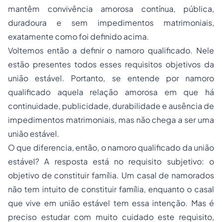
mantêm convivência amorosa contínua, pública,
duradoura e sem impedimentos matrimoniais,
exatamente como foi definido acima.
Voltemos então a definir o namoro qualificado. Nele
estão presentes todos esses requisitos objetivos da
união estável. Portanto, se entende por namoro
qualificado aquela relação amorosa em que há
continuidade, publicidade, durabilidade e ausência de
impedimentos matrimoniais, mas não chega a ser uma
união estável.
O que diferencia, então, o namoro qualificado da união
estável? A resposta está no requisito subjetivo: o
objetivo de constituir família. Um casal de namorados
não tem intuito de constituir família, enquanto o casal
que vive em união estável tem essa intenção. Mas é
preciso estudar com muito cuidado este requisito,