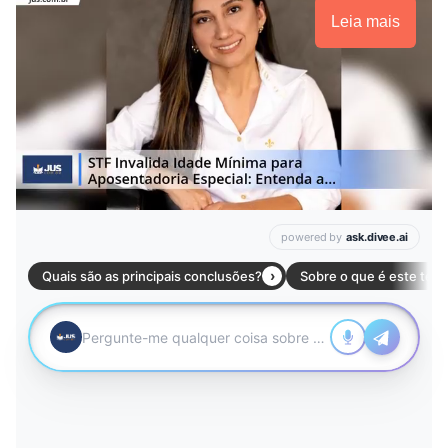
Leia mais