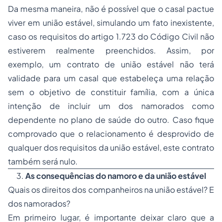
Da mesma maneira, não é possível que o casal pactue
viver em união estável, simulando um fato inexistente,
caso os requisitos do artigo 1.723 do Código Civil não
estiverem realmente preenchidos. Assim, por
exemplo, um contrato de união estável não terá
validade para um casal que estabeleça uma relação
sem o objetivo de constituir família, com a única
intenção de incluir um dos namorados como
dependente no plano de saúde do outro. Caso fique
comprovado que o relacionamento é desprovido de
qualquer dos requisitos da união estável, este contrato
também será nulo.
3.
As consequências do namoro e da união estável
Quais os direitos dos companheiros na união estável? E
dos namorados?
Em primeiro lugar, é importante deixar claro que a