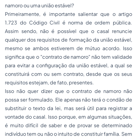
namoro ou uma união estável?
Primeiramente, é importante salientar que o artigo
1.723 do Código Civil é norma de ordem pública.
Assim sendo, não é possível que o casal renuncie
qualquer dos requisitos de formação da união estável,
mesmo se ambos estiverem de mútuo acordo. Isso
significa que o "contrato de namoro" não tem validade
para evitar a configuração da união estável, a qual se
constituirá com ou sem contrato, desde que os seus
requisitos estejam, de fato, presentes.
Isso não quer dizer que o contrato de namoro não
possa ser formulado. Ele apenas não terá o condão de
substituir o texto da lei, mas será útil para registrar a
vontade do casal. Isso porque, em algumas situações,
é muito difícil de saber e de provar se determinado
indivíduo tem ou não o intuito de constituir família. Sem