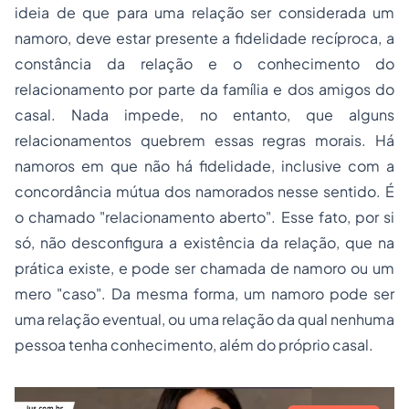
ideia de que para uma relação ser considerada um
namoro, deve estar presente a fidelidade recíproca, a
constância da relação e o conhecimento do
relacionamento por parte da família e dos amigos do
casal. Nada impede, no entanto, que alguns
relacionamentos quebrem essas regras morais. Há
namoros em que não há fidelidade, inclusive com a
concordância mútua dos namorados nesse sentido. É
o chamado "relacionamento aberto". Esse fato, por si
só, não desconfigura a existência da relação, que na
prática existe, e pode ser chamada de namoro ou um
mero "caso". Da mesma forma, um namoro pode ser
uma relação eventual, ou uma relação da qual nenhuma
pessoa tenha conhecimento, além do próprio casal.