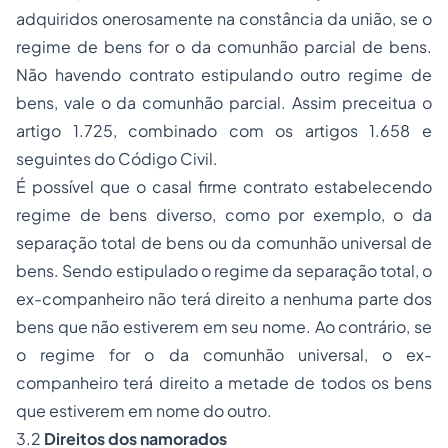
adquiridos onerosamente na constância da união, se o
regime de bens for o da comunhão parcial de bens.
Não havendo contrato estipulando outro regime de
bens, vale o da comunhão parcial. Assim preceitua o
artigo 1.725, combinado com os artigos 1.658 e
seguintes do Código Civil.
É possível que o casal firme contrato estabelecendo
regime de bens diverso, como por exemplo, o da
separação total de bens ou da comunhão universal de
bens. Sendo estipulado o regime da separação total, o
ex-companheiro não terá direito a nenhuma parte dos
bens que não estiverem em seu nome. Ao contrário, se
o regime for o da comunhão universal, o ex-
companheiro terá direito a metade de todos os bens
que estiverem em nome do outro.
3.2
Direitos dos namorados