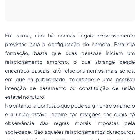
Em suma, não há normas legais expressamente
previstas para a configuração do namoro. Para sua
formação, basta que duas pessoas iniciem um
relacionamento amoroso, o que abrange desde
encontros casuais, até relacionamentos mais sérios,
em que há publicidade, fidelidade e uma possível
intenção de casamento ou constituição de união
estável no futuro.
No entanto, a confusão que pode surgir entre o namoro
e a união estável ocorre nas relações nas quais há
observância das regras morais impostas pela
sociedade. São aqueles relacionamentos duradouros,