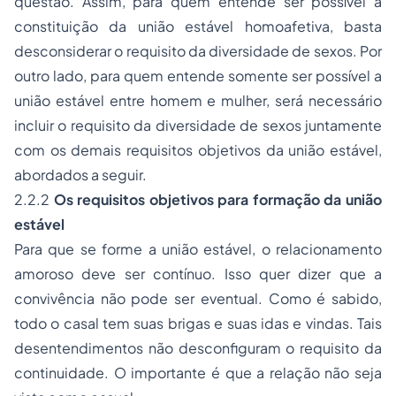
questão. Assim, para quem entende ser possível a
constituição da união estável homoafetiva, basta
desconsiderar o requisito da diversidade de sexos. Por
outro lado, para quem entende somente ser possível a
união estável entre homem e mulher, será necessário
incluir o requisito da diversidade de sexos juntamente
com os demais requisitos objetivos da união estável,
abordados a seguir.
2.2.2
Os requisitos objetivos para formação da união
estável
Para que se forme a união estável, o relacionamento
amoroso deve ser contínuo. Isso quer dizer que a
convivência não pode ser eventual. Como é sabido,
todo o casal tem suas brigas e suas idas e vindas. Tais
desentendimentos não desconfiguram o requisito da
continuidade. O importante é que a relação não seja