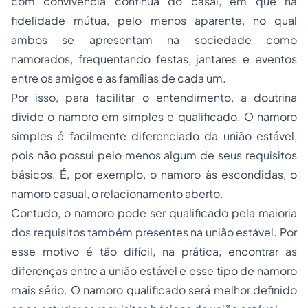
com convivência contínua do casal, em que há
fidelidade mútua, pelo menos aparente, no qual
ambos se apresentam na sociedade como
namorados, frequentando festas, jantares e eventos
entre os amigos e as famílias de cada um.
Por isso, para facilitar o entendimento, a doutrina
divide o namoro em simples e qualificado. O namoro
simples é facilmente diferenciado da união estável,
pois não possui pelo menos algum de seus requisitos
básicos. É, por exemplo, o namoro às escondidas, o
namoro casual, o relacionamento aberto.
Contudo, o namoro pode ser qualificado pela maioria
dos requisitos também presentes na união estável. Por
esse motivo é tão difícil, na prática, encontrar as
diferenças entre a união estável e esse tipo de namoro
mais sério. O namoro qualificado será melhor definido