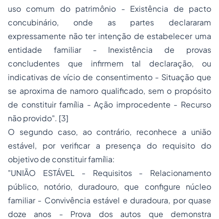
uso comum do patrimônio - Existência de pacto
concubinário, onde as partes declararam
expressamente não ter intenção de estabelecer uma
entidade familiar - Inexistência de provas
concludentes que infirmem tal declaração, ou
indicativas de vício de consentimento - Situação que
se aproxima de namoro qualificado, sem o propósito
de constituir família - Ação improcedente - Recurso
não provido".
[3]
O segundo caso, ao contrário, reconhece a união
estável, por verificar a presença do requisito do
objetivo de constituir família:
"UNIÃO ESTÁVEL - Requisitos - Relacionamento
público, notório, duradouro, que configure núcleo
familiar - Convivência estável e duradoura, por quase
doze anos - Prova dos autos que demonstra