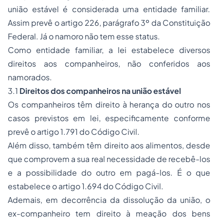
união estável é considerada uma entidade familiar.
Assim prevê o artigo 226, parágrafo 3º da Constituição
Federal. Já o namoro não tem esse
status
.
Como entidade familiar, a lei estabelece diversos
direitos aos companheiros, não conferidos aos
namorados.
3.1
Direitos dos companheiros na união estável
Os companheiros têm direito à herança do outro nos
casos previstos em lei, especificamente conforme
prevê o artigo 1.791 do Código Civil.
Além disso, também têm direito aos alimentos, desde
que comprovem a sua real necessidade de recebê-los
e a possibilidade do outro em pagá-los. É o que
estabelece o artigo 1.694 do Código Civil.
Ademais, em decorrência da dissolução da união, o
ex-companheiro tem direito à meação dos bens