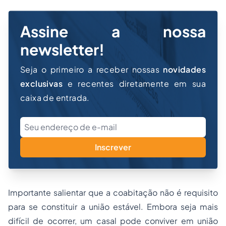
Assine a nossa
newsletter!
Seja o primeiro a receber nossas
novidades
exclusivas
e recentes diretamente em sua
caixa de entrada.
Inscrever
Importante salientar que a coabitação não é requisito
para se constituir a união estável. Embora seja mais
difícil de ocorrer, um casal pode conviver em união