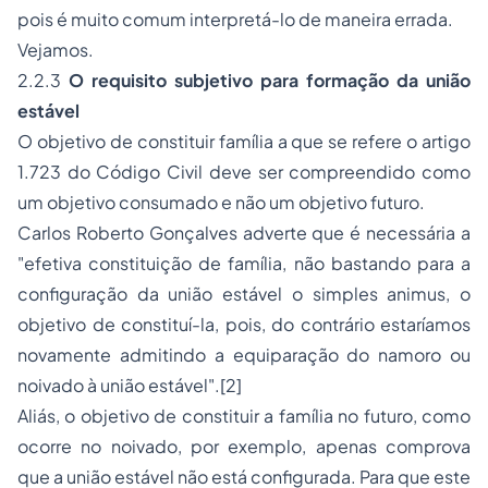
pois é muito comum interpretá-lo de maneira errada.
Vejamos.
2.2.3
O requisito subjetivo para formação da união
estável
O objetivo de constituir família a que se refere o artigo
1.723 do Código Civil deve ser compreendido como
um objetivo consumado e não um objetivo futuro.
Carlos Roberto Gonçalves adverte que é necessária a
"
efetiva constituição de família, não bastando para a
configuração da união estável o simples
animus,
o
objetivo de constituí-la, pois, do contrário estaríamos
novamente admitindo a equiparação do namoro ou
noivado à união estável".
[2]
Aliás, o objetivo de constituir a família no futuro, como
ocorre no noivado, por exemplo, apenas comprova
que a união estável não está configurada. Para que este