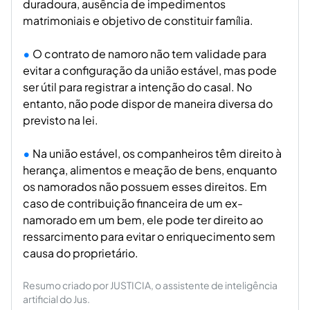
duradoura, ausência de impedimentos
matrimoniais e objetivo de constituir família.
O contrato de namoro não tem validade para
evitar a configuração da união estável, mas pode
ser útil para registrar a intenção do casal. No
entanto, não pode dispor de maneira diversa do
previsto na lei.
Na união estável, os companheiros têm direito à
herança, alimentos e meação de bens, enquanto
os namorados não possuem esses direitos. Em
caso de contribuição financeira de um ex-
namorado em um bem, ele pode ter direito ao
ressarcimento para evitar o enriquecimento sem
causa do proprietário.
Resumo criado por JUSTICIA, o assistente de inteligência
artificial do Jus.