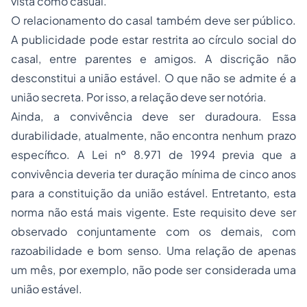
vista como casual.
O relacionamento do casal também deve ser público.
A publicidade pode estar restrita ao círculo social do
casal, entre parentes e amigos. A discrição não
desconstitui a união estável. O que não se admite é a
união secreta. Por isso, a relação deve ser notória.
Ainda, a convivência deve ser duradoura. Essa
durabilidade, atualmente, não encontra nenhum prazo
específico. A Lei nº 8.971 de 1994 previa que a
convivência deveria ter duração mínima de cinco anos
para a constituição da união estável. Entretanto, esta
norma não está mais vigente. Este requisito deve ser
observado conjuntamente com os demais, com
razoabilidade e bom senso. Uma relação de apenas
um mês, por exemplo, não pode ser considerada uma
união estável.