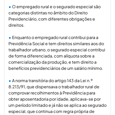
O empregado rural e o segurado especial são
categorias distintas no âmbito do Direito
Previdenciário, com diferentes obrigações e
direitos.
Enquanto o empregado rural contribui para a
Previdência Social e tem direitos similares aos do
trabalhador urbano, o segurado especial contribui
de forma diferenciada, com alíquota sobre a
comercialização da produção, e tem direito a
benefícios previdenciários de um salário mínimo.
A norma transitória do artigo 143 da Lei n.º
8.213/91, que dispensava o trabalhador rural de
comprovar recolhimentos à Previdência para
obter aposentadoria por idade, aplicava-se por
um período limitado e já não se aplica ao segurado
especial, que continua com regra própria de