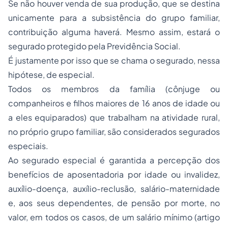
Se não houver venda de sua produção, que se destina
unicamente para a subsistência do grupo familiar,
contribuição alguma haverá. Mesmo assim, estará o
segurado protegido pela Previdência Social.
É justamente por isso que se chama o segurado, nessa
hipótese, de especial.
Todos os membros da família (cônjuge ou
companheiros e filhos maiores de 16 anos de idade ou
a eles equiparados) que trabalham na atividade rural,
no próprio grupo familiar, são considerados segurados
especiais.
Ao segurado especial é garantida a percepção dos
benefícios de
aposentadoria por idade
ou invalidez,
auxílio-doença, auxílio-reclusão, salário-maternidade
e, aos seus dependentes, de pensão por morte, no
valor, em todos os casos, de um salário mínimo (artigo