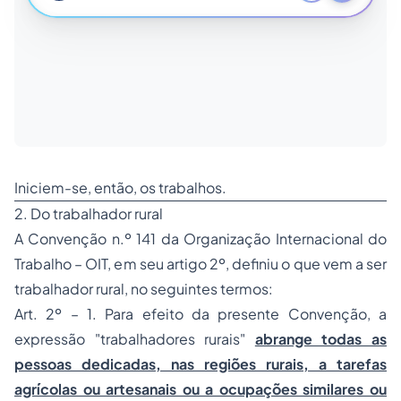
Iniciem-se, então, os trabalhos.
2. Do trabalhador rural
A Convenção n.º 141 da Organização Internacional do
Trabalho – OIT, em seu artigo 2º, definiu o que vem a ser
trabalhador rural, no seguintes termos:
Art. 2º – 1. Para efeito da presente Convenção, a
expressão "trabalhadores rurais"
abrange todas as
pessoas dedicadas, nas regiões rurais, a tarefas
agrícolas ou artesanais ou a ocupações similares ou