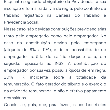
Enquanto segurado obrigatório da Previdência, a sua
inscrição é formalizada, via de regra, pelo contrato de
trabalho registrado na Carteira do Trabalho e
Previdência Social.
Nesse caso, são devidas contribuições previdenciárias
tanto pelo empregado como pelo empregador. No
caso da contribuição devida pelo empregado
(alíquota de 8% a 11%), é de responsabilidade do
empregador retê-la do salário daquele para, em
seguida, repassá-la ao INSS. A contribuição do
empregador, por sua vez, possui alíquota de, em regra,
[05]
20%
, incidente sobre a totalidade da
remuneração. O fato gerador do tributo é o exercício
da atividade remunerada, e não o efetivo pagamento
dos salários.
Conclui-se, pois, que, para fazer jus aos benefícios