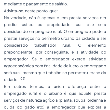
mediante o pagamento de salário.
Advirta-se, neste ponto, que:
Na verdade, não é apenas quem presta serviços em
prédio rústico ou
propriedade
rural que será
considerado empregado rural. O empregado poderá
prestar serviços no perímetro urbano da cidade e ser
considerado trabalhador rural. O elemento
preponderante, por conseguinte, é a atividade do
empregador. Se o empregador exerce atividade
agroeconômica com finalidade de lucro, o empregado
será rural, mesmo que trabalhe no perímetro urbano da
[02]
cidade.
Em outros termos, a única diferença entre o
empregado rural e o urbano é que aquele presta
serviços de natureza agrícola (planta, aduba, ordenha e
cuida do gado etc) a empregador que explora a