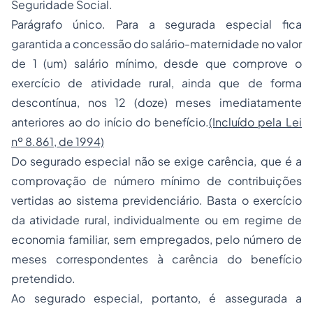
Seguridade Social.
Parágrafo único. Para a segurada especial fica
garantida a concessão do salário-maternidade no valor
de 1 (um) salário mínimo, desde que comprove o
exercício de atividade rural, ainda que de forma
descontínua, nos 12 (doze) meses imediatamente
anteriores ao do início do benefício.
(Incluído pela Lei
nº 8.861, de 1994)
Do segurado especial não se exige carência, que é a
comprovação de número mínimo de contribuições
vertidas ao sistema previdenciário. Basta o exercício
da atividade rural, individualmente ou em regime de
economia familiar, sem empregados, pelo número de
meses
correspondentes
à carência do benefício
pretendido.
Ao segurado especial, portanto, é assegurada a