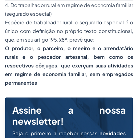
4. Do trabalhador rural em regime de economia familiar
(segurado especial)
Espécie de trabalhador rural, o segurado especial é o
único com definição no próprio texto constitucional,
que, em seu artigo 195, §8º, prevê que:
O produtor, o parceiro, o meeiro e o arrendatário
rurais e o pescador artesanal, bem como os
respectivos cônjuges, que exerçam suas atividades
em regime de economia familiar, sem empregados
permanentes
Assine a nossa
newsletter!
Seja o primeiro a receber nossas
novidades