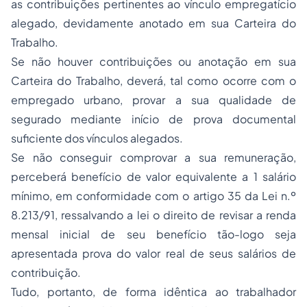
as contribuições pertinentes ao vínculo empregatício
alegado, devidamente anotado em sua Carteira do
Trabalho.
Se não houver contribuições ou anotação em sua
Carteira do Trabalho, deverá, tal como ocorre com o
empregado urbano, provar a sua qualidade de
segurado mediante início de prova documental
suficiente dos vínculos alegados.
Se não conseguir comprovar a sua remuneração,
perceberá benefício de valor equivalente a 1 salário
mínimo, em conformidade com o artigo 35 da Lei n.º
8.213/91, ressalvando a lei o direito de revisar a renda
mensal inicial de seu benefício tão-logo seja
apresentada prova do valor real de seus salários de
contribuição.
Tudo, portanto, de forma idêntica ao trabalhador