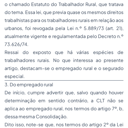
o chamado Estatuto do Trabalhador Rural, que tratava
do tema. Essa lei, que previa quase os mesmos direitos
trabalhistas para os trabalhadores rurais em relação aos
urbanos, foi revogada pela Lei n.º 5.889/73 (art. 21),
atualmente vigente e regulamentada pelo Decreto n.º
73.626/74.
Ressai do exposto que há várias espécies de
trabalhadores rurais. No que interessa ao presente
artigo, destacam-se o empregado rural e o segurado
especial.
3. Do empregado rural
De início, cumpre advertir que, salvo quando houver
determinação em sentido contrário, a CLT não se
aplica ao empregado rural, nos termos do artigo 7º,
b
,
dessa mesma Consolidação.
Dito isso, note-se que, nos termos do artigo 2º da Lei