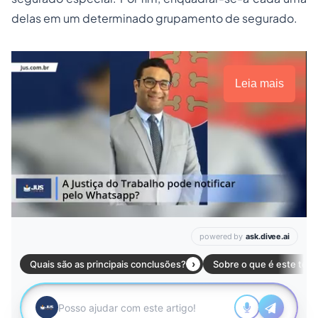
delas em um determinado grupamento de segurado.
Leia mais