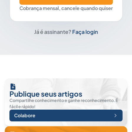
Cobrança mensal, cancele quando quiser
Já é assinante?
Faça login
Publique seus artigos
Compartilhe conhecimento e ganhe reconhecimento. É
fácil e rápido!
Colabore