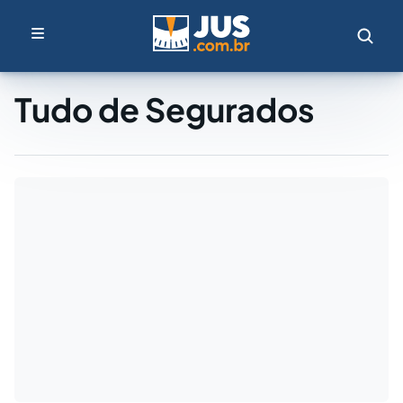
Tudo de Segurados