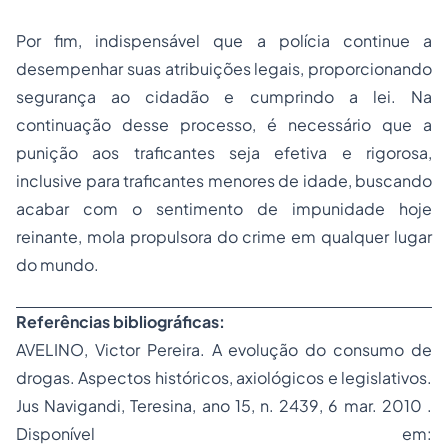
Por fim, indispensável que a polícia continue a
desempenhar suas atribuições legais, proporcionando
segurança ao cidadão e cumprindo a lei. Na
continuação desse processo, é necessário que a
punição aos traficantes seja efetiva e rigorosa,
inclusive para traficantes menores de idade, buscando
acabar com o sentimento de impunidade hoje
reinante, mola propulsora do crime em qualquer lugar
do mundo.
Referências bibliográficas:
AVELINO, Victor Pereira. A evolução do consumo de
drogas. Aspectos históricos, axiológicos e legislativos.
Jus Navigandi, Teresina, ano 15, n. 2439, 6 mar. 2010 .
Disponível em: