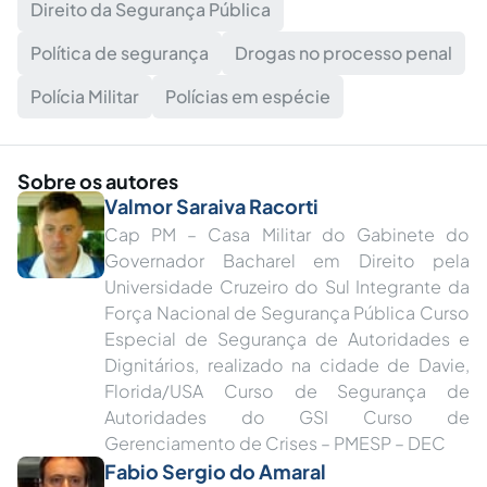
Direito da Segurança Pública
Política de segurança
Drogas no processo penal
Polícia Militar
Polícias em espécie
Sobre os autores
Valmor Saraiva Racorti
Cap PM – Casa Militar do Gabinete do
Governador Bacharel em Direito pela
Universidade Cruzeiro do Sul Integrante da
Força Nacional de Segurança Pública Curso
Especial de Segurança de Autoridades e
Dignitários, realizado na cidade de Davie,
Florida/USA Curso de Segurança de
Autoridades do GSI Curso de
Gerenciamento de Crises – PMESP – DEC
Fabio Sergio do Amaral