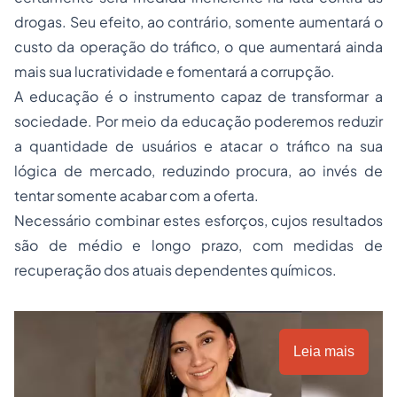
drogas. Seu efeito, ao contrário, somente aumentará o
custo da operação do tráfico, o que aumentará ainda
mais sua lucratividade e fomentará a corrupção.
A educação é o instrumento capaz de transformar a
sociedade. Por meio da educação poderemos reduzir
a quantidade de usuários e atacar o tráfico na sua
lógica de mercado, reduzindo procura, ao invés de
tentar somente acabar com a oferta.
Necessário combinar estes esforços, cujos resultados
são de médio e longo prazo, com medidas de
recuperação dos atuais dependentes químicos.
Leia mais