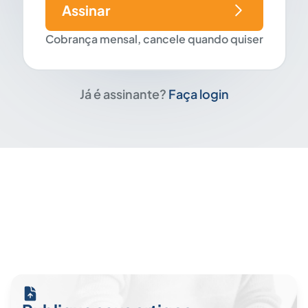
Assinar
Cobrança mensal, cancele quando quiser
Já é assinante?
Faça login