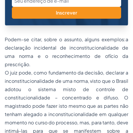
Inscrever
Podem-se citar, sobre o assunto, alguns exemplos:a
declaração incidental de inconstitucionalidade de
uma norma e o reconhecimento de ofício da
prescrição.
O juiz pode, como fundamento da decisão, declarar a
inconstitucionalidade de uma norma, visto que o Brasil
adotou o sistema misto de
controle de
constitucionalidade
– concentrado e difuso. O
magistrado pode fazer isto mesmo que as partes não
tenham alegado a inconstitucionalidade em qualquer
momento no curso do processo, mas, para tanto, deve
intimá-las para que se manifestem sobre a