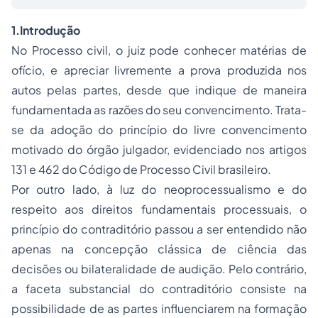
1.
Introdução
No
Processo
civil, o juiz pode conhecer matérias de
ofício, e apreciar livremente a prova produzida nos
autos pelas partes, desde que indique de maneira
fundamentada as razões do seu convencimento. Trata-
se da
adoção
do princípio do livre convencimento
motivado do órgão julgador, evidenciado nos artigos
131 e 462 do Código de Processo Civil brasileiro.
Por outro lado, à luz do neoprocessualismo e do
respeito aos direitos fundamentais processuais, o
princípio do contraditório passou a ser entendido não
apenas na concepção clássica de ciência das
decisões ou bilateralidade de audição. Pelo contrário,
a faceta substancial do contraditório consiste na
possibilidade de as partes influenciarem na formação