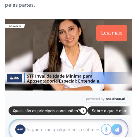
pelas partes.
Leia mais