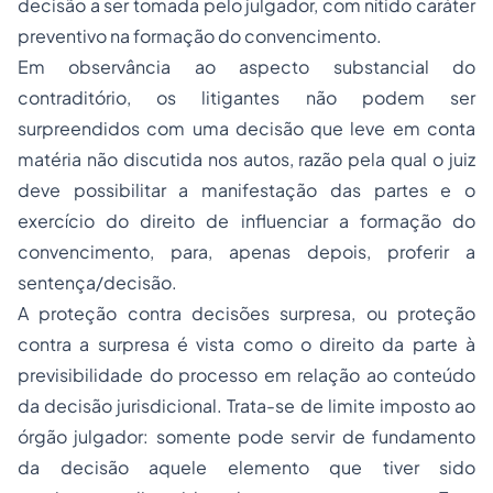
decisão a ser tomada pelo julgador, com nítido caráter
preventivo na formação do convencimento.
Em observância ao aspecto substancial do
contraditório, os litigantes não podem ser
surpreendidos com uma decisão que leve em conta
matéria não discutida nos autos, razão pela qual o juiz
deve possibilitar a manifestação das partes e o
exercício do direito de influenciar a formação do
convencimento, para, apenas depois, proferir a
sentença/decisão.
A proteção contra decisões surpresa, ou proteção
contra a surpresa é vista como o direito da parte à
previsibilidade do processo em relação ao conteúdo
da decisão jurisdicional. Trata-se de limite imposto ao
órgão julgador: somente pode servir de fundamento
da decisão aquele elemento que tiver sido