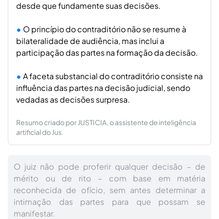
desde que fundamente suas decisões.
O princípio do contraditório não se resume à
bilateralidade de audiência, mas inclui a
participação das partes na formação da decisão.
A faceta substancial do contraditório consiste na
influência das partes na decisão judicial, sendo
vedadas as decisões surpresa.
Resumo criado por JUSTICIA, o assistente de inteligência
artificial do Jus.
O juiz não pode proferir qualquer decisão – de
mérito ou de rito – com base em matéria
reconhecida de ofício, sem antes determinar a
intimação das partes para que possam se
manifestar.