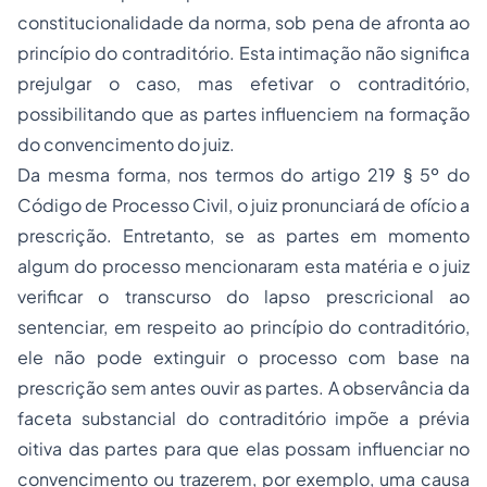
constitucionalidade da norma, sob pena de afronta ao
princípio do contraditório. Esta intimação não significa
prejulgar o caso, mas efetivar o contraditório,
possibilitando que as partes influenciem na formação
do convencimento do juiz.
Da mesma forma, nos termos do artigo 219 § 5º do
Código de Processo Civil, o juiz pronunciará de ofício a
prescrição. Entretanto, se as partes em momento
algum do processo mencionaram esta matéria e o juiz
verificar o transcurso do lapso prescricional ao
sentenciar, em respeito ao princípio do contraditório,
ele não pode extinguir o processo com base na
prescrição sem antes ouvir as partes. A observância da
faceta substancial do contraditório impõe a prévia
oitiva das partes para que elas possam influenciar no
convencimento ou trazerem, por exemplo, uma causa