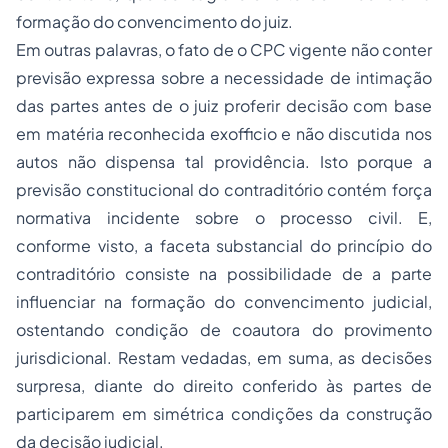
formação do convencimento do juiz.
Em outras palavras, o fato de o CPC vigente não conter
previsão expressa sobre a necessidade de intimação
das partes antes de o juiz proferir decisão com base
em matéria reconhecida exofficio e não discutida nos
autos não dispensa tal providência. Isto porque a
previsão constitucional do contraditório contém força
normativa incidente sobre o processo civil. E,
conforme visto, a faceta substancial do princípio do
contraditório consiste na possibilidade de a parte
influenciar na formação do convencimento judicial,
ostentando condição de coautora do provimento
jurisdicional. Restam vedadas, em suma, as decisões
surpresa, diante do direito conferido às partes de
participarem em simétrica condições da construção
da decisão judicial.