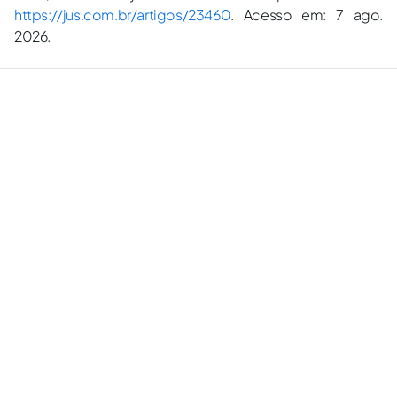
https://jus.com.br/artigos/23460
. Acesso em: 7 ago.
2026.