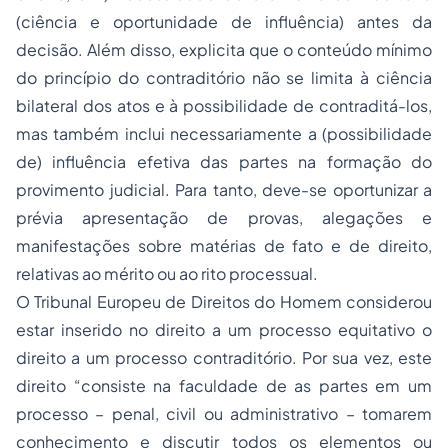
(ciência e oportunidade de influência) antes da
decisão. Além disso, explicita que o conteúdo mínimo
do princípio do contraditório não se limita à ciência
bilateral dos atos e à possibilidade de contraditá-los,
mas também inclui necessariamente a (possibilidade
de) influência efetiva das partes na formação do
provimento judicial. Para tanto, deve-se oportunizar a
prévia apresentação de provas, alegações e
manifestações sobre matérias de fato e de direito,
relativas ao mérito ou ao rito processual.
O Tribunal Europeu de Direitos do Homem considerou
estar inserido no direito a um processo equitativo o
direito a um processo contraditório. Por sua vez, este
direito “consiste na faculdade de as partes em um
processo – penal, civil ou administrativo – tomarem
conhecimento e discutir todos os elementos ou