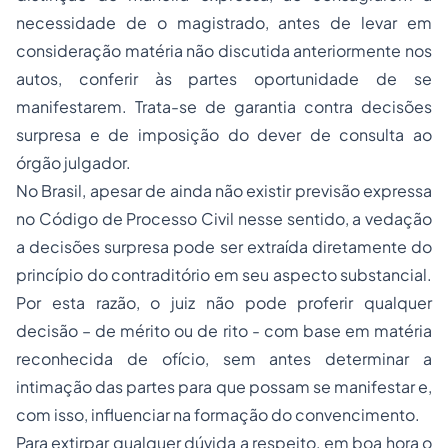
necessidade de o magistrado, antes de levar em
consideração matéria não discutida anteriormente nos
autos, conferir às partes oportunidade de se
manifestarem. Trata-se de garantia contra decisões
surpresa e de imposição do dever de consulta ao
órgão julgador.
No Brasil, apesar de ainda não existir previsão expressa
no Código de Processo Civil nesse sentido, a vedação
a decisões surpresa pode ser extraída diretamente do
princípio do contraditório em seu aspecto substancial.
Por esta razão, o juiz não pode proferir qualquer
decisão – de mérito ou de rito - com base em matéria
reconhecida de ofício, sem antes determinar a
intimação das partes para que possam se manifestar e,
com isso, influenciar na formação do convencimento.
Para extirpar qualquer dúvida a respeito, em boa hora o