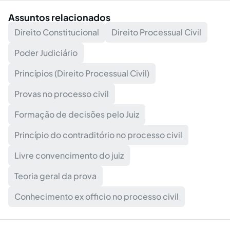
Assuntos relacionados
Direito Constitucional
Direito Processual Civil
Poder Judiciário
Princípios (Direito Processual Civil)
Provas no processo civil
Formação de decisões pelo Juiz
Princípio do contraditório no processo civil
Livre convencimento do juiz
Teoria geral da prova
Conhecimento ex officio no processo civil