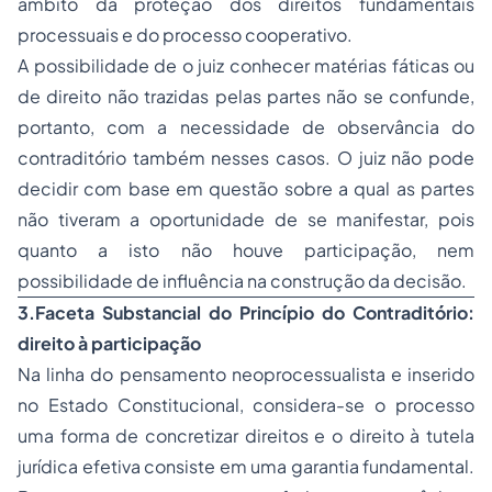
âmbito da proteção dos direitos fundamentais
processuais e do processo cooperativo.
A possibilidade de o juiz conhecer matérias fáticas ou
de direito não trazidas pelas partes não se confunde,
portanto, com a necessidade de observância do
contraditório também nesses casos. O juiz não pode
decidir com base em questão sobre a qual as partes
não tiveram a oportunidade de se manifestar, pois
quanto a isto não houve participação, nem
possibilidade de influência na construção da decisão.
3.
Faceta Substancial do Princípio do Contraditório:
direito à participação
Na linha do pensamento neoprocessualista e inserido
no Estado Constitucional, considera-se o processo
uma forma de concretizar direitos e o direito à tutela
jurídica efetiva consiste em uma garantia fundamental.