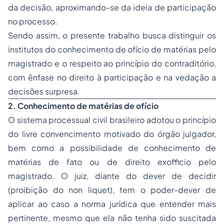
da decisão, aproximando-se da ideia de participação
no processo.
Sendo assim, o presente trabalho busca distinguir os
institutos do conhecimento de ofício de matérias pelo
magistrado e o respeito ao princípio do contraditório,
com ênfase no direito à participação e na vedação a
decisões surpresa.
2.
Conhecimento de matérias de ofício
O sistema processual civil brasileiro adotou o princípio
do livre convencimento motivado do órgão julgador,
bem como a possibilidade de conhecimento de
matérias de fato ou de direito exofficio pelo
magistrado. O juiz, diante do dever de decidir
(proibição do non liquet), tem o poder-dever de
aplicar ao caso a norma jurídica que entender mais
pertinente, mesmo que ela não tenha sido suscitada