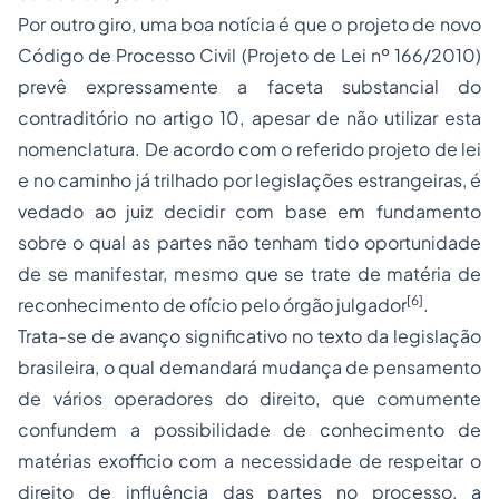
Por outro giro, uma boa notícia é que o projeto de novo
Código de Processo Civil (Projeto de Lei nº 166/2010)
prevê expressamente a faceta substancial do
contraditório no artigo 10, apesar de não utilizar esta
nomenclatura. De acordo com o referido projeto de lei
e no caminho já trilhado por legislações estrangeiras, é
vedado ao juiz decidir com base em fundamento
sobre o qual as partes não tenham tido oportunidade
de se manifestar, mesmo que se trate de matéria de
[6]
reconhecimento de ofício pelo órgão julgador
.
Trata-se de avanço significativo no texto da legislação
brasileira, o qual demandará mudança de pensamento
de vários operadores do direito, que comumente
confundem a possibilidade de conhecimento de
matérias exofficio com a necessidade de respeitar o
direito de influência das partes no processo, a