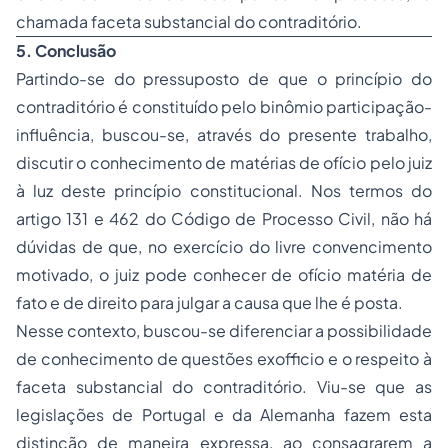
chamada faceta substancial do contraditório.
5.
Conclusão
Partindo-se do pressuposto de que o princípio do
contraditório é constituído pelo binômio participação-
influência, buscou-se, através do presente trabalho,
discutir o conhecimento de matérias de ofício pelo juiz
à luz deste princípio constitucional. Nos termos do
artigo 131 e 462 do Código de Processo Civil, não há
dúvidas de que, no exercício do livre convencimento
motivado, o juiz pode conhecer de ofício matéria de
fato e de direito para julgar a causa que lhe é posta.
Nesse contexto, buscou-se diferenciar a possibilidade
de conhecimento de questões exofficio e o respeito à
faceta substancial do contraditório. Viu-se que as
legislações de Portugal e da Alemanha fazem esta
distinção de maneira expressa, ao consagrarem a