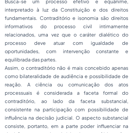
Busca-se um processo efetivo e equânime,
interpretado à luz da Constituição e dos direitos
fundamentais. Contraditório e isonomia são direitos
informativos do processo civil intimamente
relacionados, uma vez que o caráter dialético do
processo deve atuar com igualdade de
oportunidades, com intervenção constante e
equilibrada das partes.
Assim, o contraditório não é mais concebido apenas
como bilateralidade de audiência e possibilidade de
reação. A ciência ou comunicação dos atos
processuais é considerada a faceta formal do
contraditório, ao lado da faceta substancial,
consistente na participação com possibilidade de
influência na decisão judicial. O aspecto substancial
consiste, portanto, em a parte poder influenciar na