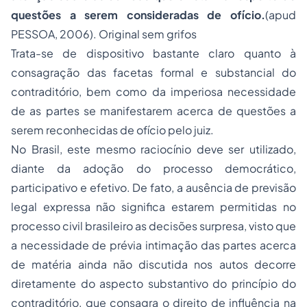
questões a serem consideradas de ofício.
(apud
PESSOA, 2006). Original sem grifos
Trata-se de dispositivo bastante claro quanto à
consagração das facetas formal e substancial do
contraditório, bem como da imperiosa necessidade
de as partes se manifestarem acerca de questões a
serem reconhecidas de ofício pelo juiz.
No Brasil, este mesmo raciocínio deve ser utilizado,
diante da adoção do processo democrático,
participativo e efetivo. De fato, a ausência de previsão
legal expressa não significa estarem permitidas no
processo civil brasileiro as decisões surpresa, visto que
a necessidade de prévia intimação das partes acerca
de matéria ainda não discutida nos autos decorre
diretamente do aspecto substantivo do princípio do
contraditório, que consagra o direito de influência na