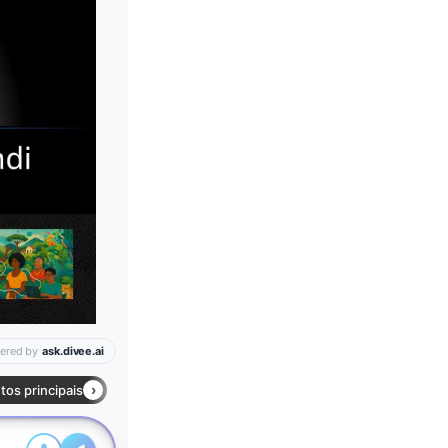
Leia mais