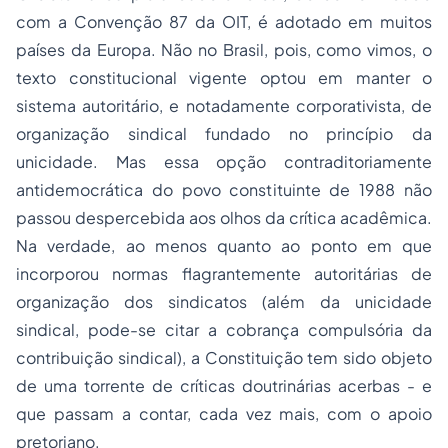
com a Convenção 87 da OIT, é adotado em muitos
países da Europa. Não no Brasil, pois, como vimos, o
texto constitucional vigente optou em manter o
sistema autoritário, e notadamente corporativista, de
organização sindical fundado no princípio da
unicidade. Mas essa opção contraditoriamente
antidemocrática do povo constituinte de 1988 não
passou despercebida aos olhos da crítica acadêmica.
Na verdade, ao menos quanto ao ponto em que
incorporou normas flagrantemente autoritárias de
organização dos sindicatos (além da unicidade
sindical, pode-se citar a cobrança compulsória da
contribuição sindical), a Constituição tem sido objeto
de uma torrente de críticas doutrinárias acerbas - e
que passam a contar, cada vez mais, com o apoio
pretoriano.