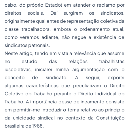
cabo, do próprio Estado) em atender o reclamo por
direitos sociais. Daí surgirem os sindicatos,
originalmente qual entes de representação coletiva da
classe trabalhadora, embora o ordenamento atual,
como veremos adiante, não negue a existência de
sindicatos patronais.
Neste artigo, tendo em vista a relevância que assume
no estudo das relações trabalhistas
iuscoletivas, iniciarei minha argumentação com o
conceito de sindicato. A seguir, exporei
algumas características que peculiarizam o
Direito
Coletivo do Trabalho
perante o Direito Individual do
Trabalho. A importância desse delineamento consiste
em permitir-me introduzir o tema relativo ao princípio
da unicidade sindical no contexto da Constituição
brasileira de 1988.