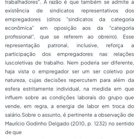
trabalhadores". A razão é que também se admite a
existência de sindicatos representativos dos
empregadores (ditos "sindicatos da categoria
econômica" em oposição aos da "categoria
profissional", que se referem ao obreiro). Esse
representação patronal, inclusive, reforça a
participação dos empregadores nas relações
iuscoletivas de trabalho. Nem poderia ser diferente,
haja vista o empregador ser um ser coletivo por
natureza, cujas decisões repercutem para além da
esfera estritamente individual, na medida em que
influem sobre as condições laborais do grupo que
vende, em regra, a energia de labor em troca do
salário.Sobre o assunto, é pertinente a observação de
Maurício Godinho Delgado (2010, p. 1232) no sentido
de que