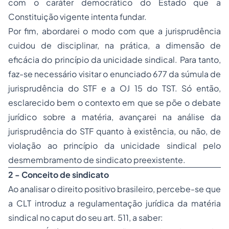
com o caráter democrático do Estado que a
Constituição vigente intenta fundar.
Por fim, abordarei o modo com que a jurisprudência
cuidou de disciplinar, na prática, a dimensão de
eficácia do princípio da unicidade sindical. Para tanto,
faz-se necessário visitar o enunciado 677 da súmula de
jurisprudência do STF e a OJ 15 do TST. Só então,
esclarecido bem o contexto em que se põe o debate
jurídico sobre a matéria, avançarei na análise da
jurisprudência do STF quanto à existência, ou não, de
violação ao princípio da unicidade sindical pelo
desmembramento de sindicato preexistente.
2 - Conceito de sindicato
Ao analisar o direito positivo brasileiro, percebe-se que
a CLT introduz a regulamentação jurídica da matéria
sindical no caput do seu art. 511, a saber: