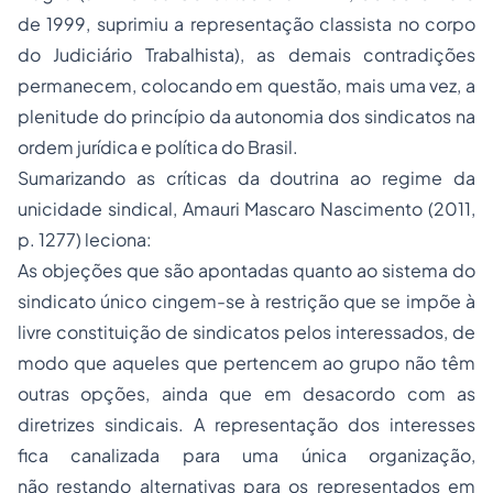
de 1999, suprimiu a representação classista no corpo
do Judiciário Trabalhista), as demais contradições
permanecem, colocando em questão, mais uma vez, a
plenitude do princípio da autonomia dos sindicatos na
ordem jurídica e política do Brasil.
Sumarizando as críticas da doutrina ao regime da
unicidade sindical, Amauri Mascaro Nascimento (2011,
p. 1277) leciona:
As objeções que são apontadas quanto ao sistema do
sindicato único cingem-se à restrição que se impõe à
livre constituição de sindicatos pelos interessados, de
modo que aqueles que pertencem ao grupo não têm
outras opções, ainda que em desacordo com as
diretrizes sindicais. A representação dos interesses
fica canalizada para uma única organização,
não restando alternativas para os representados em