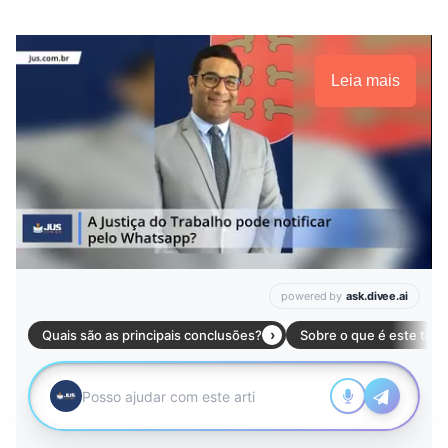
Leia mais