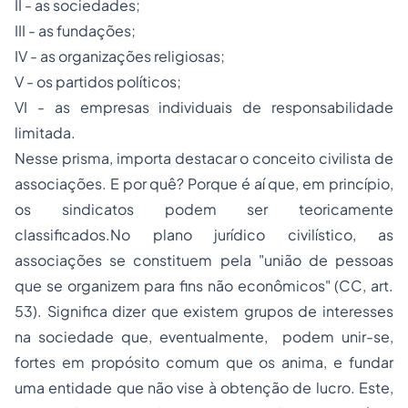
II - as sociedades;
III - as fundações;
IV - as organizações religiosas;
V - os partidos políticos;
VI - as empresas individuais de responsabilidade
limitada.
Nesse prisma, importa destacar o conceito civilista de
associações. E por quê? Porque é aí que, em princípio,
os sindicatos podem ser teoricamente
classificados.No plano jurídico civilístico, as
associações se constituem pela "união de pessoas
que se organizem para fins não econômicos" (CC, art.
53). Significa dizer que existem grupos de interesses
na sociedade que, eventualmente, podem unir-se,
fortes em propósito comum que os anima, e fundar
uma entidade que não vise à obtenção de lucro. Este,