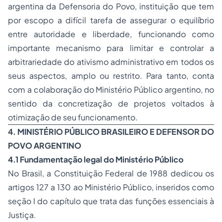
argentina da Defensoria do Povo, instituição que tem
por escopo a difícil tarefa de assegurar o equilíbrio
entre autoridade e liberdade, funcionando como
importante mecanismo para limitar e controlar a
arbitrariedade do ativismo administrativo em todos os
seus aspectos, amplo ou restrito. Para tanto, conta
com a colaboração do Ministério Público argentino, no
sentido da concretização de projetos voltados à
otimização de seu funcionamento.
4.
MINISTÉRIO PÚBLICO BRASILEIRO E DEFENSOR DO
POVO ARGENTINO
4.1 Fundamentação legal do Ministério Público
No Brasil, a Constituição Federal de 1988 dedicou os
artigos 127 a 130 ao Ministério Público, inseridos como
seção I do capítulo que trata das funções essenciais à
Justiça.