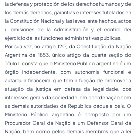
ia defensa y protección de los derechos humanos y de
los demás derechos, garantias e intereses tutelados en
la Constitución Nacional y las leves, ante hechos, actos
u omisiones de la Administración y el eontrol dei
ejercicio de las funciones administrativas públicas.
Por sua vez, no artigo 120, da Constituição da Nação
Argentina de 1853, único artigo da quarta seção do
Título I, consta que o Ministério Público argentino é um
órgão independente, com autonomia funcional e
autarquia financeira, que tem a função de promover a
atuação da justiça em defesa da legalidade, dos
interesses gerais da sociedade, em coordenação com
as demais autoridades da República daquele país. O
Ministério Público argentino é composto por um
Procurador Geral da Nação e um Defensor Geral da
Nação, bem como pelos demais membros que a lei