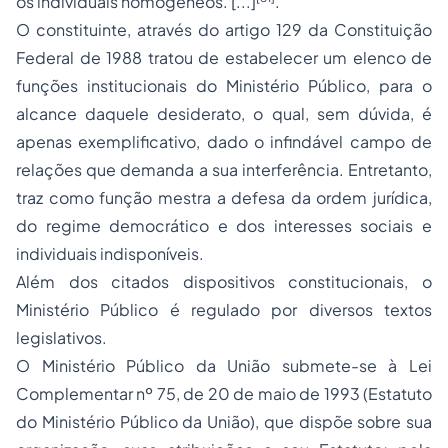
os individuais homogêneos. [...]
.
O constituinte, através do artigo 129 da Constituição
Federal de 1988 tratou de estabelecer um elenco de
funções institucionais do Ministério Público, para o
alcance daquele desiderato, o qual, sem dúvida, é
apenas exemplificativo, dado o infindável campo de
relações que demanda a sua interferência. Entretanto,
traz como função mestra a defesa da ordem jurídica,
do regime democrático e dos interesses sociais e
individuais indisponíveis.
Além dos citados dispositivos constitucionais, o
Ministério Público é regulado por diversos textos
legislativos.
O Ministério Público da União submete-se à Lei
Complementar nº 75, de 20 de maio de 1993 (Estatuto
do Ministério Público da União), que dispõe sobre sua