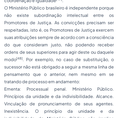
coordenação e igualdade
.
O Ministério Público brasileiro é independente porque
não existe subordinação intelectual entre os
Promotores de Justiça. As convicções precisam ser
respeitadas, isto é, os Promotores de Justiça exercem
suas atribuições sempre de acordo com a consciência
do que consideram justo, não podendo receber
ordens de seus superiores para agir deste ou daquele
[48]
modo
. Por exemplo, no caso de substituição, o
sucessor não está obrigado a seguir a mesma linha de
pensamento que o anterior, nem mesmo em se
tratando de processo em andamento:
Ementa: Processual penal. Ministério Público.
Princípios da unidade e da indivisibilidade. Alcance.
Vinculação de pronunciamento de seus agentes.
Inexistência. O princípio da unidade e da