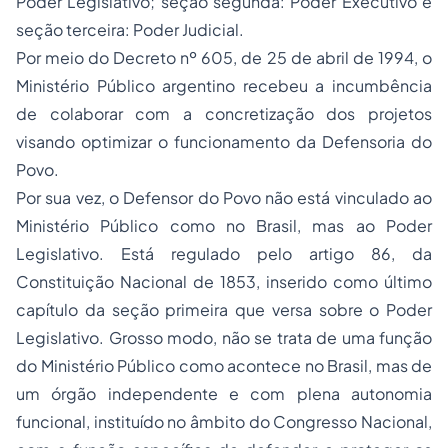
Poder Legislativo; seção segunda: Poder Executivo e
seção terceira: Poder Judicial.
Por meio do Decreto nº 605, de 25 de abril de 1994, o
Ministério Público argentino recebeu a incumbência
de colaborar com a concretização dos projetos
visando optimizar o funcionamento da Defensoria do
Povo.
Por sua vez, o Defensor do Povo não está vinculado ao
Ministério Público como no Brasil, mas ao Poder
Legislativo. Está regulado pelo artigo 86, da
Constituição Nacional de 1853, inserido como último
capítulo da seção primeira que versa sobre o Poder
Legislativo. Grosso modo, não se trata de uma função
do Ministério Público como acontece no Brasil, mas de
um órgão independente e com plena autonomia
funcional, instituído no âmbito do Congresso Nacional,