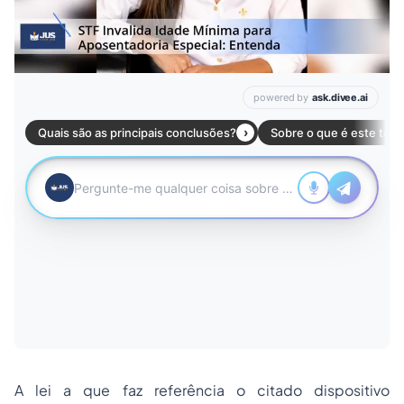
A lei a que faz referência o citado dispositivo