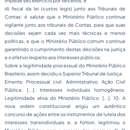
impede seu exercício por terceiros; e
d) fiscal da lei (custos legis) junto aos Tribunais de
Contas: é salutar que o Ministério Público continue
vigilante junto aos tribunais de Contas, para que suas
decisões sejam cada vez mais técnicas e menos
políticas, e que o Ministério Público comum continue
garantindo o cumprimento destas decisões na justiça
e o efetivo respeito aos interesses públicos.
Sobre a legitimidade processual do Ministério Público
Brasileiro, assim decidiu o Superior Tribunal de Justiça:
Ementa: Processual civil. Administrativo. Ação Civil
Pública. [...]. Interesses individuais homogêneos.
Legitimidade ativa do Ministério Público. [...]. 10. A
nova ordem constitucional erigiu um autêntico
concurso de ações entre os instrumentos de tutela dos
interesses transindividuais e, a fortiori, legitimou o