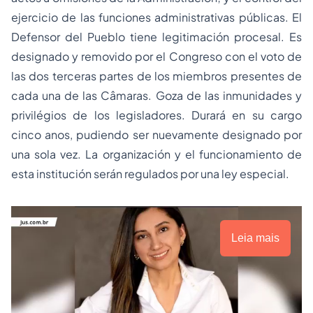
ejercicio de las funciones administrativas públicas. El
Defensor del Pueblo tiene legitimación procesal. Es
designado y removido por el Congreso con el voto de
las dos terceras partes de los miembros presentes de
cada una de las Câmaras. Goza de las inmunidades y
privilégios de los legisladores. Durará en su cargo
cinco anos, pudiendo ser nuevamente designado por
una sola vez. La organización y el funcionamiento de
esta institución serán regulados por una ley especial.
Leia mais