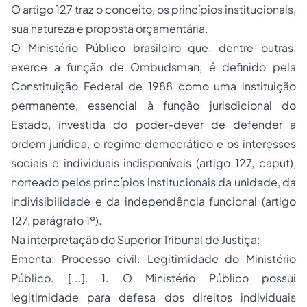
O artigo 127 traz o conceito, os princípios institucionais,
sua natureza e proposta orçamentária.
O Ministério Público brasileiro que, dentre outras,
exerce a função de Ombudsman, é definido pela
Constituição Federal de 1988 como uma instituição
permanente, essencial à função jurisdicional do
Estado, investida do poder-dever de defender a
ordem jurídica, o regime democrático e os interesses
sociais e individuais indisponíveis (artigo 127, caput),
norteado pelos princípios institucionais da unidade, da
indivisibilidade e da independência funcional (artigo
127, parágrafo 1º).
Na interpretação do Superior Tribunal de Justiça:
Ementa:
Processo
civil. Legitimidade do Ministério
Público. [...]. 1. O Ministério Público possui
legitimidade para defesa dos direitos individuais