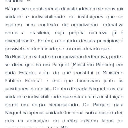
estadual
.
Há que se reconhecer as dificuldades em se construir
unidade e indivisibilidade de instituições que se
inserem num contexto de organização federativa
como a brasileira, cuja própria natureza já é
diversificante. Porém, o sentido desses princípios é
possível ser identificado, se for considerado que:
No Brasil, em virtude da organização federativa, pode-
se dizer que há um Parquet [Ministério Público] em
cada Estado, além do que constitui o Ministério
Público Federal e dos que funcionam junto às
jurisdições especiais. Dentro de cada Parquet existe a
unidade e indivisibilidade que estruturam a instituição
como um corpo hierarquizado. De Parquet para
Parquet há apenas unidade funcional sob a base da lei,
pois na aplicação do direito existem laços de
[47]