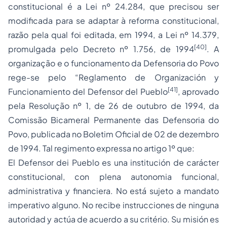
constitucional é a Lei nº 24.284, que precisou ser
modificada para se adaptar à reforma constitucional,
razão pela qual foi editada, em 1994, a Lei nº 14.379,
[40]
promulgada pelo Decreto nº 1.756, de 1994
. A
organização e o funcionamento da Defensoria do Povo
rege-se pelo “Reglamento de Organización y
[41]
Funcionamiento del Defensor del Pueblo
, aprovado
pela Resolução nº 1, de 26 de outubro de 1994, da
Comissão Bicameral Permanente das Defensoria do
Povo, publicada no Boletim Oficial de 02 de dezembro
de 1994. Tal regimento expressa no artigo 1º que:
El Defensor dei Pueblo es una institución de carácter
constitucional, con plena autonomia funcional,
administrativa y financiera. No está sujeto a mandato
imperativo alguno. No recibe instrucciones de ninguna
autoridad y actúa de acuerdo a su critério. Su misión es