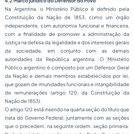
4.2 Marco jurídico do Defensor do Povo
Na Argentina, o Ministério Público é definido pela
Constituição da Nação de 1853, como um órgão
independente, com autonomia funcional e financeira,
com a finalidade de promover a administração da
Justiça na defesa da legalidade e dos interesses gerais
da sociedade, em conjunto com as demais
autoridades da República argentina. O Ministério
Público argentino é composto por um Defensor Geral
da Nação e demais membros estabelecidos por lei,
que gozam de imunidades funcionais e intangibilidade
de remunerações (artigo 120, da Constituição da
Nação de 1853).
O artigo 120 está inserido na quarta seção do título que
trata do Governo Federal, juntamente com as seções
que o precedem, na seguinte ordem: seção primeira: