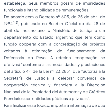
estabeleça. Seus membros gozam de imunidades
funcionais e intangibilidade de remunerações.
De acordo com o Decreto nº 605, de 25 de abril de
[42]
1994
, publicado no Boletim Oficial do dia 28 de
abril do mesmo ano, o Ministério de Justiça é um
departamento do Estado argentino que tem como
função cooperar com a concretização de projetos
voltados à otimização do funcionamento da
Defensoria do Povo. A referida cooperação se
efetivará “conforme a las modalidades y prestaciones
del artículo 4º, de la Lei nº 23.283”, que “autoriza a la
Secretaría de Justicia a celebrar convenios de
cooperación técnica y financiera a la Dirección
Nacional de la Propiedad del Automotor y de Créditos
Prendarios con entidades públicas o privadas”.
Para finalizar esse tópico, importa a informação de que