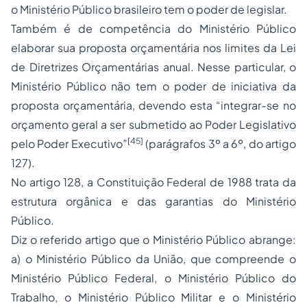
o Ministério Público brasileiro tem o poder de legislar.
Também é de competência do Ministério Público
elaborar sua proposta orçamentária nos limites da Lei
de Diretrizes Orçamentárias anual. Nesse particular, o
Ministério Público não tem o poder de iniciativa da
proposta orçamentária, devendo esta “integrar-se no
orçamento
geral a ser submetido ao Poder Legislativo
[45]
pelo Poder Executivo”
(parágrafos 3º a 6º, do artigo
127).
No artigo 128, a Constituição Federal de 1988 trata da
estrutura orgânica e das garantias do Ministério
Público.
Diz o referido artigo que o Ministério Público abrange:
a) o Ministério Público da União, que compreende o
Ministério Público Federal, o Ministério Público do
Trabalho, o Ministério Público Militar e o Ministério