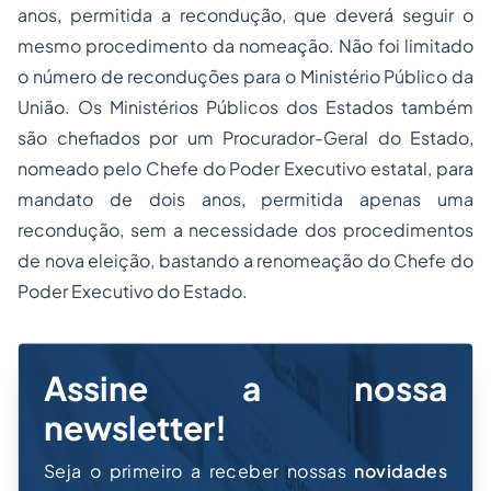
anos, permitida a recondução, que deverá seguir o
mesmo procedimento da nomeação. Não foi limitado
o número de reconduções para o Ministério Público da
União. Os Ministérios Públicos dos Estados também
são chefiados por um Procurador-Geral do Estado,
nomeado pelo Chefe do Poder Executivo estatal, para
mandato de dois anos, permitida apenas uma
recondução, sem a necessidade dos procedimentos
de nova eleição, bastando a renomeação do Chefe do
Poder Executivo do Estado.
Assine a nossa
newsletter!
Seja o primeiro a receber nossas
novidades