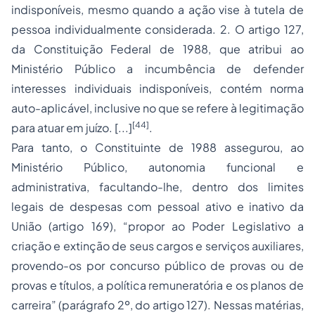
indisponíveis, mesmo quando a ação vise à tutela de
pessoa individualmente considerada. 2. O artigo 127,
da Constituição Federal de 1988, que atribui ao
Ministério Público a incumbência de defender
interesses individuais indisponíveis, contém norma
auto-aplicável, inclusive no que se refere à legitimação
[44]
para atuar em juízo. [...]
.
Para tanto, o Constituinte de 1988 assegurou, ao
Ministério Público, autonomia funcional e
administrativa, facultando-lhe, dentro dos limites
legais de despesas com pessoal ativo e inativo da
União (artigo 169), “propor ao Poder Legislativo a
criação e extinção de seus cargos e serviços auxiliares,
provendo-os por concurso público de provas ou de
provas e títulos, a política remuneratória e os planos de
carreira” (parágrafo 2º, do artigo 127). Nessas matérias,