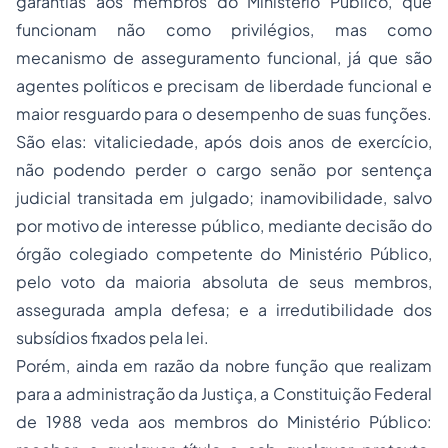
garantias aos membros do Ministério Público, que
funcionam não como privilégios, mas como
mecanismo de asseguramento funcional, já que são
agentes políticos e precisam de liberdade funcional e
maior resguardo para o desempenho de suas funções.
São elas: vitaliciedade, após dois anos de exercício,
não podendo perder o cargo senão por sentença
judicial transitada em julgado; inamovibilidade, salvo
por motivo de interesse público, mediante decisão do
órgão colegiado competente do Ministério Público,
pelo voto da maioria absoluta de seus membros,
assegurada ampla defesa; e a irredutibilidade dos
subsídios fixados pela lei.
Porém, ainda em razão da nobre função que realizam
para a administração da Justiça, a Constituição Federal
de 1988 veda aos membros do Ministério Público: