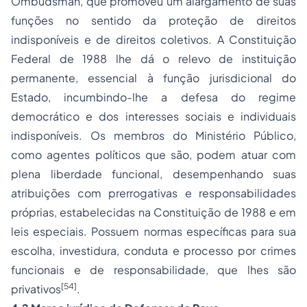
Ombudsman, que promoveu um alargamento de suas
funções no sentido da proteção de direitos
indisponíveis e de direitos coletivos. A Constituição
Federal de 1988 lhe dá o relevo de instituição
permanente, essencial à função jurisdicional do
Estado, incumbindo-lhe a defesa do regime
democrático e dos interesses sociais e individuais
indisponíveis. Os membros do Ministério Público,
como agentes políticos que são, podem atuar com
plena liberdade funcional, desempenhando suas
atribuições com prerrogativas e responsabilidades
próprias, estabelecidas na Constituição de 1988 e em
leis especiais. Possuem normas específicas para sua
escolha, investidura, conduta e processo por crimes
funcionais e de responsabilidade, que lhes são
[54]
privativos
.