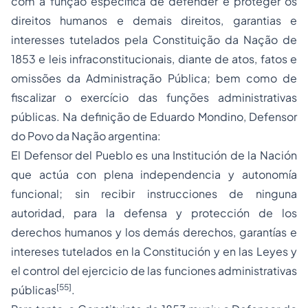
com a função específica de defender e proteger os
direitos humanos
e demais direitos, garantias e
interesses tutelados pela Constituição da Nação de
1853 e leis infraconstitucionais, diante de atos, fatos e
omissões da Administração Pública; bem como de
fiscalizar o exercício das funções administrativas
públicas. Na definição de Eduardo Mondino, Defensor
do Povo da Nação argentina:
El Defensor del Pueblo es una Institución de la Nación
que actúa con plena independencia y autonomía
funcional; sin recibir instrucciones de ninguna
autoridad, para la defensa y protección de los
derechos humanos y los demás derechos, garantías e
intereses tutelados en la Constitución y en las Leyes y
el control del ejercicio de las funciones administrativas
[55]
públicas
.