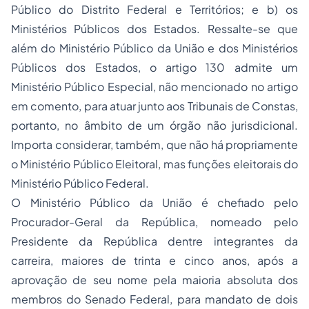
Público do Distrito Federal e Territórios; e b) os
Ministérios Públicos dos Estados. Ressalte-se que
além do Ministério Público da União e dos Ministérios
Públicos dos Estados, o artigo 130 admite um
Ministério Público Especial, não mencionado no artigo
em comento, para atuar junto aos Tribunais de Constas,
portanto, no âmbito de um órgão não jurisdicional.
Importa considerar, também, que não há propriamente
o Ministério Público Eleitoral, mas funções eleitorais do
Ministério Público Federal.
O Ministério Público da União é chefiado pelo
Procurador-Geral da República, nomeado pelo
Presidente da República dentre integrantes da
carreira, maiores de trinta e cinco anos, após a
aprovação de seu nome pela maioria absoluta dos
membros do Senado Federal, para mandato de dois