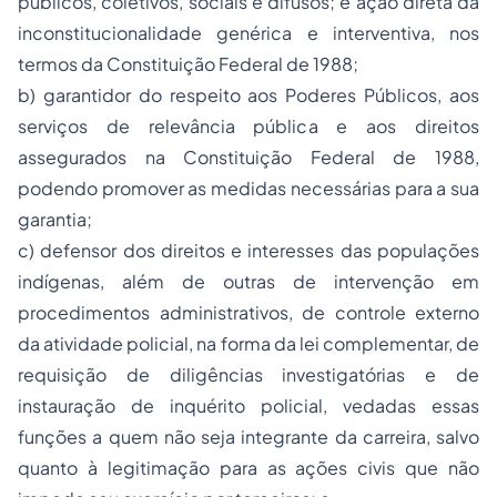
públicos, coletivos, sociais e difusos; e ação direta da
inconstitucionalidade genérica e interventiva, nos
termos da Constituição Federal de 1988;
b) garantidor do respeito aos Poderes Públicos, aos
serviços de relevância pública e aos direitos
assegurados na Constituição Federal de 1988,
podendo promover as medidas necessárias para a sua
garantia;
c) defensor dos direitos e interesses das populações
indígenas, além de outras de intervenção em
procedimentos administrativos, de controle externo
da atividade policial, na forma da lei complementar, de
requisição de diligências investigatórias e de
instauração de inquérito policial, vedadas essas
funções a quem não seja integrante da carreira, salvo
quanto à legitimação para as ações civis que não