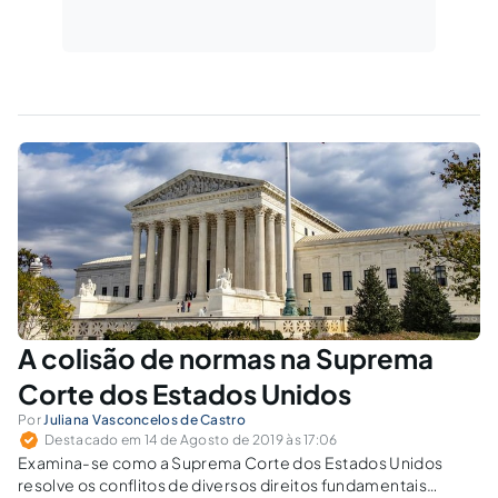
A colisão de normas na Suprema
Corte dos Estados Unidos
Por
Juliana Vasconcelos de Castro
Destacado em 14 de Agosto de 2019 às 17:06
Examina-se como a Suprema Corte dos Estados Unidos
resolve os conflitos de diversos direitos fundamentais