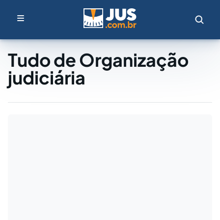
Tudo de Organização
judiciária