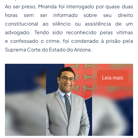
Ao ser preso, Miranda foi interrogado por quase duas
horas sem ser informado sobre seu
direito
constitucional
ao silêncio ou assistência de um
advogado. Tendo sido reconhecido pelas vitimas
e confessado o crime, foi condenado à prisão pela
Suprema Corte do Estado do Arizona.
Leia mais