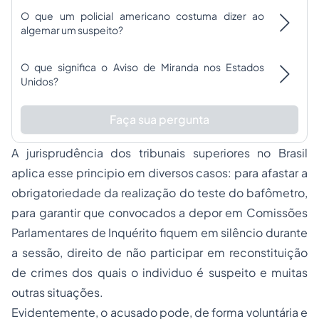
O que um policial americano costuma dizer ao
algemar um suspeito?
O que significa o Aviso de Miranda nos Estados
Unidos?
Faça sua pergunta
A jurisprudência dos tribunais superiores no Brasil
aplica esse principio em diversos casos: para afastar a
obrigatoriedade da realização do teste do bafômetro,
para garantir que convocados a depor em Comissões
Parlamentares de Inquérito fiquem em silêncio durante
a sessão, direito de não participar em reconstituição
de crimes dos quais o individuo é suspeito e muitas
outras situações.
Evidentemente, o acusado pode, de forma voluntária e