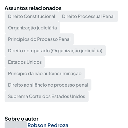
Assuntos relacionados
Direito Constitucional
Direito Processual Penal
Organização judiciária
Princípios do Processo Penal
Direito comparado (Organização judiciária)
Estados Unidos
Princípio da não autoincriminação
Direito ao silêncio no processo penal
Suprema Corte dos Estados Unidos
Sobre o autor
Robson Pedroza