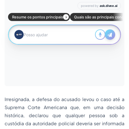
Irresignada, a
defesa do acusado
levou o caso até a
Suprema Corte Americana que, em uma decisão
histórica, declarou que qualquer pessoa sob a
custódia da autoridade policial deveria ser informada