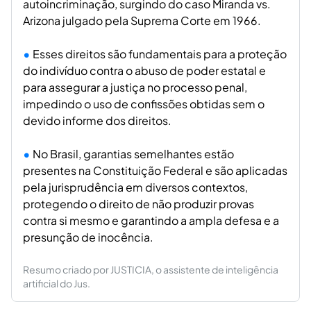
autoincriminação, surgindo do caso Miranda vs.
Arizona julgado pela Suprema Corte em 1966.
Esses direitos são fundamentais para a proteção
do indivíduo contra o abuso de poder estatal e
para assegurar a justiça no processo penal,
impedindo o uso de confissões obtidas sem o
devido informe dos direitos.
No Brasil, garantias semelhantes estão
presentes na Constituição Federal e são aplicadas
pela jurisprudência em diversos contextos,
protegendo o direito de não produzir provas
contra si mesmo e garantindo a ampla defesa e a
presunção de inocência.
Resumo criado por JUSTICIA, o assistente de inteligência
artificial do Jus.