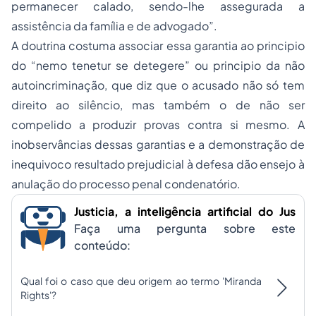
permanecer calado, sendo-lhe assegurada a
assistência da família e de advogado”.
A doutrina costuma associar essa garantia ao principio
do “nemo tenetur se detegere” ou principio da não
autoincriminação, que diz que o acusado não só tem
direito ao silêncio, mas também o de não ser
compelido a produzir provas contra si mesmo. A
inobservâncias dessas garantias e a demonstração de
inequivoco resultado prejudicial à defesa dão ensejo à
anulação do processo penal condenatório.
Justicia, a inteligência artificial do Jus
Faça uma pergunta sobre este
conteúdo:
Qual foi o caso que deu origem ao termo 'Miranda
Rights'?