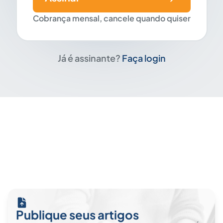
Cobrança mensal, cancele quando quiser
Já é assinante?
Faça login
Publique seus artigos