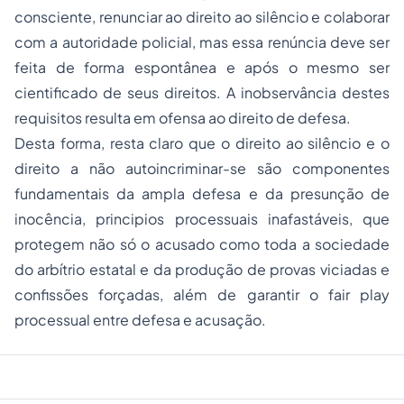
consciente, renunciar ao direito ao silêncio e colaborar
com a autoridade policial, mas essa renúncia deve ser
feita de forma espontânea e após o mesmo ser
cientificado de seus direitos. A inobservância destes
requisitos resulta em ofensa ao direito de defesa.
Desta forma, resta claro que o direito ao silêncio e o
direito a não autoincriminar-se são componentes
fundamentais da ampla defesa e da presunção de
inocência, principios processuais inafastáveis, que
protegem não só o acusado como toda a sociedade
do arbítrio estatal e da produção de provas viciadas e
confissões forçadas, além de garantir o fair play
processual entre defesa e acusação.