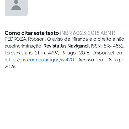
Como citar este texto
(NBR 6023:2018 ABNT)
PEDROZA, Robson. O aviso de Miranda e o direito a não
autoincriminação.
Revista Jus Navigandi
, ISSN 1518-4862,
Teresina, ano 21, n. 4797, 19 ago. 2016. Disponível em:
https://jus.com.br/artigos/51420
. Acesso em: 8 ago.
2026.