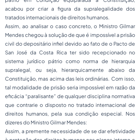
acabou por criar a figura da supralegalidade dos
tratados internacionais de direitos humanos.
Assim, ao analisar o caso concreto, o Ministro Gilmar
Mendes chegou à solução de que é impossível a prisão
civil do depositário infiel devido ao fato de o Pacto de
San José da Costa Rica ter sido recepcionado no
sistema jurídico pátrio como norma de hierarquia
supralegal, ou seja, hierarquicamente abaixo da
Constituição, mas acima das leis ordinárias. Com isso,
tal modalidade de prisão seria impossível em razão da
eficácia “paralisante” de qualquer disciplina normativa
que contrarie o disposto no tratado internacional de
direitos humanos, pela sua condição especial. Nos
dizeres do Ministro Gilmar Mendes:
Assim, a premente necessidade de se dar efetividade
à proteção dos direitos humanos nos planos interno e