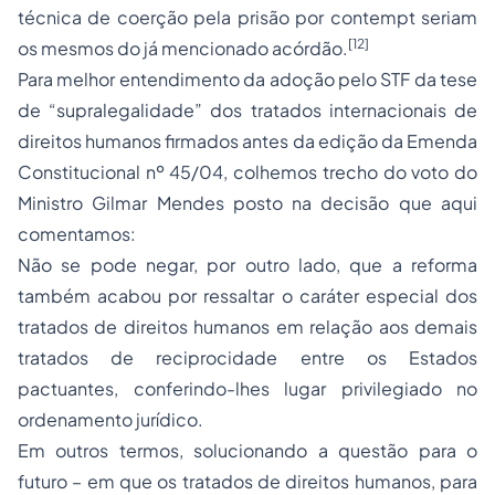
técnica de coerção pela prisão por contempt seriam
[12]
os mesmos do já mencionado acórdão.
Para melhor entendimento da
adoção
pelo STF da tese
de “supralegalidade” dos tratados internacionais de
direitos humanos firmados antes da edição da Emenda
Constitucional nº 45/04, colhemos trecho do voto do
Ministro Gilmar Mendes posto na decisão que aqui
comentamos:
Não se pode negar, por outro lado, que a reforma
também acabou por ressaltar o caráter especial dos
tratados de direitos humanos em relação aos demais
tratados de reciprocidade entre os Estados
pactuantes, conferindo-lhes lugar privilegiado no
ordenamento jurídico.
Em outros termos, solucionando a questão para o
futuro – em que os tratados de direitos humanos, para