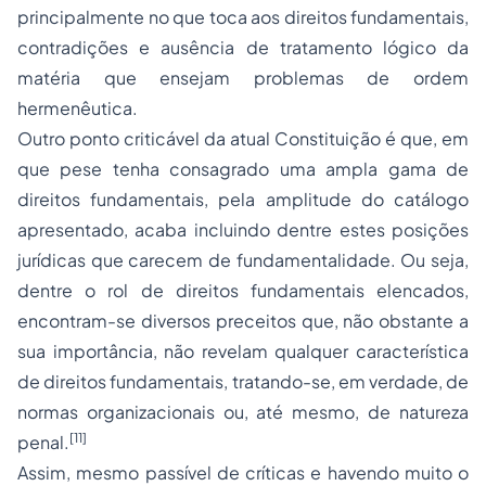
principalmente no que toca aos direitos fundamentais,
contradições e ausência de tratamento lógico da
matéria que ensejam problemas de ordem
hermenêutica.
Outro ponto criticável da atual Constituição é que, em
que pese tenha consagrado uma ampla gama de
direitos fundamentais, pela amplitude do catálogo
apresentado, acaba incluindo dentre estes posições
jurídicas que carecem de fundamentalidade. Ou seja,
dentre o rol de direitos fundamentais elencados,
encontram-se diversos preceitos que, não obstante a
sua importância, não revelam qualquer característica
de direitos fundamentais, tratando-se, em verdade, de
normas organizacionais ou, até mesmo, de natureza
[11]
penal.
Assim, mesmo passível de críticas e havendo muito o