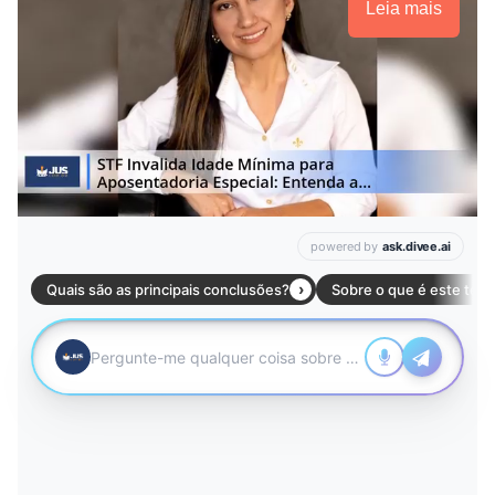
Leia mais