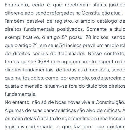
Entretanto, certo é que receberam status jurídico
diferenciado, sendo reforçados na Constituição atual.
Também passível de registro, o amplo catálogo de
direitos fundamentais positivados. Somente a título
exemplificativo, o artigo 5º possui 78 incisos, sendo
que o artigo 7º, em seus 34 incisos prevê um amplo rol
de direitos sociais do trabalhador. Nesse contexto,
temos que a CF/88 consagra um amplo espectro de
direitos fundamentais, de todas as dimensões, sendo
que muitos deles, como, por exemplo, os de terceira e
quarta dimensão, situam-se fora do título dos direitos
fundamentais.
No entanto, não só de boas novas vive a Constituição.
Algumas de suas características são alvo de críticas. A
primeira delas é a falta de rigor científico e uma técnica
legislativa adequada, o que faz com que existam,