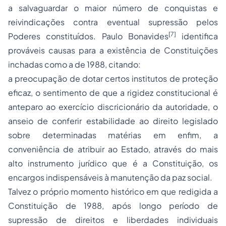
a salvaguardar o maior número de conquistas e
reivindicações contra eventual supressão pelos
[7]
Poderes constituídos. Paulo Bonavides
identifica
prováveis causas para a existência de Constituições
inchadas como a de 1988, citando:
a preocupação de dotar certos institutos de proteção
eficaz, o sentimento de que a rigidez constitucional é
anteparo ao exercício discricionário da autoridade, o
anseio de conferir estabilidade ao direito legislado
sobre determinadas matérias em enfim, a
conveniência de atribuir ao Estado, através do mais
alto instrumento jurídico que é a Constituição, os
encargos indispensáveis à manutenção da paz social.
Talvez o próprio momento histórico em que redigida a
Constituição de 1988, após longo período de
supressão de direitos e liberdades individuais