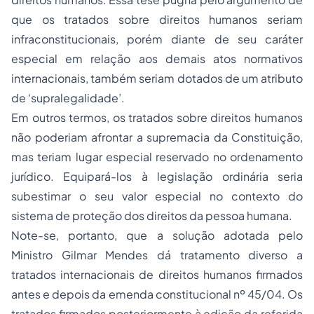
que os tratados sobre direitos humanos seriam
infraconstitucionais, porém diante de seu caráter
especial em relação aos demais atos normativos
internacionais, também seriam dotados de um atributo
de ‘supralegalidade’.
Em outros termos, os tratados sobre direitos humanos
não poderiam afrontar a supremacia da Constituição,
mas teriam lugar especial reservado no ordenamento
jurídico. Equipará-los à legislação ordinária seria
subestimar o seu valor especial no contexto do
sistema de proteção dos direitos da pessoa humana.
Note-se, portanto, que a solução adotada pelo
Ministro Gilmar Mendes dá tratamento diverso a
tratados internacionais de direitos humanos firmados
antes e depois da emenda constitucional nº 45/04. Os
tratados firmados posteriormente à edição da referida