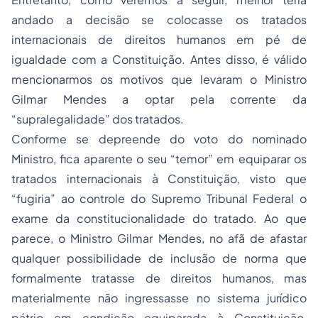
andado a decisão se colocasse os tratados
internacionais de direitos humanos em pé de
igualdade com a Constituição. Antes disso, é válido
mencionarmos os motivos que levaram o Ministro
Gilmar Mendes a optar pela corrente da
“supralegalidade” dos tratados.
Conforme se depreende do voto do nominado
Ministro, fica aparente o seu “temor” em equiparar os
tratados internacionais à Constituição, visto que
“fugiria” ao controle do Supremo Tribunal Federal o
exame da constitucionalidade do tratado. Ao que
parece, o Ministro Gilmar Mendes, no afã de afastar
qualquer possibilidade de inclusão de norma que
formalmente tratasse de direitos humanos, mas
materialmente não ingressasse no sistema jurídico
pátrio em condição equiparada à Constituição,