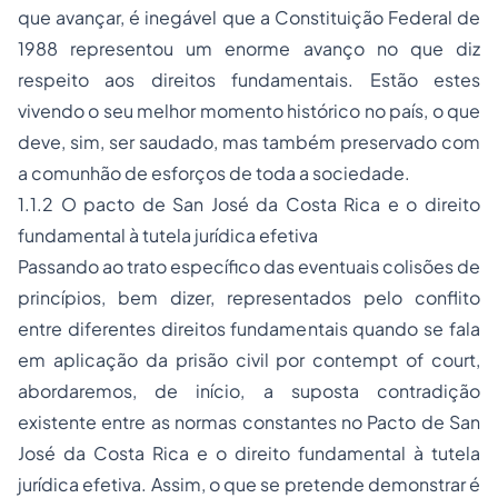
que avançar, é inegável que a Constituição Federal de
1988 representou um enorme avanço no que diz
respeito aos direitos fundamentais. Estão estes
vivendo o seu melhor momento histórico no país, o que
deve, sim, ser saudado, mas também preservado com
a comunhão de esforços de toda a sociedade.
1.1.2 O pacto de San José da Costa Rica e o direito
fundamental à tutela jurídica efetiva
Passando ao trato específico das eventuais colisões de
princípios, bem dizer, representados pelo conflito
entre diferentes direitos fundamentais quando se fala
em aplicação da prisão civil por contempt of court,
abordaremos, de início, a suposta contradição
existente entre as normas constantes no Pacto de San
José da Costa Rica e o direito fundamental à tutela
jurídica efetiva. Assim, o que se pretende demonstrar é