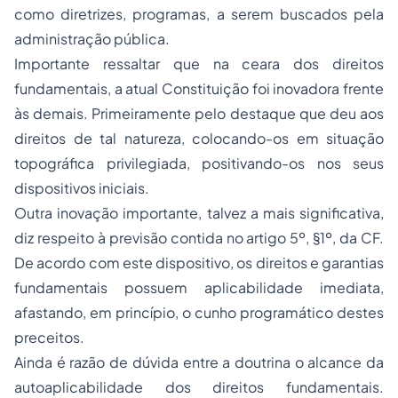
como diretrizes, programas, a serem buscados pela
administração pública.
Importante ressaltar que na ceara dos direitos
fundamentais, a atual Constituição foi inovadora frente
às demais. Primeiramente pelo destaque que deu aos
direitos de tal natureza, colocando-os em situação
topográfica privilegiada, positivando-os nos seus
dispositivos iniciais.
Outra inovação importante, talvez a mais significativa,
diz respeito à previsão contida no artigo 5º, §1º, da CF.
De acordo com este dispositivo, os direitos e garantias
fundamentais possuem aplicabilidade imediata,
afastando, em princípio, o cunho programático destes
preceitos.
Ainda é razão de dúvida entre a doutrina o alcance da
autoaplicabilidade dos direitos fundamentais.