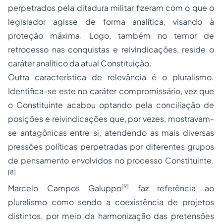
perpetrados pela ditadura militar fizeram com o que o
legislador agisse de forma analítica, visando à
proteção máxima. Logo, também no temor de
retrocesso nas conquistas e reivindicações, reside o
caráter analítico da atual Constituição.
Outra característica de relevância é o pluralismo.
Identifica-se este no caráter compromissário, vez que
o Constituinte acabou optando pela
conciliação
de
posições e reivindicações que, por vezes, mostravam-
se antagônicas entre si, atendendo as mais diversas
pressões políticas perpetradas por diferentes grupos
de pensamento envolvidos no processo Constituinte.
[8]
[9]
Marcelo Campos Galuppo
faz referência ao
pluralismo como sendo a coexistência de projetos
distintos, por meio da harmonização das pretensões