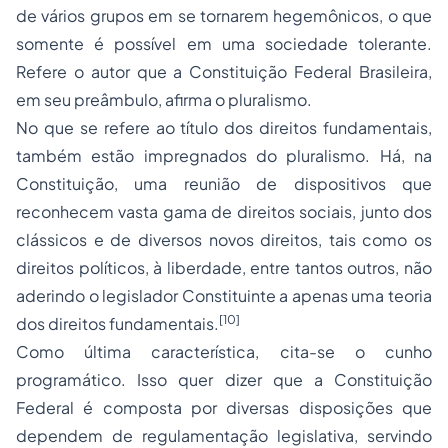
de vários grupos em se tornarem hegemônicos, o que
somente é possível em uma sociedade tolerante.
Refere o autor que a Constituição Federal Brasileira,
em seu preâmbulo, afirma o pluralismo.
No que se refere ao título dos direitos fundamentais,
também estão impregnados do pluralismo. Há, na
Constituição, uma reunião de dispositivos que
reconhecem vasta gama de direitos sociais, junto dos
clássicos e de diversos novos direitos, tais como os
direitos políticos, à liberdade, entre tantos outros, não
aderindo o legislador Constituinte a apenas uma teoria
[10]
dos direitos fundamentais.
Como última característica, cita-se o cunho
programático. Isso quer dizer que a Constituição
Federal é composta por diversas disposições que
dependem de regulamentação legislativa, servindo