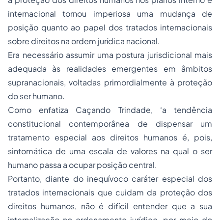
internacional tornou imperiosa uma mudança de
posição quanto ao papel dos tratados internacionais
sobre direitos na ordem jurídica nacional.
Era necessário assumir uma postura jurisdicional mais
adequada às realidades emergentes em âmbitos
supranacionais, voltadas primordialmente à proteção
do ser humano.
Como enfatiza Caçando Trindade, ‘a tendência
constitucional contemporânea de dispensar um
tratamento especial aos direitos humanos é, pois,
sintomática de uma escala de valores na qual o ser
humano passa a ocupar posição central.
Portanto, diante do inequívoco caráter especial dos
tratados internacionais que cuidam da proteção dos
direitos humanos, não é difícil entender que a sua
internalização no ordenamento jurídico, por meio do