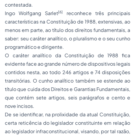
contestada.
[6]
Ingo Wolfgang Sarlet
reconhece três principais
características na Constituição de 1988, extensivas, ao
menos em parte, ao título dos direitos fundamentais, a
saber: seu caráter analítico, o pluralismo e o seu cunho
programático e dirigente.
O caráter analítico da Constituição de 1988 fica
evidente face ao grande número de dispositivos legais
contidos nesta, ao todo 246 artigos e 74 disposições
transitórias. O cunho analítico também se estende ao
título que cuida dos Direitos e Garantias Fundamentais,
que contém sete artigos, seis parágrafos e cento e
nove incisos.
De se identificar, na prolixidade da atual Constituição,
certa reticência do legislador constituinte em relação
ao legislador infraconstitucional, visando, por tal razão,