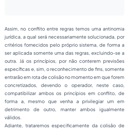
Assim, no conflito entre regras temos uma antinomia
jurídica, a qual será necessariamente solucionada, por
critérios fornecidos pelo próprio sistema, de forma a
ser aplicada somente uma das regras, excluindo-se a
outra. Já os princípios, por não conterem previsões
específicas e, sim, o reconhecimento de fins, somente
entrarão em rota de colisão no momento em que forem
concretizados, devendo o operador, neste caso,
compatibilizar ambos os princípios em conflito, de
forma a, mesmo que venha a privilegiar um em
detrimento de outro, manter ambos igualmente
válidos.
Adiante, trataremos especificamente da colisão de