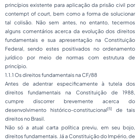
princípios existente para aplicação da prisão civil por
contempt of court, bem como a forma de solucionar
tal colisão. Não sem antes, no entanto, tecermos
alguns comentários acerca da evolução dos direitos
fundamentais e sua apresentação na Constituição
Federal, sendo estes positivados no ordenamento
jurídico por meio de normas com estrutura de
princípio.
1.1.1 Os direitos fundamentais na CF/88
Antes de adentrar especificamente à tutela dos
direitos fundamentais na Constituição de 1988,
cumpre discorrer brevemente acerca do
[5]
desenvolvimento histórico-constitucional
de tais
direitos no Brasil.
Não só a atual carta política previu, em seu bojo,
direitos fundamentais. Já a Constituição do Império, de