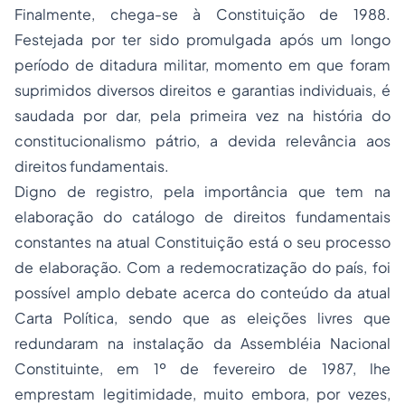
Finalmente, chega-se à Constituição de 1988.
Festejada por ter sido promulgada após um longo
período de ditadura militar, momento em que foram
suprimidos diversos direitos e garantias individuais, é
saudada por dar, pela primeira vez na história do
constitucionalismo
pátrio, a devida relevância aos
direitos fundamentais.
Digno de registro, pela importância que tem na
elaboração do catálogo de direitos fundamentais
constantes na atual Constituição está o seu processo
de elaboração. Com a redemocratização do país, foi
possível amplo debate acerca do conteúdo da atual
Carta Política, sendo que as eleições livres que
redundaram na instalação da Assembléia Nacional
Constituinte, em 1º de fevereiro de 1987, lhe
emprestam legitimidade, muito embora, por vezes,