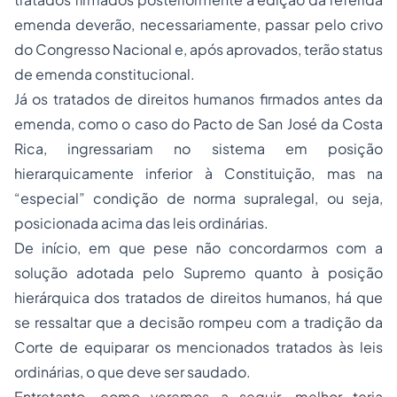
emenda deverão, necessariamente, passar pelo crivo
do Congresso Nacional e, após aprovados, terão status
de emenda constitucional.
Já os tratados de direitos humanos firmados antes da
emenda, como o caso do Pacto de San José da Costa
Rica, ingressariam no sistema em posição
hierarquicamente inferior à Constituição, mas na
“especial” condição de norma supralegal, ou seja,
posicionada acima das leis ordinárias.
De início, em que pese não concordarmos com a
solução adotada pelo Supremo quanto à posição
hierárquica dos tratados de direitos humanos, há que
se ressaltar que a decisão rompeu com a tradição da
Corte de equiparar os mencionados tratados às leis
ordinárias, o que deve ser saudado.
Entretanto, como veremos a seguir, melhor teria