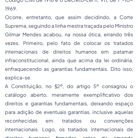
1969.
Ocorre, entretanto, que assim decidindo, a Corte
Suprema, seguindo a linha mestra traçada pelo Ministro
Gilmar Mendes acabou, na nossa ótica, errando três
vezes. Primeiro, pelo fato de colocar os tratados
internacionais de direitos humanos em patamar
infraconstitucional, ainda que acima da lei ordinária,
enfraquecendo as garantias fundamentais. Dito isso,
explica-se.
A Constituição, no §2º, do artigo 5º consagrou o
catálogo aberto, meramente exemplificativo dos
direitos e garantias fundamentais, deixando espaço
para adição de eventuais garantias, inclusive aquelas
reconhecidas em tratados ou convenções
internacionais. Logo, os tratados internacionais de
direitos humanos firmados antes da emenda