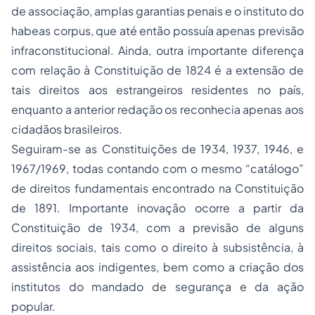
de associação, amplas garantias penais e o instituto do
habeas corpus, que até então possuía apenas previsão
infraconstitucional. Ainda, outra importante diferença
com relação à Constituição de 1824 é a extensão de
tais direitos aos estrangeiros residentes no país,
enquanto a anterior redação os reconhecia apenas aos
cidadãos brasileiros.
Seguiram-se as Constituições de 1934, 1937, 1946, e
1967/1969, todas contando com o mesmo “catálogo”
de direitos fundamentais encontrado na Constituição
de 1891. Importante inovação ocorre a partir da
Constituição de 1934, com a previsão de alguns
direitos sociais, tais como o direito à subsistência, à
assistência aos indigentes, bem como a criação dos
institutos do
mandado de segurança
e da ação
popular.