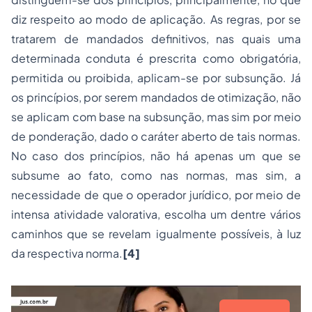
diz respeito ao modo de aplicação. As regras, por se
tratarem de mandados definitivos, nas quais uma
determinada conduta é prescrita como obrigatória,
permitida ou proibida, aplicam-se por subsunção. Já
os princípios, por serem mandados de otimização, não
se aplicam com base na subsunção, mas sim por meio
de ponderação, dado o caráter aberto de tais normas.
No caso dos princípios, não há apenas um que se
subsume ao fato, como nas normas, mas sim, a
necessidade de que o operador jurídico, por meio de
intensa atividade valorativa, escolha um dentre vários
caminhos que se revelam igualmente possíveis, à luz
da respectiva norma.
[4]