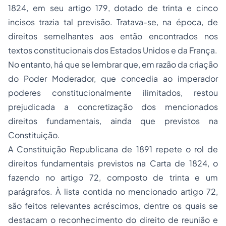
1824, em seu artigo 179, dotado de trinta e cinco
incisos trazia tal previsão. Tratava-se, na época, de
direitos semelhantes aos então encontrados nos
textos constitucionais dos Estados Unidos e da França.
No entanto, há que se lembrar que, em razão da criação
do Poder Moderador, que concedia ao imperador
poderes constitucionalmente ilimitados, restou
prejudicada a concretização dos mencionados
direitos fundamentais, ainda que previstos na
Constituição.
A Constituição Republicana de 1891 repete o rol de
direitos fundamentais previstos na Carta de 1824, o
fazendo no artigo 72, composto de trinta e um
parágrafos. À lista contida no mencionado artigo 72,
são feitos relevantes acréscimos, dentre os quais se
destacam o reconhecimento do direito de reunião e