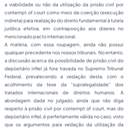
a viabilidade ou não da utilização da prisão civil por
contempt of court como meio de coerção (execução
indireta) para realização do direito fundamental à tutela
jurídica efetiva, em contraposição aos dizeres no
mencionado pacto internacional.
A matéria, com essa roupagem, ainda não possui
qualquer precedente nos nossos tribunais. No entanto,
a discussão acerca da possibilidade de
prisão civil do
depositário infiel
já fora travada no Supremo Tribunal
Federal, prevalecendo a vedação desta, com o
acolhimento da tese da “supralegalidade” dos
tratados internacionais de direitos humanos. A
abordagem dada no julgado, ainda que não diga
respeito à prisão civil por contempt of court, mas do
depositário infiel, é perfeitamente válida no caso, visto
que os argumentos para vedação da utilização da