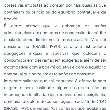
opressivas impostas ao consumidor, tais quais as que
contrariam os princípios do equilíbrio contratual e da
boa-fé.
É certo afirmar que a cobrança de tarifas
administrativas em contratos de concessão de crédito
é nula de pleno direito, nos termos do art. 51, IV, da lei
consumerista (BRASIL, 1990), visto que estabelece
obrigações iníquas e abusivas que colocam o
consumidor em desvantagem exagerada, além de ser
incompatível com a boa-fé objetiva e com o equilíbrio
contratual que norteiam as relações de consumo.
Impende salientar que tal cobrança é efetuada sem
origem e sem finalidade alguma, ou seja, não há
informação detalhada dos motivos desta exigência,
contrariando, além de outras regras, o art. 46 do CDC
(BRASIL, 1990), in verbis: “Os contratos que regulam as