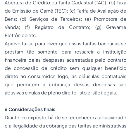
Abertura de Crédito ou Tarifa Cadastral (TAC); (b) Taxa
de Emissão de Carnê (TEC); (c) Tarifa de Avaliação de
Bens; (d) Serviços de Terceiros; (e) Promotora de
Venda; (f) Registro de Contrato; (g) Gravame
Eletrônico etc.
Aproveita-se para dizer que essas tarifas bancárias se
prestam tão somente para ressarcir a instituição
financeira pelas despesas acarretadas pelo contrato
de concessão de crédito sem qualquer benefício
direto ao consumidor, logo, as cláusulas contratuais
que permitem a cobrança dessas despesas são
abusivas e nulas de pleno direito, isto é, são ilegais.
6 Considerações finais
Diante do exposto, há de se reconhecer a abusividade
e a ilegalidade da cobrança das tarifas administrativas