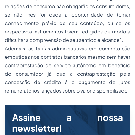
relações de consumo não obrigarão os consumidores,
se não lhes for dada a oportunidade de tomar
conhecimento prévio de seu conteúdo, ou se os
respectivos instrumentos forem redigidos de modo a
dificultar a compreensão de seu sentido e alcance”.
Ademais, as tarifas administrativas em comento são
embutidas nos
contratos bancários
mesmo sem haver
contraprestação de serviço autônomo em benefício
do consumidor já que a contraprestação pela
concessão de crédito é o pagamento de juros
remuneratórios lançados sobre o valor disponibilizado.
Assine a nossa
newsletter!