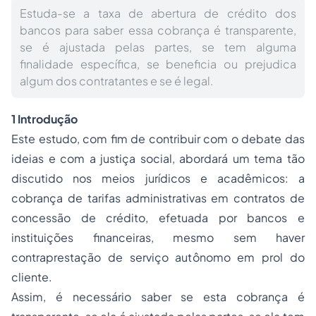
Estuda-se a taxa de abertura de crédito dos
bancos para saber essa cobrança é transparente,
se é ajustada pelas partes, se tem alguma
finalidade específica, se beneficia ou prejudica
algum dos contratantes e se é legal.
1 Introdução
Este estudo, com fim de contribuir com o debate das
ideias e com a justiça social, abordará um tema tão
discutido nos meios jurídicos e acadêmicos: a
cobrança de tarifas administrativas em contratos de
concessão de crédito, efetuada por bancos e
instituições financeiras, mesmo sem haver
contraprestação de serviço autônomo em prol do
cliente.
Assim, é necessário saber se esta cobrança é