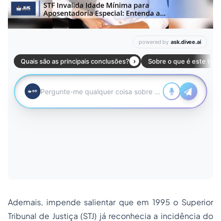
Ademais, impende salientar que em 1995 o Superior
Tribunal de Justiça (STJ) já reconhecia a incidência do