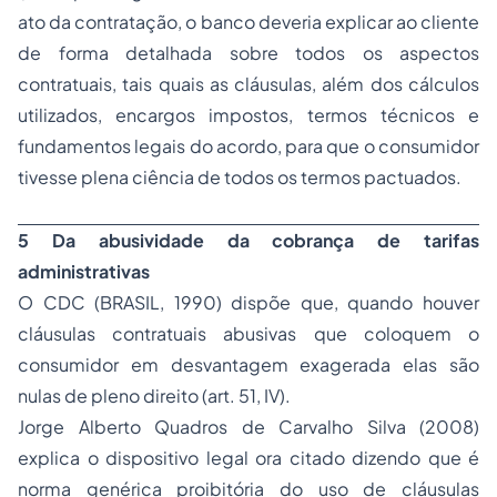
ato da contratação, o banco deveria explicar ao cliente
de forma detalhada sobre todos os aspectos
contratuais, tais quais as cláusulas, além dos cálculos
utilizados, encargos impostos, termos técnicos e
fundamentos legais do acordo, para que o consumidor
tivesse plena ciência de todos os termos pactuados.
5 Da abusividade da cobrança de tarifas
administrativas
O CDC (BRASIL, 1990) dispõe que, quando houver
cláusulas contratuais abusivas que coloquem o
consumidor em desvantagem exagerada elas são
nulas de pleno direito (art. 51, IV).
Jorge Alberto Quadros de Carvalho Silva (2008)
explica o dispositivo legal ora citado dizendo que é
norma genérica proibitória do uso de cláusulas