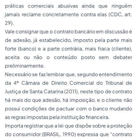
práticas comerciais abusivas ainda que ninguém
jamais reclame concretamente contra elas (CDC, art.
29).
Vale consignar que o contrato bancário em discussão é
de adesão, já estabelecido, imposto pela parte mais
forte (banco) e a parte contrária, mais fraca (cliente),
aceita ou não o conteúdo posto sem debater
preliminarmente.
Necessário se faz lembrar que, segundo entendimento
da 4ª Câmara de
Direito Comercial
do Tribunal de
Justiça de Santa Catarina (2011), neste tipo de contrato
há mais do que adesão, há imposição, e o cliente não
possui condições de pactuar com o banco mudando
as regras impostas pela instituição financeira.
Importa registrar que a lei que dispõe sobre a proteção
do consumidor (BRASIL, 1990) expressa que “contrato