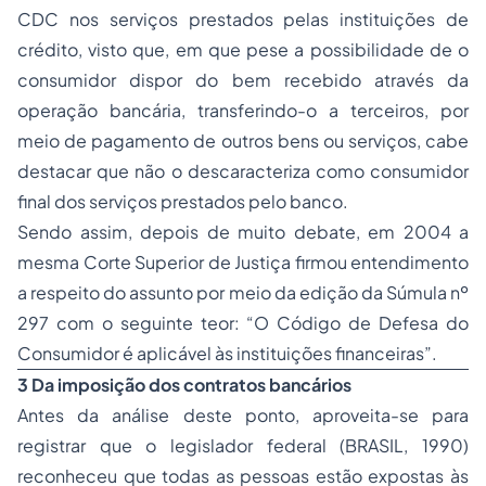
CDC nos serviços prestados pelas instituições de
crédito, visto que, em que pese a possibilidade de o
consumidor dispor do bem recebido através da
operação bancária, transferindo-o a terceiros, por
meio de pagamento de outros bens ou serviços, cabe
destacar que não o descaracteriza como consumidor
final dos serviços prestados pelo banco.
Sendo assim, depois de muito debate, em 2004 a
mesma Corte Superior de Justiça firmou entendimento
a respeito do assunto por meio da edição da Súmula nº
297 com o seguinte teor: “O Código de Defesa do
Consumidor é aplicável às instituições financeiras”.
3 Da imposição dos contratos bancários
Antes da análise deste ponto, aproveita-se para
registrar que o legislador federal (BRASIL, 1990)
reconheceu que todas as pessoas estão expostas às