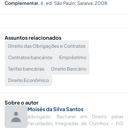
Complementar.
6. ed. São Paulo: Saraiva, 2008.
Assuntos relacionados
Direito das Obrigações e Contratos
Contratos bancários
Empréstimo
Tarifas bancárias
Direito Bancário
Direito Econômico
Sobre o autor
Moisés da Silva Santos
Advogado. Bacharel em Direito pelas
Faculdades Integradas de Ourinhos – FIO