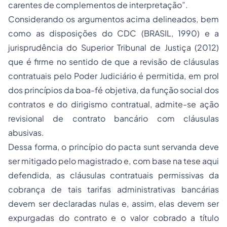
carentes de complementos de interpretação”.
Considerando os argumentos acima delineados, bem
como as disposições do CDC (BRASIL, 1990) e a
jurisprudência do Superior Tribunal de Justiça (2012)
que é firme no sentido de que a revisão de cláusulas
contratuais pelo Poder Judiciário é permitida, em prol
dos princípios da boa-fé objetiva, da função social dos
contratos e do dirigismo contratual, admite-se ação
revisional de contrato bancário com cláusulas
abusivas.
Dessa forma, o princípio do
pacta sunt servanda
deve
ser mitigado pelo magistrado e, com base na tese aqui
defendida, as cláusulas contratuais permissivas da
cobrança de tais tarifas administrativas bancárias
devem ser declaradas nulas e, assim, elas devem ser
expurgadas do contrato e o valor cobrado a título