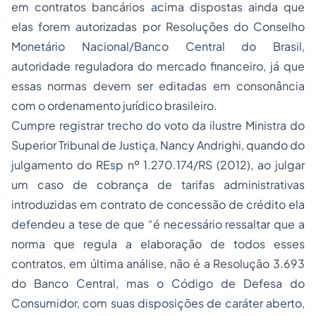
em contratos bancários acima dispostas ainda que
elas forem autorizadas por Resoluções do Conselho
Monetário Nacional/Banco Central do Brasil,
autoridade reguladora do mercado financeiro, já que
essas normas devem ser editadas em consonância
com o ordenamento jurídico brasileiro.
Cumpre registrar trecho do voto da ilustre Ministra do
Superior Tribunal de Justiça, Nancy Andrighi, quando do
julgamento do REsp nº 1.270.174/RS (2012), ao julgar
um caso de cobrança de tarifas administrativas
introduzidas em contrato de concessão de crédito ela
defendeu a tese de que “é necessário ressaltar que a
norma que regula a elaboração de todos esses
contratos, em última análise, não é a Resolução 3.693
do Banco Central, mas o Código de Defesa do
Consumidor, com suas disposições de caráter aberto,