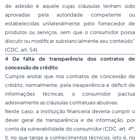
de adesão é aquele cujas cláusulas tenham sido
aprovadas pela autoridade competente ou
estabelecidas unilateralmente pelo fornecedor de
produtos ou serviços, sem que o consumidor possa
discutir ou modificar substancialmente seu conteúdo”
(CDC, art. 54).
4 Da falta de transparência dos contratos de
concessão de crédito
Cumpre anotar que nos contratos de concessão de
crédito, normalmente, pela inexperiência e déficit de
informações técnicas, o consumidor pactua
adesivamente as cláusulas contratuais abusivas.
Neste caso, a instituição financeira deveria cumprir o
dever geral de transparência e de informação, por
conta da vulnerabilidade do consumidor (CDC, art. 4º,
I), no que tange a conhecimentos técnicos, isto é, no