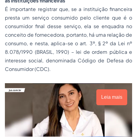
às instituições financeiras
É importante registrar que, se a instituição financeira
presta um serviço consumido pelo cliente que é o
consumidor final desse serviço, ela se enquadra no
conceito de fornecedora, portanto, há uma relação de
consumo, e nesta, aplica-se o art. 3º, § 2º da Lei nº
8.078/1990 (BRASIL, 1990) – lei de ordem pública e
interesse social, denominada Código de Defesa do
Consumidor (CDC).
Leia mais