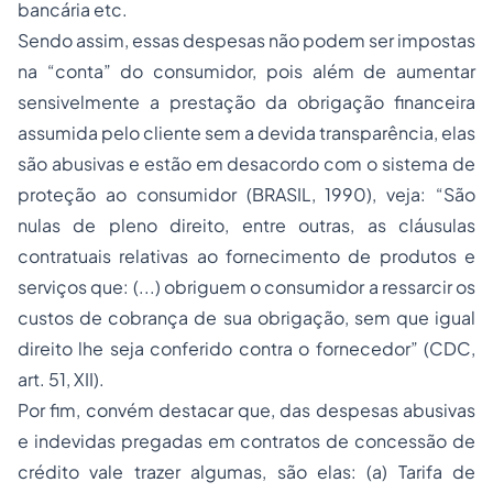
bancária etc.
Sendo assim, essas despesas não podem ser impostas
na “conta” do consumidor, pois além de aumentar
sensivelmente a prestação da obrigação financeira
assumida pelo cliente sem a devida transparência, elas
são abusivas e estão em desacordo com o sistema de
proteção ao consumidor (BRASIL, 1990), veja: “São
nulas de pleno direito, entre outras, as cláusulas
contratuais relativas ao fornecimento de produtos e
serviços que: (...) obriguem o consumidor a ressarcir os
custos de cobrança de sua obrigação, sem que igual
direito lhe seja conferido contra o fornecedor” (CDC,
art. 51, XII).
Por fim, convém destacar que, das despesas abusivas
e indevidas pregadas em contratos de concessão de
crédito vale trazer algumas, são elas: (a) Tarifa de