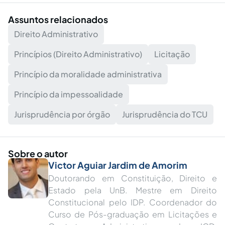
Assuntos relacionados
Direito Administrativo
Princípios (Direito Administrativo)
Licitação
Princípio da moralidade administrativa
Princípio da impessoalidade
Jurisprudência por órgão
Jurisprudência do TCU
Sobre o autor
Victor Aguiar Jardim de Amorim
Doutorando em Constituição, Direito e
Estado pela UnB. Mestre em Direito
Constitucional pelo IDP. Coordenador do
Curso de Pós-graduação em Licitações e