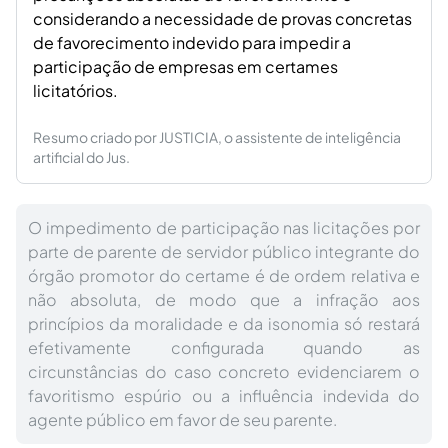
considerando a necessidade de provas concretas
de favorecimento indevido para impedir a
participação de empresas em certames
licitatórios.
Resumo criado por JUSTICIA, o assistente de inteligência
artificial do Jus.
O impedimento de participação nas licitações por
parte de parente de servidor público integrante do
órgão promotor do certame é de ordem relativa e
não absoluta, de modo que a infração aos
princípios da moralidade e da isonomia só restará
efetivamente configurada quando as
circunstâncias do caso concreto evidenciarem o
favoritismo espúrio ou a influência indevida do
agente público em favor de seu parente.