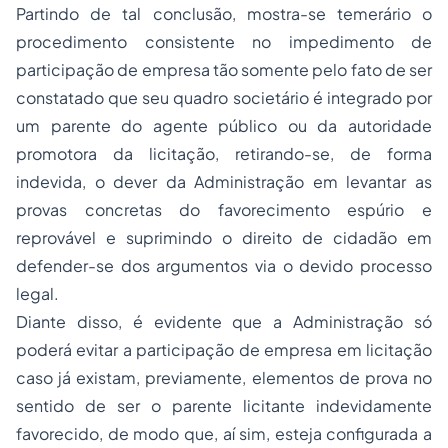
Partindo de tal conclusão, mostra-se temerário o
procedimento consistente no impedimento de
participação de empresa tão somente pelo fato de ser
constatado que seu quadro societário é integrado por
um parente do agente público ou da autoridade
promotora da licitação, retirando-se, de forma
indevida, o dever da Administração em levantar as
provas concretas do favorecimento espúrio e
reprovável e suprimindo o direito de cidadão em
defender-se dos argumentos via o devido processo
legal.
Diante disso, é evidente que a Administração só
poderá evitar a participação de empresa em licitação
caso já existam, previamente, elementos de prova no
sentido de ser o parente licitante indevidamente
favorecido, de modo que, aí sim, esteja configurada a