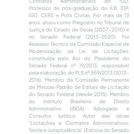
Contratos Administrativos do IGD.
Professor de pós-graduação do ILB, IDP,
IGD, CERS e Polis Civitas. Por mais de 13
anos, atuou como Pregoeiro no Tribunal de
Justiça do Estado de Goiás (2007-2010) e
no Senado Federal (2013-2020). Foi
Assessor Técnico da Comissão Especial de
Modernização da Lei de Licitações,
constituída pelo Ato do Presidente do
Senado Federal nº 19/2013, responsável
pela elaboração do PLS nº 559/2013 (2013-
2016). Membro da Comissão Permanente
de Minutas-Padrão de Editais de Licitação
do Senado Federal (desde 2015). Membro
do Instituto Brasileiro de Direito
Administrativo (IBDA). Advogado e
Consultor Jurídico. Autor das obras
"Licitações e Contratos Administrativos:
Teoria e Jurisprudência" (Editora do Senado