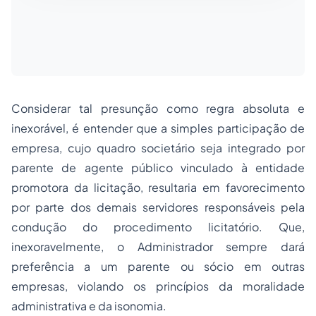
Considerar tal presunção como regra absoluta e
inexorável, é entender que a simples participação de
empresa, cujo quadro societário seja integrado por
parente de agente público vinculado à entidade
promotora da licitação, resultaria em favorecimento
por parte dos demais servidores responsáveis pela
condução do procedimento licitatório. Que,
inexoravelmente, o Administrador sempre dará
preferência a um parente ou sócio em outras
empresas, violando os princípios da moralidade
administrativa e da isonomia.