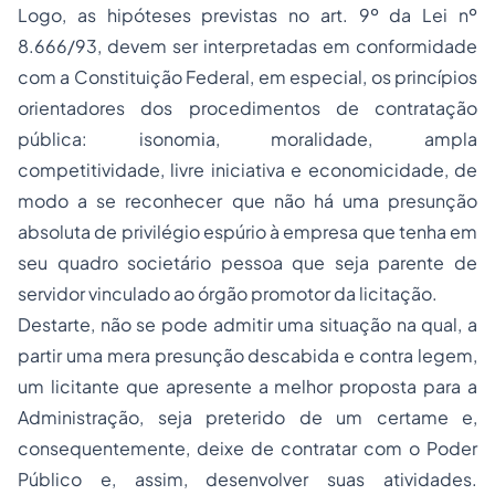
Logo, as hipóteses previstas no art. 9º da Lei nº
8.666/93, devem ser interpretadas em conformidade
com a Constituição Federal, em especial, os princípios
orientadores dos procedimentos de contratação
pública: isonomia, moralidade, ampla
competitividade, livre iniciativa e economicidade, de
modo a se reconhecer que não há uma presunção
absoluta de privilégio espúrio à empresa que tenha em
seu quadro societário pessoa que seja parente de
servidor vinculado ao órgão promotor da licitação.
Destarte, não se pode admitir uma situação na qual, a
partir uma mera presunção descabida e
contra legem
,
um licitante que apresente a melhor proposta para a
Administração, seja preterido de um certame e,
consequentemente, deixe de contratar com o Poder
Público e, assim, desenvolver suas atividades.