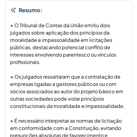
Resumo:
O Tribunal de Contas da União emitiu dois
julgados sobre aplicação dos princípios da
moralidade e impessoalidade em licitações
públicas, destacando potencial conflito de
interesses envolvendo parentesco ou vínculos
profissionais.
Os julgados ressaltaram que a contratação de
empresas ligadas a gestores públicos ou com
sócios associados ao autor do projeto básico em
outras sociedades pode violar princípios
constitucionais da moralidade e impessoalidade.
É necessário interpretar as normas de licitação
em conformidade com a Constituição, evitando
presunções absolutas de favorecimento e