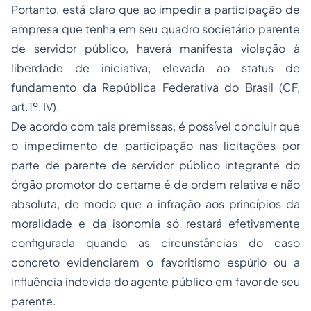
Portanto, está claro que ao impedir a participação de
empresa que tenha em seu quadro societário parente
de servidor público, haverá manifesta violação à
liberdade de iniciativa, elevada ao status de
fundamento da República Federativa do Brasil (CF,
art.1º, IV).
De acordo com tais premissas, é possível concluir que
o impedimento de participação nas licitações por
parte de parente de servidor público integrante do
órgão promotor do certame é de ordem relativa e não
absoluta, de modo que a infração aos princípios da
moralidade e da isonomia só restará efetivamente
configurada quando as circunstâncias do caso
concreto evidenciarem o favoritismo espúrio ou a
influência indevida do agente público em favor de seu
parente.