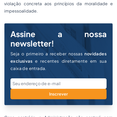
violação concreta aos princípios da moralidade e
impessoalidade.
Assine a nossa
newsletter!
Seja o primeiro a receber nossas
novidades
exclusivas
e recentes diretamente em sua
caixa de entrada.
Inscrever