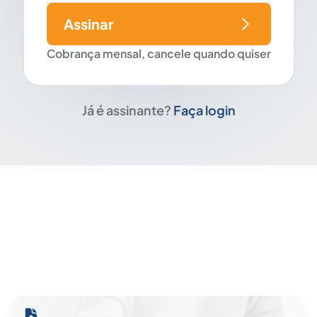
Assinar
Cobrança mensal, cancele quando quiser
Já é assinante?
Faça login