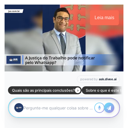
Leia mais