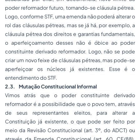
poder reformador futuro, tornando-se cláusula pétrea.
Logo, conforme STF, uma emenda não poderá alterar o
rol das cláusulas pétreas, mas se já há, por exemplo, a
cláusula pétrea dos direitos e garantias fundamentais,
o aperfeiçoamento desses não é óbice ao poder
constituinte derivado reformador. Logo, não se pode
criar um novo feixe de cláusulas pétreas, mas pode-se
aperfeiçoar os núcleos já existentes. Esse é o
entendimento do STF.
2.3. Mutação Constitucional Informal
Vimos atrás que o poder constituinte derivado
reformador é a possibilidade que o povo tem, através
de seus representantes eleitos, para alterar a
Constituição já existente, o que pode ser feito por
meio da Revisão Constitucional (art. 3º, do ADCT) ou
através da Emenda Constitucional (art. 60, CF/88).