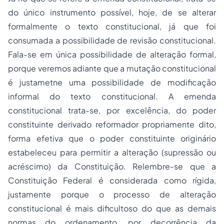
do único instrumento possível, hoje, de se alterar
formalmente o texto constitucional, já que foi
consumada a possibilidade de revisão constitucional.
Fala-se em única possibilidade de alteração formal,
porque veremos adiante que a mutação constitucional
é justametne uma possibilidade de modificação
informal do texto constitucional. A emenda
constitucional trata-se, por excelência, do poder
constituinte derivado reformador propriamente dito,
forma efetiva que o poder constituinte originário
estabeleceu para permitir a alteração (supressão ou
acréscimo) da Constituição. Relembre-se que a
Constituição Federal é considerada como rígida,
justamente porque o
processo
de alteração
constitucional é mais dificultoso do que as demais
normas do ordenamento, por decorrência da