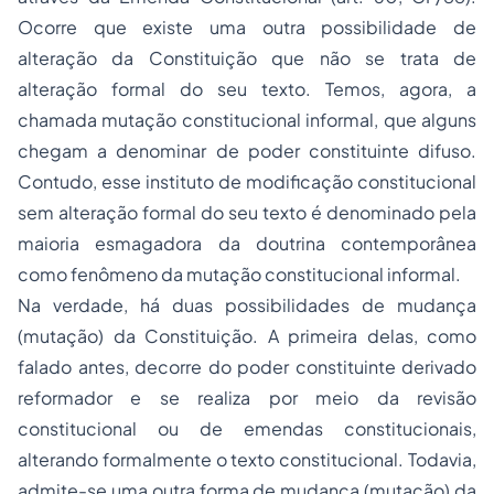
Ocorre que existe uma outra possibilidade de
alteração da Constituição que não se trata de
alteração formal do seu texto. Temos, agora, a
chamada mutação constitucional informal, que alguns
chegam a denominar de poder constituinte difuso.
Contudo, esse instituto de modificação constitucional
sem alteração formal do seu texto é denominado pela
maioria esmagadora da doutrina contemporânea
como fenômeno da mutação constitucional informal.
Na verdade, há duas possibilidades de mudança
(mutação) da Constituição. A primeira delas, como
falado antes, decorre do poder constituinte derivado
reformador e se realiza por meio da revisão
constitucional ou de emendas constitucionais,
alterando formalmente o texto constitucional. Todavia,
admite-se uma outra forma de mudança (mutação) da