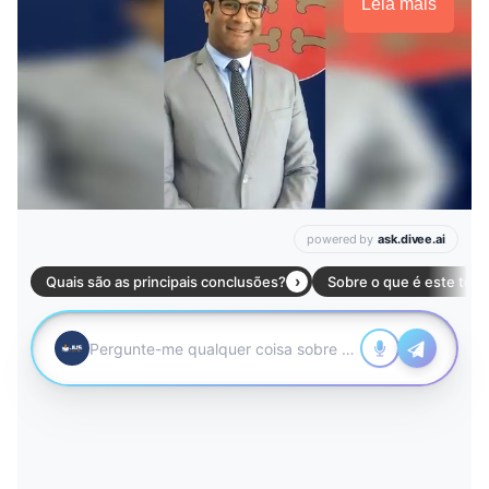
Leia mais