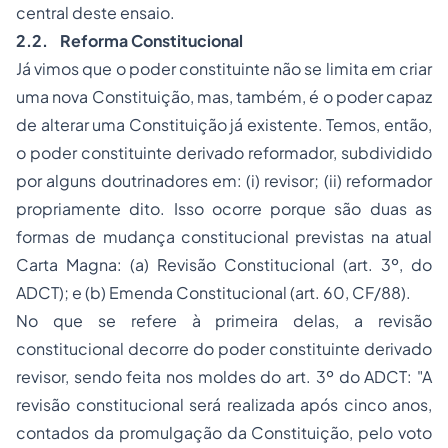
central deste ensaio.
2.2. Reforma Constitucional
Já vimos que o poder constituinte não se limita em criar
uma nova Constituição, mas, também, é o poder capaz
de alterar uma Constituição já existente. Temos, então,
o poder constituinte derivado reformador, subdividido
por alguns doutrinadores em: (i) revisor; (ii) reformador
propriamente dito. Isso ocorre porque são duas as
formas de mudança constitucional previstas na atual
Carta Magna: (a) Revisão Constitucional (art. 3º, do
ADCT); e (b) Emenda Constitucional (art. 60, CF/88).
No que se refere à primeira delas, a revisão
constitucional decorre do poder constituinte derivado
revisor, sendo feita nos moldes do art. 3º do ADCT: "A
revisão constitucional será realizada após cinco anos,
contados da promulgação da Constituição, pelo voto