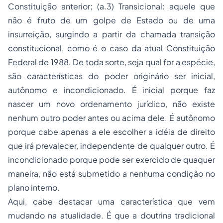
Constituição anterior; (a.3) Transicional: aquele que
não é fruto de um golpe de Estado ou de uma
insurreição, surgindo a partir da chamada transição
constitucional, como é o caso da atual Constituição
Federal de 1988. De toda sorte, seja qual for a espécie,
são características do poder originário ser inicial,
autônomo e incondicionado. É inicial porque faz
nascer um novo ordenamento jurídico, não existe
nenhum outro poder antes ou acima dele. É autônomo
porque cabe apenas a ele escolher a idéia de direito
que irá prevalecer, independente de qualquer outro. É
incondicionado porque pode ser exercido de quaquer
maneira, não está submetido a nenhuma condição no
plano interno.
Aqui, cabe destacar uma característica que vem
mudando na atualidade. É que a doutrina tradicional