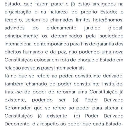
Estado, que fazem parte e já estão arraigados na
organização e na natureza do próprio Estado; o
terceiro, seriam os chamados limites heterônomos,
advindos do ordenamento jurídico global,
principalmente os determinados pela sociedade
internacional contemporânea para fins de garantia dos
direitos humanos
e da paz, não podendo uma nova
Constituição colocar em rota de choque o Estado em
relação aos seus pares internacionais.
Já no que se refere ao poder constituinte derivado,
também chamado de poder constituinte instituído,
trata-se do poder de reformar uma Constituição já
existente, podendo ser: (a) Poder Derivado
Reformador, que se refere ao poder para alterar a
Constituição já existente; (b) Poder Derivado
Decorrente, diz respeito ao poder que cada Estado-