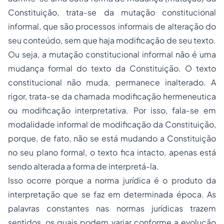
Constituição, trata-se da mutação constitucional
informal, que são processos informais de alteração do
seu conteúdo, sem que haja modificação de seu texto.
Ou seja, a mutação constitucional informal não é uma
mudança formal do texto da Constituição. O texto
constitucional não muda, permanece inalterado. A
rigor, trata-se da chamada modificação hermeneutica
ou modificação interpretativa. Por isso, fala-se em
modalidade informal de modificação da Constituição,
porque, de fato, não se está mudando a Constituição
no seu plano formal, o texto fica intacto, apenas está
sendo alterada a forma de interpretá-la.
Isso ocorre porque a norma jurídica é o produto da
interpretação que se faz em determinada época. As
palavras constantes nas normas jurídicas trazem
sentidos, os quais podem variar conforme a evolução