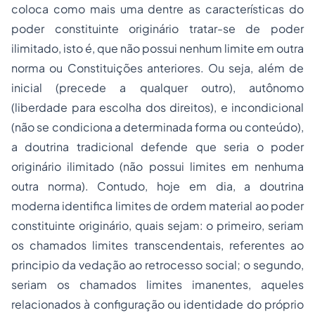
coloca como mais uma dentre as características do
poder constituinte originário tratar-se de poder
ilimitado, isto é, que não possui nenhum limite em outra
norma ou Constituições anteriores. Ou seja, além de
inicial (precede a qualquer outro), autônomo
(liberdade para escolha dos direitos), e incondicional
(não se condiciona a determinada forma ou conteúdo),
a doutrina tradicional defende que seria o poder
originário ilimitado (não possui limites em nenhuma
outra norma). Contudo, hoje em dia, a doutrina
moderna identifica limites de ordem material ao poder
constituinte originário, quais sejam: o primeiro, seriam
os chamados limites transcendentais, referentes ao
principio da vedação ao retrocesso social; o segundo,
seriam os chamados limites imanentes, aqueles
relacionados à configuração ou identidade do próprio