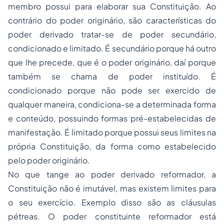
membro possui para elaborar sua Constituição. Ao
contrário do poder originário, são características do
poder derivado tratar-se de poder secundário,
condicionado e limitado. É secundário porque há outro
que lhe precede, que é o poder originário, daí porque
também se chama de poder instituído. É
condicionado porque não pode ser exercido de
qualquer maneira, condiciona-se a determinada forma
e conteúdo, possuindo formas pré-estabelecidas de
manifestação. É limitado porque possui seus limites na
própria Constituição, da forma como estabelecido
pelo poder originário.
No que tange ao poder derivado reformador, a
Constituição não é imutável, mas existem limites para
o seu exercício. Exemplo disso são as cláusulas
pétreas. O poder constituinte reformador está