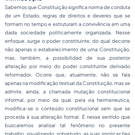
Sabemos que Constituição significa norma de conduta
de um Estado, regras de direitos e deveres que se
formam no tempo e estruturam a convivência em uma
dada sociedade politicamente organizada. Nesse
enfoque, surge o poder constituinte, do qual decorre
não apenas o estabelecimento de uma Constituição,
mas, também, a possibilidad de sua posterior
alteração por meio do poder constituinte derivado
reformador. Ocorre que, atualmente, não se fala
apenas na modificação textual da Constituição, mas se
admite, ainda, a chamada mutação constitucional
informal, por meio da qual, pela via hermeneutica,
modifica-se o conteúdo constitucional sem que se
proceda à sua alteração formal. É nesse sentido que
buscaremos analisar tal fenômeno no presente
trabalho, visualizando, sobretudo, as suas implicações