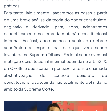
práticas.
Para tanto, inicialmente, lançaremos as bases a partir
de uma breve análise da teoria do poder constituinte,
originário e derivado, para, após, adentrarmos
especificamente no tema da mutação constitucional
informal. Ao final, abordaremos o acalorado debate
acadêmico a respeito da tese que vem sendo
levantada no Supremo Tribunal Federal sobre eventual
mutação constitucional informal ocorrida no art. 52, X,
da CF/88, o que acabaria por trazer à tona a chamada
abstrativização do controle concreto de
constitucionalidade, ainda não totalmente definida no
âmbito da Suprema Corte.