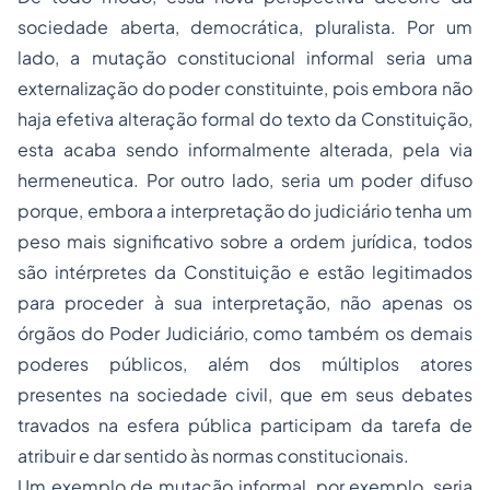
sociedade aberta, democrática, pluralista. Por um
lado, a mutação constitucional informal seria uma
externalização do poder constituinte, pois embora não
haja efetiva alteração formal do texto da Constituição,
esta acaba sendo informalmente alterada, pela via
hermeneutica. Por outro lado, seria um poder difuso
porque, embora a interpretação do judiciário tenha um
peso mais significativo sobre a ordem jurídica, todos
são intérpretes da Constituição e estão legitimados
para proceder à sua interpretação, não apenas os
órgãos do Poder Judiciário, como também os demais
poderes públicos, além dos múltiplos atores
presentes na sociedade civil, que em seus debates
travados na esfera pública participam da tarefa de
atribuir e dar sentido às normas constitucionais.
Um exemplo de mutação informal, por exemplo, seria