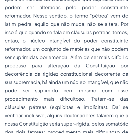
podem ser alteradas pelo poder constituinte
reformador. Nesse sentido, o termo "pétrea" vem do
latim pedra, aquilo que não muda, não se altera. Por
isso é que quando se fala em cláusulas pétreas, temos,
então, o núcleo intangível do poder constituinte
reformador, um conjunto de matérias que não podem
ser suprimidas por emenda. Além de ser mais difícil o
processo para alteração da Constituição por
decorrência da rigidez constitucional decorrente da
sua supremacia, há ainda um núcleo intangível, que não
pode ser suprimido nem mesmo com esse
procedimento mais dificultoso. Tratam-se das
cláusulas pétreas (explícitas e implícitas). Daí se
verificar, inclusive, alguns doutrinadores falarem que a
nossa Constituição seria super-rígida, pelos somatório
dos dois fatores: procedimento mais dificultoso de