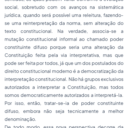
social, sobretudo com os avanços na sistemática
jurídica, quando será possível uma releitura, fazendo-
se uma reinterpretação da norma, sem alteração do
texto constitucional. Na verdade, associa-se a
mutação constitucional informal ao chamado poder
constituinte difuso porque seria uma alteração da
Constituição feita pela via interpretativa, mas que
pode ser feita por todos, já que um dos postulados do
direito constitucional
moderno é a democratização da
interpretação constitucional. Não há grupos exclusivos
autorizados a interpretar a Constituição, mas todos
somos democraticamente autorizados a interpretá-la.
Por isso, então, tratar-se-ia de poder constituinte
difuso, embora não seja tecnicamente a melhor
denominação.
De todo modo, essa nova perspectiva decorre da