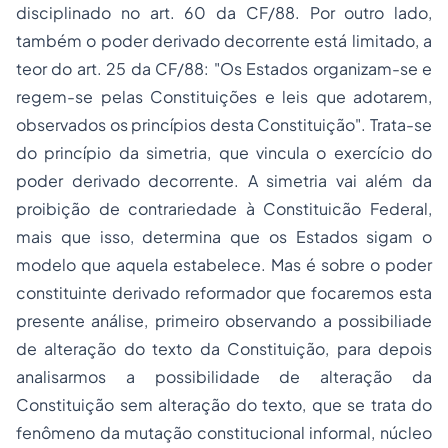
disciplinado no art. 60 da CF/88. Por outro lado,
também o poder derivado decorrente está limitado, a
teor do art. 25 da CF/88: "Os Estados organizam-se e
regem-se pelas Constituições e leis que adotarem,
observados os princípios desta Constituição". Trata-se
do princípio da simetria, que vincula o exercício do
poder derivado decorrente. A simetria vai além da
proibição de contrariedade à Constituicão Federal,
mais que isso, determina que os Estados sigam o
modelo que aquela estabelece. Mas é sobre o poder
constituinte derivado reformador que focaremos esta
presente análise, primeiro observando a possibiliade
de alteração do texto da Constituição, para depois
analisarmos a possibilidade de alteração da
Constituição sem alteração do texto, que se trata do
fenômeno da mutação constitucional informal, núcleo