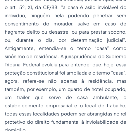
o art. 5º, XI, da CF/88: "a casa é asilo inviolável do
indivíduo, ninguém nela podendo penetrar sem
consentimento do morador, salvo em caso de
flagrante delito ou desastre, ou para prestar socorro,
ou, durante o dia, por determinação judicial".
Antigamente, entendia-se o termo “casa” como
sinônimo de residência. A jurisprudência do Supremo
Tribunal Federal evoluiu para entender que, hoje, essa
proteção constitucional foi ampliada e o termo "casa",
agora, refere-se não apenas à residência, mas
também, por exemplo, um quarto de hotel ocupado,
um trailer que serve de casa ambulante, o
estabelecimento empresarial e o local de trabalho,
todas essas localidades podem ser abrangidas no rol
protetivo do direito fundamental à inviolabilidade de
domicílio.