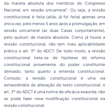
da maioria absoluta dos membros do Congresso
Nacional, em sessão unicameral". Ou seja, a revisão
constitucional é feita (aliás, já foi feita) apenas uma
única vez, pelo menos 5 anos após a promulgação, em
sessão unicameral (as duas Casas conjuntamente),
pelo quórum de maioria absoluta. Como já houve a
revisão constitucional, não tem mais aplicabilidade
prática o art. 3º do ADCT. De todo modo, a revisão
constitucional trata-se de hipótese de reforma
constitucional proveniente do poder constituinte
derivado, tanto quanto a emenda constitucional.
Contudo, a revisão constitucional é uma via
extraordinária de alteração do texto constitucional, o
art. 3º do ADCT é uma norma de eficácia exaurida, não
se pode fazer nova modificação constitucional via
revisão constitucional.