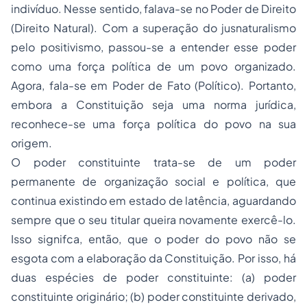
indivíduo. Nesse sentido, falava-se no Poder de Direito
(Direito Natural). Com a superação do
jusnaturalismo
pelo positivismo, passou-se a entender esse poder
como uma força política de um povo organizado.
Agora, fala-se em Poder de Fato (Político). Portanto,
embora a Constituição seja uma norma jurídica,
reconhece-se uma força política do povo na sua
origem.
O poder constituinte trata-se de um poder
permanente de organização social e política, que
continua existindo em estado de latência, aguardando
sempre que o seu titular queira novamente exercê-lo.
Isso signifca, então, que o poder do povo não se
esgota com a elaboração da Constituição. Por isso, há
duas espécies de poder constituinte: (a) poder
constituinte originário; (b) poder constituinte derivado,