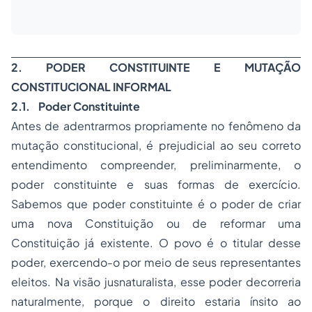
2. PODER CONSTITUINTE E MUTAÇÃO
CONSTITUCIONAL INFORMAL
2.1. Poder Constituinte
Antes de adentrarmos propriamente no fenômeno da
mutação constitucional, é prejudicial ao seu correto
entendimento compreender, preliminarmente, o
poder constituinte e suas formas de exercício.
Sabemos que poder constituinte é o poder de criar
uma nova Constituição ou de reformar uma
Constituição já existente. O povo é o titular desse
poder, exercendo-o por meio de seus representantes
eleitos. Na visão jusnaturalista, esse poder decorreria
naturalmente, porque o direito estaria ínsito ao