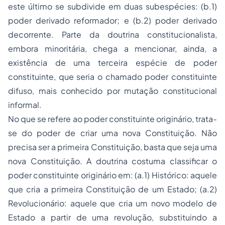
este último se subdivide em duas subespécies: (b.1)
poder derivado reformador; e (b.2) poder derivado
decorrente. Parte da doutrina constitucionalista,
embora minoritária, chega a mencionar, ainda, a
existência de uma terceira espécie de poder
constituinte, que seria o chamado poder constituinte
difuso, mais conhecido por mutação constitucional
informal.
No que se refere ao poder constituinte originário, trata-
se do poder de criar uma nova Constituição. Não
precisa ser a primeira Constituição, basta que seja uma
nova Constituição. A doutrina costuma classificar o
poder constituinte originário em: (a.1) Histórico: aquele
que cria a primeira Constituição de um Estado; (a.2)
Revolucionário: aquele que cria um novo modelo de
Estado a partir de uma revolução, substituindo a