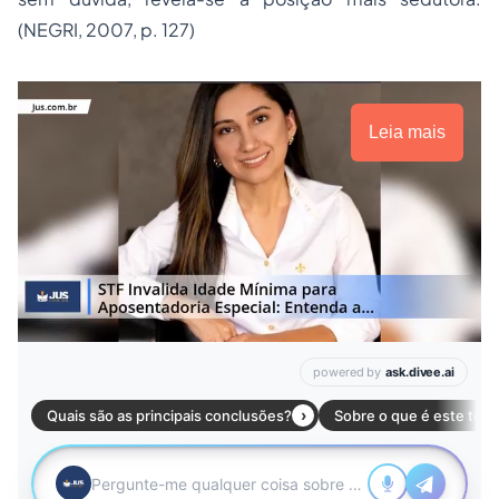
(NEGRI, 2007, p. 127)
Leia mais