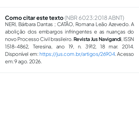
Como citar este texto
(NBR 6023:2018 ABNT)
NERI, Bárbara Dantas ; CATÃO, Romana Leão Azevedo. A
abolição dos embargos infringentes e as nuanças do
novo Processo Civil brasileiro.
Revista Jus Navigandi
, ISSN
1518-4862, Teresina, ano 19, n. 3912, 18 mar. 2014.
Disponível em:
https://jus.com.br/artigos/26904
. Acesso
em: 9 ago. 2026.