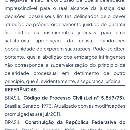
imprescindível para o real alcance da justiça das
decisões, possui seus limites delineados pelo dever
atribuído ao próprio ordenamento jurídico de garantir
às partes os instrumentos judiciais para uma
satisfatória apreciação da causa, dando-lhes
oportunidade de exporem suas razões. Pode-se dizer,
portanto, que a abolição dos embargos infringentes
não corresponde à supervalorização do princípio da
celeridade processual em detrimento de outro
princípio, que é, evidentemente, a segurança jurídica.
REFERÊNCIAS
BRASIL.
Código de Processo Civil (Lei n° 5.869/73)
.
Brasília: Senado, 1973. Atualizado com as modificações
promulgadas até jul/2011.
BRASIL.
Constituição da República Federativa do