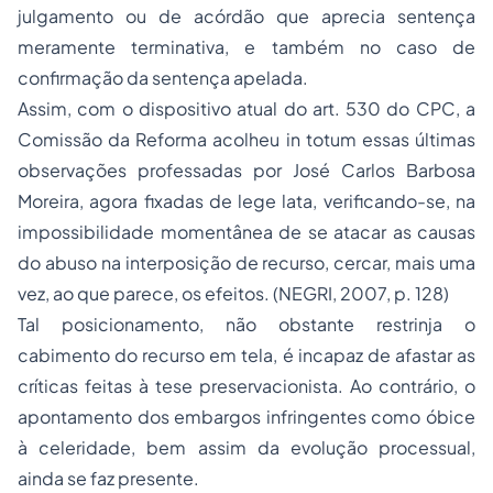
julgamento ou de acórdão que aprecia sentença
meramente terminativa, e também no caso de
confirmação da sentença apelada.
Assim, com o dispositivo atual do art. 530 do CPC, a
Comissão da Reforma acolheu in totum essas últimas
observações professadas por José Carlos Barbosa
Moreira, agora fixadas de lege lata, verificando-se, na
impossibilidade momentânea de se atacar as causas
do abuso na interposição de recurso, cercar, mais uma
vez, ao que parece, os efeitos. (NEGRI, 2007, p. 128)
Tal posicionamento, não obstante restrinja o
cabimento do recurso em tela, é incapaz de afastar as
críticas feitas à tese preservacionista. Ao contrário, o
apontamento dos embargos infringentes como óbice
à celeridade, bem assim da evolução processual,
ainda se faz presente.