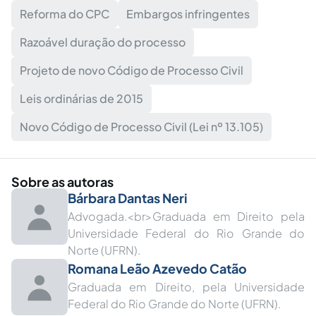
Reforma do CPC
Embargos infringentes
Razoável duração do processo
Projeto de novo Código de Processo Civil
Leis ordinárias de 2015
Novo Código de Processo Civil (Lei nº 13.105)
Sobre as autoras
Bárbara Dantas Neri
Advogada.<br>Graduada em Direito pela
Universidade Federal do Rio Grande do
Norte (UFRN).
Romana Leão Azevedo Catão
Graduada em Direito, pela Universidade
Federal do Rio Grande do Norte (UFRN).