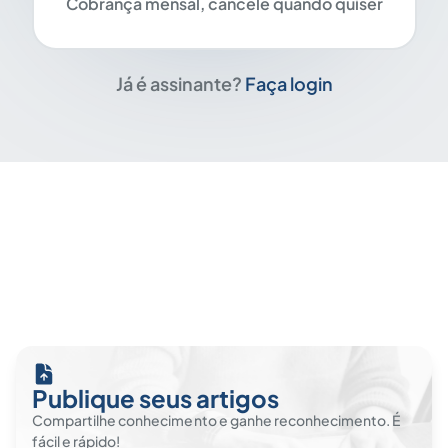
Cobrança mensal, cancele quando quiser
Já é assinante?
Faça login
Publique seus artigos
Compartilhe conhecimento e ganhe reconhecimento. É
fácil e rápido!