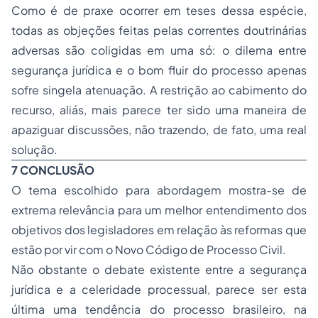
Como é de praxe ocorrer em teses dessa espécie,
todas as objeções feitas pelas correntes doutrinárias
adversas são coligidas em uma só: o dilema entre
segurança jurídica e o bom fluir do processo apenas
sofre singela atenuação. A restrição ao cabimento do
recurso, aliás, mais parece ter sido uma maneira de
apaziguar discussões, não trazendo, de fato, uma real
solução.
7 CONCLUSÃO
O tema escolhido para abordagem mostra-se de
extrema relevância para um melhor entendimento dos
objetivos dos legisladores em relação às reformas que
estão por vir com o Novo Código de Processo Civil.
Não obstante o debate existente entre a segurança
jurídica e a celeridade processual, parece ser esta
última uma tendência do processo brasileiro, na