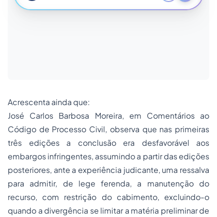
Acrescenta ainda que:
José Carlos Barbosa Moreira, em Comentários ao
Código de
Processo
Civil, observa que nas primeiras
três edições a conclusão era desfavorável aos
embargos infringentes, assumindo a partir das edições
posteriores, ante a experiência judicante, uma ressalva
para admitir, de lege ferenda, a manutenção do
recurso, com restrição do cabimento, excluindo-o
quando a divergência se limitar a matéria preliminar de