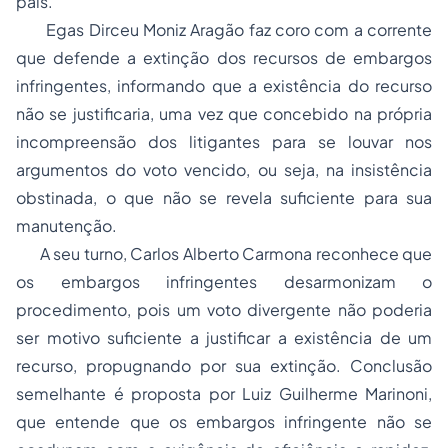
pais.
Egas Dirceu Moniz Aragão faz coro com a corrente
que defende a extinção dos recursos de embargos
infringentes, informando que a existência do recurso
não se justificaria, uma vez que concebido na própria
incompreensão dos litigantes para se louvar nos
argumentos do voto vencido, ou seja, na insistência
obstinada, o que não se revela suficiente para sua
manutenção.
A seu turno, Carlos Alberto Carmona reconhece que
os embargos infringentes desarmonizam o
procedimento, pois um voto divergente não poderia
ser motivo suficiente a justificar a existência de um
recurso, propugnando por sua extinção. Conclusão
semelhante é proposta por Luiz Guilherme Marinoni,
que entende que os embargos infringente não se