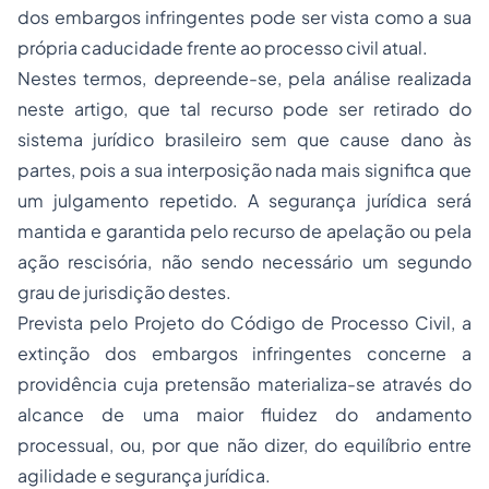
dos embargos infringentes pode ser vista como a sua
própria caducidade frente ao processo civil atual.
Nestes termos, depreende-se, pela análise realizada
neste artigo, que tal recurso pode ser retirado do
sistema jurídico brasileiro sem que cause dano às
partes, pois a sua interposição nada mais significa que
um julgamento repetido. A segurança jurídica será
mantida e garantida pelo recurso de apelação ou pela
ação rescisória, não sendo necessário um segundo
grau de jurisdição destes.
Prevista pelo Projeto do Código de Processo Civil, a
extinção dos embargos infringentes concerne a
providência cuja pretensão materializa-se através do
alcance de uma maior fluidez do andamento
processual, ou, por que não dizer, do equilíbrio entre
agilidade e segurança jurídica.