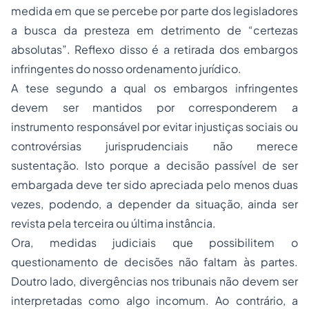
medida em que se percebe por parte dos legisladores
a busca da presteza em detrimento de “certezas
absolutas”. Reflexo disso é a retirada dos embargos
infringentes do nosso ordenamento jurídico.
A tese segundo a qual os embargos infringentes
devem ser mantidos por corresponderem a
instrumento responsável por evitar injustiças sociais ou
controvérsias jurisprudenciais não merece
sustentação. Isto porque a decisão passível de ser
embargada deve ter sido apreciada pelo menos duas
vezes, podendo, a depender da situação, ainda ser
revista pela terceira ou última instância.
Ora, medidas judiciais que possibilitem o
questionamento de decisões não faltam às partes.
Doutro lado, divergências nos tribunais não devem ser
interpretadas como algo incomum. Ao contrário, a