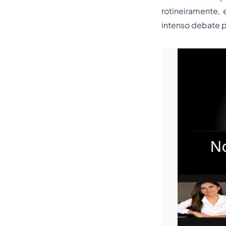
rotineiramente, 
intenso debate 