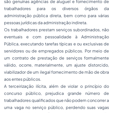
são genuínas agências de aluguel e fornecimento de
trabalhadores para os diversos órgãos da
administração pública direta, bem como para várias
pessoas jurídicas da administração indireta.
Os trabalhadores prestam serviços subordinados, não
eventuais e com pessoalidade à Administração
Pública, executando tarefas típicas e ou exclusivas de
servidores ou de empregados públicos. Por meio de
um contrato de prestação de serviços formalmente
válido, ocorre, materialmente, um ajuste distorcido,
viabilizador de um ilegal fornecimento de mão de obra
aos entes públicos.
A terceirização ilícita, além de violar o princípio do
concurso público, prejudica grande número de
trabalhadores qualificados que não podem concorrer a
uma vaga no serviço público, perdendo suas vagas