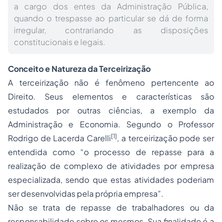
a cargo dos entes da Administração Pública,
quando o trespasse ao particular se dá de forma
irregular, contrariando as disposições
constitucionais e legais.
Conceito e Natureza da Terceirização
A terceirização não é fenômeno pertencente ao
Direito. Seus elementos e características são
estudados por outras ciências, a exemplo da
Administração e Economia. Segundo o Professor
[1]
Rodrigo de Lacerda Carelli
, a terceirização pode ser
entendida como “o processo de repasse para a
realização de complexo de atividades por empresa
especializada, sendo que estas atividades poderiam
ser desenvolvidas pela própria empresa”.
Não se trata de repasse de trabalhadores ou da
responsabilidade sobre os mesmos. Sua finalidade é a