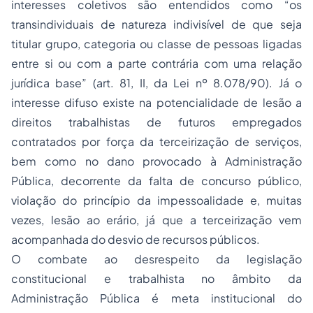
interesses coletivos são entendidos como “os
transindividuais de natureza indivisível de que seja
titular grupo, categoria ou classe de pessoas ligadas
entre si ou com a parte contrária com uma relação
jurídica base” (art. 81, II, da Lei nº 8.078/90). Já o
interesse difuso existe na potencialidade de lesão a
direitos trabalhistas de futuros empregados
contratados por força da terceirização de serviços,
bem como no dano provocado à Administração
Pública, decorrente da falta de concurso público,
violação do princípio da impessoalidade e, muitas
vezes, lesão ao erário, já que a terceirização vem
acompanhada do desvio de recursos públicos.
O combate ao desrespeito da legislação
constitucional e trabalhista no âmbito da
Administração Pública é meta institucional do