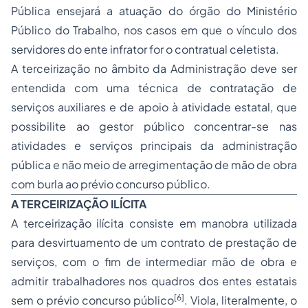
Pública ensejará a atuação do órgão do Ministério
Público do Trabalho, nos casos em que o vínculo dos
servidores do ente infrator for o contratual celetista.
A terceirização no âmbito da Administração deve ser
entendida com uma técnica de contratação de
serviços auxiliares e de apoio à atividade estatal, que
possibilite ao gestor público concentrar-se nas
atividades e serviços principais da administração
pública e não meio de arregimentação de mão de obra
com burla ao prévio concurso público.
A TERCEIRIZAÇÃO ILÍCITA
A terceirização ilícita consiste em manobra utilizada
para desvirtuamento de um contrato de prestação de
serviços, com o fim de intermediar mão de obra e
admitir trabalhadores nos quadros dos entes estatais
[6]
sem o prévio concurso público
. Viola, literalmente, o