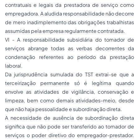
contratuais e legais da prestadora de serviço como
empregadora. A aludida responsabilidade não decorre
de mero inadimplemento das obrigações trabalhistas
assumidas pela empresa regularmente contratada.
VI - A responsabilidade subsidiária do tomador de
serviços abrange todas as verbas decorrentes da
condenação referentes ao período da prestação
laboral.
Da jurisprudência sumulada do TST extrai-se que a
terceirização permanente só é legítima quando
envolve as atividades de vigilância, conservação e
limpeza, bem como demais atividades-meio, desde
que não haja pessoalidade e subordinação direta.
A necessidade de ausência de subordinação direta
significa que não pode ser transferido ao tomador de
serviços o poder diretivo do empregador-prestador.