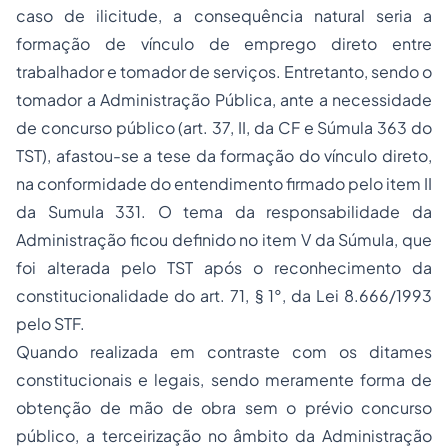
caso de ilicitude, a consequência natural seria a
formação de vínculo de emprego direto entre
trabalhador e tomador de serviços. Entretanto, sendo o
tomador a Administração Pública, ante a necessidade
de concurso público (art. 37, II, da CF e Súmula 363 do
TST), afastou-se a tese da formação do vínculo direto,
na conformidade do entendimento firmado pelo item II
da Sumula 331. O tema da responsabilidade da
Administração ficou definido no item V da Súmula, que
foi alterada pelo TST após o reconhecimento da
constitucionalidade do art. 71, § 1°, da Lei 8.666/1993
pelo STF.
Quando realizada em contraste com os ditames
constitucionais e legais, sendo meramente forma de
obtenção de mão de obra sem o prévio concurso
público, a terceirização no âmbito da Administração