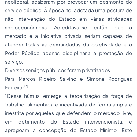
neoliberal, acabaram por provocar um desmonte do
serviço público. À época, foi adotada uma postura de
não intervenção do Estado em várias atividades
socioeconômicas. Acreditava-se, então, que o
mercado e a iniciativa privada seriam capazes de
atender todas as demandadas da coletividade e o
Poder Público apenas disciplinaria a prestação do
serviço.
Diversos
serviços públicos
foram privatizados.
Para Marcos Ribeiro Salvino e Simone Rodrigues
[12]
Ferreira
:
“Desse húmus, emerge a terceirização da força de
trabalho, alimentada e incentivada de forma ampla e
irrestrita por aqueles que defendem o mercado livre,
em detrimento do Estado intervencionista, e
apregoam a concepção do Estado Mínimo. Este