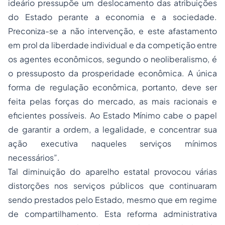
ideário pressupõe um deslocamento das atribuições
do Estado perante a economia e a sociedade.
Preconiza-se a não intervenção, e este afastamento
em prol da liberdade individual e da competição entre
os agentes econômicos, segundo o neoliberalismo, é
o pressuposto da prosperidade econômica. A única
forma de regulação econômica, portanto, deve ser
feita pelas forças do mercado, as mais racionais e
eficientes possíveis. Ao Estado Mínimo cabe o papel
de garantir a ordem, a legalidade, e concentrar sua
ação executiva naqueles serviços mínimos
necessários”.
Tal diminuição do aparelho estatal provocou várias
distorções nos serviços públicos que continuaram
sendo prestados pelo Estado, mesmo que em regime
de compartilhamento. Esta reforma administrativa