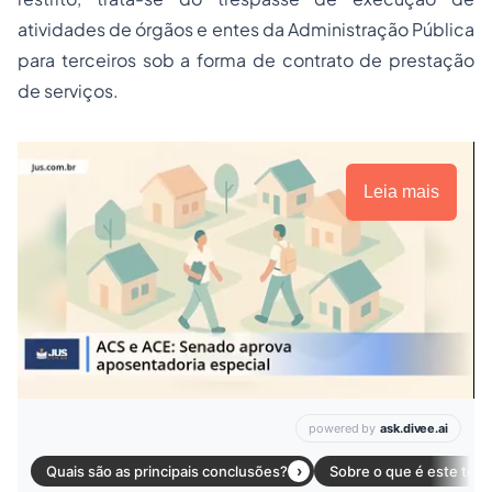
atividades de órgãos e entes da Administração Pública
para terceiros sob a forma de contrato de prestação
de serviços.
Leia mais