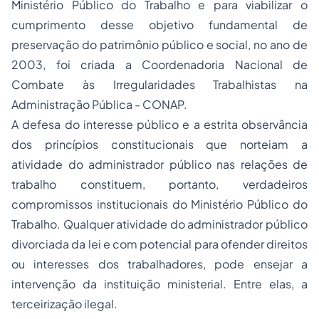
Ministério Público do Trabalho e para viabilizar o
cumprimento desse objetivo fundamental de
preservação do patrimônio público e social, no ano de
2003, foi criada a Coordenadoria Nacional de
Combate às Irregularidades Trabalhistas na
Administração Pública - CONAP.
A defesa do interesse público e a estrita observância
dos princípios constitucionais que norteiam a
atividade do administrador público nas relações de
trabalho constituem, portanto, verdadeiros
compromissos institucionais do Ministério Público do
Trabalho. Qualquer atividade do administrador público
divorciada da lei e com potencial para ofender direitos
ou interesses dos trabalhadores, pode ensejar a
intervenção da instituição ministerial. Entre elas, a
terceirização ilegal.