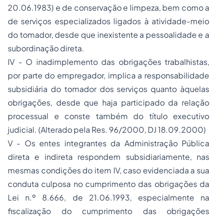
20.06.1983) e de conservação e limpeza, bem como a
de serviços especializados ligados à atividade-meio
do tomador, desde que inexistente a pessoalidade e a
subordinação direta.
IV - O inadimplemento das obrigações trabalhistas,
por parte do empregador, implica a responsabilidade
subsidiária do tomador dos serviços quanto àquelas
obrigações, desde que haja participado da relação
processual e conste também do título executivo
judicial. (Alterado pela Res. 96/2000, DJ 18.09.2000)
V - Os entes integrantes da Administração Pública
direta e indireta respondem subsidiariamente, nas
mesmas condições do item IV, caso evidenciada a sua
conduta culposa no cumprimento das obrigações da
Lei n.º 8.666, de 21.06.1993, especialmente na
fiscalização
do cumprimento das obrigações