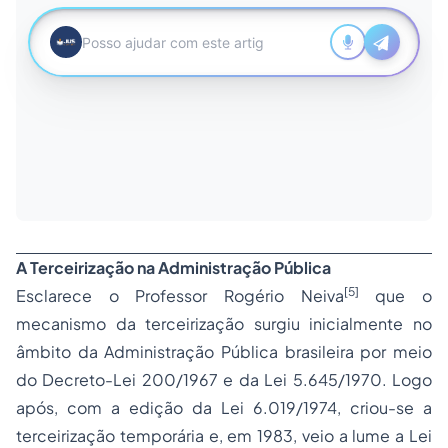
A Terceirização na Administração Pública
[5]
Esclarece o Professor Rogério Neiva
que o
mecanismo da terceirização surgiu inicialmente no
âmbito da Administração Pública brasileira por meio
do Decreto-Lei 200/1967 e da Lei 5.645/1970. Logo
após, com a edição da Lei 6.019/1974, criou-se a
terceirização temporária e, em 1983, veio a lume a Lei