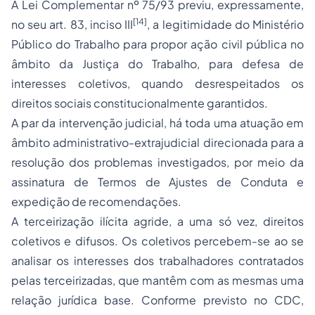
A Lei Complementar nº 75/93 previu, expressamente,
[14]
no seu art. 83, inciso III
, a legitimidade do Ministério
Público do Trabalho para propor ação civil pública no
âmbito da Justiça do Trabalho, para defesa de
interesses coletivos, quando desrespeitados os
direitos sociais constitucionalmente garantidos.
A par da intervenção judicial, há toda uma atuação em
âmbito administrativo-extrajudicial direcionada para a
resolução dos problemas investigados, por meio da
assinatura de Termos de Ajustes de Conduta e
expedição de recomendações.
A terceirização ilícita agride, a uma só vez, direitos
coletivos e difusos. Os coletivos percebem-se ao se
analisar os interesses dos trabalhadores contratados
pelas terceirizadas, que mantêm com as mesmas uma
relação jurídica base. Conforme previsto no CDC,