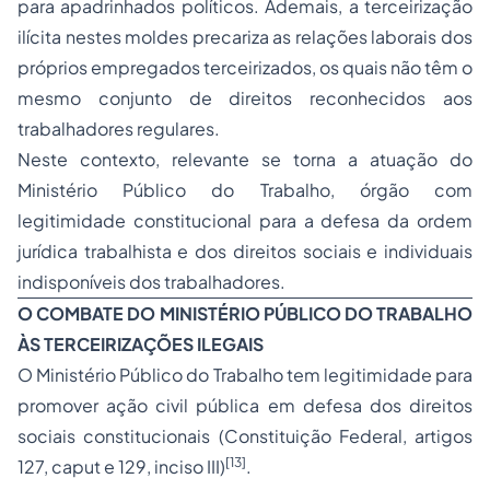
para apadrinhados políticos. Ademais, a terceirização
ilícita nestes moldes precariza as relações laborais dos
próprios empregados terceirizados, os quais não têm o
mesmo conjunto de direitos reconhecidos aos
trabalhadores regulares.
Neste contexto, relevante se torna a atuação do
Ministério Público do Trabalho, órgão com
legitimidade constitucional para a defesa da ordem
jurídica trabalhista e dos direitos sociais e individuais
indisponíveis dos trabalhadores.
O COMBATE DO MINISTÉRIO PÚBLICO DO TRABALHO
ÀS TERCEIRIZAÇÕES ILEGAIS
O Ministério Público do Trabalho tem legitimidade para
promover
ação civil pública
em defesa dos direitos
sociais constitucionais (Constituição Federal, artigos
[13]
127, caput e 129, inciso III)
.