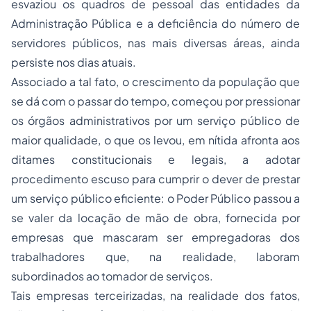
esvaziou os quadros de pessoal das entidades da
Administração Pública e a deficiência do número de
servidores públicos, nas mais diversas áreas, ainda
persiste nos dias atuais.
Associado a tal fato, o crescimento da população que
se dá com o passar do tempo, começou por pressionar
os órgãos administrativos por um serviço público de
maior qualidade, o que os levou, em nítida afronta aos
ditames constitucionais e legais, a adotar
procedimento escuso para cumprir o dever de prestar
um serviço público eficiente: o Poder Público passou a
se valer da locação de mão de obra, fornecida por
empresas que mascaram ser empregadoras dos
trabalhadores que, na realidade, laboram
subordinados ao tomador de serviços.
Tais empresas terceirizadas, na realidade dos fatos,