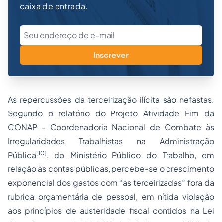
caixa de entrada.
Inscrever
As repercussões da terceirização ilícita são nefastas.
Segundo o relatório do Projeto Atividade Fim da
CONAP - Coordenadoria Nacional de Combate às
Irregularidades Trabalhistas na Administração
[10]
Pública
, do Ministério Público do Trabalho, em
relação às contas públicas, percebe-se o crescimento
exponencial dos gastos com “as terceirizadas” fora da
rubrica orçamentária de pessoal, em nítida violação
aos princípios de austeridade fiscal contidos na Lei