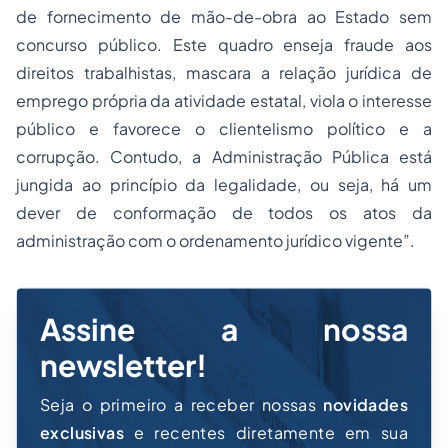
de fornecimento de mão-de-obra ao Estado sem
concurso público. Este quadro enseja fraude aos
direitos trabalhistas, mascara a relação jurídica de
emprego própria da atividade estatal, viola o interesse
público e favorece o clientelismo político e a
corrupção. Contudo, a Administração Pública está
jungida ao princípio da legalidade, ou seja, há um
dever de conformação de todos os atos da
administração com o ordenamento jurídico vigente”.
Assine a nossa
newsletter!
Seja o primeiro a receber nossas
novidades
exclusivas
e recentes diretamente em sua