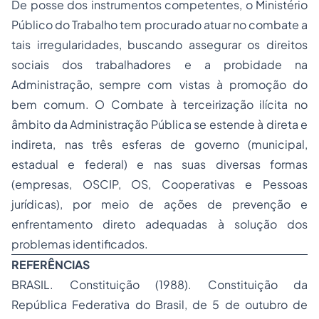
De
posse
dos instrumentos competentes, o Ministério
Público do Trabalho tem procurado atuar no combate a
tais irregularidades, buscando assegurar os direitos
sociais dos trabalhadores e a probidade na
Administração, sempre com vistas à promoção do
bem comum. O Combate à terceirização ilícita no
âmbito da Administração Pública se estende à direta e
indireta, nas três esferas de governo (municipal,
estadual e federal) e nas suas diversas formas
(empresas, OSCIP, OS, Cooperativas e Pessoas
jurídicas), por meio de ações de prevenção e
enfrentamento direto adequadas à solução dos
problemas identificados.
REFERÊNCIAS
BRASIL. Constituição (1988). Constituição da
República Federativa do Brasil, de 5 de outubro de