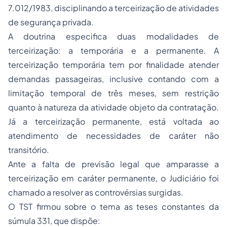
7.012/1983, disciplinando a terceirização de atividades
de segurança privada.
A doutrina especifica duas modalidades de
terceirização: a temporária e a permanente. A
terceirização temporária tem por finalidade atender
demandas passageiras, inclusive contando com a
limitação temporal de três meses, sem restrição
quanto à natureza da atividade objeto da contratação.
Já a terceirização permanente, está voltada ao
atendimento de necessidades de caráter não
transitório.
Ante a falta de previsão legal que amparasse a
terceirização em caráter permanente, o Judiciário foi
chamado a resolver as controvérsias surgidas.
O TST firmou sobre o tema as teses constantes da
súmula 331, que dispõe: