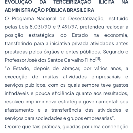
EVOLUÇÃO DA TERCEIRIZAÇÃO ILÍCITA NA
ADMINISTRAÇÃO PÚBLICA BRASILEIRA
O Programa Nacional de Desestatização, instituído
pelas Leis 8.031/90 e 9.491/97, pretendeu realocar a
posição estratégica do Estado na economia,
transferindo para a iniciativa privada atividades antes
prestadas pelos órgãos e entes públicos. Segundo o
[11]
Professor José dos Santos Carvalho Filho
:
“o Estado, depois de abraçar, por vários anos, a
execução de muitas atividades empresariais e
serviços públicos, com os quais sempre teve gastos
infindáveis e pouca eficiência quanto aos resultados,
resolveu imprimir nova estratégia governamental: seu
afastamento e a transferência das atividades e
serviços para
sociedades
e grupos empresarias”.
Ocorre que tais práticas, guiadas por uma concepção