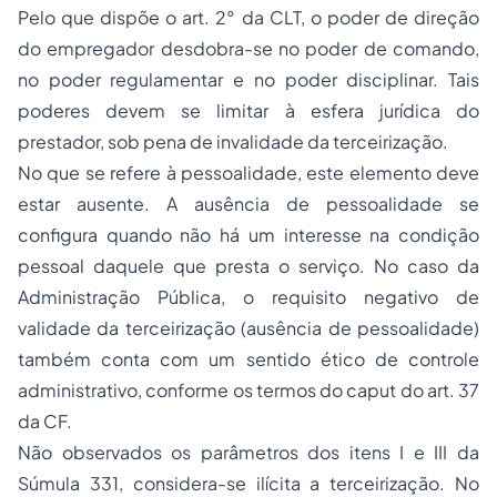
Pelo que dispõe o art. 2° da CLT, o poder de direção
do empregador desdobra-se no poder de comando,
no poder regulamentar e no poder disciplinar. Tais
poderes devem se limitar à esfera jurídica do
prestador, sob pena de invalidade da terceirização.
No que se refere à pessoalidade, este elemento deve
estar ausente. A ausência de pessoalidade se
configura quando não há um interesse na condição
pessoal daquele que presta o serviço. No caso da
Administração Pública, o requisito negativo de
validade da terceirização (ausência de pessoalidade)
também conta com um sentido ético de controle
administrativo, conforme os termos do caput do art. 37
da CF.
Não observados os parâmetros dos itens I e III da
Súmula 331, considera-se ilícita a terceirização. No