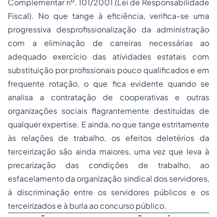
Complementar nº. 101/2001 (Lei de Responsabilidade
Fiscal). No que tange à eficiência, verifica-se uma
progressiva desprofissionalização da administração
com a eliminação de carreiras necessárias ao
adequado exercício das atividades estatais com
substituição por profissionais pouco qualificados e em
frequente rotação, o que fica evidente quando se
analisa a contratação de cooperativas e outras
organizações sociais flagrantemente destituídas de
qualquer expertise. E ainda, no que tange estritamente
às relações de trabalho, os efeitos deletérios da
terceirização são ainda maiores, uma vez que leva à
precarização das condições de trabalho, ao
esfacelamento da organização sindical dos servidores,
à discriminação entre os servidores públicos e os
terceirizados e à burla ao concurso público.