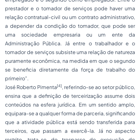
prestador e o tomador de serviços pode haver uma
relação contratual-civil ou um contrato administrativo,
a depender da condição do tomador, que pode ser
uma sociedade empresaria ou um ente da
Administração Pública. Já entre o trabalhador e o
tomador de serviços subsiste uma relação de natureza
puramente econômica, na medida em que o segundo
se beneficia diretamente da força de trabalho do
primeiro”.
[4]
José Roberto Pimenta
, referindo-se ao setor público,
ensina que a definição de terceirização assume dois
conteúdos na esfera jurídica. Em um sentido amplo,
equipara-se a qualquer forma de parceria, significando
que a atividade pública está sendo transferida para
terceiros, que passam a exercê-la. Já no aspecto
restrito, trata-se do trespasse de execução de