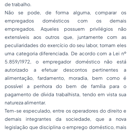
de trabalho.
Não se pode, de forma alguma, comparar os
empregados domésticos com os demais
empregados. Aqueles possuem privilégios não
extensíveis aos outros que, juntamente com as
peculiaridades do exercício do seu labor, tornam eles
uma categoria diferenciada. De acordo com a Lei nº
5.859/1972, o empregador doméstico não está
autorizado a efetuar descontos pertinentes a
alimentação, fardamento, moradia, bem como é
possível a penhora do bem de família para o
pagamento de dívida trabalhista, tendo em vista sua
natureza alimentar.
Tem-se especulado, entre os operadores do direito e
demais integrantes da sociedade, que a nova
legislação que disciplina o emprego doméstico, mais