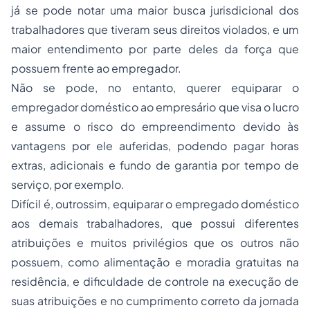
já se pode notar uma maior busca jurisdicional dos
trabalhadores que tiveram seus direitos violados, e um
maior entendimento por parte deles da força que
possuem frente ao empregador.
Não se pode, no entanto, querer equiparar o
empregador doméstico ao empresário que visa o lucro
e assume o risco do empreendimento devido às
vantagens por ele auferidas, podendo pagar horas
extras, adicionais e fundo de garantia por tempo de
serviço, por exemplo.
Difícil é, outrossim, equiparar o empregado doméstico
aos demais trabalhadores, que possui diferentes
atribuições e muitos privilégios que os outros não
possuem, como alimentação e moradia gratuitas na
residência, e dificuldade de controle na execução de
suas atribuições e no cumprimento correto da jornada