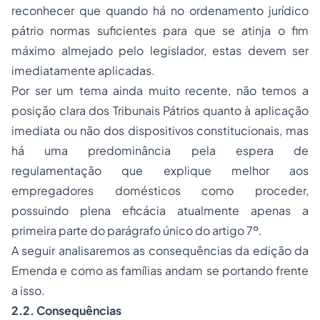
reconhecer que quando há no ordenamento jurídico
pátrio normas suficientes para que se atinja o fim
máximo almejado pelo legislador, estas devem ser
imediatamente aplicadas.
Por ser um tema ainda muito recente, não temos a
posição clara dos Tribunais Pátrios quanto à aplicação
imediata ou não dos dispositivos constitucionais, mas
há uma predominância pela espera de
regulamentação que explique melhor aos
empregadores domésticos como proceder,
possuindo plena eficácia atualmente apenas a
primeira parte do parágrafo único do artigo 7º.
A seguir analisaremos as consequências da edição da
Emenda e como as famílias andam se portando frente
a isso.
2.2. Consequências