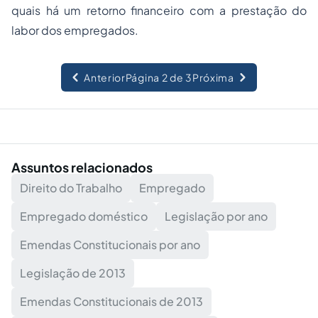
quais há um retorno financeiro com a prestação do
labor dos empregados.
Anterior
Página 2 de 3
Próxima
Assuntos relacionados
Direito do Trabalho
Empregado
Empregado doméstico
Legislação por ano
Emendas Constitucionais por ano
Legislação de 2013
Emendas Constitucionais de 2013