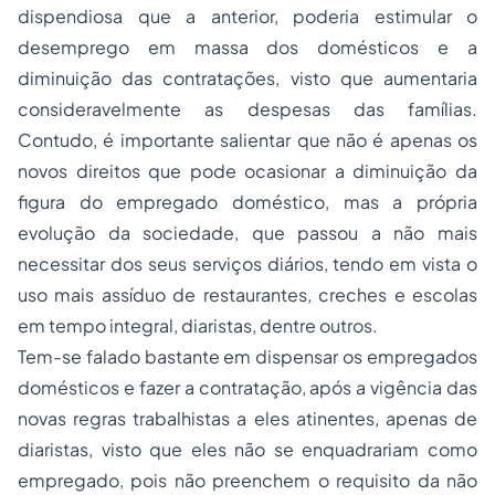
dispendiosa que a anterior, poderia estimular o
desemprego em massa dos domésticos e a
diminuição das contratações, visto que aumentaria
consideravelmente as despesas das famílias.
Contudo, é importante salientar que não é apenas os
novos direitos que pode ocasionar a diminuição da
figura do empregado doméstico, mas a própria
evolução da sociedade, que passou a não mais
necessitar dos seus serviços diários, tendo em vista o
uso mais assíduo de restaurantes, creches e escolas
em tempo integral, diaristas, dentre outros.
Tem-se falado bastante em dispensar os empregados
domésticos e fazer a contratação, após a vigência das
novas regras trabalhistas a eles atinentes, apenas de
diaristas, visto que eles não se enquadrariam como
empregado, pois não preenchem o requisito da não