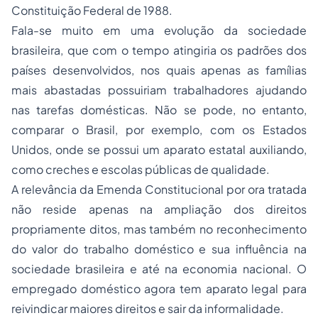
Constituição Federal de 1988.
Fala-se muito em uma evolução da sociedade
brasileira, que com o tempo atingiria os padrões dos
países desenvolvidos, nos quais apenas as famílias
mais abastadas possuiriam trabalhadores ajudando
nas tarefas domésticas. Não se pode, no entanto,
comparar o Brasil, por exemplo, com os Estados
Unidos, onde se possui um aparato estatal auxiliando,
como creches e escolas públicas de qualidade.
A relevância da Emenda Constitucional por ora tratada
não reside apenas na ampliação dos direitos
propriamente ditos, mas também no reconhecimento
do valor do trabalho doméstico e sua influência na
sociedade brasileira e até na economia nacional. O
empregado doméstico agora tem aparato legal para
reivindicar maiores direitos e sair da informalidade.