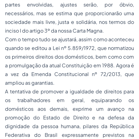
partes envolvidas, ajustes serão, por óbvio,
necessários, mas se estima que proporcionarão uma
sociedade mais livre, justa e solidária, nos termos do
inciso I do artigo 3º da nossa Carta Magna.
Com o tempo tudo se ajustará, assim como aconteceu
quando se editou a Lei nº 5.859/1972, que normatizou
os primeiros direitos dos domésticos, bem como com
a promulgação da atual Constituição em 1988. Agora é
a vez da Emenda Constitucional nº 72/2013, que
ampliou as garantias.
A tentativa de promover a igualdade de direitos para
os trabalhadores em geral, equiparando os
domésticos aos demais, exprime um avanço na
promoção do Estado de Direito e na defesa da
dignidade da pessoa humana, pilares da República
Federativa do Brasil expressamente previstos na