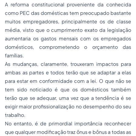
A reforma constitucional proveniente da conhecida
como PEC das domésticas tem preocupado bastante
muitos empregadores, principalmente os de classe
média, visto que o cumprimento exato da legislação
aumentaria os gastos mensais com os empregados
domésticos, comprometendo o orçamento das
famílias.
As mudanças, claramente, trouxeram impactos para
ambas as partes e todos terão que se adaptar a elas
para estar em conformidade com a lei. O que não se
tem sido noticiado é que os domésticos também
terão que se adequar, uma vez que a tendência é se
exigir maior profissionalização no desempenho do seu
trabalho.
No entanto, é de primordial importância reconhecer
que qualquer modificação traz ônus e bônus a todas as