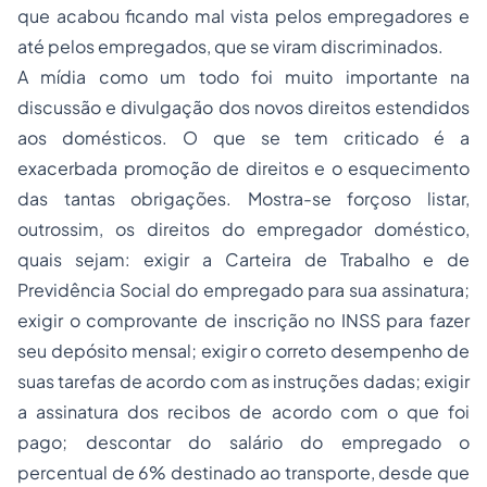
que acabou ficando mal vista pelos empregadores e
até pelos empregados, que se viram discriminados.
A mídia como um todo foi muito importante na
discussão e divulgação dos novos direitos estendidos
aos domésticos. O que se tem criticado é a
exacerbada promoção de direitos e o esquecimento
das tantas obrigações. Mostra-se forçoso listar,
outrossim, os direitos do empregador doméstico,
quais sejam: exigir a Carteira de Trabalho e de
Previdência Social do empregado para sua assinatura;
exigir o comprovante de inscrição no INSS para fazer
seu depósito mensal; exigir o correto desempenho de
suas tarefas de acordo com as instruções dadas; exigir
a assinatura dos recibos de acordo com o que foi
pago; descontar do salário do empregado o
percentual de 6% destinado ao transporte, desde que