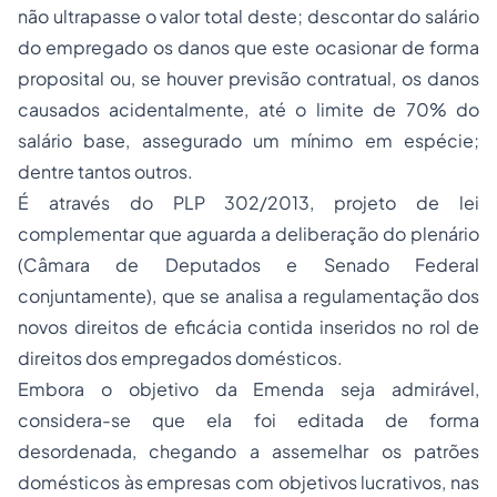
não ultrapasse o valor total deste; descontar do salário
do empregado os danos que este ocasionar de forma
proposital ou, se houver previsão contratual, os danos
causados acidentalmente, até o limite de 70% do
salário base, assegurado um mínimo em espécie;
dentre tantos outros.
É através do PLP 302/2013, projeto de lei
complementar que aguarda a deliberação do plenário
(Câmara de Deputados e Senado Federal
conjuntamente), que se analisa a regulamentação dos
novos direitos de eficácia contida inseridos no rol de
direitos dos empregados domésticos.
Embora o objetivo da Emenda seja admirável,
considera-se que ela foi editada de forma
desordenada, chegando a assemelhar os patrões
domésticos às empresas com objetivos lucrativos, nas