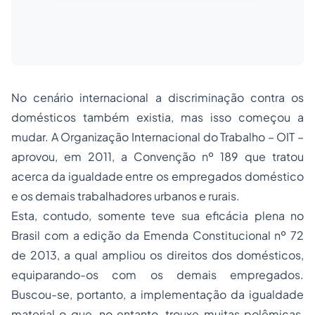
No cenário internacional a discriminação contra os
domésticos também existia, mas isso começou a
mudar. A Organização Internacional do Trabalho – OIT –
aprovou, em 2011, a Convenção nº 189 que tratou
acerca da igualdade entre os empregados doméstico
e os demais trabalhadores urbanos e rurais.
Esta, contudo, somente teve sua eficácia plena no
Brasil com a edição da Emenda Constitucional nº 72
de 2013, a qual ampliou os direitos dos domésticos,
equiparando-os com os demais empregados.
Buscou-se, portanto, a implementação da igualdade
material o que, no entanto, trouxe muitas polêmicas,