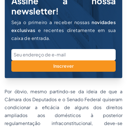
Assine a nossa
newsletter!
Seja o primeiro a receber nossas
novidades
exclusivas
e recentes diretamente em sua
caixa de entrada.
Inscrever
Por óbvio, mesmo partindo-se da ideia de que a
Câmara dos Deputados e o Senado Federal quiseram
condicionar a eficácia de alguns dos direitos
ampliados aos domésticos à posterior
regulamentação infraconstitucional, deve-se