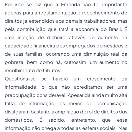
Por isso se diz que a Emenda não foi importante
apenas para a regulamentação e reconhecimento de
direitos já estendidos aos demais trabalhadores, mas
pela contribuição que trará a economia do Brasil. É
uma injeção de dinheiro através do aumento da
capacidade financeira dos empregados domésticos e
de suas famílias, ocorrendo uma diminuição real da
pobreza, bem como há, outrossim, um aumento no
recolhimento de tributos.
Questiona-se se haverá um crescimento da
informalidade, o que não acreditamos ser uma
preocupação considerável. Apesar da ainda muito alta
falta de informação, os meios de comunicação
divulgaram bastante a ampliação do rol de direitos dos
domésticos. É sabido, entretanto, que essa
informação não chega a todas as esferas sociais. Mas