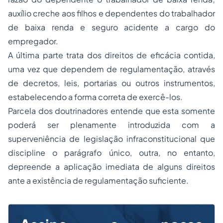
auxílio creche aos filhos e dependentes do trabalhador
de baixa renda e seguro acidente a cargo do
empregador.
A última parte trata dos direitos de eficácia contida,
uma vez que dependem de regulamentação, através
de decretos, leis, portarias ou outros instrumentos,
estabelecendo a forma correta de exercê-los.
Parcela dos doutrinadores entende que esta somente
poderá ser plenamente introduzida com a
superveniência de legislação infraconstitucional que
discipline o parágrafo único, outra, no entanto,
depreende a aplicação imediata de alguns direitos
ante a existência de regulamentação suficiente.