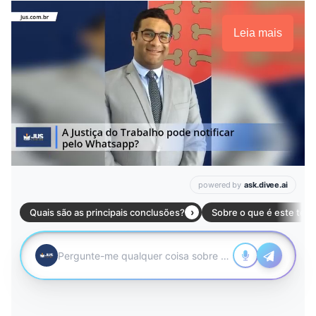
Leia mais