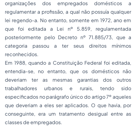
organizações dos empregados domésticos a
regulamentar a profissão, a qual não possuía qualquer
lei regendo-a. No entanto, somente em 1972, ano em
que foi editada a Lei nº 5.859, regulamentada
posteriormente pelo Decreto nº 71.885/73, que a
categoria passou a ter seus direitos mínimos
reconhecidos.
Em 1988, quando a Constituição Federal foi editada,
entendia-se, no entanto, que os domésticos não
deveriam ter as mesmas garantias dos outros
trabalhadores urbanos e rurais, tendo sido
especificados no parágrafo único do artigo 7º aqueles
que deveriam a eles ser aplicados. O que havia, por
conseguinte, era um tratamento desigual entre as
classes de empregados.