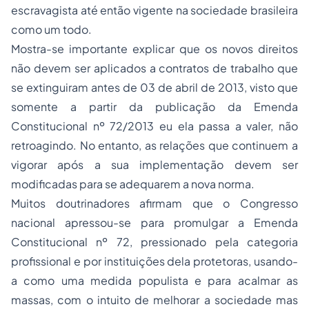
escravagista até então vigente na sociedade brasileira
como um todo.
Mostra-se importante explicar que os novos direitos
não devem ser aplicados a contratos de trabalho que
se extinguiram antes de 03 de abril de 2013, visto que
somente a partir da publicação da Emenda
Constitucional nº 72/2013 eu ela passa a valer, não
retroagindo. No entanto, as relações que continuem a
vigorar após a sua implementação devem ser
modificadas para se adequarem a nova norma.
Muitos doutrinadores afirmam que o Congresso
nacional apressou-se para promulgar a Emenda
Constitucional nº 72, pressionado pela categoria
profissional e por instituições dela protetoras, usando-
a como uma medida populista e para acalmar as
massas, com o intuito de melhorar a sociedade mas