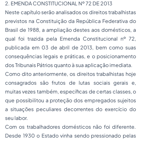
2. EMENDA CONSTITUCIONAL Nº 72 DE 2013
Neste capítulo serão analisados os direitos trabalhistas
previstos na Constituição da República Federativa do
Brasil de 1988, a ampliação destes aos domésticos, a
qual foi trazida pela Emenda Constitucional nº 72,
publicada em 03 de abril de 2013, bem como suas
consequências legais e práticas, e o posicionamento
dos Tribunais Pátrios quanto à sua aplicação imediata.
Como dito anteriormente, os direitos trabalhistas hoje
consagrados são frutos de lutas sociais gerais e,
muitas vezes também, específicas de certas classes, o
que possibilitou a proteção dos empregados sujeitos
a situações peculiares decorrentes do exercício do
seu labor.
Com os trabalhadores domésticos não foi diferente.
Desde 1930 o Estado vinha sendo pressionado pelas