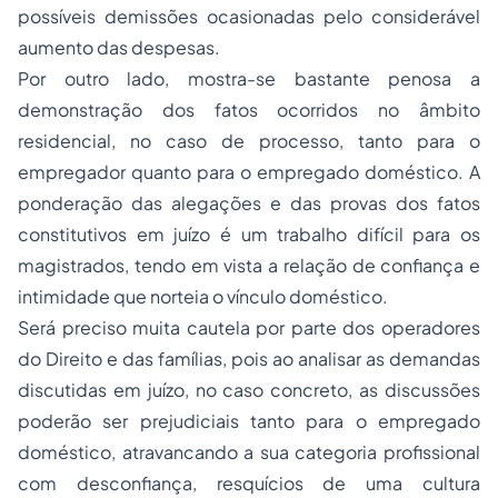
possíveis demissões ocasionadas pelo considerável
aumento das despesas.
Por outro lado, mostra-se bastante penosa a
demonstração dos fatos ocorridos no âmbito
residencial, no caso de processo, tanto para o
empregador quanto para o empregado doméstico. A
ponderação das alegações e das provas dos fatos
constitutivos em juízo é um trabalho difícil para os
magistrados, tendo em vista a relação de confiança e
intimidade que norteia o vínculo doméstico.
Será preciso muita cautela por parte dos operadores
do Direito e das famílias, pois ao analisar as demandas
discutidas em juízo, no caso concreto, as discussões
poderão ser prejudiciais tanto para o empregado
doméstico, atravancando a sua categoria profissional
com desconfiança, resquícios de uma cultura