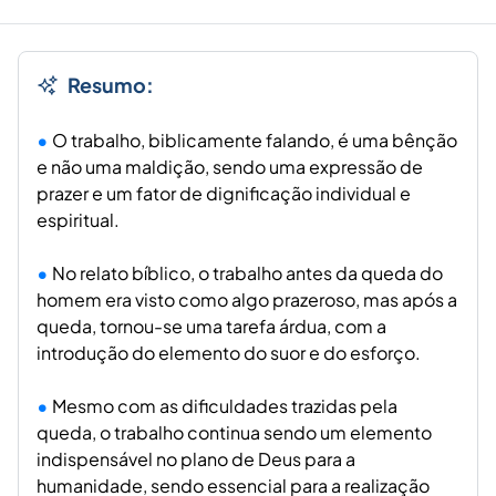
Resumo:
O trabalho, biblicamente falando, é uma bênção
e não uma maldição, sendo uma expressão de
prazer e um fator de dignificação individual e
espiritual.
No relato bíblico, o trabalho antes da queda do
homem era visto como algo prazeroso, mas após a
queda, tornou-se uma tarefa árdua, com a
introdução do elemento do suor e do esforço.
Mesmo com as dificuldades trazidas pela
queda, o trabalho continua sendo um elemento
indispensável no plano de Deus para a
humanidade, sendo essencial para a realização