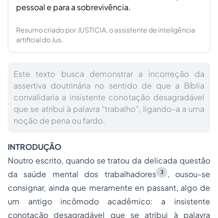
pessoal e para a sobrevivência.
Resumo criado por JUSTICIA, o assistente de inteligência
artificial do Jus.
Este texto busca demonstrar a incorreção da
assertiva doutrinária no sentido de que a Bíblia
convalidaria a insistente conotação desagradável
que se atribui à palavra “trabalho”, ligando-a a uma
noção de pena ou fardo.
INTRODUÇÃO
Noutro escrito, quando se tratou da delicada questão
3
da saúde mental dos trabalhadores
, ousou-se
consignar, ainda que meramente en passant, algo de
um antigo incômodo acadêmico: a insistente
conotação desagradável que se atribui à palavra