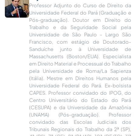
Professor Adjunto do Curso de Direito da
Universidade Federal do Pará (Graduação e
Pós-graduação). Doutor em Direito do
Trabalho e da Seguridade Social pela
Universidade de São Paulo - Largo São
Francisco, com estágio de Doutorado-
Sanduíche junto à Universidade de
Massachusetts (Boston/EUA). Especialista
em Direito Material e Processual do Trabalho
pela Universidade de Roma/La Sapienza
(Itália). Mestre em Direitos Humanos pela
Universidade Federal do Pará. Ex-bolsista
CAPES. Professor convidado do IPOG, do
Centro Universitário do Estado do Pará
(CESUPA) e da Universidade da Amazônia
(UNAMA) (Pós-graduação). Professor
convidado das Escolas Judiciais dos
Tribunais Regionais do Trabalho da 2ª (SP),