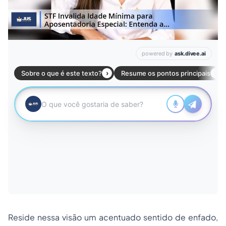
Reside nessa visão um acentuado sentido de enfado,