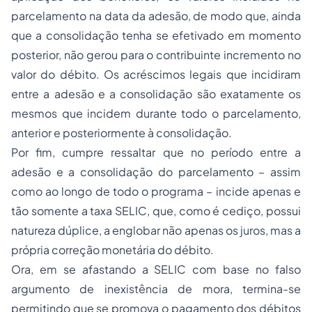
parcelamento na data da adesão, de modo que, ainda
que a consolidação tenha se efetivado em momento
posterior, não gerou para o contribuinte incremento no
valor do débito. Os acréscimos legais que incidiram
entre a adesão e a consolidação são exatamente os
mesmos que incidem durante todo o parcelamento,
anterior e posteriormente à consolidação.
Por fim, cumpre ressaltar que no período entre a
adesão e a consolidação do parcelamento – assim
como ao longo de todo o programa – incide apenas e
tão somente a taxa SELIC, que, como é cediço, possui
natureza dúplice, a englobar não apenas os juros, mas a
própria correção monetária do débito.
Ora, em se afastando a SELIC com base no falso
argumento de inexistência de mora, termina-se
permitindo que se promova o pagamento dos débitos