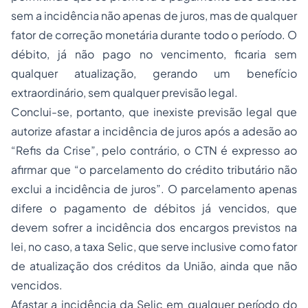
sem a incidência não apenas de juros, mas de qualquer
fator de correção monetária durante todo o período. O
débito, já não pago no vencimento, ficaria sem
qualquer atualização, gerando um benefício
extraordinário, sem qualquer previsão legal.
Conclui-se, portanto, que inexiste previsão legal que
autorize afastar a incidência de juros após a adesão ao
“Refis da Crise”, pelo contrário, o CTN é expresso ao
afirmar que “o parcelamento do
crédito tributário
não
exclui a incidência de juros”. O parcelamento apenas
difere o pagamento de débitos já vencidos, que
devem sofrer a incidência dos encargos previstos na
lei, no caso, a taxa Selic, que serve inclusive como fator
de atualização dos créditos da União, ainda que não
vencidos.
Afastar a incidência da Selic em qualquer período do