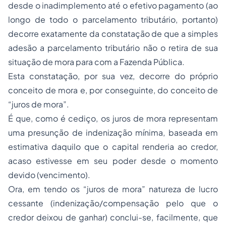
desde o inadimplemento até o efetivo pagamento (ao
longo de todo o parcelamento tributário, portanto)
decorre exatamente da constatação de que a simples
adesão a parcelamento tributário não o retira de sua
situação de mora para com a Fazenda Pública.
Esta constatação, por sua vez, decorre do próprio
conceito de mora e, por conseguinte, do conceito de
“juros de mora”.
É que, como é cediço, os juros de mora representam
uma presunção de indenização mínima, baseada em
estimativa daquilo que o capital renderia ao credor,
acaso estivesse em seu poder desde o momento
devido (vencimento).
Ora, em tendo os “juros de mora” natureza de lucro
cessante (indenização/compensação pelo que o
credor deixou de ganhar) conclui-se, facilmente, que