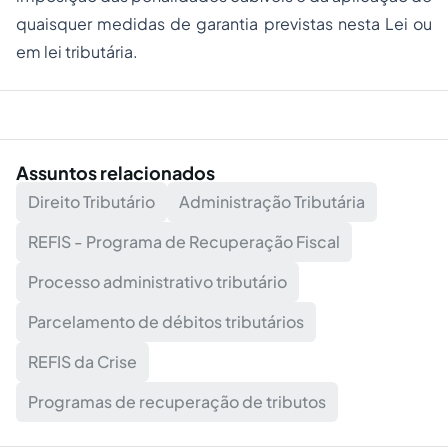
quaisquer medidas de garantia previstas nesta Lei ou
em lei tributária.
Assuntos relacionados
Direito Tributário
Administração Tributária
REFIS - Programa de Recuperação Fiscal
Processo administrativo tributário
Parcelamento de débitos tributários
REFIS da Crise
Programas de recuperação de tributos