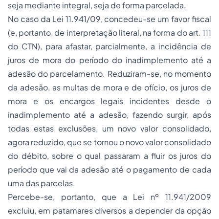
seja mediante integral, seja de forma parcelada.
No caso da Lei 11.941/09, concedeu-se um favor fiscal
(e, portanto, de interpretação literal, na forma do art. 111
do CTN), para afastar, parcialmente, a incidência de
juros de mora do período do inadimplemento até a
adesão do parcelamento. Reduziram-se, no momento
da adesão, as multas de mora e de ofício, os juros de
mora e os encargos legais incidentes desde o
inadimplemento até a adesão, fazendo surgir, após
todas estas exclusões, um novo valor consolidado,
agora reduzido, que se tornou o novo valor consolidado
do débito, sobre o qual passaram a fluir os juros do
período que vai da adesão até o pagamento de cada
uma das parcelas.
Percebe-se, portanto, que a Lei nº 11.941/2009
excluiu, em patamares diversos a depender da opção