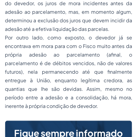
do devedor, os juros de mora incidentes antes da
adesão ao parcelamento, mas, em momento algum,
determinou a exclusão dos juros que devem incidir da
adesão até a efetiva liquidação das parcelas.
Por outro lado, como exposto, o devedor já se
encontrava em mora para com o Fisco muito antes da
própria adesão ao parcelamento (afinal, o
parcelamento é de débitos vencidos, não de valores
futuros), nela permanecendo até que finalmente
entregue à União, enquanto legítima credora, as
quantias que lhe são devidas. Assim, mesmo no
período entre a adesão e a consolidação, há mora,
inerente à própria condição de devedor.
Fique sempre informado