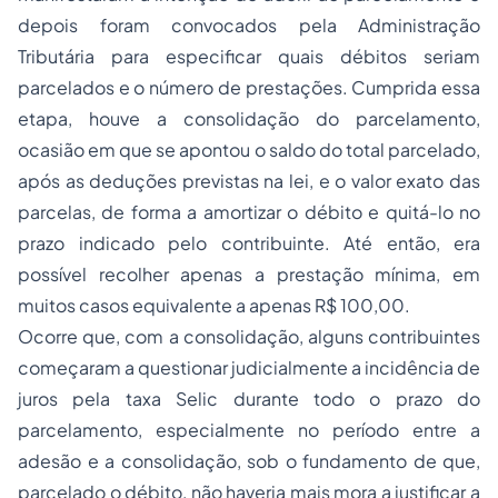
depois foram convocados pela Administração
Tributária para especificar quais débitos seriam
parcelados e o número de prestações. Cumprida essa
etapa, houve a consolidação do parcelamento,
ocasião em que se apontou o saldo do total parcelado,
após as deduções previstas na lei, e o valor exato das
parcelas, de forma a amortizar o débito e quitá-lo no
prazo indicado pelo contribuinte. Até então, era
possível recolher apenas a prestação mínima, em
muitos casos equivalente a apenas R$ 100,00.
Ocorre que, com a consolidação, alguns contribuintes
começaram a questionar judicialmente a incidência de
juros pela taxa Selic durante todo o prazo do
parcelamento, especialmente no período entre a
adesão e a consolidação, sob o fundamento de que,
parcelado o débito, não haveria mais mora a justificar a