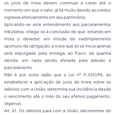
os juros de mora devem continuar a correr até o
momento em que o valor, já há muito devido ao credor,
ingresse efetivamente em seu patrimônio.
Aplicando-se este entendimento aos parcelamentos
tributários, chega-se à conclusão de que, estando em
mora o devedor, em virtude do inadimplemento
oportuno da obrigação, a mora que ali se inicia apenas
será expurgada pela entrega, ao Fisco, da quantia
devida, em nada sendo afetada pela adesão a
parcelamento.
Não é por outra razão que a Lei nº 9.430/96, ao
estabelecer a aplicação de juros de mora sobre os
débitos com a União, determina sua incidência desde
o vencimento até o mês do seu efetivo pagamento.
Vejamos:
Art. 61. Os débitos para com a União, decorrentes de