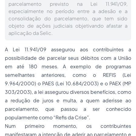
parcelamento previsto na Lei 11.941/09,
especialmente no período entre a adesão e a
consolidação do parcelamento, que tem sido
objeto de ações judiciais objetivando afastar a
aplicação da Selic.
A Lei 11.941/09 assegurou aos contribuintes a
possibilidade de parcelar seus débitos com a União
em até 180 meses. A exemplo de programas
semelhantes anteriores, como o REFIS (Lei
9.964/2000) o PAES (Lei 10.684/2003) e o PAEX (MP
303/2003), a lei assegurou diversos benefícios, como
a redução de juros e multa, a quem aderisse ao
parcelamento, que passou a ser conhecido
popularmente como “Refis da Crise”.
Num primeiro momento, os contribuintes
manifestaram a intenção de aderir ao parcelamento e