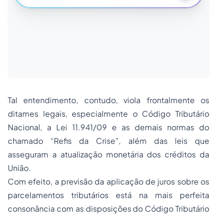
Tal entendimento, contudo, viola frontalmente os
ditames legais, especialmente o Código Tributário
Nacional, a Lei 11.941/09 e as demais normas do
chamado “Refis da Crise”, além das leis que
asseguram a atualização monetária dos créditos da
União.
Com efeito, a previsão da aplicação de juros sobre os
parcelamentos tributários está na mais perfeita
consonância com as disposições do Código Tributário