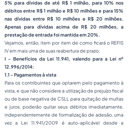
5% para dívidas de até R$ 1 milhão, para 10% nos
débitos entre R$ 1 milhão e R$ 10 milhões e para 15%
nas dívidas entre R$ 10 milhões e R$ 20 milhões.
Apenas para dívidas acima de R$ 20 milhões, a
prestação de entrada foi mantida em 20%.
Vejamos, então, item por item de como ficará o REFIS
IV em mais uma de suas reabertura de prazo:
I - Benefícios da Lei 11.941, valendo para a Lei nº
12.996/2014:
1.1 - Pagamentos à vista
Para os contribuintes que optarem pelo pagamento à
vista, e que não considere a utilização de prejuízo fiscal
ou de base negativa de CSLL para quitação de multas
e juros, poderão quitar seus débitos imediatamente,
independentemente de formalização de adesão, uma
vez a Lei 11.941/2009 é auto-aplicável desde a