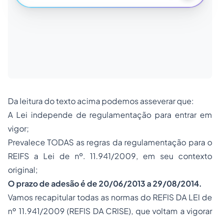
Da leitura do texto acima podemos asseverar que:
A Lei independe de regulamentação para entrar em
vigor;
Prevalece TODAS as regras da regulamentação para o
REIFS a Lei de nº. 11.941/2009, em seu contexto
original;
O prazo de adesão é de 20/06/2013 a 29/08/2014.
Vamos recapitular todas as normas do REFIS DA LEI de
nº 11.941/2009 (REFIS DA CRISE), que voltam a vigorar