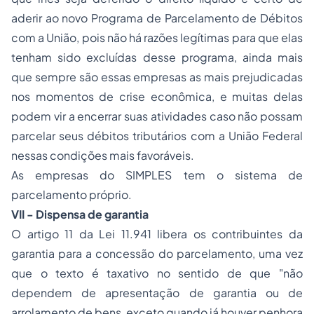
aderir ao novo Programa de Parcelamento de Débitos
com a União, pois não há razões legítimas para que elas
tenham sido excluídas desse programa, ainda mais
que sempre são essas empresas as mais prejudicadas
nos momentos de crise econômica, e muitas delas
podem vir a encerrar suas atividades caso não possam
parcelar seus débitos tributários com a União Federal
nessas condições mais favoráveis.
As empresas do SIMPLES tem o sistema de
parcelamento próprio.
VII - Dispensa de garantia
O
artigo 11 da Lei 11.941
libera os contribuintes da
garantia para a concessão do parcelamento, uma vez
que o texto é taxativo no sentido de que "não
dependem de apresentação de garantia ou de
arrolamento de bens, exceto quando já houver penhora