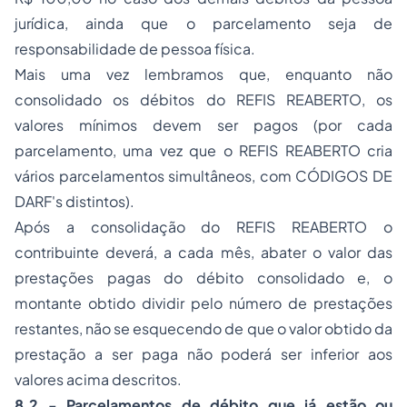
jurídica, ainda que o parcelamento seja de
responsabilidade de pessoa física.
Mais uma vez lembramos que, enquanto não
consolidado os débitos do REFIS REABERTO, os
valores mínimos devem ser pagos (por cada
parcelamento, uma vez que o REFIS REABERTO cria
vários parcelamentos simultâneos, com CÓDIGOS DE
DARF's distintos).
Após a consolidação do REFIS REABERTO o
contribuinte deverá, a cada mês, abater o valor das
prestações pagas do débito consolidado e, o
montante obtido dividir pelo número de prestações
restantes, não se esquecendo de que o valor obtido da
prestação a ser paga não poderá ser inferior aos
valores acima descritos.
8.2 - Parcelamentos de débito que já estão ou