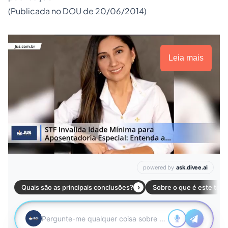
(Publicada no DOU de 20/06/2014)
Leia mais