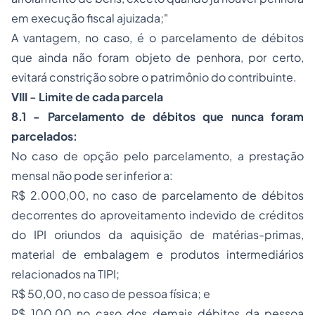
em execução fiscal ajuizada;"
A vantagem, no caso, é o parcelamento de débitos
que ainda não foram objeto de penhora, por certo,
evitará constrição sobre o patrimônio do contribuinte.
VIII - Limite de cada parcela
8.1 - Parcelamento de débitos que nunca foram
parcelados:
No caso de opção pelo parcelamento, a prestação
mensal não pode ser inferior a:
R$ 2.000,00, no caso de parcelamento de débitos
decorrentes do aproveitamento indevido de créditos
do IPI oriundos da aquisição de matérias-primas,
material de embalagem e produtos intermediários
relacionados na TIPI;
R$ 50,00, no caso de pessoa física; e
R$ 100,00 no caso dos demais débitos da pessoa