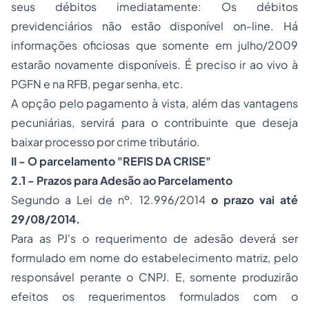
seus débitos imediatamente: Os débitos
previdenciários não estão disponível on-line. Há
informações oficiosas que somente em julho/2009
estarão novamente disponíveis. É preciso ir ao vivo à
PGFN e na RFB, pegar senha, etc.
A opção pelo pagamento à vista, além das vantagens
pecuniárias, servirá para o contribuinte que deseja
baixar processo por crime tributário.
II - O parcelamento "REFIS DA CRISE"
2.1 - Prazos para Adesão ao Parcelamento
Segundo a Lei de nº. 12.996/2014
o prazo vai até
29/08/2014.
Para as PJ's o requerimento de adesão deverá ser
formulado em nome do estabelecimento matriz, pelo
responsável perante o CNPJ. E, somente produzirão
efeitos os requerimentos formulados com o