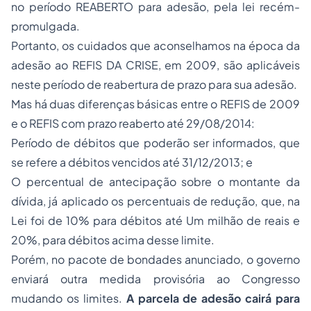
no período REABERTO para adesão, pela lei recém-
promulgada.
Portanto, os cuidados que aconselhamos na época da
adesão ao REFIS DA CRISE, em 2009, são aplicáveis
neste período de reabertura de prazo para sua adesão.
Mas há duas diferenças básicas entre o REFIS de 2009
e o REFIS com prazo reaberto até 29/08/2014:
Período de débitos que poderão ser informados, que
se refere a débitos vencidos até 31/12/2013; e
O percentual de antecipação sobre o montante da
dívida, já aplicado os percentuais de redução, que, na
Lei foi de 10% para débitos até Um milhão de reais e
20%, para débitos acima desse limite.
Porém, no pacote de bondades anunciado, o governo
enviará outra medida provisória ao Congresso
mudando os limites.
A parcela de adesão cairá para