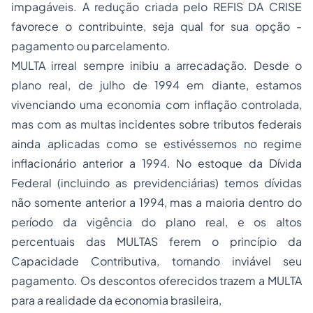
impagáveis. A redução criada pelo REFIS DA CRISE
favorece o contribuinte, seja qual for sua opção -
pagamento ou parcelamento.
MULTA irreal sempre inibiu a arrecadação. Desde o
plano real, de julho de 1994 em diante, estamos
vivenciando uma economia com inflação controlada,
mas com as multas incidentes sobre tributos federais
ainda aplicadas como se estivéssemos no regime
inflacionário anterior a 1994. No estoque da Dívida
Federal (incluindo as previdenciárias) temos dívidas
não somente anterior a 1994, mas a maioria dentro do
período da vigência do plano real, e os altos
percentuais das MULTAS ferem o princípio da
Capacidade Contributiva, tornando inviável seu
pagamento. Os descontos oferecidos trazem a MULTA
para a realidade da economia brasileira,