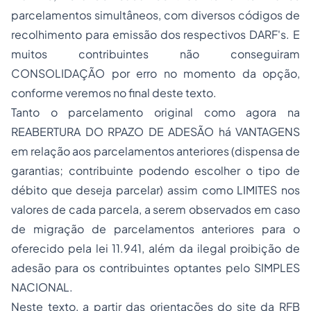
parcelamentos simultâneos, com diversos códigos de
recolhimento para emissão dos respectivos DARF's. E
muitos contribuintes não conseguiram
CONSOLIDAÇÃO por erro no momento da opção,
conforme veremos no final deste texto.
Tanto o parcelamento original como agora na
REABERTURA DO RPAZO DE ADESÃO há VANTAGENS
em relação aos parcelamentos anteriores (dispensa de
garantias; contribuinte podendo escolher o tipo de
débito que deseja parcelar) assim como LIMITES nos
valores de cada parcela, a serem observados em caso
de migração de parcelamentos anteriores para o
oferecido pela lei 11.941, além da ilegal proibição de
adesão para os contribuintes optantes pelo SIMPLES
NACIONAL.
Neste texto, a partir das orientações do site da RFB