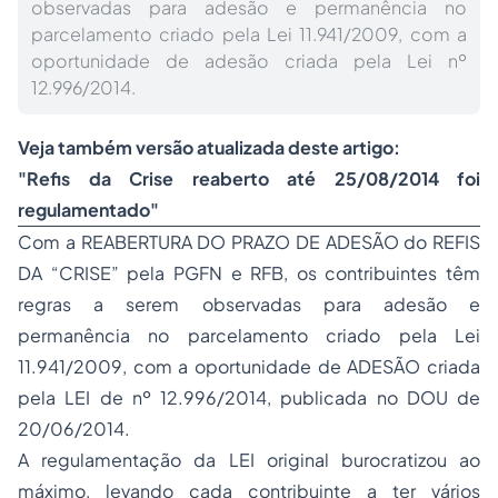
observadas para adesão e permanência no
parcelamento criado pela Lei 11.941/2009, com a
oportunidade de adesão criada pela Lei nº
12.996/2014.
Veja também versão atualizada deste artigo:
"
Refis da Crise reaberto até 25/08/2014 foi
regulamentado
"
Com a REABERTURA DO PRAZO DE ADESÃO do REFIS
DA “CRISE” pela PGFN e RFB, os contribuintes têm
regras a serem observadas para adesão e
permanência no parcelamento criado pela Lei
11.941/2009, com a oportunidade de ADESÃO criada
pela LEI de nº 12.996/2014, publicada no DOU de
20/06/2014.
A regulamentação da LEI original burocratizou ao
máximo, levando cada contribuinte a ter vários