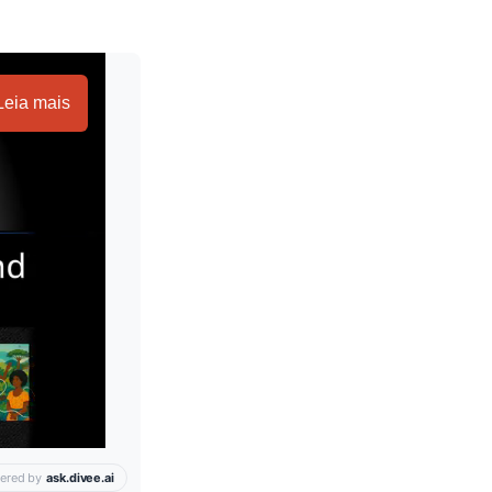
Leia mais