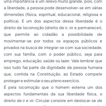
uma importância e um relevo muito grande, pois, com
a liberdade, a pessoa pode desenvolver-se em várias
dimensões (física, espiritual, educacional, religiosa e
política). E um dos aspectos dessa liberdade é o
direito de locomoção (direito de ir, vir e permanecer),
que permite ao cidadão a possibilidade de
movimentar-se por todos os espaços públicos e
privados na busca de integrar-se com sua sociedade,
com sua família, com o poder público, seja para
emprego, educação, saúde ou lazer. Vale lembrar que
isso tudo faz parte da dignidade da pessoa humana
que, contida na Constituição, ao Estado compete
proteger e estimular o seu pleno exercício.
É pela locomoção que o homem externa um dos
aspectos fundamentais da sua liberdade física, o
direito de ir e vir. Circular consiste em deslocar-se de