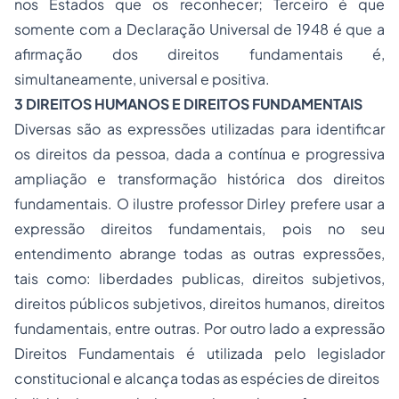
nos Estados que os reconhecer; Terceiro é que
somente com a Declaração Universal de 1948 é que a
afirmação dos direitos fundamentais é,
simultaneamente, universal e positiva.
3 DIREITOS HUMANOS E DIREITOS FUNDAMENTAIS
Diversas são as expressões utilizadas para identificar
os direitos da pessoa, dada a contínua e progressiva
ampliação e transformação histórica dos direitos
fundamentais. O ilustre professor Dirley prefere usar a
expressão direitos fundamentais, pois no seu
entendimento abrange todas as outras expressões,
tais como: liberdades publicas, direitos subjetivos,
direitos públicos subjetivos, direitos humanos, direitos
fundamentais, entre outras. Por outro lado a expressão
Direitos Fundamentais é utilizada pelo legislador
constitucional e alcança todas as espécies de direitos