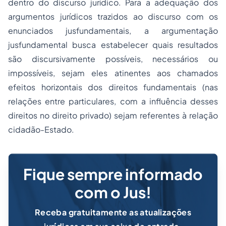
dentro do discurso jurídico. Para a adequação dos
argumentos jurídicos trazidos ao discurso com os
enunciados jusfundamentais, a argumentação
jusfundamental busca estabelecer quais resultados
são discursivamente possíveis, necessários ou
impossíveis, sejam eles atinentes aos chamados
efeitos horizontais dos direitos fundamentais (nas
relações entre particulares, com a influência desses
direitos no direito privado) sejam referentes à relação
cidadão-Estado.
Fique sempre informado
com o Jus!
Receba gratuitamente as atualizações