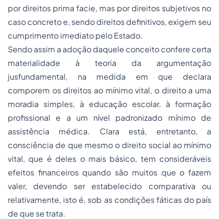
por direitos
prima facie
, mas por direitos subjetivos no
caso concreto e, sendo direitos definitivos, exigem seu
cumprimento imediato pelo Estado.
Sendo assim a
adoção
daquele conceito confere certa
materialidade à teoria da argumentação
jusfundamental, na medida em que declara
comporem os direitos ao mínimo vital, o direito a uma
moradia simples, à
educação
escolar, à formação
profissional e a um nível padronizado mínimo de
assistência médica. Clara está, entretanto, a
consciência de que mesmo o direito social ao mínimo
vital, que é deles o mais básico, tem consideráveis
efeitos financeiros quando são muitos que o fazem
valer, devendo ser estabelecido comparativa ou
relativamente, isto é, sob as condições fáticas do país
de que se trata.