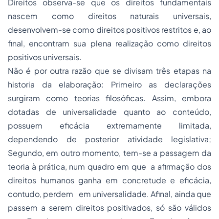
Direitos observa-se que os direitos fundamentais
nascem como direitos naturais universais,
desenvolvem-se como direitos positivos restritos e, ao
final, encontram sua plena realização como direitos
positivos universais.
Não é por outra razão que se divisam três etapas na
historia da elaboração: Primeiro as declarações
surgiram como teorias filosóficas. Assim, embora
dotadas de universalidade quanto ao conteúdo,
possuem eficácia extremamente limitada,
dependendo de posterior atividade legislativa;
Segundo, em outro momento, tem-se a passagem da
teoria à prática, num quadro em que a afirmação dos
direitos humanos ganha em concretude e eficácia,
contudo, perdem em universalidade. Afinal, ainda que
passem a serem direitos positivados, só são válidos