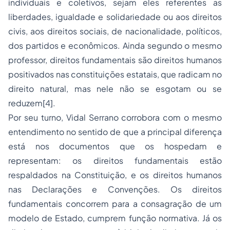
individuais e coletivos, sejam eles referentes as
liberdades, igualdade e solidariedade ou aos direitos
civis, aos direitos sociais, de nacionalidade, políticos,
dos partidos e econômicos. Ainda segundo o mesmo
professor, direitos fundamentais são direitos humanos
positivados nas constituições estatais, que radicam no
direito natural, mas nele não se esgotam ou se
reduzem
[4]
.
Por seu turno, Vidal Serrano corrobora com o mesmo
entendimento no sentido de que a principal diferença
está nos documentos que os hospedam e
representam: os direitos fundamentais estão
respaldados na Constituição, e os direitos humanos
nas Declarações e Convenções. Os direitos
fundamentais concorrem para a consagração de um
modelo de Estado, cumprem função normativa. Já os