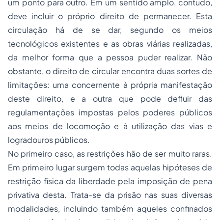
um ponto para outro. Em um sentido amplo, contudo,
deve incluir o próprio direito de permanecer. Esta
circulação há de se dar, segundo os meios
tecnológicos existentes e as obras viárias realizadas,
da melhor forma que a pessoa puder realizar. Não
obstante, o direito de circular encontra duas sortes de
limitações: uma concernente à própria manifestação
deste direito, e a outra que pode defluir das
regulamentações impostas pelos poderes públicos
aos meios de locomoção e à utilização das vias e
logradouros públicos.
No primeiro caso, as restrições hão de ser muito raras.
Em primeiro lugar surgem todas aquelas hipóteses de
restrição física da liberdade pela imposição de pena
privativa desta. Trata-se da
prisão
nas suas diversas
modalidades, incluindo também aqueles confinados