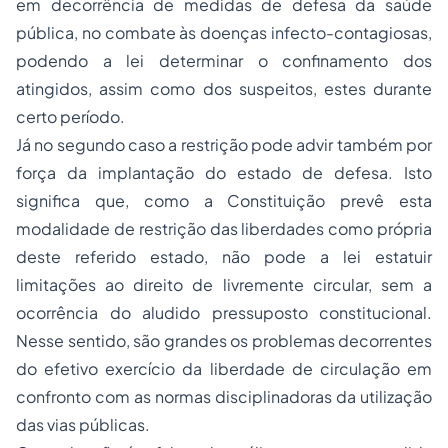
em decorrência de medidas de defesa da saúde
pública, no combate às doenças infecto-contagiosas,
podendo a lei determinar o confinamento dos
atingidos, assim como dos suspeitos, estes durante
certo período.
Já no segundo caso a restrição pode advir também por
força da implantação do estado de defesa. Isto
significa que, como a Constituição prevê esta
modalidade de restrição das liberdades como própria
deste referido estado, não pode a lei estatuir
limitações ao direito de livremente circular, sem a
ocorrência do aludido pressuposto constitucional.
Nesse sentido, são grandes os problemas decorrentes
do efetivo exercício da liberdade de circulação em
confronto com as normas disciplinadoras da utilização
das vias públicas.