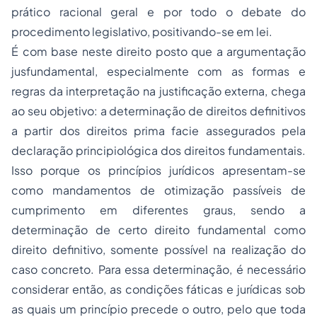
prático racional geral e por todo o debate do
procedimento legislativo, positivando-se em lei.
É com base neste direito posto que a argumentação
jusfundamental, especialmente com as formas e
regras da interpretação na justificação externa, chega
ao seu objetivo: a determinação de direitos definitivos
a partir dos direitos
prima facie
assegurados pela
declaração principiológica dos direitos fundamentais.
Isso porque os princípios jurídicos apresentam-se
como mandamentos de otimização passíveis de
cumprimento em diferentes graus, sendo a
determinação de certo direito fundamental como
direito definitivo, somente possível na realização do
caso concreto. Para essa determinação, é necessário
considerar então, as condições fáticas e jurídicas sob
as quais um princípio precede o outro, pelo que toda