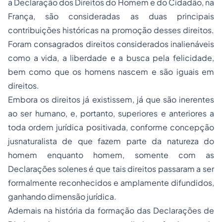
a Declaração dos Direitos do Homem e do Cidadão, na
França, são consideradas as duas principais
contribuições históricas na promoção desses direitos.
Foram consagrados direitos considerados inalienáveis
como a vida, a liberdade e a busca pela felicidade,
bem como que os homens nascem e são iguais em
direitos.
Embora os direitos já existissem, já que são inerentes
ao ser humano, e, portanto, superiores e anteriores a
toda ordem jurídica positivada, conforme concepção
jusnaturalista de que fazem parte da natureza do
homem enquanto homem, somente com as
Declarações solenes é que tais direitos passaram a ser
formalmente reconhecidos e amplamente difundidos,
ganhando dimensão jurídica.
Ademais na história da formação das Declarações de