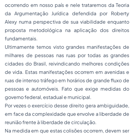
ocorrendo em nosso país e nele trataremos da Teoria
da Argumentação Jurídica defendida por Roberty
Alexy numa perspectiva de sua viabilidade enquanto
proposta metodológica na aplicação dos direitos
fundamentais.
Ultimamente temos visto grandes manifestações de
milhares de pessoas nas ruas por todas as grandes
cidades do Brasil, reivindicando melhores condições
de vida. Estas manifestações ocorrem em avenidas e
ruas de intenso tráfego em horários de grande fluxo de
pessoas e automóveis. Fato que exige medidas do
governo federal, estadual e municipal.
Por vezes o exercício desse direito gera ambiguidade,
em face da complexidade que envolve a liberdade de
reunião frente à liberdade de circulação.
Na medida em que estas colisões ocorrem, devem ser