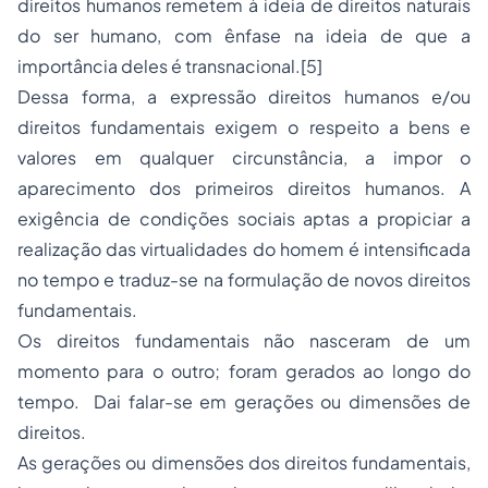
direitos humanos remetem à ideia de direitos naturais
do ser humano, com ênfase na ideia de que a
importância deles é transnacional.
[5]
Dessa forma, a expressão direitos humanos e/ou
direitos fundamentais exigem o respeito a bens e
valores em qualquer circunstância, a impor o
aparecimento dos primeiros direitos humanos. A
exigência de condições sociais aptas a propiciar a
realização das virtualidades do homem é intensificada
no tempo e traduz-se na formulação de novos direitos
fundamentais.
Os direitos fundamentais não nasceram de um
momento para o outro; foram gerados ao longo do
tempo. Dai falar-se em gerações ou dimensões de
direitos.
As gerações ou dimensões dos direitos fundamentais,