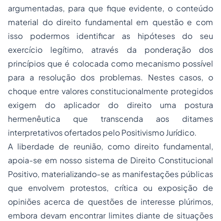
argumentadas, para que fique evidente, o conteúdo
material do direito fundamental em questão e com
isso podermos identificar as hipóteses do seu
exercício legítimo, através da ponderação dos
princípios que é colocada como mecanismo possível
para a resolução dos problemas. Nestes casos, o
choque entre valores constitucionalmente protegidos
exigem do aplicador do direito uma postura
hermenêutica que transcenda aos ditames
interpretativos ofertados pelo
Positivismo
Jurídico.
A liberdade de reunião, como direito fundamental,
apoia-se em nosso sistema de
Direito Constitucional
Positivo, materializando-se as manifestações públicas
que envolvem protestos, crítica ou exposição de
opiniões acerca de questões de interesse plúrimos,
embora devam encontrar limites diante de situações