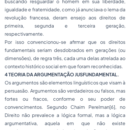
buscando resguardar o homem em sua liberdade,
igualdade e fraternidade, como já anunciava o lema da
revolução francesa, deram ensejo aos direitos de
primeira, segunda e terceira geração,
respectivamente.
Por isso convencionou-se afirmar que os direitos
fundamentais seriam desdobrados em gerações (ou
dimensões), de regra três, cada uma delas atrelada ao
contexto histórico social em que foram reconhecidas.
4 TEORIA DA ARGUMENTAÇÃO JUSFUNDAMENTAL.
Os argumentos são elementos linguísticos que visam à
persuasão. Argumentos são verdadeiros ou falsos, mas
fortes ou fracos, conforme o seu poder de
convencimentos. Segundo Chaim Perelman
[6]
, no
Direito não prevalece a lógica formal, mas a lógica
argumentativa, aquela em que não existe