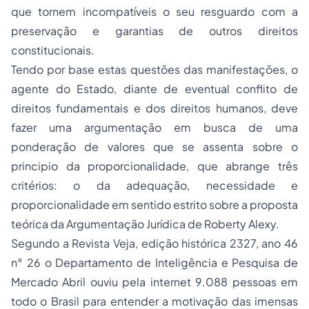
que tornem incompatíveis o seu resguardo com a
preservação e garantias de outros direitos
constitucionais.
Tendo por base estas questões das manifestações, o
agente do Estado, diante de eventual conflito de
direitos fundamentais e dos direitos humanos, deve
fazer uma argumentação em busca de uma
ponderação de valores que se assenta sobre o
principio da proporcionalidade, que abrange três
critérios: o da adequação, necessidade e
proporcionalidade em sentido estrito sobre a proposta
teórica da Argumentação Jurídica de Roberty Alexy.
Segundo a Revista Veja, edição histórica 2327, ano 46
n° 26 o Departamento de Inteligência e Pesquisa de
Mercado Abril ouviu pela internet 9.088 pessoas em
todo o Brasil para entender a motivação das imensas