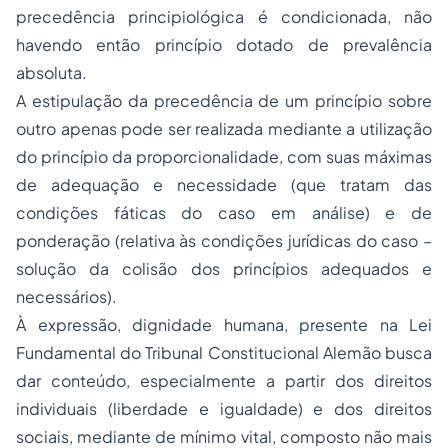
precedência principiológica é condicionada, não
havendo então princípio dotado de prevalência
absoluta.
A estipulação da precedência de um princípio sobre
outro apenas pode ser realizada mediante a utilização
do princípio da proporcionalidade, com suas máximas
de adequação e necessidade (que tratam das
condições fáticas do caso em análise) e de
ponderação (relativa às condições jurídicas do caso –
solução da colisão dos princípios adequados e
necessários).
À expressão, dignidade humana, presente na Lei
Fundamental do Tribunal Constitucional Alemão busca
dar conteúdo, especialmente a partir dos direitos
individuais (liberdade e igualdade) e dos direitos
sociais, mediante de mínimo vital, composto não mais