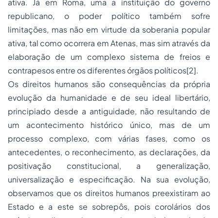
ativa. Já em Roma, uma a instituição do governo
republicano, o poder político também sofre
limitações, mas não em virtude da soberania popular
ativa, tal como ocorrera em Atenas, mas sim através da
elaboração de um complexo sistema de freios e
contrapesos entre os diferentes órgãos políticos
[2]
.
Os direitos humanos são consequências da própria
evolução da humanidade e de seu ideal libertário,
principiado desde a antiguidade, não resultando de
um acontecimento histórico único, mas de um
processo
complexo, com várias fases, como os
antecedentes, o reconhecimento, as declarações, da
positivação constitucional, a generalização,
universalização e especificação. Na sua evolução,
observamos que os direitos humanos preexistiram ao
Estado e a este se sobrepôs, pois corolários dos