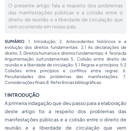
O presente artigo fala a respeito dos problemas
das manifestações públicas e a colisão entre o
direito de reunião e a liberdade de circulação que
vem ocorrendo em nosso país.
SUMÁRIO
: 1. Introdução; 2. Antecedentes históricos e a
evolução dos direitos fundamentais; 2.1 As declarações de
direito; 3. Direitos humanos e direitos fundamentais; 4. Teoria da
Argumentação Jusfundamentais 5. Colisão entre direito de
reunião e a liberdade de circulação; 5.1 Regras e princípios; 5.2
Colisões entre princípios e conflitos entre regras; 6.
Peculiaridades dos problemas das manifestações; 7.
Considerações finais;8. Referências bibliográficas.
1 INTRODUÇÃO
A primeira indagação que deu passo para a elaboração
deste artigo foi a respeito dos problemas das
manifestações públicas e a colisão entre o direito de
reunião e a liberdade de circulação que vem