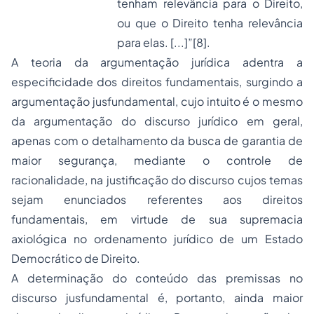
tenham relevância para o Direito,
ou que o Direito tenha relevância
para elas. [...]”
[8]
.
A teoria da argumentação jurídica adentra a
especificidade dos direitos fundamentais, surgindo a
argumentação jusfundamental, cujo intuito é o mesmo
da argumentação do discurso jurídico em geral,
apenas com o detalhamento da busca de garantia de
maior segurança, mediante o controle de
racionalidade, na justificação do discurso cujos temas
sejam enunciados referentes aos direitos
fundamentais, em virtude de sua supremacia
axiológica no ordenamento jurídico de um Estado
Democrático de Direito.
A determinação do conteúdo das premissas no
discurso jusfundamental é, portanto, ainda maior