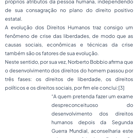
próprios atributos da pessoa humana, independendo
de sua consagração no plano do direito positivo
estatal.
A evolução dos
Direitos Humanos
traz consigo um
fenômeno de crise das liberdades, de modo que as
causas sociais, econômicas e técnicas da crise
também são os fatores de sua evolução.
Neste sentido, por sua vez, Norberto Bobbio afirma que
o desenvolvimento dos direitos do homem passou por
três fases: os direitos de liberdade, os direitos
políticos e os direitos sociais, por fim ele conclui:
[3]
“A quem pretenda fazer um exame
despreconceituoso do
desenvolvimento dos direitos
humanos depois da Segunda
Guerra Mundial, aconselharia este