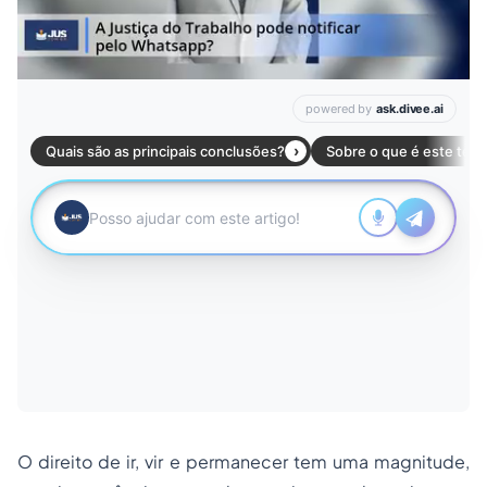
O direito de ir, vir e permanecer tem uma magnitude,