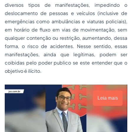
diversos tipos de manifestações, impedindo o
deslocamento de pessoas e veículos (inclusive de
emergências como ambulâncias e viaturas policiais),
em horário de fluxo em vias de movimentação, sem
qualquer contenção ou restrição, aumentando, dessa
forma, o risco de acidentes. Nesse sentido, essas
manifestações, ainda que legítimas, podem ser
coibidas pelo poder publico se este entender que o
objetivo é ilícito.
Leia mais