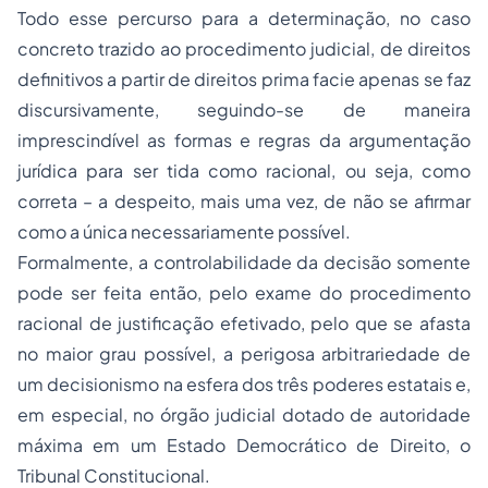
Todo esse percurso para a determinação, no caso
concreto trazido ao procedimento judicial, de direitos
definitivos a partir de direitos
prima facie
apenas se faz
discursivamente, seguindo-se de maneira
imprescindível as formas e regras da argumentação
jurídica para ser tida como racional, ou seja, como
correta – a despeito, mais uma vez, de não se afirmar
como a única necessariamente possível.
Formalmente, a controlabilidade da decisão somente
pode ser feita então, pelo exame do procedimento
racional de justificação efetivado, pelo que se afasta
no maior grau possível, a perigosa arbitrariedade de
um decisionismo na esfera dos três poderes estatais e,
em especial, no órgão judicial dotado de autoridade
máxima em um Estado Democrático de Direito, o
Tribunal Constitucional.