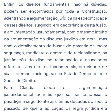
Enfim, os direitos fundamentais, não há dúvidas,
podem ser encontrados por toda a Constituição,
adentrando a argumentação jurídica na especificidade
desses direitos, surgindo, em decorrência desta fusão,
a argumentação jusfundamental, com o mesmo intuito
da argumentação do discurso jurídico em geral, mas
com o detalhamento da busca de garantia de maior
segurança, mediante o controle de racionalidade, na
justificação do discurso relacionado a enunciados
referentes aos direitos fundamentais, em virtude de
sua supremacia axiológica num Estado Democrático e
Social de Direito.
Para Claudia Toledo essa argumentação
jusfundamental permitiu que se transcendesse o
paradigma seguido até as últimas décadas do século
passado de que a aplicação da regra jurídica era