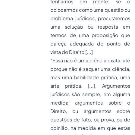
tenhamos em mente, se o
colocarmos como uma questão ou
problema jurídicos, procuraremos
uma solução ou resposta em
termos de uma proposição que
pareça adequada do ponto de
vista do Direito [...]
“Essa não é uma ciência exata, até
porque não é sequer uma ciência,
mas uma habilidade prática, uma
arte prática. [...]. Argumentos
jurídicos são sempre, em alguma
medida, argumentos sobre o
Direito, ou argumentos sobre
questões de fato, ou prova, ou de
opinião, na medida em que estas