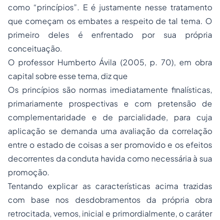
como “princípios”. E é justamente nesse tratamento
que começam os embates a respeito de tal tema. O
primeiro deles é enfrentado por sua própria
conceituação.
O professor Humberto Ávila (2005, p. 70), em obra
capital sobre esse tema, diz que
Os princípios são normas imediatamente finalísticas,
primariamente prospectivas e com pretensão de
complementaridade e de parcialidade, para cuja
aplicação se demanda uma avaliação da correlação
entre o estado de coisas a ser promovido e os efeitos
decorrentes da conduta havida como necessária à sua
promoção.
Tentando explicar as características acima trazidas
com base nos desdobramentos da própria obra
retrocitada, vemos, inicial e primordialmente, o caráter