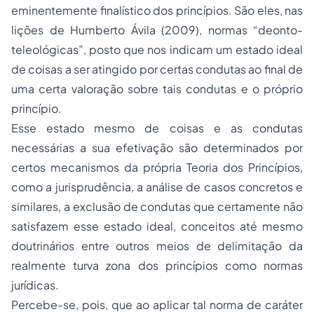
eminentemente finalístico dos princípios. São eles, nas
lições de Humberto Ávila (2009), normas “deonto-
teleológicas”, posto que nos indicam um estado ideal
de coisas a ser atingido por certas condutas ao final de
uma certa valoração sobre tais condutas e o próprio
princípio.
Esse estado mesmo de coisas e as condutas
necessárias a sua efetivação são determinados por
certos mecanismos da própria Teoria dos Princípios,
como a jurisprudência, a análise de casos concretos e
similares, a exclusão de condutas que certamente não
satisfazem esse estado ideal, conceitos até mesmo
doutrinários entre outros meios de delimitação da
realmente turva zona dos princípios como normas
jurídicas.
Percebe-se, pois, que ao aplicar tal norma de caráter