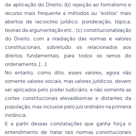
de aplicação do Direito; (b) rejeição ao formalismo e
recurso mais frequente a métodos ou "estilos" mais
abertos de raciocínio jurídico: ponderação, tópica,
teorias da argumentação etc.; (c) constitucionalização
do Direito, com a irradiação das normas e valores
constitucionais, sobretudo os relacionados aos
direitos fundamentais, para todos os ramos do
ordenamento. [...]
No entanto, como dito, esses valores, agora não
somente valores sociais, mas valores jurídicos, devem
ser aplicados pelo poder Judiciário, e não somente as
cortes constitucionais elevadíssimas e distantes da
população, mas inclusive pelo juiz ordinário na primeira
instância.
E a partir dessas constatações que ganha força o
entendimento de tratar tais normas constitucionais