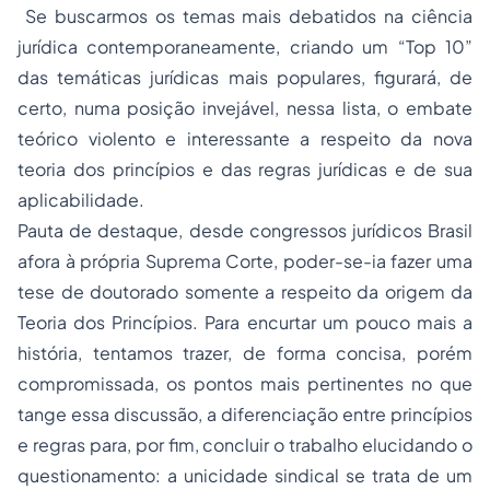
Se buscarmos os temas mais debatidos na ciência
jurídica contemporaneamente, criando um “Top 10”
das temáticas jurídicas mais populares, figurará, de
certo, numa posição invejável, nessa lista, o embate
teórico violento e interessante a respeito da nova
teoria dos princípios e das regras jurídicas e de sua
aplicabilidade.
Pauta de destaque, desde congressos jurídicos Brasil
afora à própria Suprema Corte, poder-se-ia fazer uma
tese de doutorado somente a respeito da origem da
Teoria dos Princípios. Para encurtar um pouco mais a
história, tentamos trazer, de forma concisa, porém
compromissada, os pontos mais pertinentes no que
tange essa discussão, a diferenciação entre princípios
e regras para, por fim, concluir o trabalho elucidando o
questionamento: a unicidade sindical se trata de um