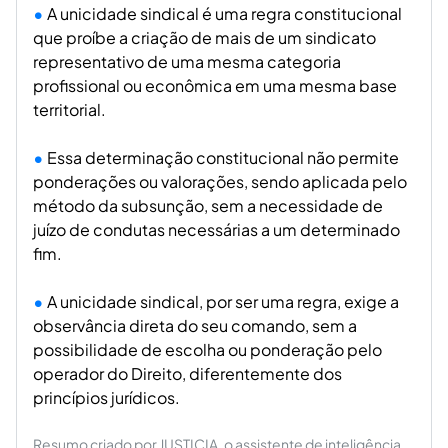
A unicidade sindical é uma regra constitucional
que proíbe a criação de mais de um sindicato
representativo de uma mesma categoria
profissional ou econômica em uma mesma base
territorial.
Essa determinação constitucional não permite
ponderações ou valorações, sendo aplicada pelo
método da subsunção, sem a necessidade de
juízo de condutas necessárias a um determinado
fim.
A unicidade sindical, por ser uma regra, exige a
observância direta do seu comando, sem a
possibilidade de escolha ou ponderação pelo
operador do Direito, diferentemente dos
princípios jurídicos.
Resumo criado por JUSTICIA, o assistente de inteligência