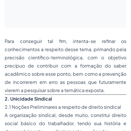
Para conseguir tal fim, intenta-se refinar os
conhecimentos a respeito desse tema, primando pela
precisão científico-terminológica, com o objetivo
precípuo de contribuir com a formação do saber
acadêmico sobre esse ponto, bem como a prevenção
de incorrerem em erro as pessoas que futuramente
vierem a pesquisar sobre a temática exposta.
2. Unicidade Sindical
2.1 Noções Preliminares a respeito de direito sindical
A organização sindical, desde muito, constitui direito
social básico do trabalhador, tendo sua história e