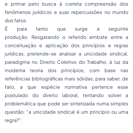
e primar pelo busca à correta compreensão dos
fenômenos jurídicos e suas repercussões no mundo
dos fatos.
É para tanto que surge a seguinte
produção. Resgatando o referido embate entre a
conceituação e aplicação dos princípios e regras
jurídicas, pretende-se analisar a unicidade sindical,
paradigma no Direito Coletivo do Trabalho, à luz da
moderna teoria dos princípios, com base nas
referências bibliográficas mais sólidas, para saber, de
fato, a que espécie normativa pertence esse
postulado do direito laboral, tentando solver a
problemática que pode ser sintetizada numa simples
questão: “a unicidade sindical é um princípio ou uma
regra?”.