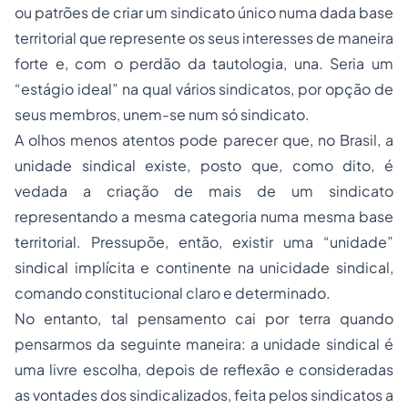
ou patrões de criar um sindicato único numa dada base
territorial que represente os seus interesses de maneira
forte e, com o perdão da tautologia, una. Seria um
“estágio ideal” na qual vários sindicatos, por opção de
seus membros, unem-se num só sindicato.
A olhos menos atentos pode parecer que, no Brasil, a
unidade sindical existe, posto que, como dito, é
vedada a criação de mais de um sindicato
representando a mesma categoria numa mesma base
territorial. Pressupõe, então, existir uma “unidade”
sindical implícita e continente na unicidade sindical,
comando constitucional claro e determinado.
No entanto, tal pensamento cai por terra quando
pensarmos da seguinte maneira: a unidade sindical é
uma livre escolha, depois de reflexão e consideradas
as vontades dos sindicalizados, feita pelos sindicatos a