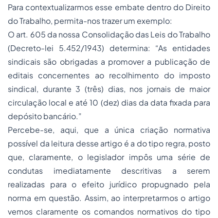
Para contextualizarmos esse embate dentro do Direito
do Trabalho, permita-nos trazer um exemplo:
O art. 605 da nossa Consolidação das Leis do Trabalho
(Decreto-lei 5.452/1943) determina: “As entidades
sindicais são obrigadas a promover a publicação de
editais concernentes ao recolhimento do imposto
sindical, durante 3 (três) dias, nos jornais de maior
circulação local e até 10 (dez) dias da data fixada para
depósito bancário.”
Percebe-se, aqui, que a única criação normativa
possível da leitura desse artigo é a do tipo regra, posto
que, claramente, o legislador impôs uma série de
condutas imediatamente descritivas a serem
realizadas para o efeito jurídico propugnado pela
norma em questão. Assim, ao interpretarmos o artigo
vemos claramente os comandos normativos do tipo