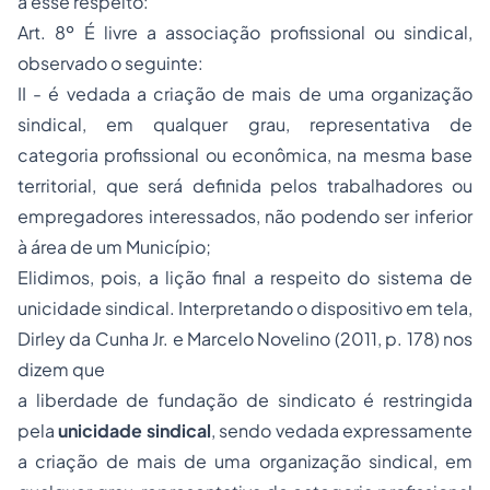
a esse respeito:
Art. 8º É livre a associação profissional ou sindical,
observado o seguinte:
II - é vedada a criação de mais de uma organização
sindical, em qualquer grau, representativa de
categoria profissional ou econômica, na mesma base
territorial, que será definida pelos trabalhadores ou
empregadores interessados, não podendo ser inferior
à área de um Município;
Elidimos, pois, a lição final a respeito do sistema de
unicidade sindical. Interpretando o dispositivo em tela,
Dirley da Cunha Jr. e Marcelo Novelino (2011, p. 178) nos
dizem que
a liberdade de fundação de sindicato é restringida
pela
unicidade sindical
, sendo vedada expressamente
a criação de mais de uma organização sindical, em