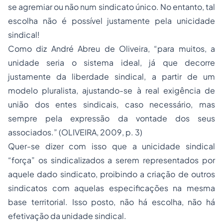
se agremiar ou não num sindicato único. No entanto, tal
escolha não é possível justamente pela unicidade
sindical!
Como diz André Abreu de Oliveira, “para muitos, a
unidade seria o sistema ideal, já que decorre
justamente da liberdade sindical, a partir de um
modelo pluralista, ajustando-se à real exigência de
união dos entes sindicais, caso necessário, mas
sempre pela expressão da vontade dos seus
associados.” (OLIVEIRA, 2009, p. 3)
Quer-se dizer com isso que a unicidade sindical
“força” os sindicalizados a serem representados por
aquele dado sindicato, proibindo a criação de outros
sindicatos com aquelas especificações na mesma
base territorial. Isso posto, não há escolha, não há
efetivação da unidade sindical.