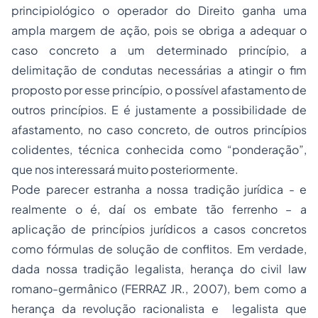
principiológico o operador do Direito ganha uma
ampla margem de ação, pois se obriga a adequar o
caso concreto a um determinado princípio, a
delimitação de condutas necessárias a atingir o fim
proposto por esse princípio, o possível afastamento de
outros princípios. E é justamente a possibilidade de
afastamento, no caso concreto, de outros princípios
colidentes, técnica conhecida como “ponderação”,
que nos interessará muito posteriormente.
Pode parecer estranha a nossa tradição jurídica - e
realmente o é, daí os embate tão ferrenho – a
aplicação de princípios jurídicos a casos concretos
como fórmulas de solução de conflitos. Em verdade,
dada nossa tradição legalista, herança do civil law
romano-germânico (FERRAZ JR., 2007), bem como a
herança da revolução racionalista e legalista que