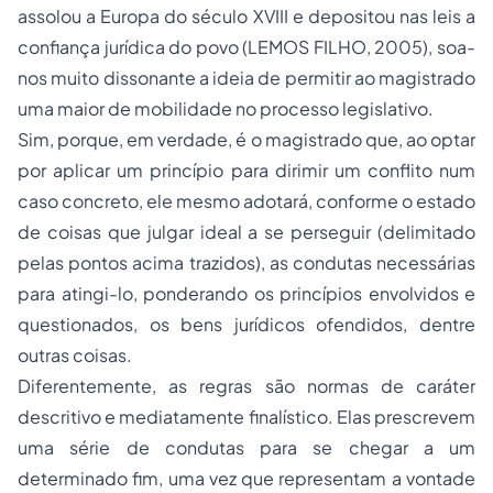
assolou a Europa do século XVIII e depositou nas leis a
confiança jurídica do povo (LEMOS FILHO, 2005), soa-
nos muito dissonante a ideia de permitir ao magistrado
uma maior de mobilidade no processo legislativo.
Sim, porque, em verdade, é o magistrado que, ao optar
por aplicar um princípio para dirimir um conflito num
caso concreto, ele mesmo adotará, conforme o estado
de coisas que julgar ideal a se perseguir (delimitado
pelas pontos acima trazidos), as condutas necessárias
para atingi-lo, ponderando os princípios envolvidos e
questionados, os bens jurídicos ofendidos, dentre
outras coisas.
Diferentemente, as regras são normas de caráter
descritivo e mediatamente finalístico. Elas prescrevem
uma série de condutas para se chegar a um
determinado fim, uma vez que representam a vontade