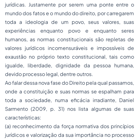
jurídicas. Justamente por serem uma ponte entre o
mundo dos fatos e o mundo do direito, por carregarem
toda a ideologia de um povo, seus valores, suas
experiências enquanto povo e enquanto seres
humanos, as normas constitucionais são repletas de
valores jurídicos incomensuráveis e impossíveis de
exaustão no próprio texto constitucional, tais como
igualde, liberdade, dignidade da pessoa humana,
devido
processo
legal, dentre outros.
Ao falar dessa nova fase do Direito pela qual passamos,
onde a constituição e suas normas se espalham para
toda a sociedade, numa eficácia irradiante, Daniel
Sarmento (2009, p. 31) nos lista algumas de suas
características:
(a) reconhecimento da força normativa dos princípios
jurídicos e valorização da sua importância no processo