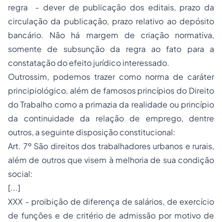
regra - dever de publicação dos editais, prazo da
circulação da publicação, prazo relativo ao depósito
bancário. Não há margem de criação normativa,
somente de subsunção da regra ao fato para a
constatação do efeito jurídico interessado.
Outrossim, podemos trazer como norma de caráter
principiológico, além de famosos princípios do Direito
do Trabalho como a primazia da realidade ou princípio
da continuidade da relação de emprego, dentre
outros, a seguinte disposição constitucional:
Art. 7º São direitos dos trabalhadores urbanos e rurais,
além de outros que visem à melhoria de sua condição
social:
[...]
XXX - proibição de diferença de salários, de exercício
de funções e de critério de admissão por motivo de