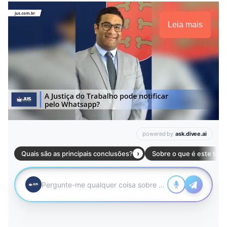
Leia mais