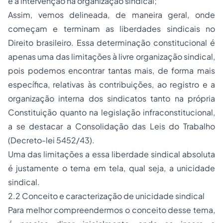
e a intervenção na organização sindical;
Assim, vemos delineada, de maneira geral, onde
começam e terminam as liberdades sindicais no
Direito brasileiro. Essa determinação constitucional é
apenas uma das limitações à livre organização sindical,
pois podemos encontrar tantas mais, de forma mais
específica, relativas às contribuições, ao registro e a
organização interna dos sindicatos tanto na própria
Constituição quanto na legislação infraconstitucional,
a se destacar a Consolidação das Leis do Trabalho
(Decreto-lei 5452/43).
Uma das limitações a essa
liberdade sindical
absoluta
é justamente o tema em tela, qual seja, a unicidade
sindical.
2.2 Conceito e caracterização de unicidade sindical
Para melhor compreendermos o conceito desse tema,