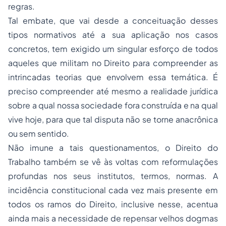
regras.
Tal embate, que vai desde a conceituação desses
tipos normativos até a sua aplicação nos casos
concretos, tem exigido um singular esforço de todos
aqueles que militam no Direito para compreender as
intrincadas teorias que envolvem essa temática. É
preciso compreender até mesmo a realidade jurídica
sobre a qual nossa sociedade fora construída e na qual
vive hoje, para que tal disputa não se torne anacrônica
ou sem sentido.
Não imune a tais questionamentos, o
Direito do
Trabalho
também se vê às voltas com reformulações
profundas nos seus institutos, termos, normas. A
incidência constitucional cada vez mais presente em
todos os ramos do Direito, inclusive nesse, acentua
ainda mais a necessidade de repensar velhos dogmas