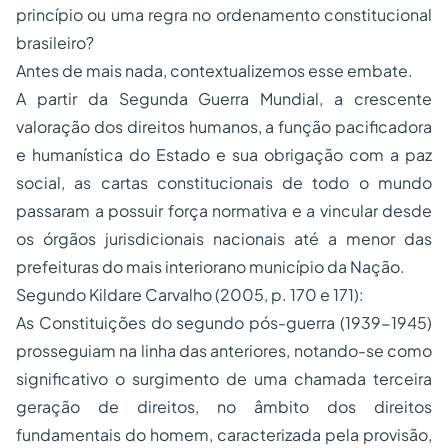
princípio ou uma regra no ordenamento constitucional
brasileiro?
Antes de mais nada, contextualizemos esse embate.
A partir da Segunda Guerra Mundial, a crescente
valoração dos direitos humanos, a função pacificadora
e humanística do Estado e sua obrigação com a paz
social, as cartas constitucionais de todo o mundo
passaram a possuir força normativa e a vincular desde
os órgãos jurisdicionais nacionais até a menor das
prefeituras do mais interiorano município da Nação.
Segundo Kildare Carvalho (2005, p. 170 e 171):
As Constituições do segundo pós-guerra (1939-1945)
prosseguiam na linha das anteriores, notando-se como
significativo o surgimento de uma chamada terceira
geração de direitos, no âmbito dos direitos
fundamentais do homem, caracterizada pela provisão,