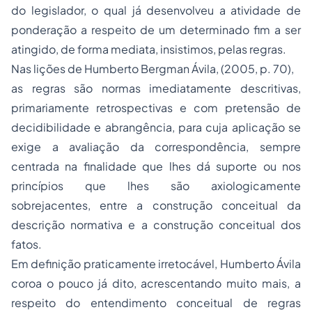
do legislador, o qual já desenvolveu a atividade de
ponderação a respeito de um determinado fim a ser
atingido, de forma mediata, insistimos, pelas regras.
Nas lições de Humberto Bergman Ávila, (2005, p. 70),
as regras são normas imediatamente descritivas,
primariamente retrospectivas e com pretensão de
decidibilidade e abrangência, para cuja aplicação se
exige a avaliação da correspondência, sempre
centrada na finalidade que lhes dá suporte ou nos
princípios que lhes são axiologicamente
sobrejacentes, entre a construção conceitual da
descrição normativa e a construção conceitual dos
fatos.
Em definição praticamente irretocável, Humberto Ávila
coroa o pouco já dito, acrescentando muito mais, a
respeito do entendimento conceitual de regras