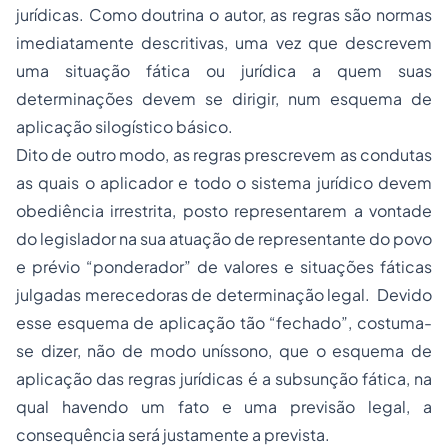
jurídicas. Como doutrina o autor, as regras são normas
imediatamente descritivas, uma vez que descrevem
uma situação fática ou jurídica a quem suas
determinações devem se dirigir, num esquema de
aplicação silogístico básico.
Dito de outro modo, as regras prescrevem as condutas
as quais o aplicador e todo o sistema jurídico devem
obediência irrestrita, posto representarem a vontade
do legislador na sua atuação de representante do povo
e prévio “ponderador” de valores e situações fáticas
julgadas merecedoras de determinação legal. Devido
esse esquema de aplicação tão “fechado”, costuma-
se dizer, não de modo uníssono, que o esquema de
aplicação das regras jurídicas é a subsunção fática, na
qual havendo um fato e uma previsão legal, a
consequência será justamente a prevista.