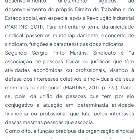
desenvolvimento diretamente ligados ao
desenvolvimento do próprio Direito do Trabalho e do
Estado social, em especial após a Revolução Industrial
(MARTINS, 2011). Para enfrentar o tema da unicidade
sindical, passemos, muito rapidamente, o conceito de
sindicato, funções e características dos sindicatos.
Segundo Sérgio Pinto Martins, Sindicato é “a
associação de pessoas físicas ou jurídicas que têm
atividades econômicas ou profissionais, visando à
defesa dos interesses coletivos e individuais de seus
membros ou categoria” (MARTINS, 2011, p. 731). Trata-
se, pois, da união de pessoas que tem por elo
conjugativo a atuação em determinada atividade
financeira ou profissional que luta pelos interesses
dessas mesmas pessoas que associa. .
Como dito, a função precípua da organização sindical