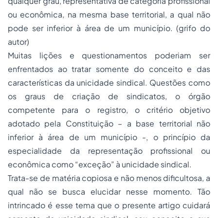
qualquer grau, representativa de categoria profissional
ou econômica, na mesma base territorial, a qual não
pode ser inferior à área de um município. (grifo do
autor)
Muitas lições e questionamentos poderiam ser
enfrentados ao tratar somente do conceito e das
características da unicidade sindical. Questões como
os graus de criação de sindicatos, o órgão
competente para o registro, o critério objetivo
adotado pela Constituição – a base territorial não
inferior à área de um município -, o princípio da
especialidade da representação profissional ou
econômica como “exceção” à unicidade sindical.
Trata-se de matéria copiosa e não menos dificultosa, a
qual não se busca elucidar nesse momento. Tão
intrincado é esse tema que o presente artigo cuidará