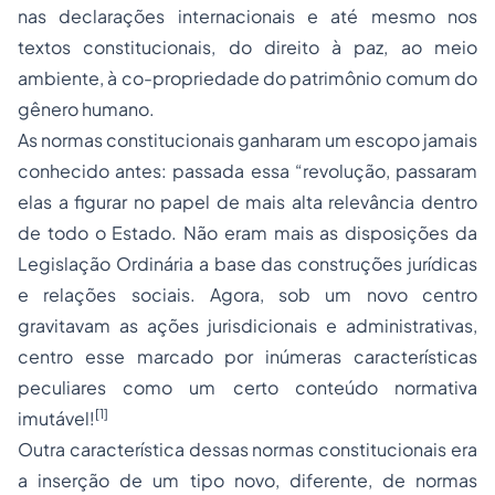
nas declarações internacionais e até mesmo nos
textos constitucionais, do direito à paz, ao meio
ambiente, à co-propriedade do patrimônio comum do
gênero humano.
As normas constitucionais ganharam um escopo jamais
conhecido antes: passada essa “revolução, passaram
elas a figurar no papel de mais alta relevância dentro
de todo o Estado. Não eram mais as disposições da
Legislação Ordinária a base das construções jurídicas
e relações sociais. Agora, sob um novo centro
gravitavam as ações jurisdicionais e administrativas,
centro esse marcado por inúmeras características
peculiares como um certo conteúdo normativa
[1]
imutável!
Outra característica dessas normas constitucionais era
a inserção de um tipo novo, diferente, de normas