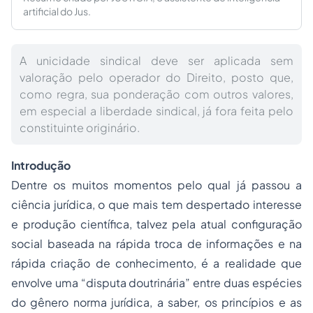
artificial do Jus.
A unicidade sindical deve ser aplicada sem
valoração pelo operador do Direito, posto que,
como regra, sua ponderação com outros valores,
em especial a liberdade sindical, já fora feita pelo
constituinte originário.
Introdução
Dentre os muitos momentos pelo qual já passou a
ciência jurídica, o que mais tem despertado interesse
e produção científica, talvez pela atual configuração
social baseada na rápida troca de informações e na
rápida criação de conhecimento, é a realidade que
envolve uma “disputa doutrinária” entre duas espécies
do gênero norma jurídica, a saber, os princípios e as