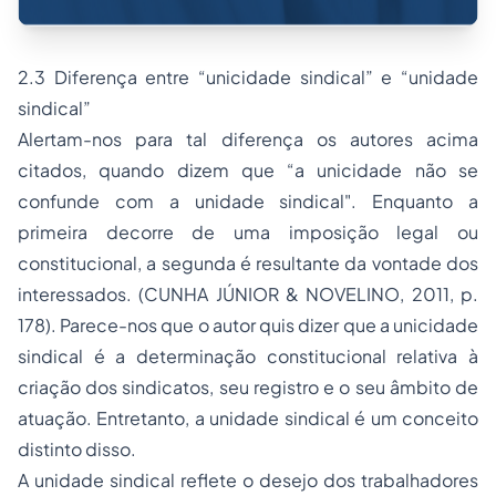
2.3 Diferença entre “unicidade sindical” e “unidade
sindical”
Alertam-nos para tal diferença os autores acima
citados, quando dizem que “a unicidade não se
confunde com a unidade sindical". Enquanto a
primeira decorre de uma imposição legal ou
constitucional, a segunda é resultante da vontade dos
interessados. (CUNHA JÚNIOR & NOVELINO, 2011, p.
178). Parece-nos que o autor quis dizer que a unicidade
sindical é a determinação constitucional relativa à
criação dos sindicatos, seu registro e o seu âmbito de
atuação. Entretanto, a unidade sindical é um conceito
distinto disso.
A unidade sindical reflete o desejo dos trabalhadores