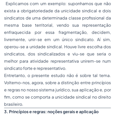
Explicamos com um exemplo: suponhamos que não
exista a obrigatoriedade da unicidade sindical e dois
sindicatos de uma determinada classe profissional da
mesma base territorial, vendo sua representação
enfraquecida por essa fragmentação, decidem,
livremente, unir-se em um único sindicato. Aí sim,
operou-se a unidade sindical. Houve livre escolha dos
sindicatos, dos sindicalizados e viu-se que seria o
melhor para atividade representativa unirem-se num
sindicato forte e representativo.
Entretanto, o presente estudo não é sobre tal tema.
Voltemo-nos, agora, sobre a distinção entre princípios
e regras no nosso sistema jurídico, sua aplicação e, por
fim, como se comporta a unicidade sindical no direito
brasileiro.
3. Princípios e regras: noções gerais e aplicação