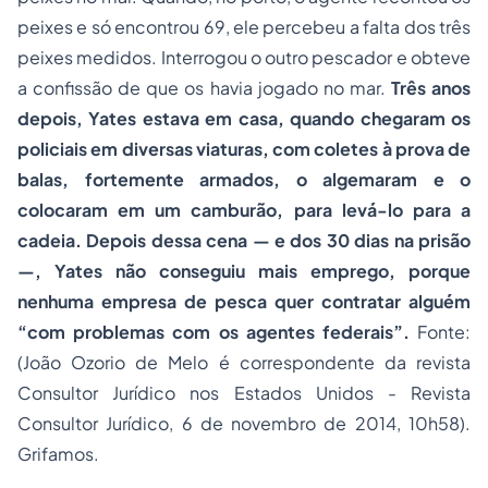
peixes e só encontrou 69, ele percebeu a falta dos três
peixes medidos. Interrogou o outro pescador e obteve
a confissão de que os havia jogado no mar.
Três anos
depois, Yates estava em casa, quando chegaram os
policiais em diversas viaturas, com coletes à prova de
balas, fortemente armados, o algemaram e o
colocaram em um camburão, para levá-lo para a
cadeia. Depois dessa cena — e dos 30 dias na
prisão
—, Yates não conseguiu mais emprego, porque
nenhuma empresa de pesca quer contratar alguém
“
com problemas com os agentes federais
”.
Fonte:
(João Ozorio de Melo é correspondente da revista
Consultor Jurídico nos Estados Unidos - Revista
Consultor Jurídico, 6 de novembro de 2014, 10h58).
Grifamos.