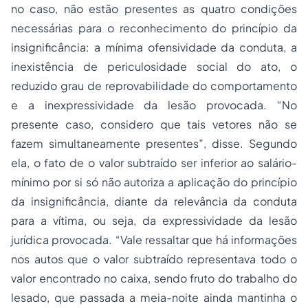
no caso, não estão presentes as quatro condições
necessárias para o reconhecimento do princípio da
insignificância: a mínima ofensividade da conduta, a
inexistência de periculosidade social do ato, o
reduzido grau de reprovabilidade do comportamento
e a inexpressividade da lesão provocada. “
No
presente caso, considero que tais vetores não se
fazem simultaneamente presentes
”, disse. Segundo
ela, o fato de o valor subtraído ser inferior ao salário-
mínimo por si só não autoriza a aplicação do princípio
da insignificância, diante da relevância da conduta
para a vítima, ou seja, da expressividade da lesão
jurídica provocada. “
Vale ressaltar que há informações
nos autos que o valor subtraído representava todo o
valor encontrado no caixa, sendo fruto do trabalho do
lesado, que passada a meia-noite ainda mantinha o