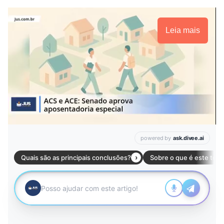
Leia mais