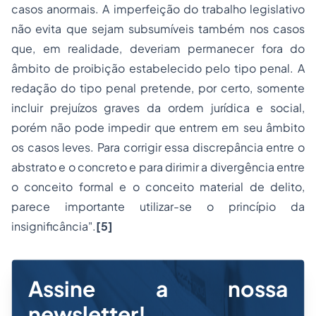
casos anormais. A imperfeição do trabalho legislativo
não evita que sejam subsumíveis também nos casos
que, em realidade, deveriam permanecer fora do
âmbito de proibição estabelecido pelo tipo penal. A
redação do tipo penal pretende, por certo, somente
incluir prejuízos graves da ordem jurídica e social,
porém não pode impedir que entrem em seu âmbito
os casos leves. Para corrigir essa discrepância entre o
abstrato e o concreto e para dirimir a divergência entre
o conceito formal e o conceito material de delito,
parece importante utilizar-se o princípio da
insignificância".
[5]
Assine a nossa
newsletter!