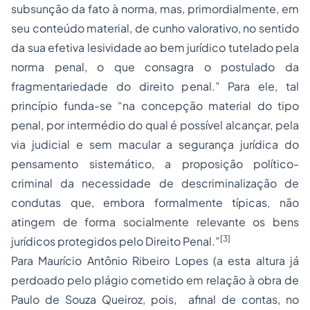
subsunção da fato à norma, mas, primordialmente, em
seu conteúdo material, de cunho valorativo, no sentido
da sua efetiva lesividade ao bem jurídico tutelado pela
norma penal, o que consagra o postulado da
fragmentariedade do direito penal.” Para ele, tal
princípio funda-se “na concepção material do tipo
penal, por intermédio do qual é possível alcançar, pela
via judicial e sem macular a segurança jurídica do
pensamento sistemático, a proposição político-
criminal da necessidade de descriminalização de
condutas que, embora formalmente típicas, não
atingem de forma socialmente relevante os bens
[3]
jurídicos protegidos pelo Direito Penal.”
Para Maurício Antônio Ribeiro Lopes (a esta altura já
perdoado pelo plágio cometido em relação à obra de
Paulo de Souza Queiroz, pois, afinal de contas, no