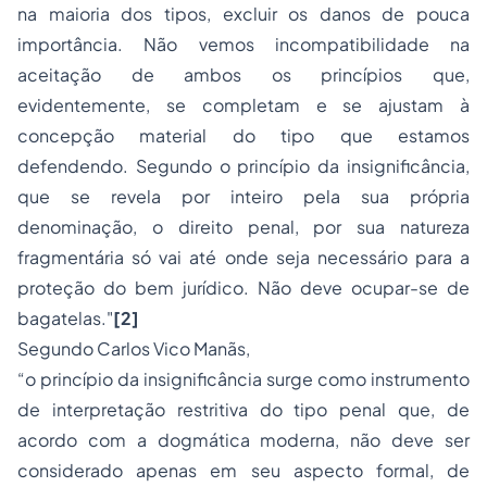
na maioria dos tipos, excluir os danos de pouca
importância. Não vemos incompatibilidade na
aceitação de ambos os princípios que,
evidentemente, se completam e se ajustam à
concepção material do tipo que estamos
defendendo. Segundo o princípio da insignificância,
que se revela por inteiro pela sua própria
denominação, o direito penal, por sua natureza
fragmentária só vai até onde seja necessário para a
proteção do bem jurídico. Não deve ocupar-se de
bagatelas
."
[2]
Segundo Carlos Vico Manãs,
“o princípio da insignificância surge como instrumento
de interpretação restritiva do tipo penal que, de
acordo com a dogmática moderna, não deve ser
considerado apenas em seu aspecto formal, de