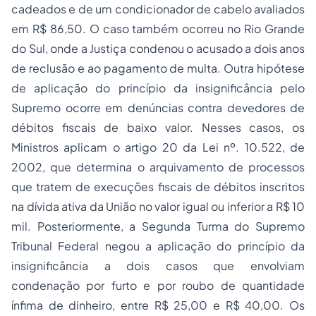
cadeados e de um condicionador de cabelo avaliados
em R$ 86,50. O caso também ocorreu no Rio Grande
do Sul, onde a Justiça condenou o acusado a dois anos
de reclusão e ao pagamento de multa. Outra hipótese
de aplicação do princípio da insignificância pelo
Supremo ocorre em denúncias contra devedores de
débitos fiscais de baixo valor. Nesses casos, os
Ministros aplicam o artigo 20 da Lei nº. 10.522, de
2002, que determina o arquivamento de processos
que tratem de execuções fiscais de débitos inscritos
na dívida ativa da União no valor igual ou inferior a R$ 10
mil. Posteriormente, a Segunda Turma do Supremo
Tribunal Federal negou a aplicação do princípio da
insignificância a dois casos que envolviam
condenação por furto e por roubo de quantidade
ínfima de dinheiro, entre R$ 25,00 e R$ 40,00. Os