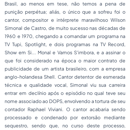
Brasil, ao menos em tese, não temos a pena de
punição perpétua; aliás, o único que a sofreu foi o
cantor, compositor e intérprete maravilhoso Wilson
Simonal de Castro, de muito sucesso nas décadas de
1960 e 1970, chegando a comandar um programa na
TV Tupi, Spotlight, e dois programas na TV Record,
Show em Si... Monal e Vamos S'imbora, e a assinar o
que foi considerado na época o maior contrato de
publicidade de um artista brasileiro, com a empresa
anglo-holandesa Shell. Cantor detentor de esmerada
técnica e qualidade vocal, Simonal viu sua carreira
entrar em declínio após o episódio no qual teve seu
nome associado ao DOPS, envolvendo a tortura de seu
contador Raphael Viviani. O cantor acabaria sendo
processado e condenado por extorsão mediante
sequestro, sendo que, no curso deste processo,