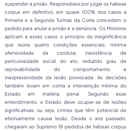
suspender a prisão. Responsáveis por julgar os habeas
corpus em definitivo, em quase 100% dos casos a
Primeira e a Segunda Turmas da Corte concedem o
pedido para anular a prisão e a denúncia. Os Ministros
aplicam a esses casos o princípio da insignificância
que reúne quatro condições essenciais: mínima
ofensividade da conduta, inexistência de
periculosidade social do ato, reduzido grau de
reprovabilidade do comportamento e
inexpressividade da lesão provocada. As decisões
também levam em conta a intervenção mínima do
Estado em matéria penal. Segundo esse
entendimento, o Estado deve ocupar-se de lesões
significativas, ou seja, crimes que têm potencial de
efetivamente causar lesão. Desde o ano passado,
chegaram ao Supremo 18 pedidos de habeas corpus