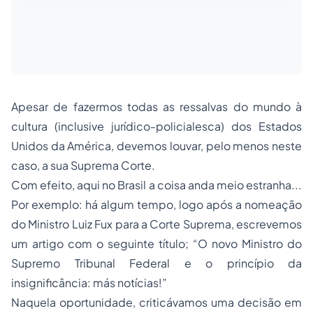
Apesar de fazermos todas as ressalvas do mundo à
cultura (inclusive jurídico-policialesca) dos Estados
Unidos da América, devemos louvar, pelo menos neste
caso, a sua Suprema Corte.
Com efeito, aqui no Brasil a coisa anda meio estranha...
Por exemplo: há algum tempo, logo após a nomeação
do Ministro Luiz Fux para a Corte Suprema, escrevemos
um artigo com o seguinte título; “O novo Ministro do
Supremo Tribunal Federal e o princípio da
insignificância: más notícias!”
Naquela oportunidade, criticávamos uma decisão em