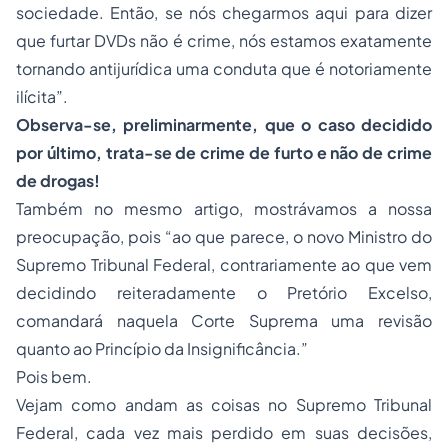
sociedade. Então, se nós chegarmos aqui para dizer
que furtar DVDs não é crime, nós estamos exatamente
tornando antijurídica uma conduta que é notoriamente
ilícita
”.
Observa-se, preliminarmente, que o caso decidido
por último, trata-se de crime de furto e não de crime
de drogas!
Também no mesmo artigo, mostrávamos a nossa
preocupação, pois “
ao que parece, o novo Ministro do
Supremo Tribunal Federal, contrariamente ao que vem
decidindo reiteradamente o Pretório Excelso,
comandará naquela Corte Suprema uma revisão
quanto ao Princípio da Insignificância
.”
Pois bem.
Vejam como andam as coisas no Supremo Tribunal
Federal, cada vez mais perdido em suas decisões,