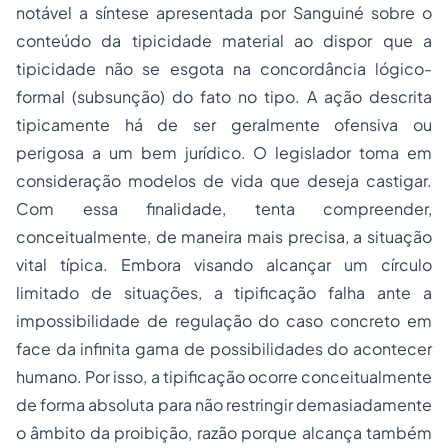
notável a síntese apresentada por Sanguiné sobre o
conteúdo da tipicidade material ao dispor que a
tipicidade não se esgota na concordância lógico-
formal (subsunção) do fato no tipo. A ação descrita
tipicamente há de ser geralmente ofensiva ou
perigosa a um bem jurídico. O legislador toma em
consideração modelos de vida que deseja castigar.
Com essa finalidade, tenta compreender,
conceitualmente, de maneira mais precisa, a situação
vital típica. Embora visando alcançar um círculo
limitado de situações, a tipificação falha ante a
impossibilidade de regulação do caso concreto em
face da infinita gama de possibilidades do acontecer
humano. Por isso, a tipificação ocorre conceitualmente
de forma absoluta para não restringir demasiadamente
o âmbito da proibição, razão porque alcança também