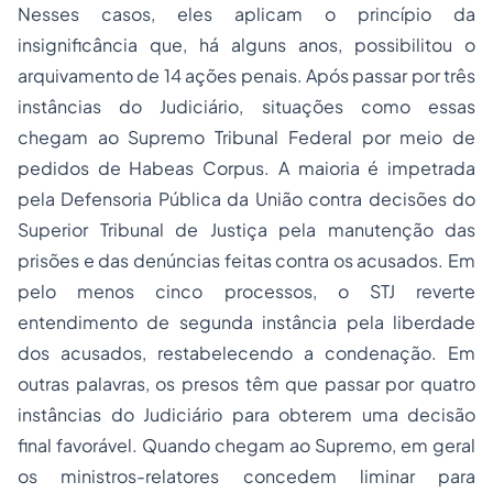
Nesses casos, eles aplicam o princípio da
insignificância que, há alguns anos, possibilitou o
arquivamento de 14 ações penais. Após passar por três
instâncias do Judiciário, situações como essas
chegam ao Supremo Tribunal Federal por meio de
pedidos de Habeas Corpus. A maioria é impetrada
pela Defensoria Pública da União contra decisões do
Superior Tribunal de Justiça pela manutenção das
prisões e das denúncias feitas contra os acusados. Em
pelo menos cinco processos, o STJ reverte
entendimento de segunda instância pela liberdade
dos acusados, restabelecendo a condenação. Em
outras palavras, os presos têm que passar por quatro
instâncias do Judiciário para obterem uma decisão
final favorável. Quando chegam ao Supremo, em geral
os ministros-relatores concedem liminar para