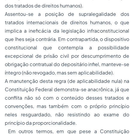
dos tratados de direitos humanos).
Assentou-se a posição de supralegalidade dos
tratados internacionais de direitos humanos, o que
implica a ineficácia da legislação infraconstitucional
que lhes seja contrária. Em contrapartida, o dispositivo
constitucional que contempla a possibilidade
excepcional de prisão civil por descumprimento de
obrigação contratual do depositário infiel, manteve-se
íntegro (não revogado, mas sem aplicabilidade).
A manutenção desta regra (de aplicabilidade nula) na
Constituição Federal demonstra-se anacrônica, já que
conflita não só com o conteúdo desses tratados e
convenções, mas também com o próprio princípio
neles resguardado, não resistindo ao exame do
princípio da proporcionalidade.
Em outros termos, em que pese a Constituição