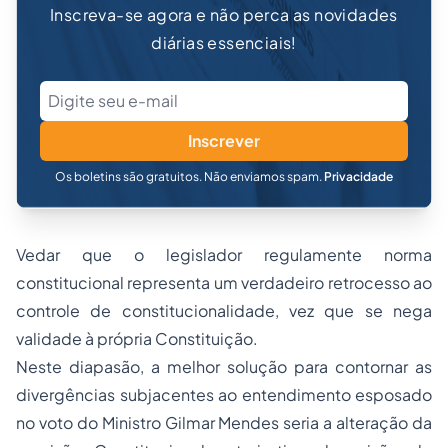
Inscreva-se agora e não perca as novidades
diárias essenciais!
Inscrever
Os boletins são gratuitos. Não enviamos spam.
Privacidade
Vedar que o legislador regulamente norma
constitucional representa um verdadeiro retrocesso ao
controle de constitucionalidade, vez que se nega
validade à própria Constituição.
Neste diapasão, a melhor solução para contornar as
divergências subjacentes ao entendimento esposado
no voto do Ministro Gilmar Mendes seria a alteração da