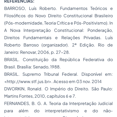
REFERÊNCIAS:
BARROSO, Luís Roberto. Fundamentos Teóricos e
Filosóficos do Novo
Direito Constitucional
Brasileiro
(Pós-modernidade, Teoria Crítica e Pós-Positivismo). In
A Nova Interpretação Constitucional: Ponderação,
Direitos Fundamentais e Relações Privadas. Luís
Roberto Barroso (organizador). 2ª Edição. Rio de
Janeiro: Renovar, 2006, p. 27-28.
BRASIL. Constituição da República Federativa do
Brasil. Brasília: Senado, 1988.
BRASIL. Supremo Tribunal Federal. Disponível em:
<http://www.stf.jus.br>. Acesso em 03 nov. 2014
DWORKIN, Ronald. O Império do Direito. São Paulo:
Martins Fontes, 2010, capítulos 6 e 7.
FERNANDES, B. G. A. Teoria da Interpretação Judicial
para além do interpretativismo e do não-