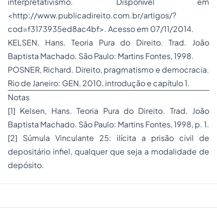
interpretativismo. Disponível em
<http://www.publicadireito.com.br/artigos/?
cod=f3173935ed8ac4bf>. Acesso em 07/11/2014.
KELSEN, Hans. Teoria Pura do Direito. Trad. João
Baptista Machado. São Paulo: Martins Fontes, 1998.
POSNER, Richard. Direito, pragmatismo e democracia.
Rio de Janeiro: GEN, 2010, introdução e capítulo 1.
Notas
[1] Kelsen, Hans. Teoria Pura do Direito. Trad. João
Baptista Machado. São Paulo: Martins Fontes, 1998, p. 1.
[2] Súmula Vinculante 25: ilícita a prisão civil de
depositário infiel, qualquer que seja a modalidade de
depósito.