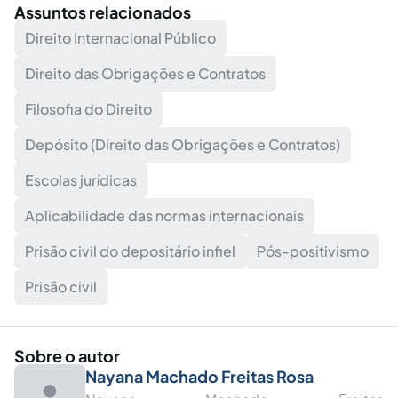
Assuntos relacionados
Direito Internacional Público
Direito das Obrigações e Contratos
Filosofia do Direito
Depósito (Direito das Obrigações e Contratos)
Escolas jurídicas
Aplicabilidade das normas internacionais
Prisão civil do depositário infiel
Pós-positivismo
Prisão civil
Sobre o autor
Nayana Machado Freitas Rosa