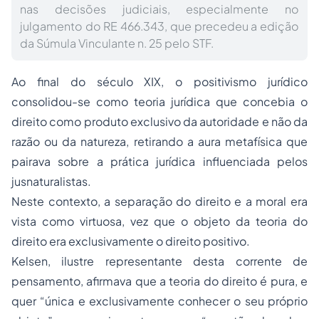
nas decisões judiciais, especialmente no
julgamento do RE 466.343, que precedeu a edição
da Súmula Vinculante n. 25 pelo STF.
Ao final do século XIX, o positivismo jurídico
consolidou-se como teoria jurídica que concebia o
direito como produto exclusivo da autoridade e não da
razão ou da natureza, retirando a aura metafísica que
pairava sobre a
prática jurídica
influenciada pelos
jusnaturalistas.
Neste contexto, a
separação
do direito e a moral era
vista como virtuosa, vez que o objeto da
teoria do
direito
era exclusivamente o direito positivo.
Kelsen, ilustre representante desta corrente de
pensamento, afirmava que a teoria do direito é pura, e
quer “única e exclusivamente conhecer o seu próprio