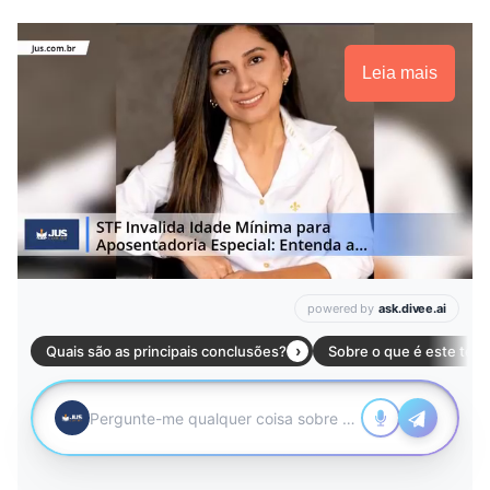
Leia mais