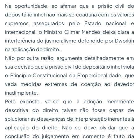
Na oportunidade, ao afirmar que a prisão civil do
depositário infiel não mais se coaduna com os valores
supremos assegurados pelo Estado nacional e
internacional, o Ministro Gilmar Mendes deixa clara a
interferência do jusmoralismo defendido por Dworkin
na aplicação do direito.
Não por outra razão, argumenta detalhadamente em
sua decisão que a prisão civil do depositário infiel viola
o Princípio Constitucional da Proporcionalidade, que
veda medidas extremas de coerção ao devedor
inadimplente.
Pelo exposto, vê-se que a
adoção
meramente
descritiva do direito talvez não fosse capaz de
solucionar as desavenças de interpretação inerentes à
aplicação do direito. Não se deve olvidar que a
conclusão do julgamento em comento é fruto da