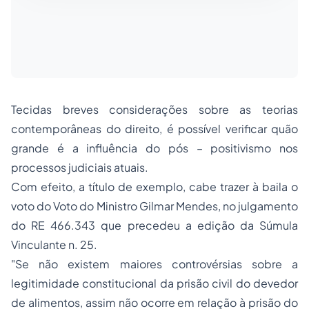
Tecidas breves considerações sobre as teorias
contemporâneas do direito, é possível verificar quão
grande é a influência do pós – positivismo nos
processos judiciais atuais.
Com efeito, a título de exemplo, cabe trazer à baila o
voto do Voto do Ministro Gilmar Mendes, no julgamento
do RE 466.343 que precedeu a edição da Súmula
Vinculante n. 25.
"Se não existem maiores controvérsias sobre a
legitimidade constitucional da prisão civil do devedor
de alimentos, assim não ocorre em relação à prisão do