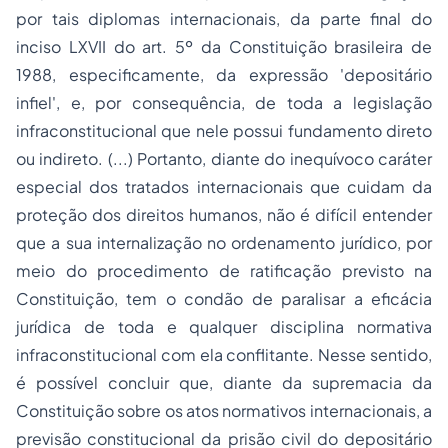
por tais diplomas internacionais, da parte final do
inciso LXVII do art. 5º da Constituição brasileira de
1988, especificamente, da expressão 'depositário
infiel', e, por consequência, de toda a legislação
infraconstitucional que nele possui fundamento direto
ou indireto. (...) Portanto, diante do inequívoco caráter
especial dos tratados internacionais que cuidam da
proteção dos direitos humanos, não é difícil entender
que a sua internalização no ordenamento jurídico, por
meio do procedimento de ratificação previsto na
Constituição, tem o condão de paralisar a eficácia
jurídica de toda e qualquer disciplina normativa
infraconstitucional com ela conflitante. Nesse sentido,
é possível concluir que, diante da supremacia da
Constituição sobre os atos normativos internacionais, a
previsão constitucional da
prisão civil do depositário