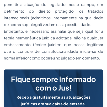
permitir a atuação do legislador neste campo, em
detrimento do direito protegido, os tratados
internacionais (admitidos internamente na qualidade
de norma supralegal) vedam essa possibilidade.
Entretanto, é necessário assinalar que seja qual for a
teoria
hermenêutica jurídica
adotada, não há qualquer
embasamento téorico-jurídico que possa legitimar
que o
controle de constitucionalidade
inicie-se de
norma inferior como ocorreu no julgado em comento.
Fique sempre informado
com o Jus!
Receba gratuitamente as atualizações
jurídicas em sua caixa de entrada.