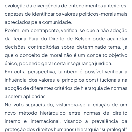
evolução da divergência de entendimentos anteriores,
capazes de identificar os valores políticos-morais mais
apreciados pela comunidade.
Porém, em contraponto, verifica-se que a não adoção
da
Teoria Pura do Direito
de Kelsen pode acarretar
decisões contraditórias sobre determinado tema, já
que o conceito de moral não é um conceito objetivo
único, podendo gerar certa insegurança jurídica.
Em outra perspectiva, também é possível verificar a
influência dos valores e princípios constitucionais na
adoção de diferentes critérios de hierarquia de normas
a serem aplicadas.
No voto supracitado, vislumbra-se a criação de um
novo método hierárquico entre normas de direito
interno e internacional, visando a prevalência da
proteção dos direitos humanos (hierarquia “supralegal”