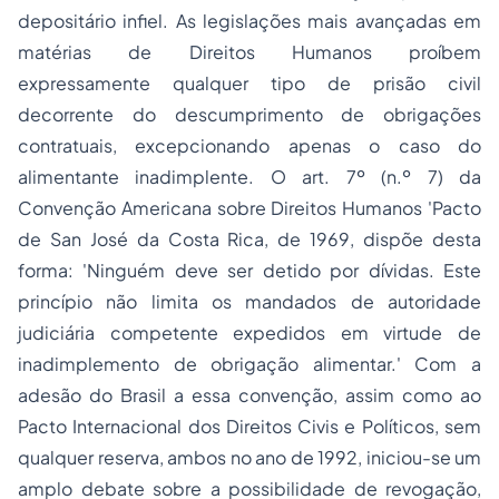
depositário infiel. As legislações mais avançadas em
matérias de
Direitos Humanos
proíbem
expressamente qualquer tipo de prisão civil
decorrente do descumprimento de obrigações
contratuais, excepcionando apenas o caso do
alimentante inadimplente. O art. 7º (n.º 7) da
Convenção Americana sobre Direitos Humanos 'Pacto
de San José da Costa Rica, de 1969, dispõe desta
forma: 'Ninguém deve ser detido por dívidas. Este
princípio não limita os mandados de autoridade
judiciária competente expedidos em virtude de
inadimplemento de obrigação alimentar.' Com a
adesão do Brasil a essa convenção, assim como ao
Pacto Internacional dos Direitos Civis e Políticos, sem
qualquer reserva, ambos no ano de 1992, iniciou-se um
amplo debate sobre a possibilidade de revogação,