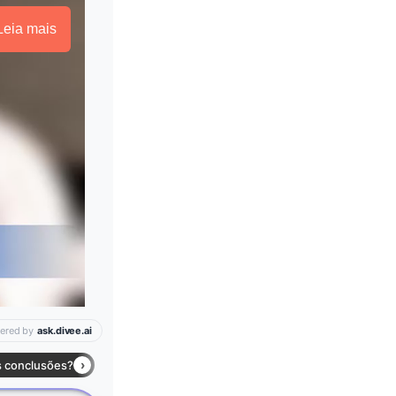
Leia mais