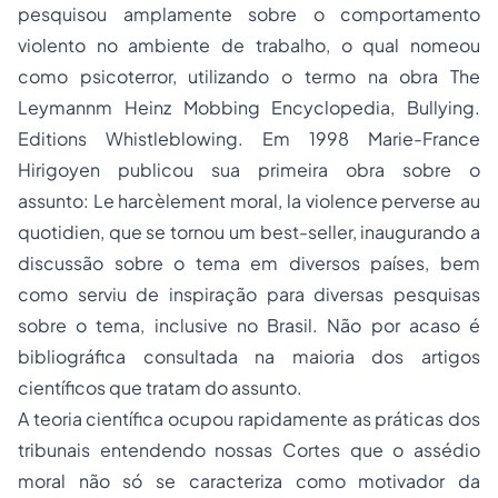
pesquisou amplamente sobre o comportamento
violento no ambiente de trabalho, o qual nomeou
como psicoterror, utilizando o termo na obra The
Leymannm Heinz Mobbing Encyclopedia, Bullying.
Editions Whistleblowing. Em 1998 Marie-France
Hirigoyen publicou sua primeira obra sobre o
assunto: Le harcèlement moral, la violence perverse au
quotidien, que se tornou um best-seller, inaugurando a
discussão sobre o tema em diversos países, bem
como serviu de inspiração para diversas pesquisas
sobre o tema, inclusive no Brasil. Não por acaso é
bibliográfica consultada na maioria dos artigos
científicos que tratam do assunto.
A teoria científica ocupou rapidamente as práticas dos
tribunais entendendo nossas Cortes que o assédio
moral não só se caracteriza como motivador da