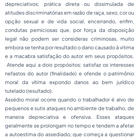
depreciativos; prática direta ou dissimulada de
atitudes discriminatórias em razão de raça, sexo, cor ou
opção sexual e de vida social, encerrando, enfim,
condutas perniciosas que, por força da disposição
legal não podem ser consideras criminosas, muito
embora se tenha por resultado o dano causado à vitima
e a macabra satisfação do autor em seus propósitos.
Atende aqui a dois propósitos: satisfaz os interesses
nefastos do autor (finalidade) e ofende o patrimônio
moral da vítima expondo danos ao bem jurídico
tutelado (resultado).
Assédio moral ocorre quando o trabalhador é alvo de
pequenos e sutis ataques no ambiente de trabalho, de
maneira depreciativa e ofensiva. Esses ataques
geralmente se prolongam no tempo e tendem a afetar
a autoestima do assediado, que começa a questionar