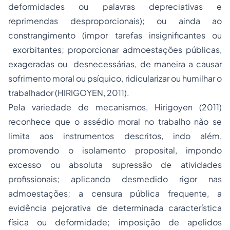
deformidades ou palavras depreciativas e
reprimendas desproporcionais); ou ainda ao
constrangimento (impor tarefas insignificantes ou
exorbitantes; proporcionar admoestações públicas,
exageradas ou desnecessárias, de maneira a causar
sofrimento moral ou psíquico, ridicularizar ou humilhar o
trabalhador (HIRIGOYEN, 2011).
Pela variedade de mecanismos, Hirigoyen (2011)
reconhece que o assédio moral no trabalho não se
limita aos instrumentos descritos, indo além,
promovendo o isolamento proposital, impondo
excesso ou absoluta supressão de atividades
profissionais; aplicando desmedido rigor nas
admoestações; a censura pública frequente, a
evidência pejorativa de determinada característica
física ou deformidade; imposição de apelidos