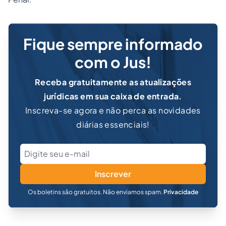
Fique sempre informado
com o Jus!
Receba gratuitamente as atualizações
jurídicas em sua caixa de entrada.
Inscreva-se agora e não perca as novidades
diárias essenciais!
Inscrever
Os boletins são gratuitos. Não enviamos spam.
Privacidade