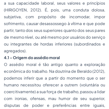
a sua capacidade laboral, seus valores e princípios
(HIRIGOYEN, 2012). É, pois, uma conduta dolosa,
subjetiva, com propósito de incomodar, impor
sofrimento, causar desassossego à vítima e que pode
partir, tanto dos seus superiores quanto dos seus pares
de mesmo nível, ou até mesmo por usuários do serviço
ou integrantes de hordas inferiores (subordinados e
agregados).
4.1 – Origem do assédio moral
O assédio moral é tão antigo quanto a exploração
econômica do trabalho. Na doutrina de Beraldo (2012),
podemos inferir que a partir do momento que o ser
humano necessitou oferecer a outrem (voluntária ou
coercitivamente) a sua força de trabalho, passou a lidar
com ironias, ofensas, mau humor de seu superior,
disputas de poder e preferências entre iguais,