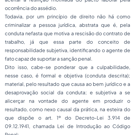
ocorrência do assédio.
Todavia, por um princípio de direito não há como
criminalizar a pessoa jurídica, abstrata que é, pela
conduta nefasta que motiva a rescisão do contrato de
trabalho, já que essa parte do conceito de
responsabilidade subjetiva, identificando o agente de
fato capaz de suportar a sanção penal.
Dito isso, cabe-se ponderar que a culpabilidade,
nesse caso, é formal e objetiva (conduta descrita);
material, pelo resultado que causa ao bem jurídico e a
desaprovação social da conduta; e subjetiva a se
alicerçar na vontade do agente em produzir o
resultado, como nexo causal da prática, na esteira do
que dispõe o art. 1º do Decreto-Lei 3.914 de
09.12.1941, chamada Lei de Introdução ao Código
Penal: