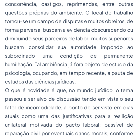
concorrência, castigos, reprimendas, entre outras
questões próprias do ambiente. O local de trabalho
tornou-se um campo de disputas e muitos obreiros, de
forma perversa, buscam a evidência obscurecendo ou
diminuindo seus parceiros de labor; muitos superiores
buscam consolidar sua autoridade impondo ao
subordinado uma condição de permanente
humilhação. Tal ambiência já fora objeto de estudo da
psicologia, ocupando, em tempo recente, a pauta de
estudos das ciências jurídicas.
O que é novidade é que, no mundo jurídico, o tema
passou a ser alvo de discussão tendo em vista o seu
fator de incomodidade, a ponto de ser visto em dias
atuais como uma das justificativas para a resilição
unilateral motivada do pacto laboral; passível de
reparação civil por eventuais danos morais, conforme