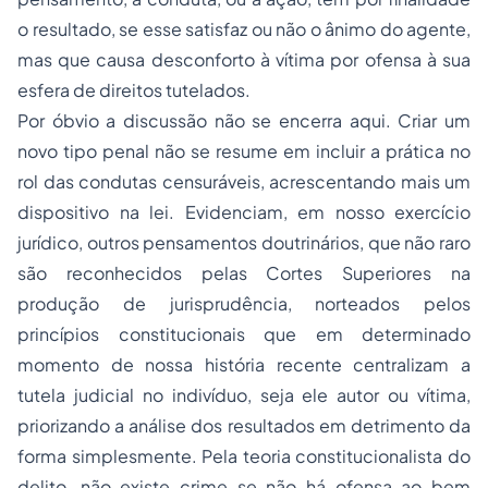
o resultado, se esse satisfaz ou não o ânimo do agente,
mas que causa desconforto à vítima por ofensa à sua
esfera de direitos tutelados.
Por óbvio a discussão não se encerra aqui. Criar um
novo tipo penal não se resume em incluir a prática no
rol das condutas censuráveis, acrescentando mais um
dispositivo na lei. Evidenciam, em nosso exercício
jurídico, outros pensamentos doutrinários, que não raro
são reconhecidos pelas Cortes Superiores na
produção de jurisprudência, norteados pelos
princípios constitucionais que em determinado
momento de nossa história recente centralizam a
tutela judicial no indivíduo, seja ele autor ou vítima,
priorizando a análise dos resultados em detrimento da
forma simplesmente. Pela teoria constitucionalista do
delito, não existe crime se não há ofensa ao bem