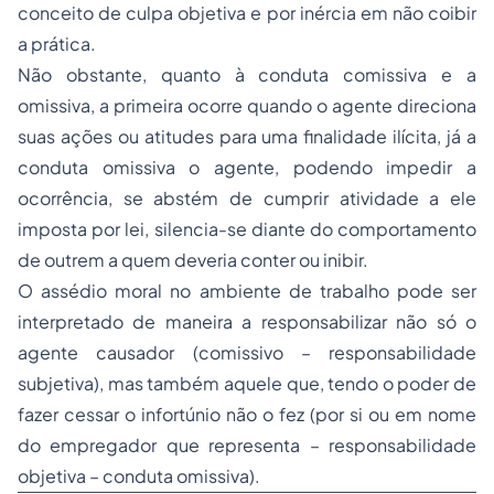
conceito de culpa objetiva e por inércia em não coibir
a prática.
Não obstante, quanto à conduta comissiva e a
omissiva, a primeira ocorre quando o agente direciona
suas ações ou atitudes para uma finalidade ilícita, já a
conduta omissiva o agente, podendo impedir a
ocorrência, se abstém de cumprir atividade a ele
imposta por lei, silencia-se diante do comportamento
de outrem a quem deveria conter ou inibir.
O assédio moral no ambiente de trabalho pode ser
interpretado de maneira a responsabilizar não só o
agente causador (comissivo – responsabilidade
subjetiva), mas também aquele que, tendo o poder de
fazer cessar o infortúnio não o fez (por si ou em nome
do empregador que representa – responsabilidade
objetiva – conduta omissiva).