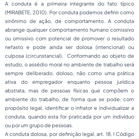
A conduta é a primeira integrante do fato típico
(MIRABETE, 2010). Por conduta podemos definir como
sinônimo de ação, de comportamento. A conduta
abrange qualquer comportamento humano comissivo
ou omissivo com potencial de promover o resultado
nefasto e pode ainda ser dolosa (intencional) ou
culposa (circunstancial). Conformando ao objeto de
estudo, o assédio moral no ambiente de trabalho será
sempre deliberado, doloso, não como uma prática
ativa do empregador enquanto
pessoa jurídica
abstrata, mas de pessoas físicas que compõem o
ambiente do trabalho, de forma que se pode, com
propósito legal, identificar o infrator e individualizar a
conduta, quando esta for praticada por um indivíduo
ou por um grupo de pessoas.
A conduta dolosa, por definição legal, art. 18, I Código