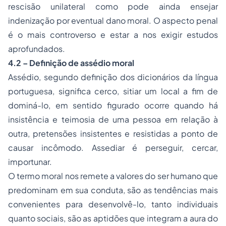
rescisão unilateral como pode ainda ensejar
indenização por eventual dano moral. O aspecto penal
é o mais controverso e estar a nos exigir estudos
aprofundados.
4.2 – Definição de assédio moral
Assédio, segundo definição dos dicionários da língua
portuguesa, significa cerco, sitiar um local a fim de
dominá-lo, em sentido figurado ocorre quando há
insistência e teimosia de uma pessoa em relação à
outra, pretensões insistentes e resistidas a ponto de
causar incômodo. Assediar é perseguir, cercar,
importunar.
O termo moral nos remete a valores do ser humano que
predominam em sua conduta, são as tendências mais
convenientes para desenvolvê-lo, tanto individuais
quanto sociais, são as aptidões que integram a aura do