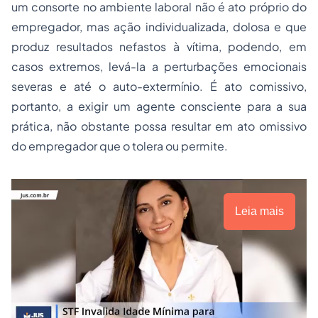
um consorte no ambiente laboral não é ato próprio do
empregador, mas ação individualizada, dolosa e que
produz resultados nefastos à vítima, podendo, em
casos extremos, levá-la a perturbações emocionais
severas e até o auto-extermínio. É ato comissivo,
portanto, a exigir um agente consciente para a sua
prática, não obstante possa resultar em ato omissivo
do empregador que o tolera ou permite.
Leia mais