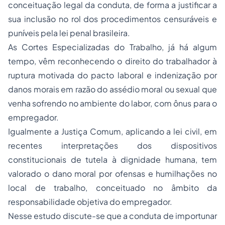
conceituação legal da conduta, de forma a justificar a
sua inclusão no rol dos procedimentos censuráveis e
puníveis pela lei penal brasileira.
As Cortes Especializadas do Trabalho, já há algum
tempo, vêm reconhecendo o direito do trabalhador à
ruptura motivada do pacto laboral e indenização por
danos morais em razão do assédio moral ou sexual que
venha sofrendo no ambiente do labor, com ônus para o
empregador.
Igualmente a Justiça Comum, aplicando a lei civil, em
recentes interpretações dos dispositivos
constitucionais de tutela à dignidade humana, tem
valorado o
dano moral
por ofensas e humilhações no
local de trabalho, conceituado no âmbito da
responsabilidade objetiva do empregador.
Nesse estudo discute-se que a conduta de importunar