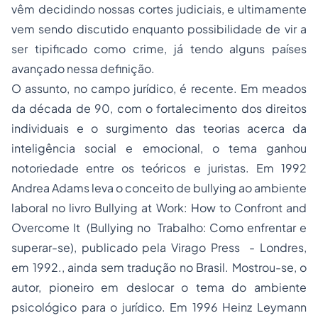
vêm decidindo nossas cortes judiciais, e ultimamente
vem sendo discutido enquanto possibilidade de vir a
ser tipificado como crime, já tendo alguns países
avançado nessa definição.
O assunto, no campo jurídico, é recente. Em meados
da década de 90, com o fortalecimento dos direitos
individuais e o surgimento das teorias acerca da
inteligência social e emocional, o tema ganhou
notoriedade entre os teóricos e juristas. Em 1992
Andrea Adams leva o conceito de bullying ao ambiente
laboral no livro Bullying at Work: How to Confront and
Overcome It (Bullying no Trabalho: Como enfrentar e
superar-se), publicado pela Virago Press - Londres,
em 1992., ainda sem tradução no Brasil. Mostrou-se, o
autor, pioneiro em deslocar o tema do ambiente
psicológico para o jurídico. Em 1996 Heinz Leymann