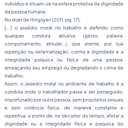
indivíduo e situam-se na esfera protetiva da dignidade
da pessoa humana.
No dizer de Hirigoyen (2011, pg. 17),
[...] o assédio moral no trabalho é definido como
qualquer conduta abusiva (gesto, palavra,
comportamento, atitude...) que atente, por sua
repetição ou sistematização, contra a dignidade e a
integridade psíquica ou física de uma pessoa,
ameaçando seu emprego ou degradando o clima de
trabalho.
Assim, o assédio moral no ambiente de trabalho é a
conduta onde o trabalhador passa a ser perseguido,
importunado por outra pessoa, sem propósitos sexuais
e sem violência física, de maneira constante e
repetitiva, a ponto de, no decorrer do tempo, afetar a
dignidade ou a integridade física e psíquica do