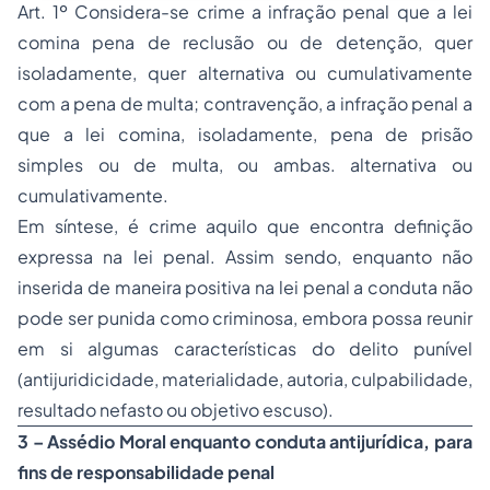
Art. 1º Considera-se crime a infração penal que a lei
comina pena de reclusão ou de detenção, quer
isoladamente, quer alternativa ou cumulativamente
com a pena de multa; contravenção, a infração penal a
que a lei comina, isoladamente, pena de
prisão
simples ou de multa, ou ambas. alternativa ou
cumulativamente.
Em síntese, é crime aquilo que encontra definição
expressa na lei penal. Assim sendo, enquanto não
inserida de maneira positiva na lei penal a conduta não
pode ser punida como criminosa, embora possa reunir
em si algumas características do delito punível
(antijuridicidade, materialidade, autoria, culpabilidade,
resultado nefasto ou objetivo escuso).
3 – Assédio Moral enquanto conduta antijurídica, para
fins de responsabilidade penal