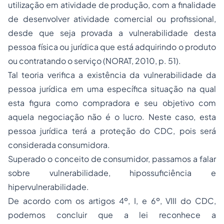
utilização em atividade de produção, com a finalidade
de desenvolver atividade comercial ou profissional,
desde que seja provada a vulnerabilidade desta
pessoa física ou jurídica que está adquirindo o produto
ou contratando o serviço (NORAT, 2010, p. 51).
Tal teoria verifica a existência da vulnerabilidade da
pessoa jurídica em uma específica situação na qual
esta figura como compradora e seu objetivo com
aquela negociação não é o lucro. Neste caso, esta
pessoa jurídica terá a proteção do CDC, pois será
considerada consumidora.
Superado o conceito de consumidor, passamos a falar
sobre vulnerabilidade, hipossuficiência e
hipervulnerabilidade.
De acordo com os artigos 4º, I, e 6º, VIII do CDC,
podemos concluir que a lei reconhece a