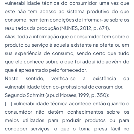
vulnerabilidade técnica do consumidor, uma vez que
este não tem acesso ao sistema produtivo do que
consome, nem tem condições de informar-se sobre os
resultados da produção (NUNES, 2012, p. 674).
Aliás, toda a informação que o consumidor tem sobre o
produto ou serviço é aquela existente na oferta ou em
sua experiência de consumo, sendo certo que tudo
que ele conhece sobre o que foi adquirido advém do
que é apresentado pelo fornecedor.
Neste sentido, verifica-se a existência da
vulnerabilidade técnico-profissional do consumidor.
Segundo Schmitt (
apud
Moraes, 1999, p. 350):
[...] vulnerabilidade técnica acontece então quando o
consumidor não detém conhecimentos sobre os
meios utilizados para produzir produtos ou para
conceber serviços, o que o torna presa fácil no