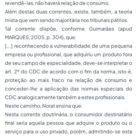
revendê-las, não haverá relação de consumo.
Além destas duas correntes, existe, também, a teoria
mista que vem sendo majoritária nos tribunais pátrios.
Tal corrente dispõe, conforme Guimarães (
apud
MARQUES, 2005, p. 304), que:
[...] reconhecendo a vulnerabilidade de uma pequena
empresa ou profissional, que adquiriu um produto fora
de seu campo de especialidade, deve-se interpretar o
art. 2º do CDC de acordo com o fim da norma, isto é,
proteção ao mais fraco na relação de consumo e
conceder-lhe a aplicação das normas especiais do
CDC analogicamente também a estes profissionais.
Neste caminho, Norat ensina que:
Nesta corrente doutrinária, o consumidor destinatário
final seria aquela pessoa que adquire o produto ou o
serviço para o uso privado, porém, admitindo-se esta