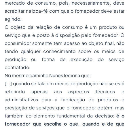
mercado de consumo, pois, necessariamente, deve
acreditar na boa-fé com que o fornecedor deve estar
agindo.
O objeto da relação de consumo é um produto ou
serviço que é posto à disposição pelo fornecedor. O
consumidor somente tem acesso ao objeto final, não
tendo qualquer conhecimento sobre os meios de
produção ou forma de execução do serviço
contratado.
No mesmo caminho Nunes leciona que:
[...] quando se fala em meios de produção não se está
referindo apenas aos aspectos técnicos e
administrativos para a fabricação de produtos e
prestação de serviços que o fornecedor detém, mas
também ao elemento fundamental da decisão:
é o
fornecedor que escolhe o que, quando e de que