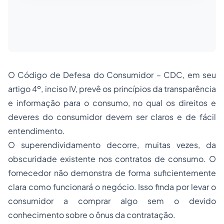
O Código de Defesa do Consumidor – CDC, em seu
artigo 4º, inciso IV, prevê os princípios da transparência
e informação para o consumo, no qual os direitos e
deveres do consumidor devem ser claros e de fácil
entendimento.
O superendividamento decorre, muitas vezes, da
obscuridade existente nos contratos de consumo. O
fornecedor não demonstra de forma suficientemente
clara como funcionará o negócio. Isso finda por levar o
consumidor a comprar algo sem o devido
conhecimento sobre o ônus da contratação.