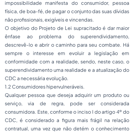
impossibilidade manifesta do consumidor, pessoa
física, de boa-fé, de pagar o conjunto das suas dívidas
não profissionais, exigíveis e vincendas.
O objetivo do Projeto de Lei supracitado é dar maior
ênfase ao problema do superendividamento,
descrevê-lo e abrir o caminho para seu combate. Há
sempre o interesse em evoluir a legislação em
conformidade com a realidade, sendo, neste caso, o
superendividamento uma realidade e a atualização do
CDC a necessária evolução.
1.2 Consumidores hipervulneráveis.
Qualquer pessoa que deseja adquirir um produto ou
serviço, via de regra, pode ser considerada
consumidora. Este, conforme o inciso I do artigo 4º do
CDC, é considerado a figura mais frágil na relação
contratual, uma vez que não detém o conhecimento