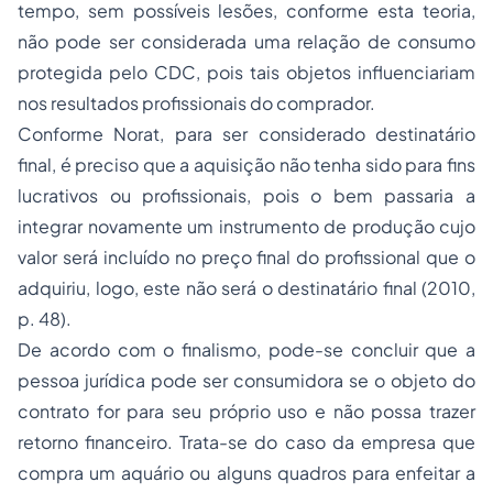
tempo, sem possíveis lesões, conforme esta teoria,
não pode ser considerada uma relação de consumo
protegida pelo CDC, pois tais objetos influenciariam
nos resultados profissionais do comprador.
Conforme Norat, para ser considerado destinatário
final, é preciso que a aquisição não tenha sido para fins
lucrativos ou profissionais, pois o bem passaria a
integrar novamente um instrumento de produção cujo
valor será incluído no preço final do profissional que o
adquiriu, logo, este não será o destinatário final (2010,
p. 48).
De acordo com o finalismo, pode-se concluir que a
pessoa jurídica pode ser consumidora se o objeto do
contrato for para seu próprio uso e não possa trazer
retorno financeiro. Trata-se do caso da empresa que
compra um aquário ou alguns quadros para enfeitar a