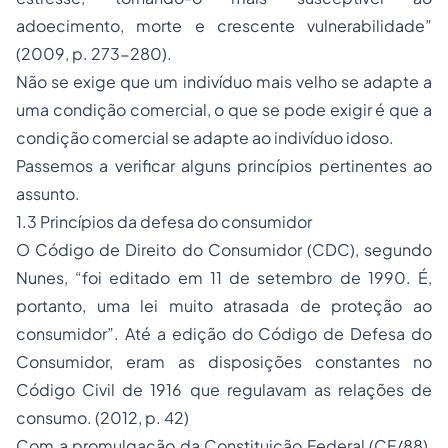
adoecimento, morte e crescente vulnerabilidade”
(2009, p. 273-280).
Não se exige que um indivíduo mais velho se adapte a
uma condição comercial, o que se pode exigir é que a
condição comercial se adapte ao indivíduo idoso.
Passemos a verificar alguns princípios pertinentes ao
assunto.
1.3 Princípios da defesa do consumidor
O Código de Direito do Consumidor (CDC), segundo
Nunes, “foi editado em 11 de setembro de 1990. É,
portanto, uma lei muito atrasada de proteção ao
consumidor”. Até a edição do Código de Defesa do
Consumidor, eram as disposições constantes no
Código Civil de 1916 que regulavam as relações de
consumo. (2012, p. 42)
Com a promulgação da Constituição Federal (CF/88),