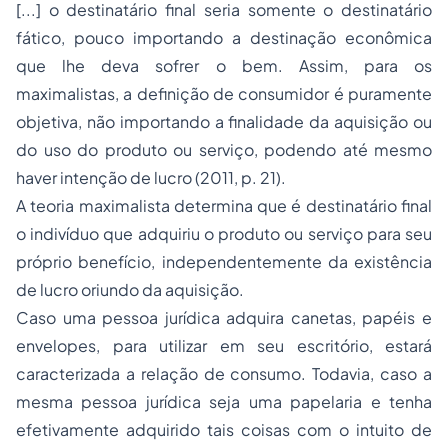
[...] o destinatário final seria somente o destinatário
fático, pouco importando a destinação econômica
que lhe deva sofrer o bem. Assim, para os
maximalistas, a definição de consumidor é puramente
objetiva, não importando a finalidade da aquisição ou
do uso do produto ou serviço, podendo até mesmo
haver intenção de lucro (2011, p. 21).
A teoria maximalista determina que é destinatário final
o indivíduo que adquiriu o produto ou serviço para seu
próprio benefício, independentemente da existência
de lucro oriundo da aquisição.
Caso uma pessoa jurídica adquira canetas, papéis e
envelopes, para utilizar em seu escritório, estará
caracterizada a relação de consumo. Todavia, caso a
mesma pessoa jurídica seja uma papelaria e tenha
efetivamente adquirido tais coisas com o intuito de