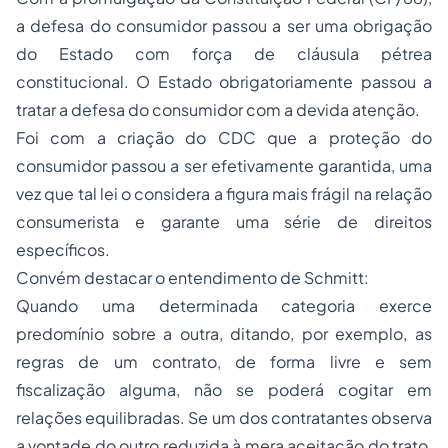
a defesa do consumidor passou a ser uma obrigação
do Estado com força de cláusula pétrea
constitucional. O Estado obrigatoriamente passou a
tratar a defesa do consumidor com a devida atenção.
Foi com a criação do CDC que a proteção do
consumidor passou a ser efetivamente garantida, uma
vez que tal lei o considera a figura mais frágil na relação
consumerista e garante uma série de direitos
específicos.
Convém destacar o entendimento de Schmitt:
Quando uma determinada categoria exerce
predomínio sobre a outra, ditando, por exemplo, as
regras de um contrato, de forma livre e sem
fiscalização alguma, não se poderá cogitar em
relações equilibradas. Se um dos contratantes observa
a vontade do outro reduzida à mera aceitação do trato,