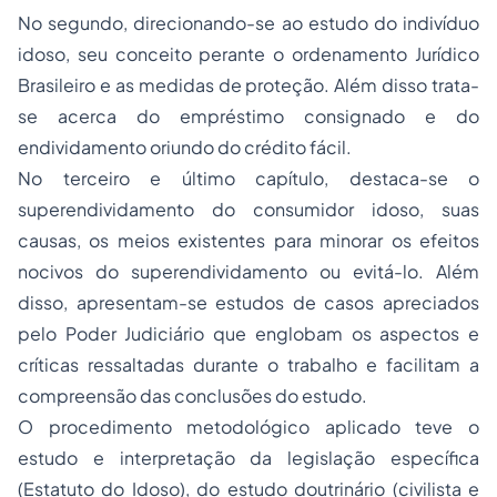
No segundo, direcionando-se ao estudo do indivíduo
idoso, seu conceito perante o ordenamento Jurídico
Brasileiro e as medidas de proteção. Além disso trata-
se acerca do empréstimo consignado e do
endividamento oriundo do crédito fácil.
No terceiro e último capítulo, destaca-se o
superendividamento do consumidor idoso, suas
causas, os meios existentes para minorar os efeitos
nocivos do superendividamento ou evitá-lo. Além
disso, apresentam-se estudos de casos apreciados
pelo Poder Judiciário que englobam os aspectos e
críticas ressaltadas durante o trabalho e facilitam a
compreensão das conclusões do estudo.
O procedimento metodológico aplicado teve o
estudo e interpretação da legislação específica
(Estatuto do Idoso), do estudo doutrinário (civilista e