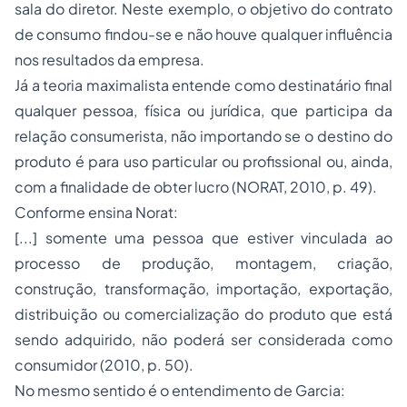
sala do diretor. Neste exemplo, o objetivo do contrato
de consumo findou-se e não houve qualquer influência
nos resultados da empresa.
Já a teoria maximalista entende como destinatário final
qualquer pessoa, física ou jurídica, que participa da
relação consumerista, não importando se o destino do
produto é para uso particular ou profissional ou, ainda,
com a finalidade de obter lucro (NORAT, 2010, p. 49).
Conforme ensina Norat:
[...] somente uma pessoa que estiver vinculada ao
processo de produção, montagem, criação,
construção, transformação, importação, exportação,
distribuição ou comercialização do produto que está
sendo adquirido, não poderá ser considerada como
consumidor (2010, p. 50).
No mesmo sentido é o entendimento de Garcia: