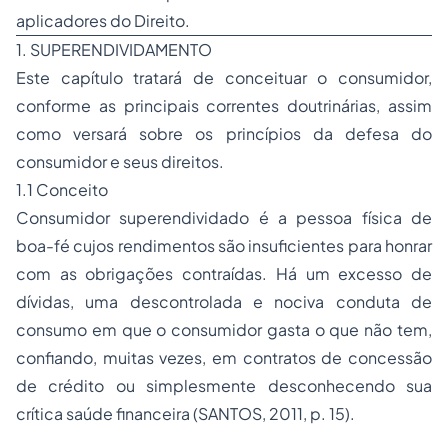
aplicadores do Direito.
1. SUPERENDIVIDAMENTO
Este capítulo tratará de conceituar o consumidor,
conforme as principais correntes doutrinárias, assim
como versará sobre os princípios da defesa do
consumidor e seus direitos.
1.1 Conceito
Consumidor superendividado é a pessoa física de
boa-fé cujos rendimentos são insuficientes para honrar
com as obrigações contraídas. Há um excesso de
dívidas, uma descontrolada e nociva conduta de
consumo em que o consumidor gasta o que não tem,
confiando, muitas vezes, em contratos de concessão
de crédito ou simplesmente desconhecendo sua
crítica saúde financeira (SANTOS, 2011, p. 15).