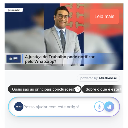
Leia mais