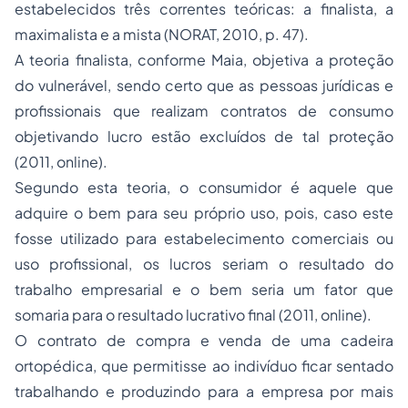
estabelecidos três correntes teóricas: a finalista, a
maximalista e a mista (NORAT, 2010, p. 47).
A teoria finalista, conforme Maia, objetiva a proteção
do vulnerável, sendo certo que as pessoas jurídicas e
profissionais que realizam contratos de consumo
objetivando lucro estão excluídos de tal proteção
(2011,
online
).
Segundo esta teoria, o consumidor é aquele que
adquire o bem para seu próprio uso, pois, caso este
fosse utilizado para estabelecimento comerciais ou
uso profissional, os lucros seriam o resultado do
trabalho empresarial e o bem seria um fator que
somaria para o resultado lucrativo final (2011,
online).
O contrato de compra e venda de uma cadeira
ortopédica, que permitisse ao indivíduo ficar sentado
trabalhando e produzindo para a empresa por mais