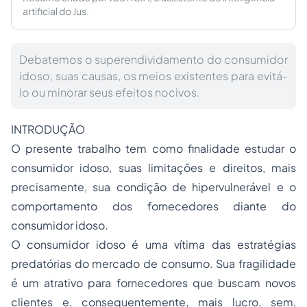
artificial do Jus.
Debatemos o superendividamento do consumidor
idoso, suas causas, os meios existentes para evitá-
lo ou minorar seus efeitos nocivos.
INTRODUÇÃO
O presente trabalho tem como finalidade estudar o
consumidor idoso, suas limitações e direitos, mais
precisamente, sua condição de hipervulnerável e o
comportamento dos fornecedores diante do
consumidor idoso.
O consumidor idoso é uma vítima das estratégias
predatórias do mercado de consumo. Sua fragilidade
é um atrativo para fornecedores que buscam novos
clientes e, consequentemente, mais lucro, sem,