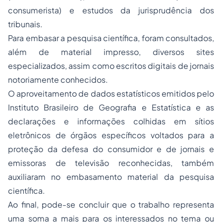
consumerista) e estudos da jurisprudência dos
tribunais.
Para embasar a pesquisa científica, foram consultados,
além de material impresso, diversos
sites
especializados, assim como escritos digitais de jornais
notoriamente conhecidos.
O aproveitamento de dados estatísticos emitidos pelo
Instituto Brasileiro de Geografia e Estatística e as
declarações e informações colhidas em sítios
eletrônicos de órgãos específicos voltados para a
proteção da defesa do consumidor e de jornais e
emissoras de televisão reconhecidas, também
auxiliaram no embasamento material da pesquisa
científica.
Ao final, pode-se concluir que o trabalho representa
uma soma a mais para os interessados no tema ou