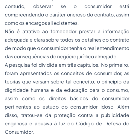
contudo, observar se o consumidor está
compreendendo o caráter oneroso do contrato, assim
como os encargos ali existentes.
Não é atrativo ao fornecedor prestar a informação
adequada e clara sobre todos os detalhes do contrato
de modo que o consumidor tenha o real entendimento
das consequências do negócio jurídico almejado.
A pesquisa foi dividida em três capítulos. No primeiro,
foram apresentados os conceitos de consumidor, as
teorias que versam sobre tal conceito, o princípio da
dignidade humana e da educação para o consumo,
assim como os direitos básicos do consumidor
pertinentes ao estudo do consumidor idoso. Além
disso, tratou-se da proteção contra a publicidade
enganosa e abusiva à luz do Código de Defesa do
Consumidor.