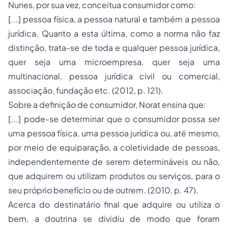
Nunes, por sua vez, conceitua consumidor como:
[...] pessoa física, a pessoa natural e também a pessoa
jurídica. Quanto a esta última, como a norma não faz
distinção, trata-se de toda e qualquer pessoa jurídica,
quer seja uma microempresa, quer seja uma
multinacional, pessoa jurídica civil ou comercial,
associação, fundação etc. (2012, p. 121).
Sobre a definição de consumidor, Norat ensina que:
[...] pode-se determinar que o consumidor possa ser
uma pessoa física, uma pessoa jurídica ou, até mesmo,
por meio de equiparação, a coletividade de pessoas,
independentemente de serem determináveis ou não,
que adquirem ou utilizam produtos ou serviços, para o
seu próprio benefício ou de outrem. (2010, p. 47).
Acerca do destinatário final que adquire ou utiliza o
bem, a doutrina se dividiu de modo que foram