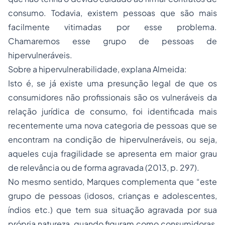
consumo. Todavia, existem pessoas que são mais
facilmente vitimadas por esse problema.
Chamaremos esse grupo de pessoas de
hipervulneráveis.
Sobre a hipervulnerabilidade, explana Almeida:
Isto é, se já existe uma presunção legal de que os
consumidores não profissionais são os vulneráveis da
relação jurídica de consumo, foi identificada mais
recentemente uma nova categoria de pessoas que se
encontram na condição de hipervulneráveis, ou seja,
aqueles cuja fragilidade se apresenta em maior grau
de relevância ou de forma agravada (2013, p. 297).
No mesmo sentido, Marques complementa que “este
grupo de pessoas (idosos, crianças e adolescentes,
índios etc.) que tem sua situação agravada por sua
própria natureza, quando figuram como consumidoras,