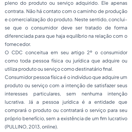
pleno do produto ou serviço adquirido. Ele apenas
contrata. Não há contato com o caminho de produção
e comercialização do produto. Neste sentido, conclui-
se que o consumidor deve ser tratado de forma
diferenciada para que haja equilíbrio na relação com o
fornecedor.
O CDC conceitua em seu artigo 2º o consumidor
como toda pessoa física ou jurídica que adquire ou
utiliza produto ou serviço como destinatário final.
Consumidor pessoa física é o indivíduo que adquire um
produto ou serviço com a intenção de satisfazer seus
interesses particulares, sem nenhuma intenção
lucrativa. Já a pessoa jurídica é a entidade que
comprará o produto ou contratará o serviço para seu
próprio benefício, sem a existência de um fim lucrativo
(PULLINO, 2013,
online)
.