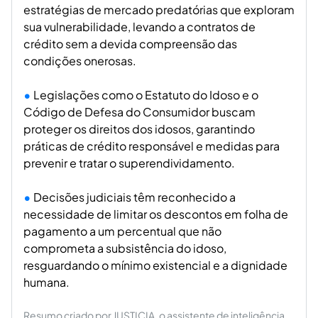
estratégias de mercado predatórias que exploram
sua vulnerabilidade, levando a contratos de
crédito sem a devida compreensão das
condições onerosas.
Legislações como o Estatuto do Idoso e o
Código de Defesa do Consumidor buscam
proteger os direitos dos idosos, garantindo
práticas de crédito responsável e medidas para
prevenir e tratar o superendividamento.
Decisões judiciais têm reconhecido a
necessidade de limitar os descontos em folha de
pagamento a um percentual que não
comprometa a subsistência do idoso,
resguardando o mínimo existencial e a dignidade
humana.
Resumo criado por JUSTICIA, o assistente de inteligência