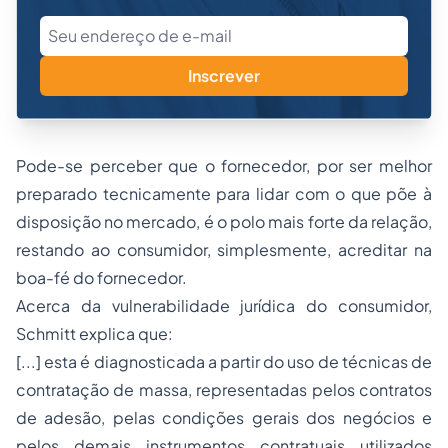
Inscrever
Pode-se perceber que o fornecedor, por ser melhor
preparado tecnicamente para lidar com o que põe à
disposição no mercado, é o polo mais forte da relação,
restando ao consumidor, simplesmente, acreditar na
boa-fé do fornecedor.
Acerca da vulnerabilidade jurídica do consumidor,
Schmitt explica que:
[...] esta é diagnosticada a partir do uso de técnicas de
contratação de massa, representadas pelos contratos
de adesão, pelas condições gerais dos negócios e
pelos demais instrumentos contratuais utilizados