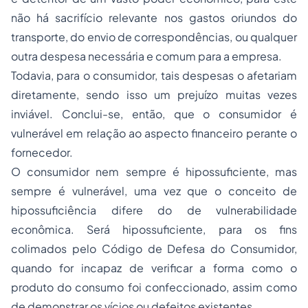
não há sacrifício relevante nos gastos oriundos do
transporte, do envio de correspondências, ou qualquer
outra despesa necessária e comum para a empresa.
Todavia, para o consumidor, tais despesas o afetariam
diretamente, sendo isso um prejuízo muitas vezes
inviável. Conclui-se, então, que o consumidor é
vulnerável em relação ao aspecto financeiro perante o
fornecedor.
O consumidor nem sempre é hipossuficiente, mas
sempre é vulnerável, uma vez que o conceito de
hipossuficiência difere do de vulnerabilidade
econômica. Será hipossuficiente, para os fins
colimados pelo Código de Defesa do Consumidor,
quando for incapaz de verificar a forma como o
produto do consumo foi confeccionado, assim como
de demonstrar os vícios ou defeitos existentes.