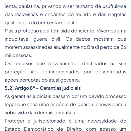
lenta, paulatina, privando o ser humano de usufruir-se
das maravilhas e encantos do mundo e das singelas
qualidades do bem estar social.
Mas a proteção aqui tem sido deficiente. Vivemos uma
indubitável guerra civil. Os dados mostram que
morrem assassinadas anualmente no Brasil perto de 56
mil pessoas.
Os recursos que deveriam ser destinados na sua
proteção são contingenciados por desenfreadas
ações corruptas do atual governo.
5.2. Artigo 8º - Garantias judiciais
As garantias judiciais passam por um devido processo
legal que seria uma espécie de guarda-chuvas para a
sobrevida das demais garantias.
Proteger o jurisdicionado é uma necessidade do
Estado Democrático de Direito, com acesso um