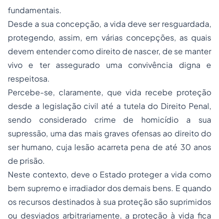
fundamentais.
Desde a sua concepção, a vida deve ser resguardada,
protegendo, assim, em várias concepções, as quais
devem entender como direito de nascer, de se manter
vivo e ter assegurado uma convivência digna e
respeitosa.
Percebe-se, claramente, que vida recebe proteção
desde a legislação civil até a tutela do Direito Penal,
sendo considerado crime de homicídio a sua
supressão, uma das mais graves ofensas ao direito do
ser humano, cuja lesão acarreta pena de até 30 anos
de prisão.
Neste contexto, deve o Estado proteger a vida como
bem supremo e irradiador dos demais bens. E quando
os recursos destinados à sua proteção são suprimidos
ou desviados arbitrariamente, a proteção à vida fica