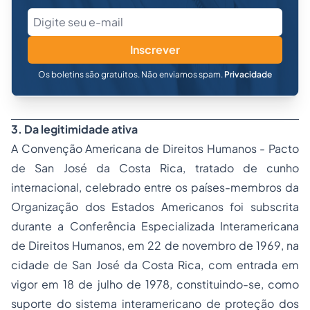
Inscrever
Os boletins são gratuitos. Não enviamos spam.
Privacidade
3. Da legitimidade ativa
A Convenção Americana de Direitos Humanos - Pacto
de San José da Costa Rica, tratado de cunho
internacional, celebrado entre os países-membros da
Organização dos Estados Americanos foi subscrita
durante a
Conferência Especializada Interamericana
de Direitos Humanos
, em 22 de novembro de 1969, na
cidade de San José da Costa Rica, com entrada em
vigor em 18 de julho de 1978, constituindo-se, como
suporte do sistema interamericano de proteção dos