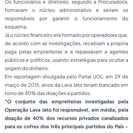
Os funcionários e diretores, segundo a Procuradoria,
formavam o núcleo administrativo e seriam os
responsáveis por garantir o funcionamento do
esquema.
Já o núcleo financeiro era formado por operadores que,
de acordo com as investigações, recebiam a propina
paga pelas empreiteiras e a repassavam a agentes
públicos e políticos, usando estratégias para ocultar a
origem do dinheiro.
Em reportagem divulgada pelo Portal UOL, em 29 de
março de 2015, alvos da Lava Jato teriam bancado em
torno de 40% das doações a partidos.
"O conjunto das empreiteiras investigadas pela
Operação Lava Jato foi responsável, em média, pela
doação de 40% dos recursos privados canalizados
para os cofres dos três principais partidos do País -