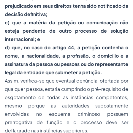
prejudicado em seus direitos tenha sido notificado da
decisão definitiva;
c) que a matéria da petição ou comunicação não
esteja pendente de outro processo de solução
internacional; e
d) que, no caso do artigo 44, a petição contenha o
nome, a nacionalidade, a profissão, o domicílio e a
assinatura da pessoa ou pessoas ou do representante
legal da entidade que submeter a petição.
Assim, verifica-se que eventual denúncia, ofertada por
qualquer pessoa, estaria cumprindo o pré-requisito de
esgotamento de todas as instâncias competentes,
mesmo porque as autoridades supostamente
envolvidas no esquema criminoso possuem
prerrogativa de função e o processo deve ser
deflagrado nas instâncias superiores.