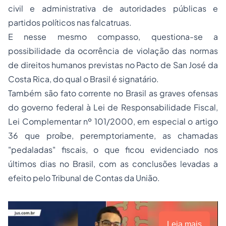
civil e administrativa de autoridades públicas e
partidos políticos nas falcatruas.
E nesse mesmo compasso, questiona-se a
possibilidade da ocorrência de violação das normas
de direitos humanos previstas no Pacto de San José da
Costa Rica, do qual o Brasil é signatário.
Também são fato corrente no Brasil as graves ofensas
do governo federal à Lei de Responsabilidade Fiscal,
Lei Complementar nº 101/2000, em especial o artigo
36 que proíbe, peremptoriamente, as chamadas
"pedaladas" fiscais, o que ficou evidenciado nos
últimos dias no Brasil, com as conclusões levadas a
efeito pelo Tribunal de Contas da União.
Leia mais