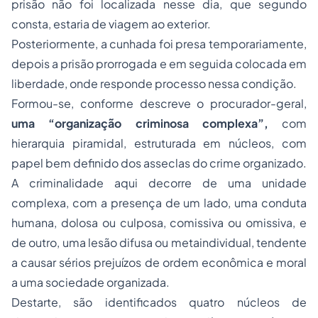
prisão não foi localizada nesse dia, que segundo
consta, estaria de viagem ao exterior.
Posteriormente, a cunhada foi presa temporariamente,
depois a prisão prorrogada e em seguida colocada em
liberdade, onde responde processo nessa condição.
Formou-se, conforme descreve o procurador-geral,
uma “organização criminosa complexa”,
com
hierarquia piramidal, estruturada em núcleos, com
papel bem definido dos asseclas do crime organizado.
A criminalidade aqui decorre de uma unidade
complexa, com a presença de um lado, uma conduta
humana, dolosa ou culposa, comissiva ou omissiva, e
de outro, uma lesão difusa ou metaindividual, tendente
a causar sérios prejuízos de ordem econômica e moral
a uma sociedade organizada.
Destarte, são identificados quatro núcleos de