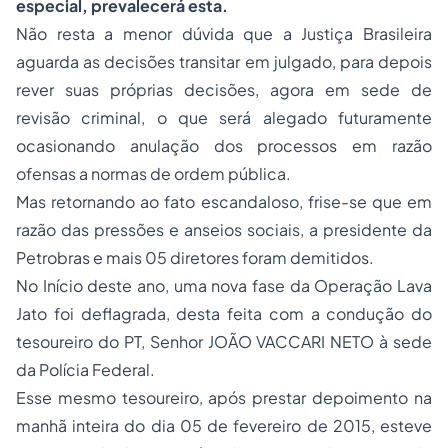
especial, prevalecerá esta.
Não resta a menor dúvida que a Justiça Brasileira
aguarda as decisões transitar em julgado, para depois
rever suas próprias decisões, agora em sede de
revisão criminal, o que será alegado futuramente
ocasionando anulação dos processos em razão
ofensas a normas de ordem pública.
Mas retornando ao fato escandaloso, frise-se que em
razão das pressões e anseios sociais, a presidente da
Petrobras e mais 05 diretores foram demitidos.
No Início deste ano, uma nova fase da Operação Lava
Jato foi deflagrada, desta feita com a condução do
tesoureiro do PT, Senhor JOÃO VACCARI NETO à sede
da Polícia Federal.
Esse mesmo tesoureiro, após prestar depoimento na
manhã inteira do dia 05 de fevereiro de 2015, esteve