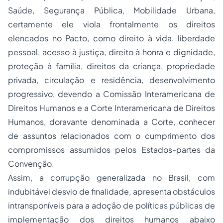
Saúde, Segurança Pública, Mobilidade Urbana,
certamente ele viola frontalmente os direitos
elencados no Pacto, como direito à vida, liberdade
pessoal, acesso à justiça, direito à honra e dignidade,
proteção à família, direitos da criança, propriedade
privada, circulação e residência, desenvolvimento
progressivo, devendo a Comissão Interamericana de
Direitos Humanos e a Corte Interamericana de Direitos
Humanos, doravante denominada a Corte, conhecer
de assuntos relacionados com o cumprimento dos
compromissos assumidos pelos Estados-partes da
Convenção.
Assim, a corrupção generalizada no Brasil, com
indubitável desvio de finalidade, apresenta obstáculos
intransponíveis para a adoção de políticas públicas de
implementação dos direitos humanos abaixo