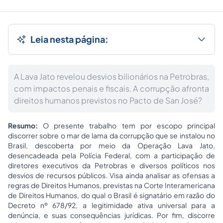
Leia nesta página:
A Lava Jato revelou desvios bilionários na Petrobras,
com impactos penais e fiscais. A corrupção afronta
direitos humanos previstos no Pacto de San José?
Resumo:
O presente trabalho tem por escopo principal
discorrer sobre o mar de lama da corrupção que se instalou no
Brasil, descoberta por meio da Operação Lava Jato,
desencadeada pela Polícia Federal, com a participação de
diretores executivos da Petrobras e diversos políticos nos
desvios de recursos públicos. Visa ainda analisar as ofensas a
regras de Direitos Humanos, previstas na Corte Interamericana
de Direitos Humanos, do qual o Brasil é signatário em razão do
Decreto nº 678/92, a legitimidade ativa universal para a
denúncia, e suas consequências jurídicas. Por fim, discorre