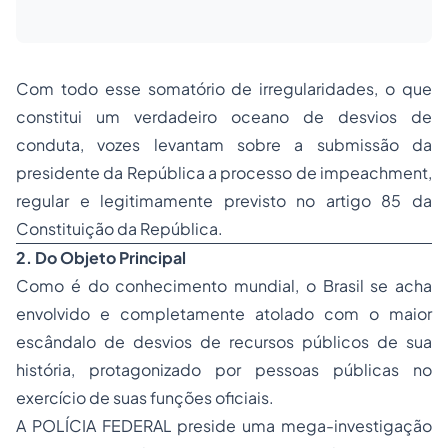
Com todo esse somatório de irregularidades, o que
constitui um verdadeiro oceano de desvios de
conduta, vozes levantam sobre a submissão da
presidente da República a processo de impeachment,
regular e legitimamente previsto no artigo 85 da
Constituição da República.
2. Do Objeto Principal
Como é do conhecimento mundial, o Brasil se acha
envolvido e completamente atolado com o maior
escândalo de desvios de recursos públicos de sua
história, protagonizado por pessoas públicas no
exercício de suas funções oficiais.
A POLÍCIA FEDERAL preside uma mega-investigação