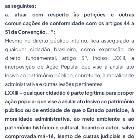
as seguintes:
a. atuar com respeito às petições e outras
comunicações de conformidade com os artigos 44 a
51 da Convenção...";
Mesmo no direito público interno, fica assegurado a
qualquer cidadão brasileiro, como expressão de
direito fundamental, artigo 5º, inciso LXXIII, a
interposição de Ação Popular que vise a anular ato
lesivo ao patrimônio público, sobretudo, à moralidade
administrativa e outras lesões pertinentes.
LXXIII - qualquer cidadão é parte legítima para propor
ação popular que vise a anular ato lesivo ao patrimônio
público ou de entidade de que o Estado participe, à
moralidade administrativa, ao meio ambiente e ao
patrimônio histórico e cultural, ficando o autor, salvo
comprovada má-fé, isento de custas judiciais e do