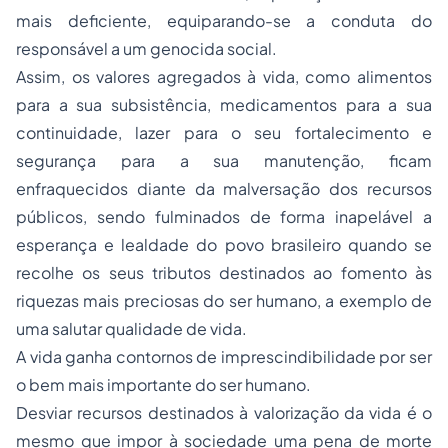
mais deficiente, equiparando-se a conduta do
responsável a um genocida social.
Assim, os valores agregados à vida, como alimentos
para a sua subsistência, medicamentos para a sua
continuidade, lazer para o seu fortalecimento e
segurança para a sua manutenção, ficam
enfraquecidos diante da malversação dos recursos
públicos, sendo fulminados de forma inapelável a
esperança e lealdade do povo brasileiro quando se
recolhe os seus tributos destinados ao fomento às
riquezas mais preciosas do ser humano, a exemplo de
uma salutar qualidade de vida.
A vida ganha contornos de imprescindibilidade por ser
o bem mais importante do ser humano.
Desviar recursos destinados à valorização da vida é o
mesmo que impor à sociedade uma pena de morte