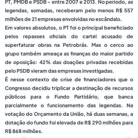
PT, PMDB e PSDB - entre 2007 e 2013. No período, as
legendas, somadas, receberam pelo menos R$ 557
milhões de 21 empresas envolvidas no escândalo.
Em valores absolutos, o PT foi o principal beneficiado
pelos repasses oficiais do cartel acusado de
superfaturar obras na Petrobrás. Mas o cerco ao
grupo também ameaça as finanças do maior partido
de oposição: 42% das doações privadas recebidas
pelo PSDB vieram das empresas investigadas.
É nesse contexto de crise de financiadores que o
Congresso decidiu triplicar a destinação de recursos
públicos para o Fundo Partidário, que banca
parcialmente o funcionamento das legendas. Na
votação do Orçamento da União, há duas semanas, a
dotação do fundo foi elevada de R$ 290 milhões para
R$ 868 milhões.