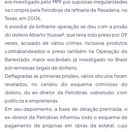
era investigado pelo MPF por supostas irregularidades
na compra pela Petrobras da refinaria de Pasadena, no
Texas, em 2006.
A exordial da brilhante operação se deu com a prisão
do doleiro Alberto Youssef, que teria sido preso por 09
vezes, acusado de vários crimes, inclusive produtos
contrabandeados e preso também na Operação do
Banestado, maior escândalo já investigado no Brasil
por remessas ilegais de dinheiro.
Deflagradas as primeiras prisões, vários vínculos foram
revelados, no cenário do esquema criminoso do
doleiro, do ex-diretor da Petrobras, sobretudo, com
políticos e empreiteiras.
Em seu depoimento, a base de delação premiada, o
ex-diretor da Petrobras informou todo o esquema de
pagamento de propinas em obras da estatal, cujo