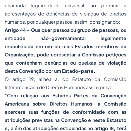
chamada legitimidade universal, ao permitir a
apresentação de denúncias de violação de direitos
humanos, por qualquer pessoa, assim, consignando:
Artigo 44 - Qualquer pessoa ou grupo de pessoas, ou
entidade não-governamental legalmente
reconhecida em um ou mais Estados-membros da
Organização, pode apresentar à Comissão petições
que contenham denúncias ou queixas de violação
desta Convenção por um Estado-parte.
O artigo 19, alínea a, do Estatuto da Comissão
Interamericana de Direitos Humanos assim prevê:
"Com relação aos Estados Partes da Convenção
Americana sobre Direitos Humanos, a Comissão
exercerá suas funções de conformidade com as
atribuições previstas na Convenção e neste Estatuto
e, além das atribuições estipuladas no artigo 18, terá