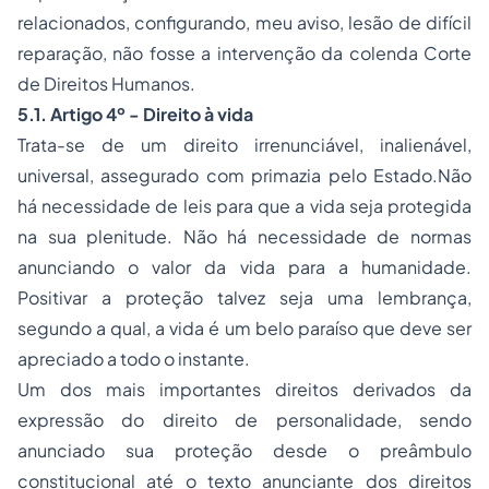
relacionados, configurando, meu aviso, lesão de difícil
reparação, não fosse a intervenção da colenda Corte
de Direitos Humanos.
5.1. Artigo 4º - Direito à vida
Trata-se de um direito irrenunciável, inalienável,
universal, assegurado com primazia pelo Estado.Não
há necessidade de leis para que a vida seja protegida
na sua plenitude. Não há necessidade de normas
anunciando o valor da vida para a humanidade.
Positivar a proteção talvez seja uma lembrança,
segundo a qual, a vida é um belo paraíso que deve ser
apreciado a todo o instante.
Um dos mais importantes direitos derivados da
expressão do direito de personalidade, sendo
anunciado sua proteção desde o preâmbulo
constitucional até o texto anunciante dos direitos