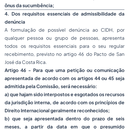
ônus da sucumbência;
4. Dos requisitos essenciais de admissibilidade da
denúncia
A formulação de possível denúncia ao CIDH, por
qualquer pessoa ou grupo de pessoas, apresenta
todos os requisitos essenciais para o seu regular
recebimento, previsto no artigo 46 do Pacto de San
José da Costa Rica.
Artigo 46 - Para que uma petição ou comunicação
apresentada de acordo com os artigos 44 ou 45 seja
admitida pela Comissão, será necessário:
a) que hajam sido interpostos e esgotados os recursos
da jurisdição interna, de acordo com os princípios de
Direito Internacional geralmente reconhecidos;
b) que seja apresentada dentro do prazo de seis
meses, a partir da data em que o presumido