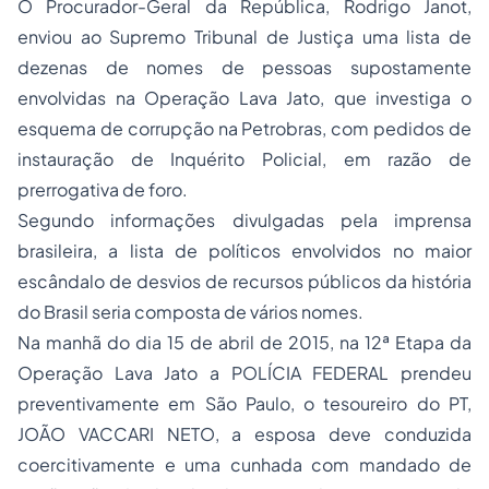
O Procurador-Geral da República, Rodrigo Janot,
enviou ao Supremo Tribunal de Justiça uma lista de
dezenas de nomes de pessoas supostamente
envolvidas na Operação Lava Jato, que investiga o
esquema de corrupção na Petrobras, com pedidos de
instauração de Inquérito Policial, em razão de
prerrogativa de foro.
Segundo informações divulgadas pela imprensa
brasileira, a lista de políticos envolvidos no maior
escândalo de desvios de recursos públicos da história
do Brasil seria composta de vários nomes.
Na manhã do dia 15 de abril de 2015, na 12ª Etapa da
Operação Lava Jato a POLÍCIA FEDERAL prendeu
preventivamente em São Paulo, o tesoureiro do PT,
JOÃO VACCARI NETO, a esposa deve conduzida
coercitivamente e uma cunhada com mandado de