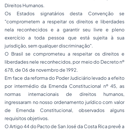
Direitos Humanos.
Os Estados signatários desta Convenção se
"comprometem a respeitar os direitos e liberdades
nela reconhecidos e a garantir seu livre e pleno
exercício a toda pessoa que está sujeita à sua
jurisdição, sem qualquer discriminação".
O Brasil se comprometeu a respeitar os direitos e
liberdades nele reconhecidos, por meio do Decreto nº
678, de 06 de novembro de 1992.
Em face da reforma do Poder Judiciário levado a efeito
por intermédio da Emenda Constitucional nº 45, as
normas internacionais de direitos humanos,
ingressaram no nosso ordenamento jurídico com valor
de Emenda Constitucional, observados alguns
requisitos objetivos.
O Artigo 44 do Pacto de San José da Costa Rica prevê a