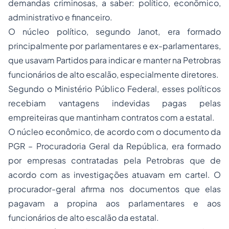
demandas criminosas, a saber: político, econômico,
administrativo e financeiro.
O núcleo político, segundo Janot, era formado
principalmente por parlamentares e ex-parlamentares,
que usavam Partidos para indicar e manter na Petrobras
funcionários de alto escalão, especialmente diretores.
Segundo o Ministério Público Federal, esses políticos
recebiam vantagens indevidas pagas pelas
empreiteiras que mantinham contratos com a estatal.
O núcleo econômico, de acordo com o documento da
PGR – Procuradoria Geral da República, era formado
por empresas contratadas pela Petrobras que de
acordo com as investigações atuavam em cartel. O
procurador-geral afirma nos documentos que elas
pagavam a propina aos parlamentares e aos
funcionários de alto escalão da estatal.