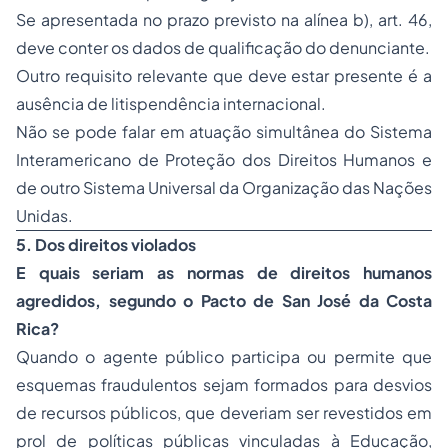
Se apresentada no prazo previsto na alínea b), art. 46,
deve conter os dados de qualificação do denunciante.
Outro requisito relevante que deve estar presente é a
ausência de litispendência internacional.
Não se pode falar em atuação simultânea do Sistema
Interamericano de Proteção dos Direitos Humanos e
de outro Sistema Universal da Organização das Nações
Unidas.
5. Dos direitos violados
E quais seriam as normas de direitos humanos
agredidos, segundo o Pacto de San José da Costa
Rica?
Quando o agente público participa ou permite que
esquemas fraudulentos sejam formados para desvios
de recursos públicos, que deveriam ser revestidos em
prol de políticas públicas vinculadas à Educação,