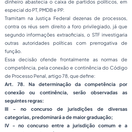
dinheiro abastecia o caixa de partidos políticos, em
especial do PT, PMDB e PP.
Tramitam na Justiça Federal dezenas de processos,
contra os réus sem direito a foro privilegiado, já que
segundo informações extraoficiais, o STF investigaria
outras autoridades políticas com prerrogativa de
função.
Essa decisão ofende frontalmente as normas de
competência, pela conexão e continência do Código
de Processo Penal, artigo 78, que define:
Art. 78. Na determinação da competência por
conexão ou continência, serão observadas as
seguintes regras
:
III - no concurso de jurisdições de diversas
categorias, predominará a de maior graduação;
IV - no concurso entre a jurisdição comum e a