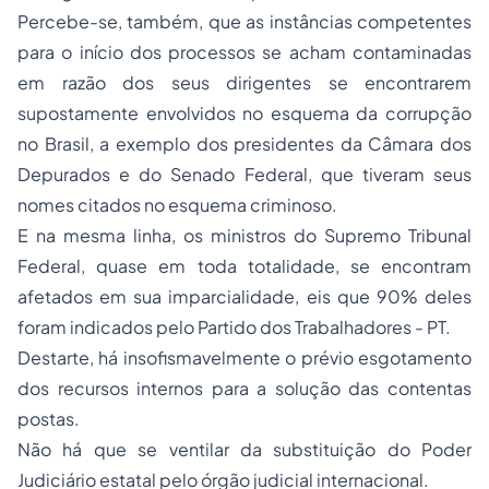
Percebe-se, também, que as instâncias competentes
para o início dos processos se acham contaminadas
em razão dos seus dirigentes se encontrarem
supostamente envolvidos no esquema da corrupção
no Brasil, a exemplo dos presidentes da Câmara dos
Depurados e do Senado Federal, que tiveram seus
nomes citados no esquema criminoso.
E na mesma linha, os ministros do Supremo Tribunal
Federal, quase em toda totalidade, se encontram
afetados em sua imparcialidade, eis que 90% deles
foram indicados pelo Partido dos Trabalhadores - PT.
Destarte, há insofismavelmente o prévio esgotamento
dos recursos internos para a solução das contentas
postas.
Não há que se ventilar da substituição do Poder
Judiciário estatal pelo órgão judicial internacional.