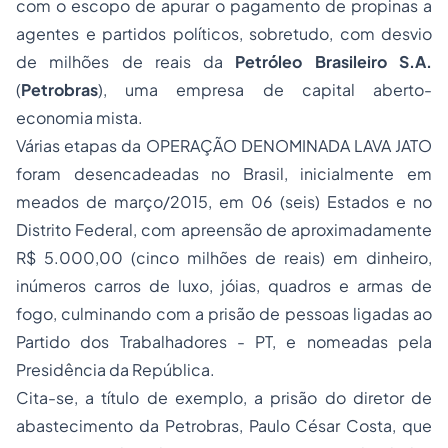
com o escopo de apurar o pagamento de propinas a
agentes e partidos políticos, sobretudo, com desvio
de milhões de reais da
Petróleo Brasileiro S.A.
(
Petrobras
), uma empresa de capital aberto-
economia mista.
Várias etapas da OPERAÇÃO DENOMINADA LAVA JATO
foram desencadeadas no Brasil, inicialmente em
meados de março/2015, em 06 (seis) Estados e no
Distrito Federal, com apreensão de aproximadamente
R$ 5.000,00 (cinco milhões de reais) em dinheiro,
inúmeros carros de luxo, jóias, quadros e armas de
fogo, culminando com a prisão de pessoas ligadas ao
Partido dos Trabalhadores - PT, e nomeadas pela
Presidência da República.
Cita-se, a título de exemplo, a prisão do diretor de
abastecimento da Petrobras, Paulo César Costa, que