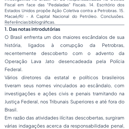
Fiscal em face das "Pedaladas" Fiscais. 14. Escritório dos
Estados Unidos propõe Ação Coletiva contra a Petrobras. 15.
Macaé/RJ - A Capital Nacional do Petróleo. Conclusões.
Referências bibliográficas.
1. Das notas introdutórias
O Brasil enfrenta um dos maiores escândalos de sua
história, ligados à corrupção da Petrobras,
recentemente descoberto com o advento da
Operação Lava Jato desencadeada pela Polícia
Federal.
Vários diretores da estatal e políticos brasileiros
tiveram seus nomes vinculados ao escândalo, com
investigações e ações civis e penais tramitando na
Justiça Federal, nos Tribunais Superiores e até fora do
Brasil.
Em razão das atividades ilícitas descobertas, surgiram
várias indagações acerca da responsabilidade penal,