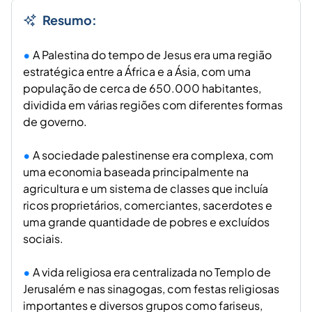
Resumo:
A Palestina do tempo de Jesus era uma região
estratégica entre a África e a Ásia, com uma
população de cerca de 650.000 habitantes,
dividida em várias regiões com diferentes formas
de governo.
A sociedade palestinense era complexa, com
uma economia baseada principalmente na
agricultura e um sistema de classes que incluía
ricos proprietários, comerciantes, sacerdotes e
uma grande quantidade de pobres e excluídos
sociais.
A vida religiosa era centralizada no Templo de
Jerusalém e nas sinagogas, com festas religiosas
importantes e diversos grupos como fariseus,