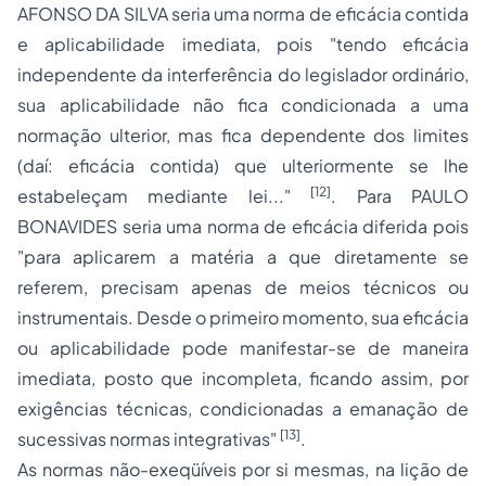
AFONSO DA SILVA seria uma norma de eficácia contida
e aplicabilidade imediata, pois "tendo eficácia
independente da interferência do legislador ordinário,
sua aplicabilidade não fica condicionada a uma
normação ulterior, mas fica dependente dos limites
(daí: eficácia contida) que ulteriormente se lhe
[12]
estabeleçam mediante lei..."
. Para PAULO
BONAVIDES seria uma norma de eficácia diferida pois
"para aplicarem a matéria a que diretamente se
referem, precisam apenas de meios técnicos ou
instrumentais. Desde o primeiro momento, sua eficácia
ou aplicabilidade pode manifestar-se de maneira
imediata, posto que incompleta, ficando assim, por
exigências técnicas, condicionadas a emanação de
[13]
sucessivas normas integrativas"
.
As normas não-exeqüíveis por si mesmas, na lição de