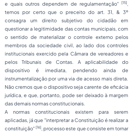
[15]
e quais outros dependem de regulamentação"
,
temos por certo que o preceito do art. 31, & 3º
consagra um direito subjetivo do cidadão em
questionar a legitimidade das contas municipais, com
o sentido de materializar o controle externo pelos
membros da sociedade civil, ao lado dos controles
institucionais exercido pela Câmara de vereadores e
pelos Tribunais de Contas. A aplicabilidade do
dispositivo é imediata, pendendo ainda de
instrumentalização por uma via de acesso mais direta.
Não cremos que o dispositivo seja carente de eficácia
jurídica, e que, portanto, pode ser deixado à margem
das demais normas constitucionais.
A normas constitucionais existem para serem
aplicadas, já que "interpretar a Constituição é realizar a
[16]
constituição"
,
processo
este que consiste em tornar