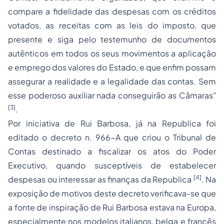
compare a fidelidade das despesas com os créditos
votados, as receitas com as leis do imposto, que
presente e siga pelo testemunho de documentos
autênticos em todos os seus movimentos a aplicação
e emprego dos valores do Estado, e que enfim possam
assegurar a realidade e a legalidade das contas. Sem
esse poderoso auxiliar nada conseguirão as Câmaras"
[3]
.
Por iniciativa de Rui Barbosa, já na Republica foi
editado o decreto n. 966-A que criou o Tribunal de
Contas destinado a fiscalizar os atos do Poder
Executivo, quando susceptíveis de estabelecer
[4]
despesas ou interessar as finanças da Republica
. Na
exposição de motivos deste decreto verificava-se que
a fonte de inspiração de Rui Barbosa estava na Europa,
especialmente nos modelos italianos, belga e francês