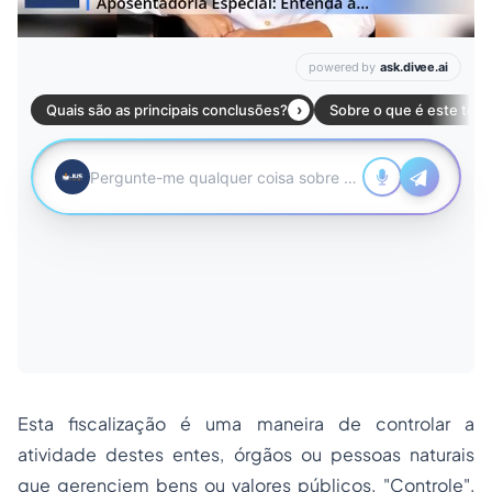
Esta fiscalização é uma maneira de controlar a
atividade destes entes, órgãos ou pessoas naturais
que gerenciem bens ou valores públicos. "Controle",