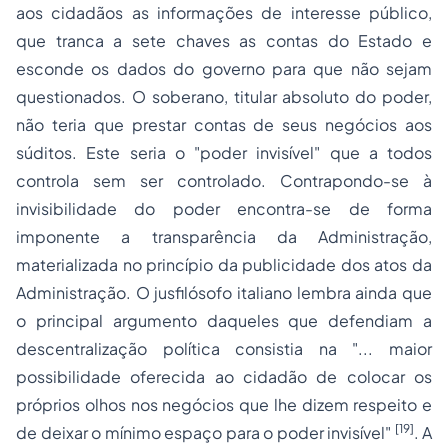
aos cidadãos as informações de interesse público,
que tranca a sete chaves as contas do Estado e
esconde os dados do governo para que não sejam
questionados. O soberano, titular absoluto do poder,
não teria que prestar contas de seus negócios aos
súditos. Este seria o "poder invisível" que a todos
controla sem ser controlado. Contrapondo-se à
invisibilidade do poder encontra-se de forma
imponente a transparência da Administração,
materializada no princípio da publicidade dos atos da
Administração. O jusfilósofo italiano lembra ainda que
o principal argumento daqueles que defendiam a
descentralização política consistia na "... maior
possibilidade oferecida ao cidadão de colocar os
próprios olhos nos negócios que lhe dizem respeito e
[19]
de deixar o mínimo espaço para o poder invisível"
. A