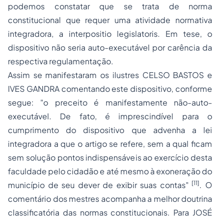
podemos constatar que se trata de norma
constitucional que requer uma atividade normativa
integradora, a
interpositio legislatoris
. Em tese, o
dispositivo não seria auto-executável por carência da
respectiva regulamentação.
Assim se manifestaram os ilustres CELSO BASTOS e
IVES GANDRA comentando este dispositivo, conforme
segue: "o preceito é manifestamente não-auto-
executável. De fato, é imprescindível para o
cumprimento do dispositivo que advenha a lei
integradora a que o artigo se refere, sem a qual ficam
sem solução pontos indispensáveis ao exercício desta
faculdade pelo cidadão e até mesmo à exoneração do
[11]
município de seu dever de exibir suas contas"
. O
comentário dos mestres acompanha a melhor doutrina
classificatória das normas constitucionais. Para JOSÉ