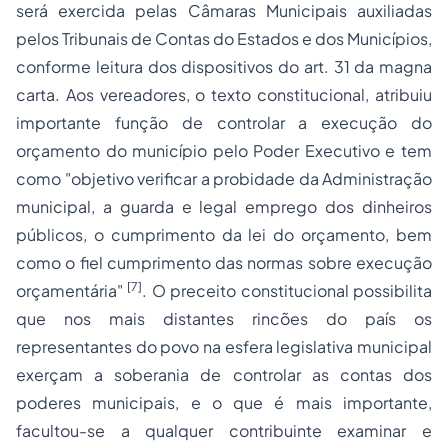
será exercida pelas Câmaras Municipais auxiliadas
pelos Tribunais de Contas do Estados e dos Municípios,
conforme leitura dos dispositivos do art. 31 da magna
carta. Aos vereadores, o texto constitucional, atribuiu
importante função de controlar a execução do
orçamento do município pelo Poder Executivo e tem
como "objetivo verificar a probidade da Administração
municipal, a guarda e legal emprego dos dinheiros
públicos, o cumprimento da lei do orçamento, bem
como o fiel cumprimento das normas sobre execução
[7]
orçamentária"
. O preceito constitucional possibilita
que nos mais distantes rincões do país os
representantes do povo na esfera legislativa municipal
exerçam a soberania de controlar as contas dos
poderes municipais, e o que é mais importante,
facultou-se a qualquer contribuinte examinar e