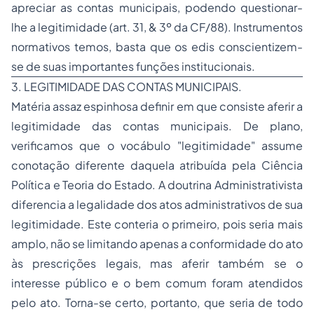
apreciar as contas municipais, podendo questionar-
lhe a legitimidade (art. 31, & 3º da CF/88). Instrumentos
normativos temos, basta que os edis conscientizem-
se de suas importantes funções institucionais.
3. LEGITIMIDADE DAS CONTAS MUNICIPAIS.
Matéria assaz espinhosa definir em que consiste aferir a
legitimidade das contas municipais. De plano,
verificamos que o vocábulo "
legitimidade
" assume
conotação diferente daquela atribuída pela Ciência
Política e Teoria do Estado. A doutrina Administrativista
diferencia a legalidade dos atos administrativos de sua
legitimidade. Este conteria o primeiro, pois seria mais
amplo, não se limitando apenas a conformidade do ato
às prescrições legais, mas aferir também se o
interesse público e o bem comum foram atendidos
pelo ato. Torna-se certo, portanto, que seria de todo