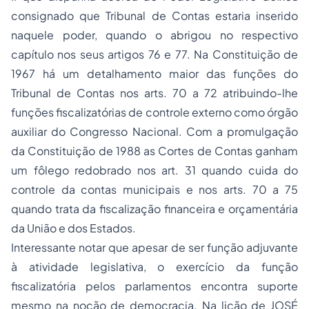
consignado que Tribunal de Contas estaria inserido
naquele poder, quando o abrigou no respectivo
capítulo nos seus artigos 76 e 77. Na Constituição de
1967 há um detalhamento maior das funções do
Tribunal de Contas nos arts. 70 a 72 atribuindo-lhe
funções fiscalizatórias de controle externo como órgão
auxiliar do Congresso Nacional. Com a promulgação
da Constituição de 1988 as Cortes de Contas ganham
um fôlego redobrado nos art. 31 quando cuida do
controle da contas municipais e nos arts. 70 a 75
quando trata da fiscalização financeira e orçamentária
da União e dos Estados.
Interessante notar que apesar de ser função adjuvante
à atividade legislativa, o exercício da função
fiscalizatória pelos parlamentos encontra suporte
mesmo na noção de democracia. Na lição de JOSÉ