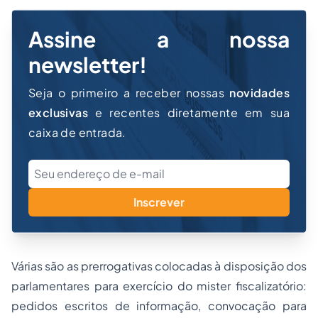
Assine a nossa
newsletter!
Seja o primeiro a receber nossas
novidades
exclusivas
e recentes diretamente em sua
caixa de entrada.
Inscrever
Várias são as prerrogativas colocadas à disposição dos
parlamentares para exercício do mister fiscalizatório:
pedidos escritos de informação, convocação para