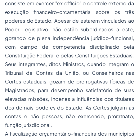
consiste em exercer "
ex officio
" o controle externo da
execução financeiro-orcamentária sobre os três
poderes do Estado. Apesar de estarem vinculados ao
Poder Legislativo, não estão subordinados a este,
gozando de plena independência jurídico-funcional,
com campo de competência disciplinado pela
Constituição Federal e pelas Constituições Estaduais.
Seus integrantes, ditos Ministros, quando integram o
Tribunal de Contas da União, ou Conselheiros nas
Cortes estaduais, gozam de prerrogativas típicas de
Magistrados, para desempenho satisfatório de suas
elevadas missões, indenes a influências dos titulares
dos demais poderes do Estado. As Cortes julgam as
contas e não pessoas, não exercendo, proratnato,
função jurisdicional.
A fiscalização orçamentário-financeira dos municípios