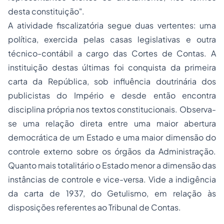
desta constituição".
A atividade fiscalizatória segue duas vertentes: uma
política
, exercida pelas casas legislativas e outra
técnico-contábil
a cargo das Cortes de Contas. A
instituição destas últimas foi conquista da primeira
carta da República, sob influência doutrinária dos
publicistas do Império e desde então encontra
disciplina própria nos textos constitucionais. Observa-
se uma relação direta entre uma maior abertura
democrática de um Estado e uma maior dimensão do
controle externo sobre os órgãos da Administração.
Quanto mais totalitário o Estado menor a dimensão das
instâncias de controle e vice-versa. Vide a indigência
da carta de 1937, do Getulismo, em relação às
disposições referentes ao Tribunal de Contas.