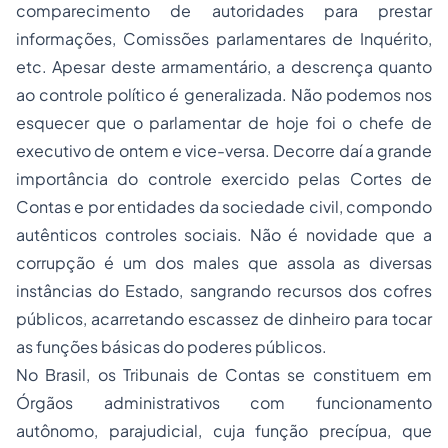
comparecimento de autoridades para prestar
informações, Comissões parlamentares de Inquérito,
etc. Apesar deste armamentário, a descrença quanto
ao controle político é generalizada. Não podemos nos
esquecer que o parlamentar de hoje foi o chefe de
executivo de ontem e vice-versa. Decorre daí a grande
importância do controle exercido pelas Cortes de
Contas e por entidades da sociedade civil, compondo
autênticos controles sociais. Não é novidade que a
corrupção é um dos males que assola as diversas
instâncias do Estado, sangrando recursos dos cofres
públicos, acarretando escassez de dinheiro para tocar
as funções básicas do poderes públicos.
No Brasil, os Tribunais de Contas se constituem em
Órgãos administrativos com funcionamento
autônomo, parajudicial, cuja função precípua, que