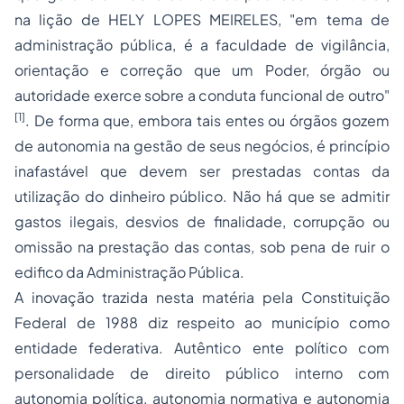
na lição de HELY LOPES MEIRELES, "em tema de
administração pública, é a faculdade de vigilância,
orientação e correção que um Poder, órgão ou
autoridade exerce sobre a conduta funcional de outro"
[1]
. De forma que, embora tais entes ou órgãos gozem
de autonomia na gestão de seus negócios, é princípio
inafastável que devem ser prestadas contas da
utilização do dinheiro público. Não há que se admitir
gastos ilegais, desvios de finalidade, corrupção ou
omissão na prestação das contas, sob pena de ruir o
edifico da Administração Pública.
A inovação trazida nesta matéria pela Constituição
Federal de 1988 diz respeito ao município como
entidade federativa. Autêntico ente político com
personalidade de direito público interno com
autonomia política, autonomia normativa e autonomia