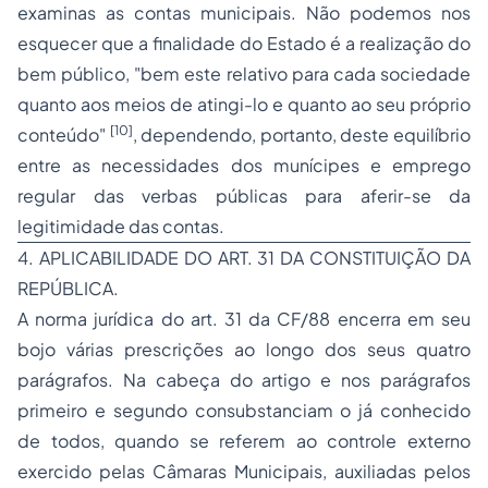
examinas as contas municipais. Não podemos nos
esquecer que a finalidade do Estado é a realização do
bem público, "bem este relativo para cada sociedade
quanto aos meios de atingi-lo e quanto ao seu próprio
[10]
conteúdo"
, dependendo, portanto, deste equilíbrio
entre as necessidades dos munícipes e emprego
regular das verbas públicas para aferir-se da
legitimidade das contas.
4. APLICABILIDADE DO ART. 31 DA CONSTITUIÇÃO DA
REPÚBLICA.
A norma jurídica do art. 31 da CF/88 encerra em seu
bojo várias prescrições ao longo dos seus quatro
parágrafos. Na cabeça do artigo e nos parágrafos
primeiro e segundo consubstanciam o já conhecido
de todos, quando se referem ao controle externo
exercido pelas Câmaras Municipais, auxiliadas pelos