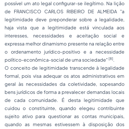
possível um ato legal configurar-se ilegítimo. Na lição
de FRANCISCO CARLOS RIBEIRO DE ALMEIDA "a
legitimidade deve preponderar sobre a legalidade,
haja vista que a legitimidade está vinculada aos
interesses, necessidades e aceitação social e
expressa melhor dinamismo presente na relação entre
o ordenamento jurídico-positivo e a necessidade
[8]
político-econômica-social de uma sociedade"
.
O conceito de legitimidade transcende à legalidade
formal, pois visa adequar os
atos administrativos
em
geral às necessidades da coletividade, sopesando
bens jurídicos de forma a prevalecer demandas locais
de cada comunidade. É desta legitimidade que
cuidou o constituinte, quando elegeu contribuinte
sujeito ativo para questionar as contas municipais,
quando as mesmas estivessem à disposição dos