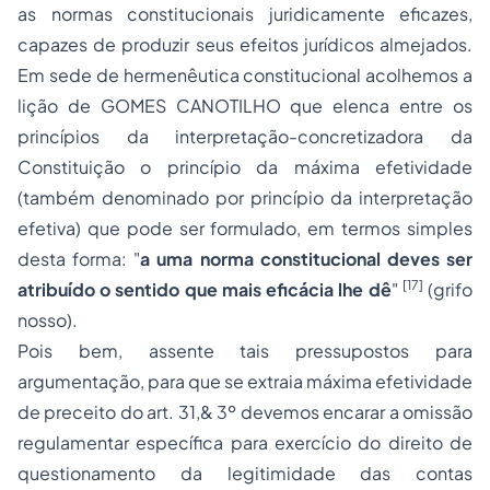
as normas constitucionais juridicamente eficazes,
capazes de produzir seus efeitos jurídicos almejados.
Em sede de hermenêutica constitucional acolhemos a
lição de GOMES CANOTILHO que elenca entre os
princípios da interpretação-concretizadora da
Constituição o princípio da máxima efetividade
(também denominado por princípio da interpretação
efetiva) que pode ser formulado, em termos simples
desta forma: "
a uma norma constitucional deves ser
[17]
atribuído o sentido que mais eficácia lhe dê
"
(grifo
nosso).
Pois bem, assente tais pressupostos para
argumentação, para que se extraia máxima efetividade
de preceito do art. 31,& 3º devemos encarar a omissão
regulamentar específica para exercício do direito de
questionamento da legitimidade das contas