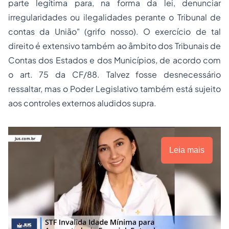
parte legítima para, na forma da lei, denunciar
irregularidades ou ilegalidades perante o Tribunal de
contas da União" (grifo nosso). O exercício de tal
direito é extensivo também ao âmbito dos Tribunais de
Contas dos Estados e dos Municípios, de acordo com
o art. 75 da CF/88. Talvez fosse desnecessário
ressaltar, mas o Poder Legislativo também está sujeito
aos controles externos aludidos supra.
Leia mais