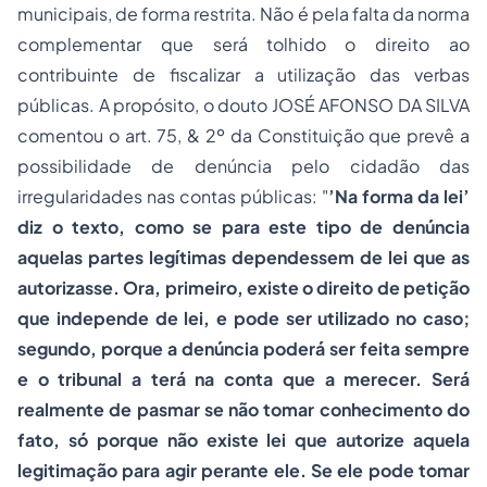
municipais, de forma restrita. Não é pela falta da norma
complementar que será tolhido o direito ao
contribuinte de fiscalizar a utilização das verbas
públicas. A propósito, o douto JOSÉ AFONSO DA SILVA
comentou o art. 75, & 2º da Constituição que prevê a
possibilidade de denúncia pelo cidadão das
irregularidades nas contas públicas: "
’Na forma da lei’
diz o texto, como se para este tipo de denúncia
aquelas partes legítimas dependessem de lei que as
autorizasse. Ora, primeiro, existe o
direito de petição
que independe de lei, e pode ser utilizado no caso;
segundo, porque a denúncia poderá ser feita sempre
e o tribunal a terá na conta que a merecer. Será
realmente de pasmar se não tomar conhecimento do
fato, só porque não existe lei que autorize aquela
legitimação para agir perante ele. Se ele pode tomar