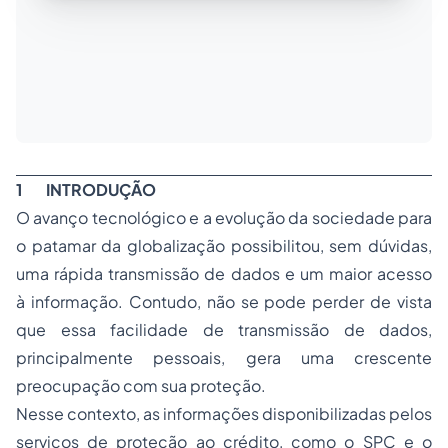
1
INTRODUÇÃO
O avanço tecnológico e a evolução da sociedade para
o patamar da globalização possibilitou, sem dúvidas,
uma rápida transmissão de dados e um maior acesso
à informação. Contudo, não se pode perder de vista
que essa facilidade de transmissão de dados,
principalmente pessoais, gera uma crescente
preocupação com sua proteção.
Nesse contexto, as informações disponibilizadas pelos
serviços de proteção ao crédito, como o SPC e o