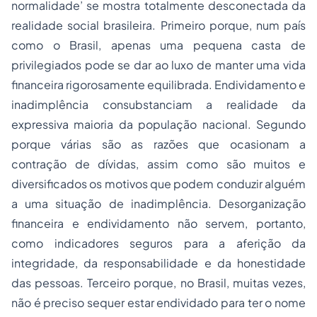
normalidade’ se mostra totalmente desconectada da
realidade social brasileira. Primeiro porque, num país
como o Brasil, apenas uma pequena casta de
privilegiados pode se dar ao luxo de manter uma vida
financeira rigorosamente equilibrada. Endividamento e
inadimplência consubstanciam a realidade da
expressiva maioria da população nacional. Segundo
porque várias são as razões que ocasionam a
contração de dívidas, assim como são muitos e
diversificados os motivos que podem conduzir alguém
a uma situação de inadimplência. Desorganização
financeira e endividamento não servem, portanto,
como indicadores seguros para a aferição da
integridade, da responsabilidade e da honestidade
das pessoas. Terceiro porque, no Brasil, muitas vezes,
não é preciso sequer estar endividado para ter o nome