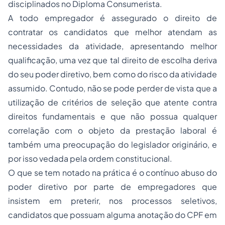
disciplinados no Diploma Consumerista.
A todo empregador é assegurado o direito de
contratar os candidatos que melhor atendam as
necessidades da atividade, apresentando melhor
qualificação, uma vez que tal direito de escolha deriva
do seu poder diretivo, bem como do risco da atividade
assumido. Contudo, não se pode perder de vista que a
utilização de critérios de seleção que atente contra
direitos fundamentais e que não possua qualquer
correlação com o objeto da prestação laboral é
também uma preocupação do legislador originário, e
por isso vedada pela ordem constitucional.
O que se tem notado na prática é o contínuo abuso do
poder diretivo por parte de empregadores que
insistem em preterir, nos processos seletivos,
candidatos que possuam alguma anotação do CPF em