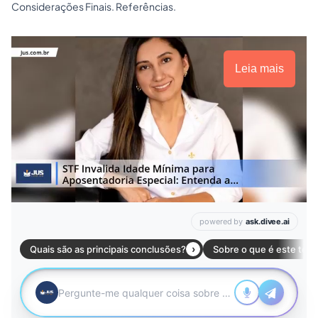
Considerações Finais. Referências.
Leia mais