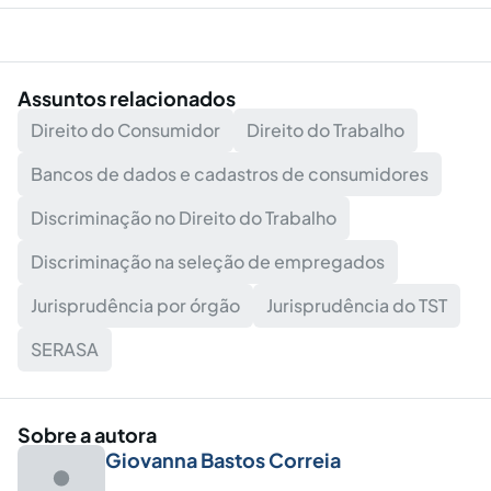
Assuntos relacionados
Direito do Consumidor
Direito do Trabalho
Bancos de dados e cadastros de consumidores
Discriminação no Direito do Trabalho
Discriminação na seleção de empregados
Jurisprudência por órgão
Jurisprudência do TST
SERASA
Sobre a autora
Giovanna Bastos Correia