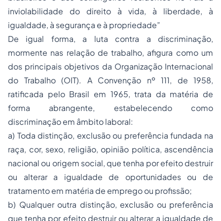
inviolabilidade do direito à vida, à liberdade, à
igualdade, à segurança e à propriedade”
De igual forma, a luta contra a discriminação,
mormente nas relação de trabalho, afigura como um
dos principais objetivos da Organização Internacional
do Trabalho (OIT). A Convenção nº 111, de 1958,
ratificada pelo Brasil em 1965, trata da matéria de
forma abrangente, estabelecendo como
discriminação em âmbito laboral:
a) Toda distinção, exclusão ou preferência fundada na
raça, cor, sexo, religião, opinião política, ascendência
nacional ou origem social, que tenha por efeito destruir
ou alterar a igualdade de oportunidades ou de
tratamento em matéria de emprego ou profissão;
b) Qualquer outra distinção, exclusão ou preferência
que tenha por efeito destruir ou alterar a igualdade de