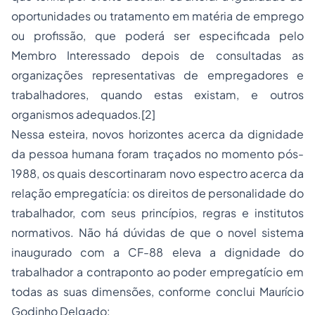
oportunidades ou tratamento em matéria de emprego
ou profissão, que poderá ser especificada pelo
Membro Interessado depois de consultadas as
organizações representativas de empregadores e
trabalhadores, quando estas existam, e outros
organismos adequados.
[2]
Nessa esteira, novos horizontes acerca da dignidade
da pessoa humana foram traçados no momento pós-
1988, os quais descortinaram novo espectro acerca da
relação empregatícia: os direitos de personalidade do
trabalhador, com seus princípios, regras e institutos
normativos. Não há dúvidas de que o novel sistema
inaugurado com a CF-88 eleva a dignidade do
trabalhador a contraponto ao poder empregatício em
todas as suas dimensões, conforme conclui Maurício
Godinho Delgado: