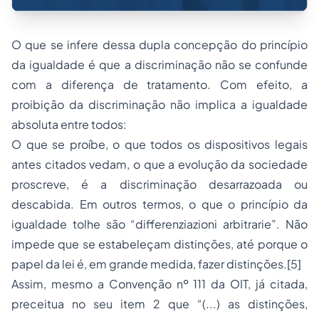
O que se infere dessa dupla concepção do princípio
da igualdade é que a discriminação não se confunde
com a diferença de tratamento. Com efeito, a
proibição da discriminação não implica a igualdade
absoluta entre todos:
O que se proíbe, o que todos os dispositivos legais
antes citados vedam, o que a evolução da sociedade
proscreve, é a discriminação desarrazoada ou
descabida. Em outros termos, o que o princípio da
igualdade tolhe são “differenziazioni arbitrarie”. Não
impede que se estabeleçam distinções, até porque o
papel da lei é, em grande medida, fazer distinções.
[5]
Assim, mesmo a Convenção nº 111 da OIT, já citada,
preceitua no seu item 2 que “(...) as distinções,