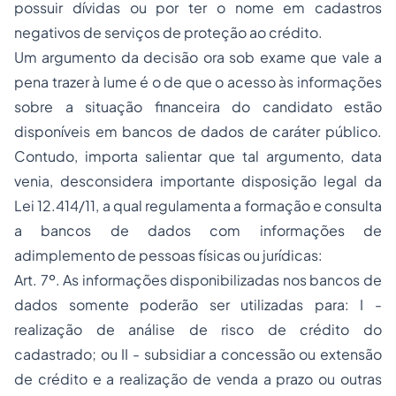
possuir dívidas ou por ter o nome em cadastros
negativos de serviços de proteção ao crédito.
Um argumento da decisão ora sob exame que vale a
pena trazer à lume é o de que o acesso às informações
sobre a situação financeira do candidato estão
disponíveis em bancos de dados de caráter público.
Contudo, importa salientar que tal argumento, data
venia, desconsidera importante disposição legal da
Lei 12.414/11, a qual regulamenta a formação e consulta
a bancos de dados com informações de
adimplemento de pessoas físicas ou jurídicas:
Art. 7º. As informações disponibilizadas nos bancos de
dados somente poderão ser utilizadas para: I -
realização de análise de risco de crédito do
cadastrado; ou II - subsidiar a concessão ou extensão
de crédito e a realização de venda a prazo ou outras