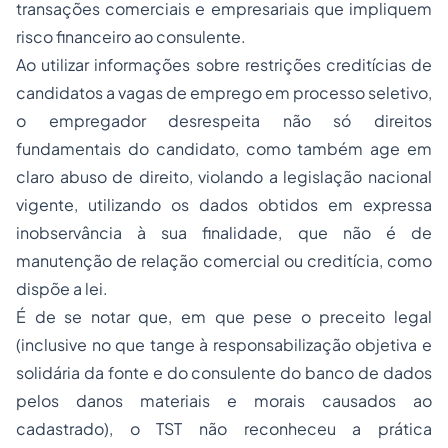
transações comerciais e empresariais que impliquem
risco financeiro ao consulente.
Ao utilizar informações sobre restrições creditícias de
candidatos a vagas de emprego em processo seletivo,
o empregador desrespeita não só direitos
fundamentais do candidato, como também age em
claro abuso de direito, violando a legislação nacional
vigente, utilizando os dados obtidos em expressa
inobservância à sua finalidade, que não é de
manutenção de relação comercial ou creditícia, como
dispõe a lei.
É de se notar que, em que pese o preceito legal
(inclusive no que tange à responsabilização objetiva e
solidária da fonte e do consulente do banco de dados
pelos danos materiais e morais causados ao
cadastrado), o TST não reconheceu a prática