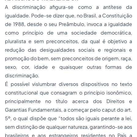
A discriminação afigura-se como a antítese da
igualdade. Pode-se dizer que, no Brasil, a Constituição
de 1988, desde o seu Preâmbulo, invoca a igualdade
como princípio de uma sociedade democrática,
pluralista e sem preconceitos, da qual é objetivo a
redução das desigualdades sociais e regionais e
promoção do bem, sem preconceitos de origem, raça,
sexo, cor, idade e quaisquer outras formas de
discriminação.
É possível vislumbrar diversos dispositivos no texto
constitucional que consagram o princípio isonômico,
principalmente no título acerca dos Direitos e
Garantias Fundamentais, a começar pelo caput do art.
5º, o qual dispõe que “todos são iguais perante a lei,
sem distinção de qualquer natureza, garantindo-se aos
brasileiros e aos estrangeiros residentes no País a