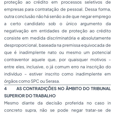
proteção ao crédito em processos seletivos de
empresas para contratação de pessoal. Dessa forma,
outra conclusão não há senão a de que negar emprego
a certo candidato sob o único argumento da
negativação em entidades de proteção ao crédito
consiste em medida discriminatória e absolutamente
desproporcional, baseada na premissa equivocada de
que é inadimplente nato ou mesmo um potencial
contraventor aquele que, por quaisquer motivos –
entre eles, inclusive, o já comum erro na inscrição do
indivíduo – estiver inscrito como inadimplente em
órgãos como SPC ou Serasa.
4
AS CONTRADIÇÕES NO ÂMBITO DO TRIBUNAL
SUPERIOR DO TRABALHO
Mesmo diante da decisão proferida no caso in
concreto supra, não se pode negar tratar-se de