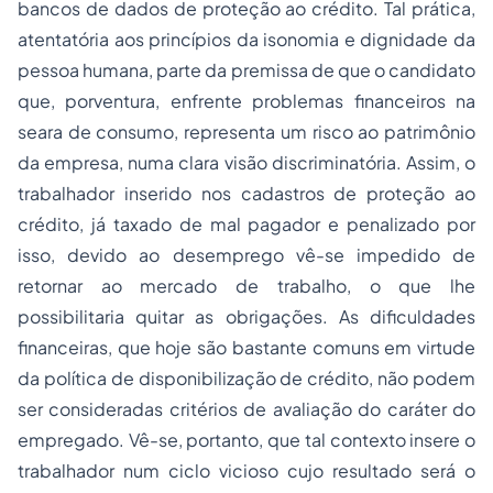
bancos de dados de proteção ao crédito. Tal prática,
atentatória aos princípios da isonomia e dignidade da
pessoa humana, parte da premissa de que o candidato
que, porventura, enfrente problemas financeiros na
seara de consumo, representa um risco ao patrimônio
da empresa, numa clara visão discriminatória. Assim, o
trabalhador inserido nos cadastros de proteção ao
crédito, já taxado de mal pagador e penalizado por
isso, devido ao
desemprego
vê-se impedido de
retornar ao mercado de trabalho, o que lhe
possibilitaria quitar as obrigações. As dificuldades
financeiras, que hoje são bastante comuns em virtude
da política de disponibilização de crédito, não podem
ser consideradas critérios de avaliação do caráter do
empregado. Vê-se, portanto, que tal contexto insere o
trabalhador num ciclo vicioso cujo resultado será o