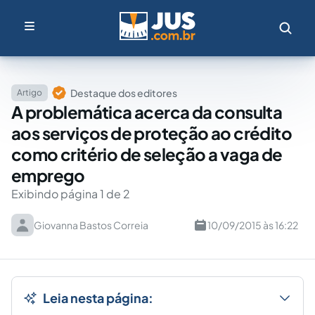
Destaque dos editores
Artigo
A problemática acerca da consulta
aos serviços de proteção ao crédito
como critério de seleção a vaga de
emprego
Exibindo página 1 de 2
Giovanna Bastos Correia
10/09/2015 às 16:22
Leia nesta página: