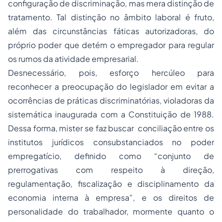
configuração de discriminação, mas mera distinção de
tratamento. Tal distinção no âmbito laboral é fruto,
além das circunstâncias fáticas autorizadoras, do
próprio poder que detém o empregador para regular
os rumos da atividade empresarial.
Desnecessário, pois, esforço hercúleo para
reconhecer a preocupação do legislador em evitar a
ocorrências de práticas discriminatórias, violadoras da
sistemática inaugurada com a Constituição de 1988.
Dessa forma, mister se faz buscar
conciliação
entre os
institutos jurídicos consubstanciados no poder
empregatício, definido como “conjunto de
prerrogativas com respeito à direção,
regulamentação,
fiscalização
e disciplinamento da
economia interna à empresa”, e os direitos de
personalidade do trabalhador, mormente quanto o