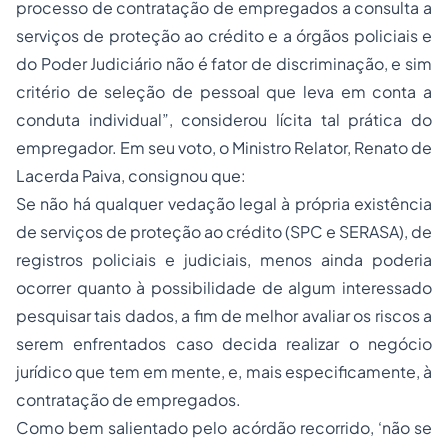
processo de contratação de empregados a consulta a
serviços de proteção ao crédito e a órgãos policiais e
do Poder Judiciário não é fator de discriminação, e sim
critério de seleção de pessoal que leva em conta a
conduta individual”, considerou lícita tal prática do
empregador. Em seu voto, o Ministro Relator, Renato de
Lacerda Paiva, consignou que:
Se não há qualquer vedação legal à própria existência
de serviços de proteção ao crédito (SPC e SERASA), de
registros policiais e judiciais, menos ainda poderia
ocorrer quanto à possibilidade de algum interessado
pesquisar tais dados, a fim de melhor avaliar os riscos a
serem enfrentados caso decida realizar o negócio
jurídico que tem em mente, e, mais especificamente, à
contratação de empregados.
Como bem salientado pelo acórdão recorrido, ‘não se