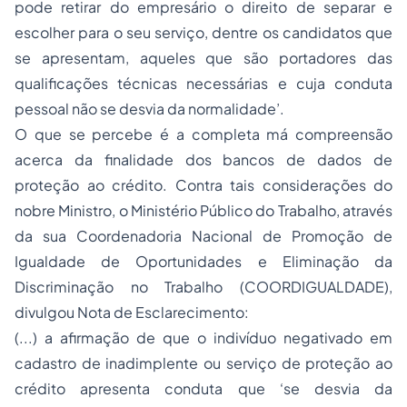
pode retirar do empresário o direito de separar e
escolher para o seu serviço, dentre os candidatos que
se apresentam, aqueles que são portadores das
qualificações técnicas necessárias e cuja conduta
pessoal não se desvia da normalidade’.
O que se percebe é a completa má compreensão
acerca da finalidade dos bancos de dados de
proteção ao crédito. Contra tais considerações do
nobre Ministro, o Ministério Público do Trabalho, através
da sua Coordenadoria Nacional de Promoção de
Igualdade de Oportunidades e Eliminação da
Discriminação no Trabalho (COORDIGUALDADE),
divulgou Nota de Esclarecimento:
(...) a afirmação de que o indivíduo negativado em
cadastro de inadimplente ou serviço de proteção ao
crédito apresenta conduta que ‘se desvia da