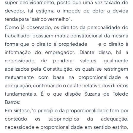
super endividamento, posto que uma vez taxado de
devedor, tal estigma o impede de obter a devida
renda para “sair do vermelho”.
Como já observado, os direitos da personalidade do
trabalhador possuem matriz constitucional da mesma
forma que o direito à propriedade e o direito à
informação do empregador. Diante disso, há a
necessidade de ponderar valores igualmente
abalizados pela Constituição, os quais se restringem
mutuamente com base na proporcionalidade e
adequação, confirmando o caráter relativo dos direitos
fundamentais. É o que dispõe Suzana de Toledo
Barros:
Em síntese, ‘o princípio da proporcionalidade tem por
conteúdo os subprincípios da adequação,
necessidade e proporcionalidade em sentido estrito.