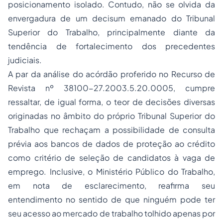
posicionamento isolado. Contudo, não se olvida da
envergadura de um decisum emanado do Tribunal
Superior do Trabalho, principalmente diante da
tendência de fortalecimento dos precedentes
judiciais.
A par da análise do acórdão proferido no Recurso de
Revista nº 38100-27.2003.5.20.0005, cumpre
ressaltar, de igual forma, o teor de decisões diversas
originadas no âmbito do próprio Tribunal Superior do
Trabalho que rechaçam a possibilidade de consulta
prévia aos bancos de dados de proteção ao crédito
como critério de seleção de candidatos à vaga de
emprego. Inclusive, o Ministério Público do Trabalho,
em nota de esclarecimento, reafirma seu
entendimento no sentido de que ninguém pode ter
seu acesso ao mercado de trabalho tolhido apenas por