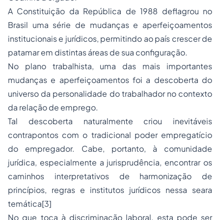
A Constituição da República de 1988 deflagrou no
Brasil uma série de mudanças e aperfeiçoamentos
institucionais e jurídicos, permitindo ao país crescer de
patamar em distintas áreas de sua configuração.
No plano trabalhista, uma das mais importantes
mudanças e aperfeiçoamentos foi a descoberta do
universo da personalidade do trabalhador no contexto
da relação de emprego.
Tal descoberta naturalmente criou inevitáveis
contrapontos com o tradicional poder empregatício
do empregador. Cabe, portanto, à comunidade
jurídica, especialmente a jurisprudência, encontrar os
caminhos interpretativos de harmonização de
princípios, regras e institutos jurídicos nessa seara
temática
[3]
No que toca à discriminação laboral, esta pode ser