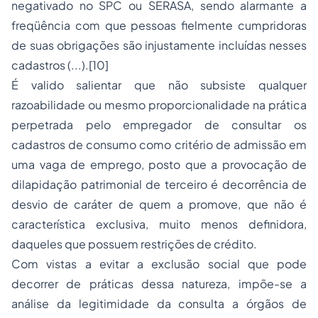
negativado no SPC ou SERASA, sendo alarmante a
freqüência com que pessoas fielmente cumpridoras
de suas obrigações são injustamente incluídas nesses
cadastros (...).
[10]
É valido salientar que não subsiste qualquer
razoabilidade ou mesmo proporcionalidade na prática
perpetrada pelo empregador de consultar os
cadastros de consumo como critério de admissão em
uma vaga de emprego, posto que a provocação de
dilapidação patrimonial de terceiro é decorrência de
desvio de caráter de quem a promove, que não é
característica exclusiva, muito menos definidora,
daqueles que possuem restrições de crédito.
Com vistas a evitar a exclusão social que pode
decorrer de práticas dessa natureza, impõe-se a
análise da legitimidade da consulta a órgãos de