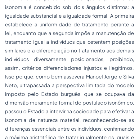
isonomia é concebido sob dois ângulos distintos: a
igualdade substancial e a igualdade formal. A primeira
estabelece a uniformidade de tratamento perante a
lei, enquanto que a segunda impõe a manutenção de
tratamento igual a indivíduos que ostentem posições
similares e a diferenciação no tratamento aos demais
indivíduos diversamente posicionados, proibindo,
assim, critérios diferenciadores injustos e ilegítimos.
Isso porque, como bem assevera Manoel Jorge e Silva
Neto, ultrapassada a perspectiva limitada do modelo
imposto pelo Estado burguês, que se ocupava da
dimensão meramente formal do postulado isonômico,
passou o Estado a intervir na sociedade para efetivar a
isonomia de natureza material, reconhecendo-se as
diferenças essenciais entre os indivíduos, confirmando
a máxima aristotélica de tratar igualmente os iguais e