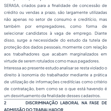
SERASA, criados para a finalidade de concessão de
crédito ou vendas a prazo, são largamente utilizadas
não apenas no setor de consumo e creditício, mas
também por empregadores, como forma de
selecionar candidatos à vaga de emprego. Diante
disso, surge a necessidade do estudo da tutela de
proteção dos dados pessoais, mormente com relação
aos trabalhadores que acabam marginalizados em
virtude de serem rotulados como maus pagadores.
Interessa ao presente estudo analisar se resta violado o
direito à isonomia do trabalhador mediante a prática
de utilização de informações creditícias como critério
de contratação, bem como se o que está havendo é
um desvirtuamento da finalidade desses cadastros.
2
DISCRIMINAÇÃO LABORAL NA FASE DE
ADMISSÃO DO TRABALHADOR