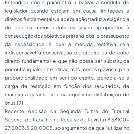
Entendida como parâmetro a balizar a conduta do
legislador quando estejam em causa limitações a
direitos fundamentais, a adequação traduz a exigência
de que os meios adotados sejam apropriados à
consecução dos objetivos pretendidos; o pressuposto
da necessidade é que a medida restritiva seja
indispensável à conservação do próprio ou de outro
direito fundamental e que não possa ser substituída
por outra igualmente eficaz, mas menos gravosa; pela
proporcionalidade em sentido estrito, pondera-se a
carga de restrição em função dos resultados, de
maneira a garantir-se uma equânime distribuição de
ônus.
[9]
Recente decisão da Segunda Turma do Tribunal
Superior do Trabalho, no Recurso de Revista nº 38100-
27.2003.5.20.0005, ao argumento de que “utilizar no