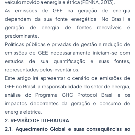
veículo movido a energia elétrica (PENNA, 2013).
As emissões de GEE na geração de energia
dependem da sua fonte energética. No Brasil a
geração de energia de fontes renováveis é
predominante.
Políticas públicas e privadas de gestão e redução de
emissões de GEE necessariamente iniciam-se com
estudos de sua quantificação e suas fontes,
representados pelos inventários.
Este artigo irá apresentar o cenário de emissões de
GEE no Brasil, a responsabilidade do setor de energia,
análise do Programa GHG Protocol Brasil e os
impactos decorrentes da geração e consumo de
energia elétrica.
2. REVISÃO DE LITERATURA
2.1. Aquecimento Global e suas consequências ao