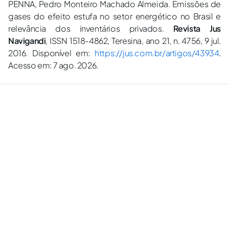
PENNA, Pedro Monteiro Machado Almeida. Emissões de
gases do efeito estufa no setor energético no Brasil e
relevância dos inventários privados.
Revista Jus
Navigandi
, ISSN 1518-4862, Teresina, ano 21, n. 4756, 9 jul.
2016. Disponível em:
https://jus.com.br/artigos/43934
.
Acesso em: 7 ago. 2026.