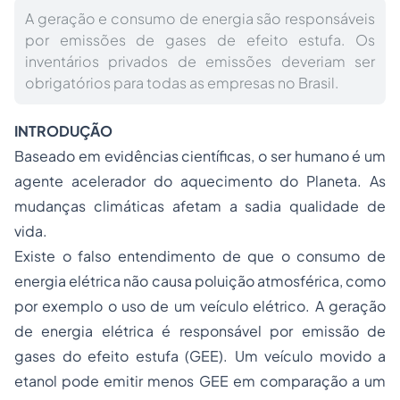
A geração e consumo de energia são responsáveis
por emissões de gases de efeito estufa. Os
inventários privados de emissões deveriam ser
obrigatórios para todas as empresas no Brasil.
INTRODUÇÃO
Baseado em evidências científicas, o ser humano é um
agente acelerador do aquecimento do Planeta. As
mudanças climáticas afetam a sadia qualidade de
vida.
Existe o falso entendimento de que o consumo de
energia elétrica não causa poluição atmosférica, como
por exemplo o uso de um veículo elétrico. A geração
de energia elétrica é responsável por emissão de
gases do efeito estufa (GEE). Um veículo movido a
etanol pode emitir menos GEE em comparação a um