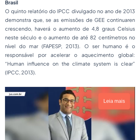
Brasil
O quinto relatório do IPCC divulgado no ano de 2013
demonstra que, se as emissões de GEE continuaren
crescendo, haverá o aumento de 4,8 graus Celsius
neste século e o aumento de até 82 centímetros no
nível do mar (FAPESP, 2013). O ser humano é o
responsável por acelerar o aquecimento global:
“Human influence on the climate system is clear”
(IPCC, 2013).
Leia mais