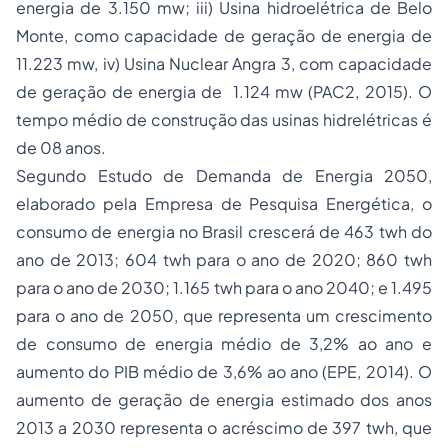
energia de 3.150 mw; iii) Usina hidroelétrica de Belo
Monte, como capacidade de geração de energia de
11.223 mw, iv) Usina Nuclear Angra 3, com capacidade
de geração de energia de 1.124 mw (PAC2, 2015). O
tempo médio de construção das usinas hidrelétricas é
de 08 anos.
Segundo Estudo de Demanda de Energia 2050,
elaborado pela Empresa de Pesquisa Energética, o
consumo de energia no Brasil crescerá de 463 twh do
ano de 2013; 604 twh para o ano de 2020; 860 twh
para o ano de 2030; 1.165 twh para o ano 2040; e 1.495
para o ano de 2050, que representa um crescimento
de consumo de energia médio de 3,2% ao ano e
aumento do PIB médio de 3,6% ao ano (EPE, 2014). O
aumento de geração de energia estimado dos anos
2013 a 2030 representa o acréscimo de 397 twh, que