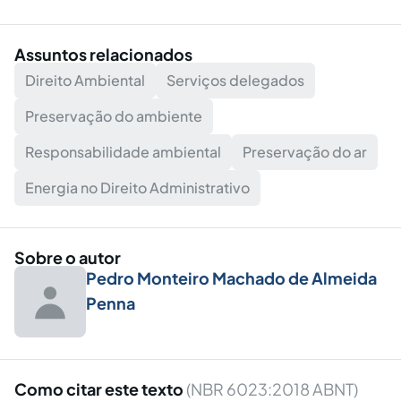
Assuntos relacionados
Direito Ambiental
Serviços delegados
Preservação do ambiente
Responsabilidade ambiental
Preservação do ar
Energia no Direito Administrativo
Sobre o autor
Pedro Monteiro Machado de Almeida
Penna
Como citar este texto
(NBR 6023:2018 ABNT)