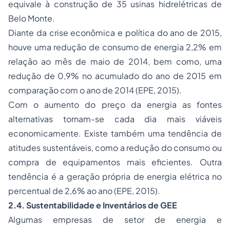
equivale à construção de 35 usinas hidrelétricas de
Belo Monte.
Diante da crise econômica e política do ano de 2015,
houve uma redução de consumo de energia 2,2% em
relação ao mês de maio de 2014, bem como, uma
redução de 0,9% no acumulado do ano de 2015 em
comparação com o ano de 2014 (EPE, 2015).
Com o aumento do preço da energia as fontes
alternativas tornam-se cada dia mais viáveis
economicamente. Existe também uma tendência de
atitudes sustentáveis, como a redução do consumo ou
compra de equipamentos mais eficientes. Outra
tendência é a geração própria de energia elétrica no
percentual de 2,6% ao ano (EPE, 2015).
2.4. Sustentabilidade e Inventários de GEE
Algumas empresas de setor de energia e