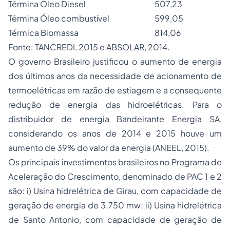
Términa Óleo Diesel
507,23
Términa Óleo combustível
599,05
Térmica Biomassa
814,06
Fonte: TANCREDI, 2015 e ABSOLAR, 2014.
O governo Brasileiro justificou o aumento de energia
dos últimos anos da necessidade de acionamento de
termoelétricas em razão de estiagem e a consequente
redução de energia das hidroelétricas. Para o
distribuidor de energia Bandeirante Energia SA,
considerando os anos de 2014 e 2015 houve um
aumento de 39% do valor da energia (ANEEL, 2015).
Os principais investimentos brasileiros no Programa de
Aceleração do Crescimento, denominado de PAC 1 e 2
são: i) Usina hidrelétrica de Girau, com capacidade de
geração de energia de 3.750 mw; ii) Usina hidrelétrica
de Santo Antonio, com capacidade de geração de