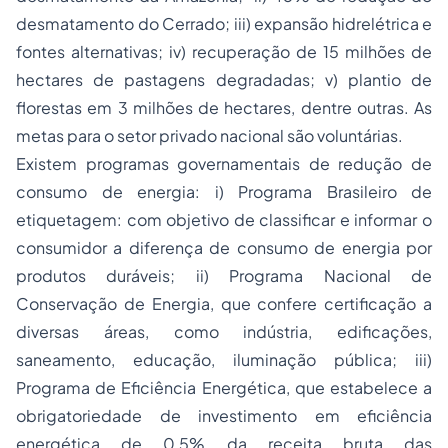
desmatamento do Cerrado; iii) expansão hidrelétrica e
fontes alternativas; iv) recuperação de 15 milhões de
hectares de pastagens degradadas; v) plantio de
florestas em 3 milhões de hectares, dentre outras. As
metas para o setor privado nacional são voluntárias.
Existem programas governamentais de redução de
consumo de energia: i) Programa Brasileiro de
etiquetagem: com objetivo de classificar e informar o
consumidor a diferença de consumo de energia por
produtos duráveis; ii) Programa Nacional de
Conservação de Energia, que confere certificação a
diversas áreas, como indústria, edificações,
saneamento, educação, iluminação pública; iii)
Programa de Eficiência Energética, que estabelece a
obrigatoriedade de investimento em eficiência
energética de 0,5% da receita bruta das