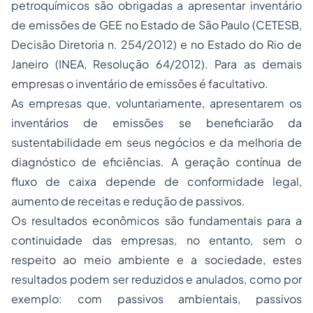
petroquímicos são obrigadas a apresentar inventário
de emissões de GEE no Estado de São Paulo (CETESB,
Decisão Diretoria n. 254/2012) e no Estado do Rio de
Janeiro (INEA, Resolução 64/2012). Para as demais
empresas o inventário de emissões é facultativo.
As empresas que, voluntariamente, apresentarem os
inventários de emissões se beneficiarão da
sustentabilidade em seus negócios e da melhoria de
diagnóstico de eficiências. A geração contínua de
fluxo de caixa depende de conformidade legal,
aumento de receitas e redução de passivos.
Os resultados econômicos são fundamentais para a
continuidade das empresas, no entanto, sem o
respeito ao meio ambiente e a sociedade, estes
resultados podem ser reduzidos e anulados, como por
exemplo: com passivos ambientais, passivos