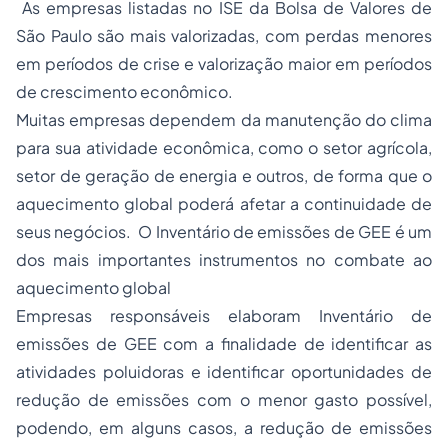
As empresas listadas no ISE da Bolsa de Valores de
São Paulo são mais valorizadas, com perdas menores
em períodos de crise e valorização maior em períodos
de crescimento econômico.
Muitas empresas dependem da manutenção do clima
para sua atividade econômica, como o setor agrícola,
setor de geração de energia e outros, de forma que o
aquecimento global poderá afetar a continuidade de
seus negócios. O Inventário de emissões de GEE é um
dos mais importantes instrumentos no combate ao
aquecimento global
Empresas responsáveis elaboram Inventário de
emissões de GEE com a finalidade de identificar as
atividades poluidoras e identificar oportunidades de
redução de emissões com o menor gasto possível,
podendo, em alguns casos, a redução de emissões