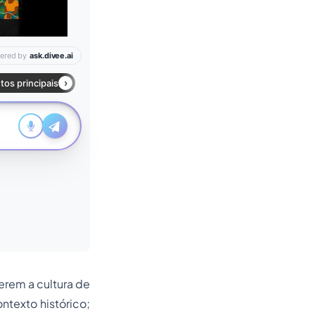
erem a cultura de
ntexto histórico;