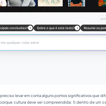
 preciso levar em conta alguns pontos significativos que dif
porque cultura deve ser compreendida: 1) dentro de um co