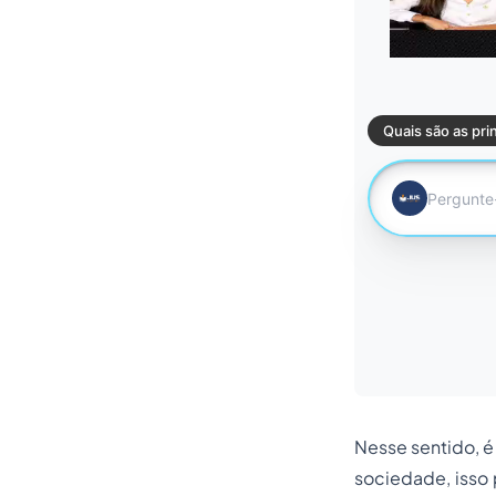
Nesse sentido, é
sociedade, isso 