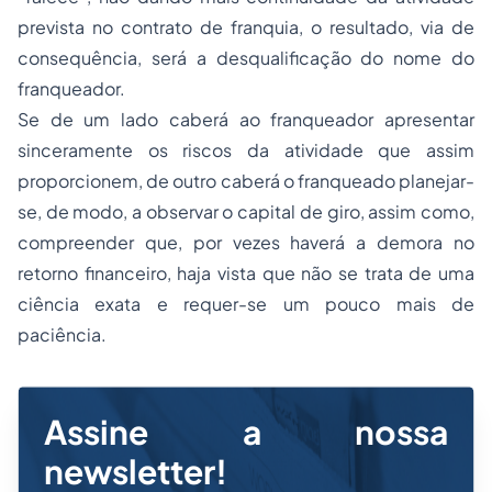
prevista no contrato de franquia, o resultado, via de
consequência, será a desqualificação do nome do
franqueador.
Se de um lado caberá ao franqueador apresentar
sinceramente os riscos da atividade que assim
proporcionem, de outro caberá o franqueado planejar-
se, de modo, a observar o capital de giro, assim como,
compreender que, por vezes haverá a demora no
retorno financeiro, haja vista que não se trata de uma
ciência exata e requer-se um pouco mais de
paciência.
Assine a nossa
newsletter!