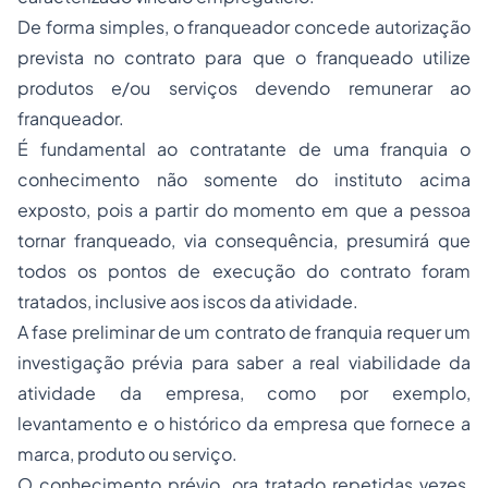
De forma simples, o franqueador concede autorização
prevista no contrato para que o franqueado utilize
produtos e/ou serviços devendo remunerar ao
franqueador.
É fundamental ao contratante de uma franquia o
conhecimento não somente do instituto acima
exposto, pois a partir do momento em que a pessoa
tornar franqueado, via consequência, presumirá que
todos os pontos de execução do contrato foram
tratados, inclusive aos iscos da atividade.
A fase preliminar de um contrato de franquia requer um
investigação prévia para saber a real viabilidade da
atividade da empresa, como por exemplo,
levantamento e o histórico da empresa que fornece a
marca, produto ou serviço.
O conhecimento prévio, ora tratado repetidas vezes,