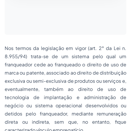
Nos termos da legislação em vigor (art. 2° da Lei n.
8.955/94) trata-se de um
sistema pelo qual um
franqueador cede ao franqueado o direito de uso de
marca ou patente, associado ao direito de distribuição
exclusiva ou semi-exclusiva de produtos ou serviços e,
eventualmente, também ao direito de uso de
tecnologia de implantação e administração de
negócio ou sistema operacional desenvolvidos ou
detidos pelo franqueador, mediante remuneração
direta ou indireta, sem que, no entanto, fique
caracterizado vínculo empregatício
.