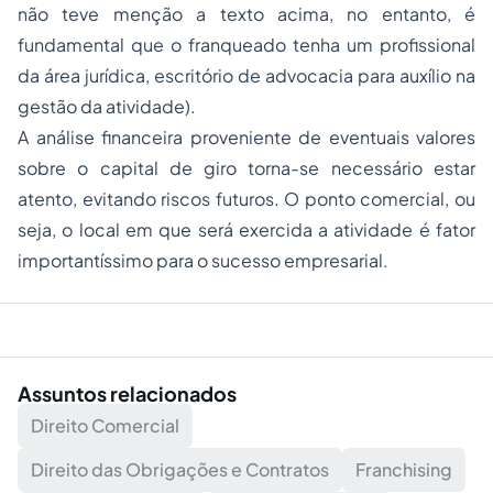
não teve menção a texto acima, no entanto, é
fundamental que o franqueado tenha um profissional
da área jurídica, escritório de advocacia para auxílio na
gestão da atividade).
A análise financeira proveniente de eventuais valores
sobre o capital de giro torna-se necessário estar
atento, evitando riscos futuros. O ponto comercial, ou
seja, o local em que será exercida a atividade é fator
importantíssimo para o sucesso empresarial.
Assuntos relacionados
Direito Comercial
Direito das Obrigações e Contratos
Franchising