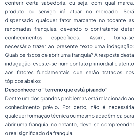
conferir certa sabedoria, ou seja, com qual marca,
produto ou serviço irá atuar no mercado. Será
dispensado qualquer fator marcante no tocante as
renomadas franquias, devendo o contratante deter
conhecimentos específicos. Assim, torna-se
necessário trazer ao presente texto uma indagação:
Quais os riscos de abrir uma franquia? A resposta desta
indagação reveste-se num contato primordial e atento
aos fatores fundamentais que serão tratados nos
tópicos abaixo:
Desconhecer o
“terreno que está pisando”
Dentre um dos grandes problemas está relacionado ao
conhecimento prévio. Por certo, não é necessária
qualquer formação técnica ou mesmo acadêmica para
abrir uma franquia, no entanto, deve-se compreender
o real significado da
franquia
.