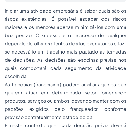
Iniciar uma atividade empresária é saber quais são os
riscos existências. É possível escapar dos riscos
maiores e os menores apenas minimizá-los com uma
boa gestão. O sucesso e o insucesso de qualquer
depende de olhares atentos de atos executórios e faz-
se necessário um trabalho mais pautado as tomadas
de decisões. As decisões são escolhas prévias nos
quais comportará cada seguimento da atividade
escolhida.
As franquias (
franchising
) podem auxiliar aqueles que
querem atuar em determinado setor fornecendo
produtos, serviços ou ambos, devendo manter com os
padrões exigidos pelo franqueador, conforme
previsão contratualmente estabelecida.
É neste contexto que, cada decisão prévia deverá