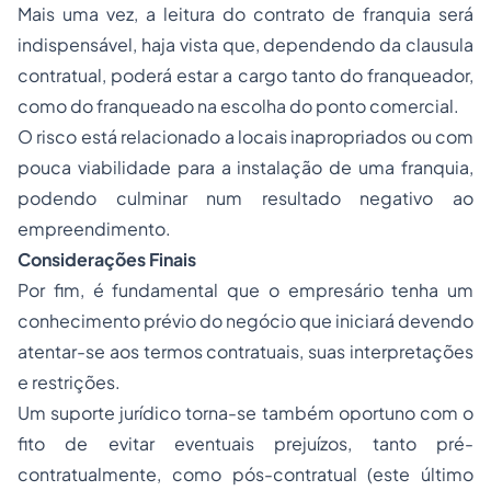
Mais uma vez, a leitura do contrato de franquia será
indispensável, haja vista que, dependendo da clausula
contratual, poderá estar a cargo tanto do franqueador,
como do franqueado na escolha do ponto comercial.
O risco está relacionado a locais inapropriados ou com
pouca viabilidade para a instalação de uma franquia,
podendo culminar num resultado negativo ao
empreendimento.
Considerações Finais
Por fim, é fundamental que o empresário tenha um
conhecimento prévio do negócio que iniciará devendo
atentar-se aos termos contratuais, suas interpretações
e restrições.
Um suporte jurídico torna-se também oportuno com o
fito de evitar eventuais prejuízos, tanto pré-
contratualmente, como pós-contratual (este último