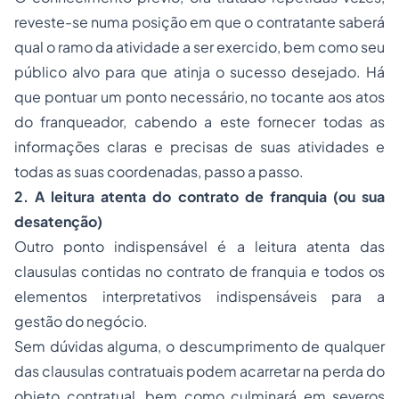
reveste-se numa posição em que o contratante saberá
qual o ramo da atividade a ser exercido, bem como seu
público alvo para que atinja o sucesso desejado. Há
que pontuar um ponto necessário, no tocante aos atos
do franqueador, cabendo a este fornecer todas as
informações claras e precisas de suas atividades e
todas as suas coordenadas, passo a passo.
2. A leitura atenta do contrato de franquia (ou sua
desatenção)
Outro ponto indispensável é a leitura atenta das
clausulas contidas no contrato de franquia e todos os
elementos interpretativos indispensáveis para a
gestão do negócio.
Sem dúvidas alguma, o descumprimento de qualquer
das clausulas contratuais podem acarretar na perda do
objeto contratual, bem como culminará em severos