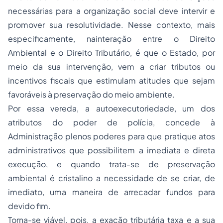
necessárias para a organização social deve intervir e
promover sua resolutividade. Nesse contexto, mais
especificamente, nainteração entre o Direito
Ambiental e o Direito Tributário, é que o Estado, por
meio da sua intervenção, vem a criar tributos ou
incentivos fiscais que estimulam atitudes que sejam
favoráveis à preservação do meio ambiente.
Por essa vereda, a autoexecutoriedade, um dos
atributos do poder de polícia, concede à
Administração plenos poderes para que pratique
atos
administrativos
que possibilitem a imediata e direta
execução, e quando trata-se de preservação
ambiental é cristalino a necessidade de se criar, de
imediato, uma maneira de arrecadar fundos para
devido fim.
Torna-se viável, pois, a exação tributária taxa e a sua