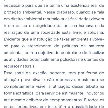
necessário para que se tenha uma existência real de
proteção ambiental. Nesse diapasão, quando se fala
em direito ambiental tributário, suas finalidades devem
ir em busca da dignidade da pessoa humana e da
realização de uma sociedade justa, livre, e solidária.
Evidente que a instituição de taxas ambientais volve-
se para o atendimento de políticas de natureza
ambiental, com o objetivo de controlar e de fiscalizar
as atividades potencialmente poluidoras e utentes de
recursos naturais.
Essa sorte de exação, portanto, tem por forma de
atuação preventiva e não repressiva, mostrando-se
completamente viável a utilização desse tributo na
forma extrafiscal para servir de estimulante, indutor ou
até mesmo coibidor de comportamentos. E todos os
entes federativos
, em tese, têm a possibilidade de