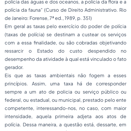
polícia das águas e dos oceanos, a polícia da flora e a
polícia da fauna” (Curso de Direito Administrativo. Rio
de Janeiro: Forense, 7ª ed., 1989, p. 351)
Em geral as taxas pelo exercício do poder de polícia
(taxas de polícia) se destinam a custear os serviços
com a essa finalidade, ou são cobradas objetivando
ressarcir o Estado do custo despendido no
desempenho da atividade à qual está vinculado o fato
gerador.
Eis que as taxas ambientais não fogem a esses
princípios. Assim, uma taxa há de corresponder
sempre a um ato de policia ou serviço público ou
federal, ou estadual, ou municipal, prestado pelo ente
competente, interessando-nos, no caso, com maior
intensidade, aquela primeira adjeta aos atos de
polícia. Dessa maneira, a questão está, dessarte, em