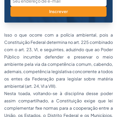
Inscrever
Isso o que ocorre com a polícia ambiental, pois a
Constituição Federal determina no art. 225 combinado
com o art. 23, VI, e seguintes, aduzindo que ao Poder
Público incumbe defender e preservar o meio
ambiente pela via da competência comum, cabendo,
ademais, competência legislativa concorrente a todos
os entes da Federação para legislar sobre matéria
ambiental (art. 24, VI a VIII).
Nesta toada, voltando-se à disciplina desse poder
assim compartilhado, a Constituição exige que lei
complementar fixe normas para a cooperação entre a
União, os Estados, o Distrito Federal e os Municípios,