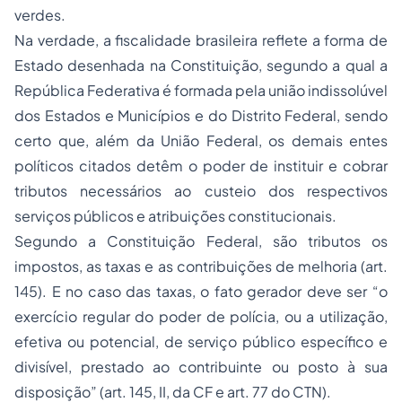
verdes.
Na verdade, a fiscalidade brasileira reflete a forma de
Estado desenhada na Constituição, segundo a qual a
República Federativa é formada pela união indissolúvel
dos Estados e Municípios e do Distrito Federal, sendo
certo que, além da União Federal, os demais entes
políticos citados detêm o poder de instituir e cobrar
tributos necessários ao custeio dos respectivos
serviços públicos e atribuições constitucionais.
Segundo a Constituição Federal, são tributos os
impostos, as taxas e as contribuições de melhoria (art.
145). E no caso das taxas, o fato gerador deve ser “o
exercício regular do poder de polícia, ou a utilização,
efetiva ou potencial, de serviço público específico e
divisível, prestado ao contribuinte ou posto à sua
disposição” (art. 145, II, da CF e art. 77 do CTN).