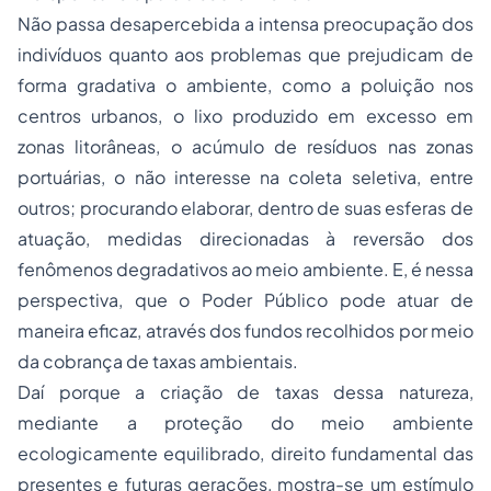
Não passa desapercebida a intensa preocupação dos
indivíduos quanto aos problemas que prejudicam de
forma gradativa o ambiente, como a poluição nos
centros urbanos, o lixo produzido em excesso em
zonas litorâneas, o acúmulo de resíduos nas zonas
portuárias, o não interesse na coleta seletiva, entre
outros; procurando elaborar, dentro de suas esferas de
atuação, medidas direcionadas à reversão dos
fenômenos degradativos ao meio ambiente. E, é nessa
perspectiva, que o Poder Público pode atuar de
maneira eficaz, através dos fundos recolhidos por meio
da cobrança de taxas ambientais.
Daí porque a criação de taxas dessa natureza,
mediante a proteção do meio ambiente
ecologicamente equilibrado, direito fundamental das
presentes e futuras gerações, mostra-se um estímulo