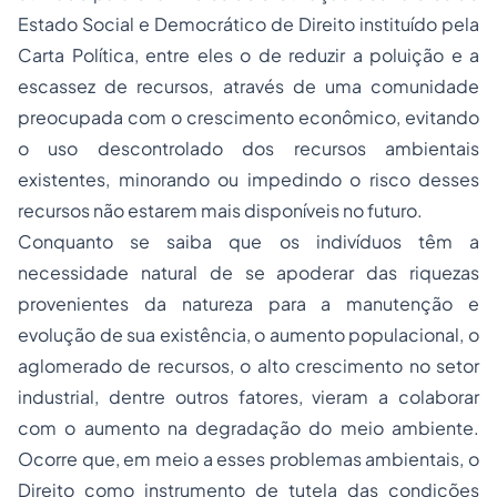
Estado Social e Democrático de Direito instituído pela
Carta Política, entre eles o de reduzir a poluição e a
escassez de recursos, através de uma comunidade
preocupada com o crescimento econômico, evitando
o uso descontrolado dos recursos ambientais
existentes, minorando ou impedindo o risco desses
recursos não estarem mais disponíveis no futuro.
Conquanto se saiba que os indivíduos têm a
necessidade natural de se apoderar das riquezas
provenientes da natureza para a manutenção e
evolução de sua existência, o aumento populacional, o
aglomerado de recursos, o alto crescimento no setor
industrial, dentre outros fatores, vieram a colaborar
com o aumento na degradação do meio ambiente.
Ocorre que, em meio a esses problemas ambientais, o
Direito como instrumento de tutela das condições