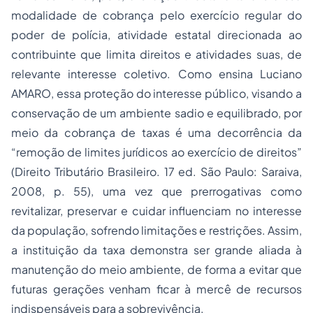
modalidade de cobrança pelo exercício regular do
poder de polícia, atividade estatal direcionada ao
contribuinte que limita direitos e atividades suas, de
relevante interesse coletivo. Como ensina Luciano
AMARO, essa proteção do interesse público, visando a
conservação de um ambiente sadio e equilibrado, por
meio da cobrança de taxas é uma decorrência da
“remoção de limites jurídicos ao exercício de direitos”
(Direito Tributário Brasileiro. 17 ed. São Paulo: Saraiva,
2008, p. 55), uma vez que prerrogativas como
revitalizar, preservar e cuidar influenciam no interesse
da população, sofrendo limitações e restrições. Assim,
a instituição da taxa demonstra ser grande aliada à
manutenção do meio ambiente, de forma a evitar que
futuras gerações venham ficar à mercê de recursos
indispensáveis para a sobrevivência.