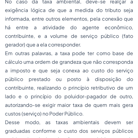
No caso da taxa ambiental, deve-se realçar a
exigência lógica de que a medida do tributo seja
informada, entre outros elementos, pela conexão que
há entre a atividade do agente econômico,
contribuinte, e a volume de serviço público (fato
gerador) que a ela corresponder.
Em outras palavras, a taxa pode ter como base de
cálculo uma ordem de grandeza que não corresponda
a imposto e que seja conexa ao custo do serviço
público prestado ou posto à disposição do
contribuinte, realizando o princípio retributivo de um
lado e o princípio do poluidor-pagador de outro,
autorizando-se exigir maior taxa de quem mais gera
custos (serviço) no Poder Público.
Desse modo, as taxas ambientais devem ser
graduadas conforme o custo dos serviços públicos