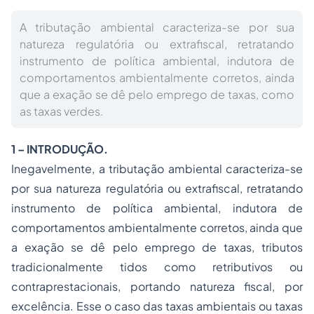
A tributação ambiental caracteriza-se por sua
natureza regulatória ou extrafiscal, retratando
instrumento de política ambiental, indutora de
comportamentos ambientalmente corretos, ainda
que a exação se dê pelo emprego de taxas, como
as taxas verdes.
1 – INTRODUÇÃO.
Inegavelmente, a tributação ambiental caracteriza-se
por sua natureza regulatória ou extrafiscal, retratando
instrumento de política ambiental, indutora de
comportamentos ambientalmente corretos, ainda que
a exação se dê pelo emprego de taxas, tributos
tradicionalmente tidos como retributivos ou
contraprestacionais, portando natureza fiscal, por
excelência. Esse o caso das taxas ambientais ou taxas