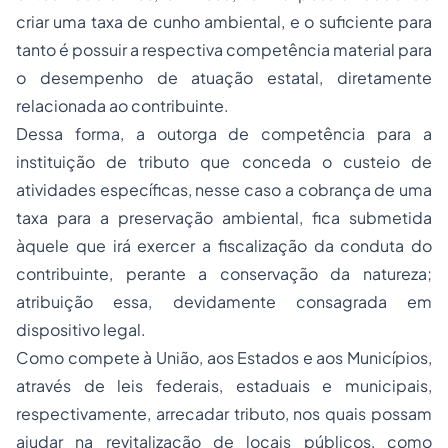
criar uma taxa de cunho ambiental, e o suficiente para
tanto é possuir a respectiva competência material para
o desempenho de atuação estatal, diretamente
relacionada ao contribuinte.
Dessa forma, a outorga de competência para a
instituição de tributo que conceda o custeio de
atividades específicas, nesse caso a cobrança de uma
taxa para a preservação ambiental, fica submetida
àquele que irá exercer a fiscalização da conduta do
contribuinte, perante a conservação da natureza;
atribuição essa, devidamente consagrada em
dispositivo legal.
Como compete à União, aos Estados e aos Municípios,
através de leis federais, estaduais e municipais,
respectivamente, arrecadar tributo, nos quais possam
ajudar na revitalização de locais públicos, como