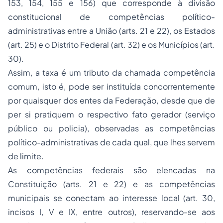
153, 154, 155 e 156) que corresponde à divisão
constitucional de competências político-
administrativas entre a União (arts. 21 e 22), os Estados
(art. 25) e o Distrito Federal (art. 32) e os Municípios (art.
30).
Assim, a taxa é um tributo da chamada competência
comum, isto é, pode ser instituída concorrentemente
por quaisquer dos entes da Federação, desde que de
per si pratiquem o respectivo fato gerador (serviço
público ou policia), observadas as competências
político-administrativas de cada qual, que lhes servem
de limite.
As competências federais são elencadas na
Constituição (arts. 21 e 22) e as competências
municipais se conectam ao interesse local (art. 30,
incisos I, V e IX, entre outros), reservando-se aos