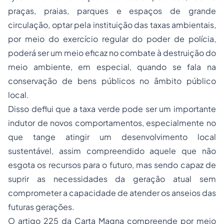
praças, praias, parques e espaços de grande
circulação, optar pela instituição das taxas ambientais,
por meio do exercício regular do poder de polícia,
poderá ser um meio eficaz no combate à destruição do
meio ambiente, em especial, quando se fala na
conservação de bens públicos no âmbito público
local.
Disso deflui que a taxa verde pode ser um importante
indutor de novos comportamentos, especialmente no
que tange atingir um desenvolvimento local
sustentável, assim compreendido aquele que não
esgota os recursos para o futuro, mas sendo capaz de
suprir as necessidades da geração atual sem
comprometer a capacidade de atender os anseios das
futuras gerações.
O artigo 225 da Carta Magna compreende por meio