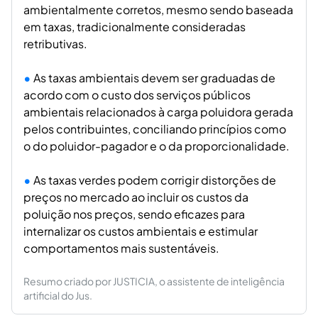
ambientalmente corretos, mesmo sendo baseada
em taxas, tradicionalmente consideradas
retributivas.
As taxas ambientais devem ser graduadas de
acordo com o custo dos serviços públicos
ambientais relacionados à carga poluidora gerada
pelos contribuintes, conciliando princípios como
o do poluidor-pagador e o da proporcionalidade.
As taxas verdes podem corrigir distorções de
preços no mercado ao incluir os custos da
poluição nos preços, sendo eficazes para
internalizar os custos ambientais e estimular
comportamentos mais sustentáveis.
Resumo criado por JUSTICIA, o assistente de inteligência
artificial do Jus.