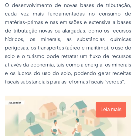
O desenvolvimento de novas bases de tributação,
cada vez mais fundamentadas no consumo de
matérias-primas e nas emissões e extensiva a bases
de tributação novas ou alargadas, como os recursos
hídricos, os minerais, as substâncias químicas
perigosas, os transportes (aéreo e marítimo), o uso do
solo e o turismo pode retratar um fluxo de recursos
através da economia, tais como a energia, os minerais
e os lucros do uso do solo, podendo gerar receitas
fiscais substanciais para as reformas fiscais "verdes".
Leia mais