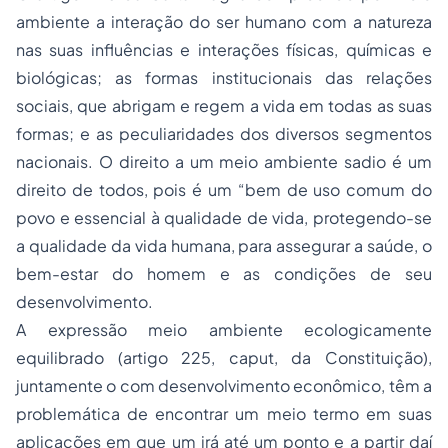
ambiente a interação do ser humano com a natureza
nas suas influências e interações físicas, químicas e
biológicas; as formas institucionais das relações
sociais, que abrigam e regem a vida em todas as suas
formas; e as peculiaridades dos diversos segmentos
nacionais. O direito a um meio ambiente sadio é um
direito de todos, pois é um “bem de uso comum do
povo e essencial à qualidade de vida, protegendo-se
a qualidade da vida humana, para assegurar a saúde, o
bem-estar do homem e as condições de seu
desenvolvimento.
A expressão meio ambiente ecologicamente
equilibrado (artigo 225, caput, da Constituição),
juntamente o com desenvolvimento econômico, têm a
problemática de encontrar um meio termo em suas
aplicações em que um irá até um ponto e a partir daí