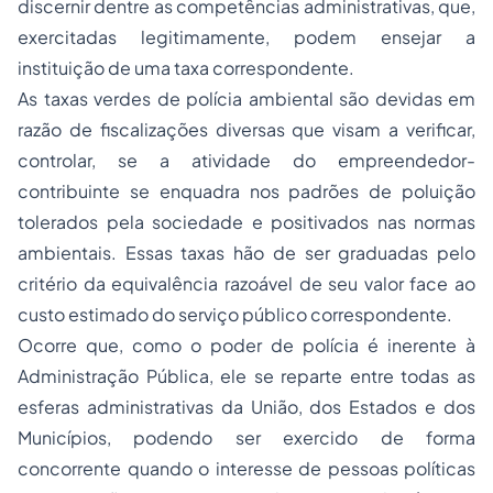
discernir dentre as competências administrativas, que,
exercitadas legitimamente, podem ensejar a
instituição de uma taxa correspondente.
As taxas verdes de polícia ambiental são devidas em
razão de fiscalizações diversas que visam a verificar,
controlar, se a atividade do empreendedor-
contribuinte se enquadra nos padrões de poluição
tolerados pela sociedade e positivados nas normas
ambientais. Essas taxas hão de ser graduadas pelo
critério da equivalência razoável de seu valor face ao
custo estimado do serviço público correspondente.
Ocorre que, como o poder de polícia é inerente à
Administração Pública, ele se reparte entre todas as
esferas administrativas da União, dos Estados e dos
Municípios, podendo ser exercido de forma
concorrente quando o interesse de pessoas políticas