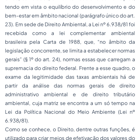
tendo em vista o equilíbrio do desenvolvimento e do
bem-estar em âmbito nacional (parágrafo único do art.
23). Em sede de
Direito Ambiental
, a Lei nº 6.938/81 foi
recebida como a lei complementar ambiental
brasileira pela Carta de 1988, que, “no âmbito da
legislação concorrente, se limita a estabelecer normas
gerais” (§ 1º do art. 24), normas essas que carregam a
supremacia do direito federal. Frente a esse quadro, o
exame da legitimidade das taxas ambientais há de
partir da análise das normas gerais de direito
administrativo ambiental e de direito tributário
ambiental, cuja matriz se encontra a um só tempo na
Lei da Política Nacional do Meio Ambiente (Lei nº
6.938/81).
Como se conhece, o Direito, dentre outras funções, é
utilizado para criar meios de efetivação dos valores do