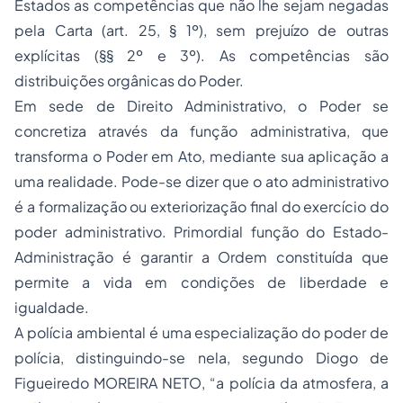
Estados as competências que não lhe sejam negadas
pela Carta (art. 25, § 1º), sem prejuízo de outras
explícitas (§§ 2º e 3º). As competências são
distribuições orgânicas do Poder.
Em sede de
Direito Administrativo
, o Poder se
concretiza através da função administrativa, que
transforma o Poder em Ato, mediante sua aplicação a
uma realidade. Pode-se dizer que o ato administrativo
é a formalização ou exteriorização final do exercício do
poder administrativo. Primordial função do Estado-
Administração é garantir a Ordem constituída que
permite a vida em condições de liberdade e
igualdade.
A polícia ambiental é uma especialização do poder de
polícia, distinguindo-se nela, segundo Diogo de
Figueiredo MOREIRA NETO, “a polícia da atmosfera, a