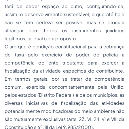
terá de ceder espaço ao outro, configurando-se,
assim, o desenvolvimento sustentável, o que até hoje
não se tem certeza ser possível mas se procura
alcançar com todos os instrumentos jurídicos
legítimos, tal qual o ora proposto.
Claro que é condição constitucional para a cobrança
de taxa pelo exercício de poder de polícia a
competência do ente tributante para exercer a
fiscalização da atividade específica do contribuinte.
Em termos gerais, por se tratar de competência
comum, exercida concomitantemente pela União,
pelos estados (Distrito Federal) e pelos municípios, as
diversas iniciativas de fiscalização das atividades
potencialmente modificadoras do meio ambiente não
são mutuamente exclusivas (arts. 23, VI, 24, VI e VIII da
Constituição e 6º, III da Lei 9.985/2000).