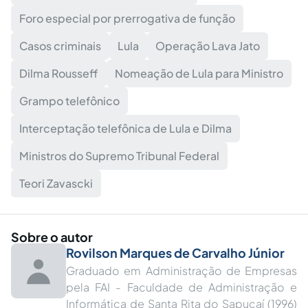
Foro especial por prerrogativa de função
Casos criminais
Lula
Operação Lava Jato
Dilma Rousseff
Nomeação de Lula para Ministro
Grampo telefônico
Interceptação telefônica de Lula e Dilma
Ministros do Supremo Tribunal Federal
Teori Zavascki
Sobre o autor
Rovilson Marques de Carvalho Júnior
Graduado em Administração de Empresas
pela FAI - Faculdade de Administração e
Informática de Santa Rita do Sapucaí (1996)