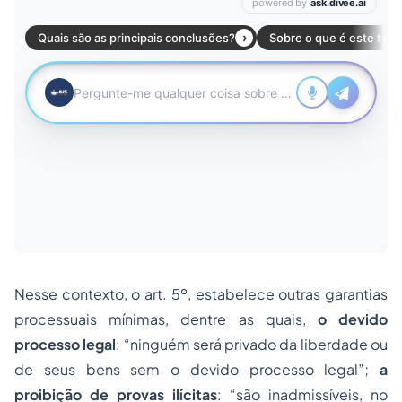
Nesse contexto, o art. 5º, estabelece outras garantias
processuais mínimas, dentre as quais,
o devido
processo legal
: “ninguém será privado da liberdade ou
de seus bens sem o devido processo legal”;
a
proibição de provas ilícitas
: “são inadmissíveis, no