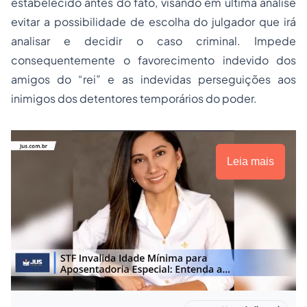
estabelecido antes do fato, visando em última análise
evitar a possibilidade de escolha do julgador que irá
analisar e decidir o caso criminal. Impede
consequentemente o favorecimento indevido dos
amigos do “rei” e as indevidas perseguições aos
inimigos dos detentores temporários do poder.
Leia mais