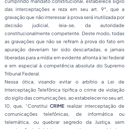
cumprindo mandato constitucional, estabelece sigilo
das interceptações e reza em seu art. 9°, que a
gravação que não interessar à prova será inutilizada por
decisão judicial, leia-se, da autoridade
constitucionalmente competente. Deste modo, todas
as gravações que não se refiram à prova do fato em
apuração deveriam ter sido descartadas, e jamais
liberadas para a mídia em evidente afronta à lei federal
e em especial à competência absoluta do Supremo
Tribunal Federal.
Nessa ótica, visando evitar o arbítrio a Lei de
Interceptação Telefônica tipifica o crime de violação
do sigilo das comunicações, ao estabelecer no seu art.
10, que, “Constitui
CRIME
realizar interceptação de
comunicações telefônicas, de informática ou
telemática, ou quebrar segredo da Justiça, sem