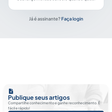
Já é assinante?
Faça login
Publique seus artigos
Compartilhe conhecimento e ganhe reconhecimento. É
fácil e rápido!