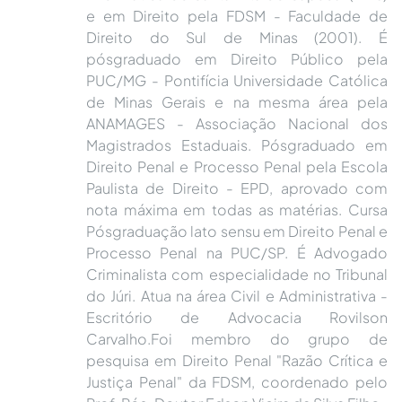
e em Direito pela FDSM - Faculdade de
Direito do Sul de Minas (2001). É
pósgraduado em Direito Público pela
PUC/MG - Pontifícia Universidade Católica
de Minas Gerais e na mesma área pela
ANAMAGES - Associação Nacional dos
Magistrados Estaduais. Pósgraduado em
Direito Penal e Processo Penal pela Escola
Paulista de Direito - EPD, aprovado com
nota máxima em todas as matérias. Cursa
Pósgraduação lato sensu em Direito Penal e
Processo Penal na PUC/SP. É Advogado
Criminalista com especialidade no Tribunal
do Júri. Atua na área Civil e Administrativa -
Escritório de Advocacia Rovilson
Carvalho.Foi membro do grupo de
pesquisa em Direito Penal "Razão Crítica e
Justiça Penal" da FDSM, coordenado pelo