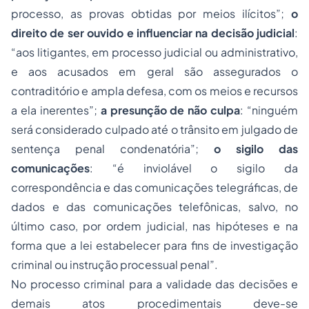
processo, as provas obtidas por meios ilícitos”;
o
direito de ser ouvido e influenciar na decisão judicial
:
“aos litigantes, em processo judicial ou administrativo,
e aos acusados em geral são assegurados o
contraditório e ampla defesa, com os meios e recursos
a ela inerentes”;
a presunção de não culpa
: “ninguém
será considerado culpado até o trânsito em julgado de
sentença penal condenatória”;
o sigilo das
comunicações
: “é inviolável o sigilo da
correspondência e das comunicações telegráficas, de
dados e das comunicações telefônicas, salvo, no
último caso, por ordem judicial, nas hipóteses e na
forma que a lei estabelecer para fins de investigação
criminal ou instrução processual penal”.
No processo criminal para a validade das decisões e
demais atos procedimentais deve-se