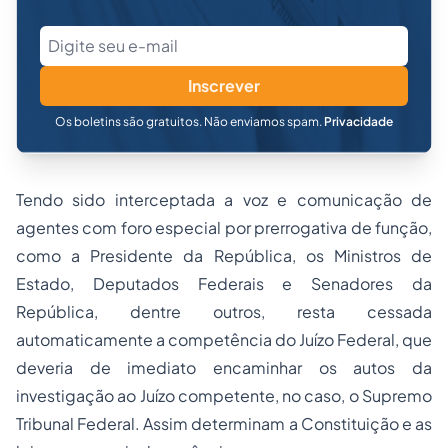
Inscrever
Os boletins são gratuitos. Não enviamos spam.
Privacidade
Tendo sido interceptada a voz e comunicação de
agentes com foro especial por prerrogativa de função,
como a Presidente da República, os Ministros de
Estado, Deputados Federais e Senadores da
República, dentre outros, resta cessada
automaticamente a competência do Juízo Federal, que
deveria de imediato encaminhar os autos da
investigação ao Juízo competente, no caso, o Supremo
Tribunal Federal. Assim determinam a Constituição e as