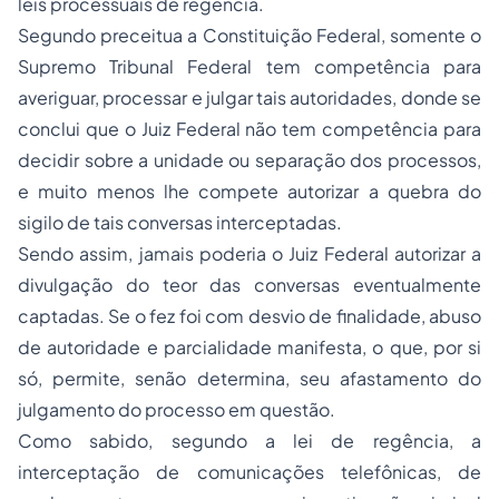
leis processuais de regência.
Segundo preceitua a Constituição Federal, somente o
Supremo Tribunal Federal tem competência para
averiguar, processar e julgar tais autoridades, donde se
conclui que o Juiz Federal não tem competência para
decidir sobre a unidade ou separação dos processos,
e muito menos lhe compete autorizar a quebra do
sigilo de tais conversas interceptadas.
Sendo assim, jamais poderia o Juiz Federal autorizar a
divulgação do teor das conversas eventualmente
captadas. Se o fez foi com desvio de finalidade,
abuso
de autoridade
e parcialidade manifesta, o que, por si
só, permite, senão determina, seu afastamento do
julgamento do processo em questão.
Como sabido, segundo a lei de regência, a
interceptação de comunicações telefônicas, de