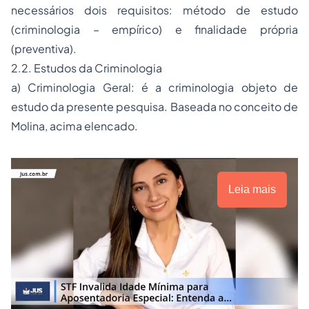
necessários dois requisitos: método de estudo
(criminologia – empírico) e finalidade própria
(preventiva).
2.2. Estudos da Criminologia
a) Criminologia Geral: é a criminologia objeto de
estudo da presente pesquisa. Baseada no conceito de
Molina, acima elencado.
Leia mais