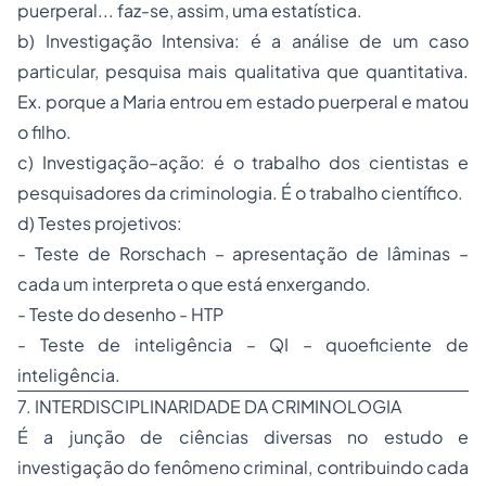
puerperal... faz-se, assim, uma estatística.
b) Investigação Intensiva: é a análise de um caso
particular, pesquisa mais qualitativa que quantitativa.
Ex. porque a Maria entrou em estado puerperal e matou
o filho.
c) Investigação–ação: é o trabalho dos cientistas e
pesquisadores da criminologia. É o trabalho científico.
d) Testes projetivos:
- Teste de Rorschach – apresentação de lâminas –
cada um interpreta o que está enxergando.
- Teste do desenho - HTP
- Teste de inteligência – QI – quoeficiente de
inteligência.
7. INTERDISCIPLINARIDADE DA CRIMINOLOGIA
É a junção de ciências diversas no estudo e
investigação do fenômeno criminal, contribuindo cada