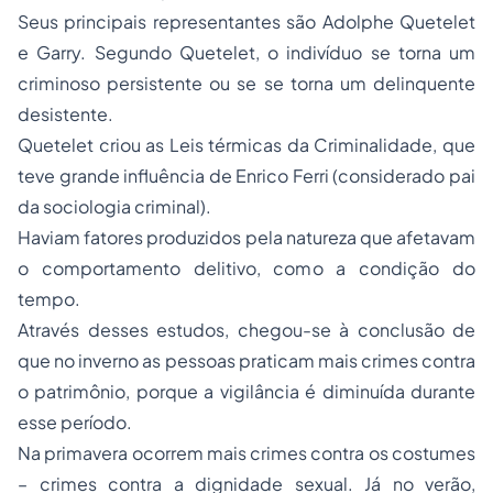
Seus principais representantes são Adolphe Quetelet
e Garry. Segundo Quetelet, o indivíduo se torna um
criminoso persistente ou se se torna um delinquente
desistente.
Quetelet criou as Leis térmicas da Criminalidade, que
teve grande influência de Enrico Ferri (considerado pai
da sociologia criminal).
Haviam fatores produzidos pela natureza que afetavam
o comportamento delitivo, como a condição do
tempo.
Através desses estudos, chegou-se à conclusão de
que no inverno as pessoas praticam mais crimes contra
o patrimônio, porque a vigilância é diminuída durante
esse período.
Na primavera ocorrem mais crimes contra os costumes
– crimes contra a dignidade sexual. Já no verão,