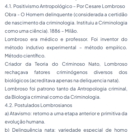
4.1. Positivismo Antropológico – Por Cesare Lombroso
Obra - O Homem delinquente (considerada a certidão
de nascimento da criminologia. Instituiu a Criminologia
como uma ciência). 1886 – Milão.
Lombroso era médico e professor. Foi inventor do
método indutivo experimental – método empírico.
Método científico.
Criador da Teoria do Criminoso Nato, Lombroso
rechaçava fatores criminógenos diversos dos
biológicos (acreditava apenas na deliquencia nata).
Lombroso foi patrono tanto da Antropologia criminal,
da Biologia criminal como da Criminologia.
4.2. Postulados Lombrosianos
a) Atavismo: retorno a uma etapa anterior e primitiva da
evolução humana.
b) Delinquência nata: variedade especial de homo