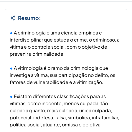
Resumo:
A criminologia é uma ciência empírica e
interdisciplinar que estuda o crime, o criminoso, a
vítima e o controle social, com o objetivo de
prevenir a criminalidade.
A vitimologia é o ramo da criminologia que
investiga a vítima, sua participação no delito, os
fatores de vulnerabilidade e a vitimização.
Existem diferentes classificações para as
vítimas, como inocente, menos culpada, tão
culpada quanto, mais culpada, única culpada,
potencial, indefesa, falsa, simbólica, intrafamiliar,
política social, atuante, omissa e coletiva.