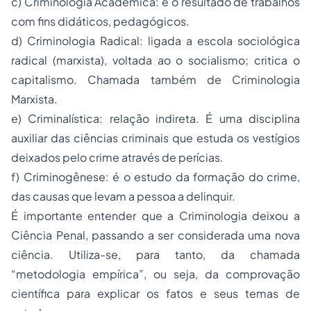
c) Criminologia Acadêmica: é o resultado de trabalhos
com fins didáticos, pedagógicos.
d) Criminologia Radical: ligada a escola sociológica
radical (marxista), voltada ao o socialismo; critica o
capitalismo. Chamada também de Criminologia
Marxista.
e) Criminalística: relação indireta. É uma disciplina
auxiliar das ciências criminais que estuda os vestígios
deixados pelo crime através de perícias.
f) Criminogênese: é o estudo da formação do crime,
das causas que levam a pessoa a delinquir.
É importante entender que a Criminologia deixou a
Ciência Penal, passando a ser considerada uma nova
ciência. Utiliza-se, para tanto, da chamada
“metodologia empírica”, ou seja, da comprovação
científica para explicar os fatos e seus temas de