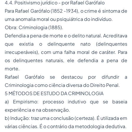
4.4. Positivismo jurídico - por Rafael Garófalo
Para Rafael Garófalo (1852 -1934), o crime é sintoma de
uma anomalia moral ou psiquiátrica do indivíduo.
Obra: Criminologia (1885).
Defendia a pena de morte e o delito natural. Acreditava
que existia o delinquente nato (delinquentes
irrecuperáveis), com uma falha moral de caráter. Para
os delinquentes naturais, ele defendia a pena de
morte.
Rafael Garófalo se destacou por difundir a
Criminologia como ciência diversa do Direito Penal.
5 MÉTODOS DE ESTUDO DA CRIMINOLOGIA
a) Empirismo: processo indutivo que se baseia
experiência e na observação.
b) Indução: traz uma conclusão (certeza). É utilizada em
várias ciências. É o contrário da metodologia dedutiva.