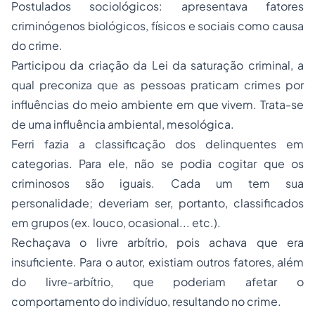
Postulados sociológicos: apresentava fatores
criminógenos biológicos, físicos e sociais como causa
do crime.
Participou da criação da Lei da saturação criminal, a
qual preconiza que as pessoas praticam crimes por
influências do meio ambiente em que vivem. Trata-se
de uma influência ambiental, mesológica.
Ferri fazia a classificação dos delinquentes em
categorias. Para ele, não se podia cogitar que os
criminosos são iguais. Cada um tem sua
personalidade; deveriam ser, portanto, classificados
em grupos (ex. louco, ocasional... etc.).
Rechaçava o livre arbítrio, pois achava que era
insuficiente. Para o autor, existiam outros fatores, além
do livre-arbítrio, que poderiam afetar o
comportamento do indivíduo, resultando no crime.