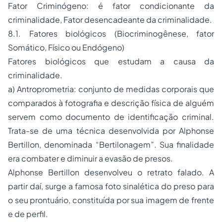
Fator Criminógeno: é fator condicionante da
criminalidade, Fator desencadeante da criminalidade.
8.1. Fatores biológicos (Biocriminogênese, fator
Somático, Físico ou Endógeno)
Fatores biológicos que estudam a causa da
criminalidade.
a) Antroprometria: conjunto de medidas corporais que
comparados à fotografia e descrição física de alguém
servem como documento de identificação criminal.
Trata-se de uma técnica desenvolvida por Alphonse
Bertillon, denominada “Bertilonagem”. Sua finalidade
era combater e diminuir a evasão de presos.
Alphonse Bertillon desenvolveu o retrato falado. A
partir daí, surge a famosa foto sinalética do preso para
o seu prontuário, constituída por sua imagem de frente
e de perfil.