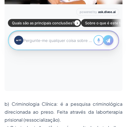
b) Criminologia Clínica: é a pesquisa criminológica
direcionada ao preso. Feita através da laborterapia
prisional (ressocialização).