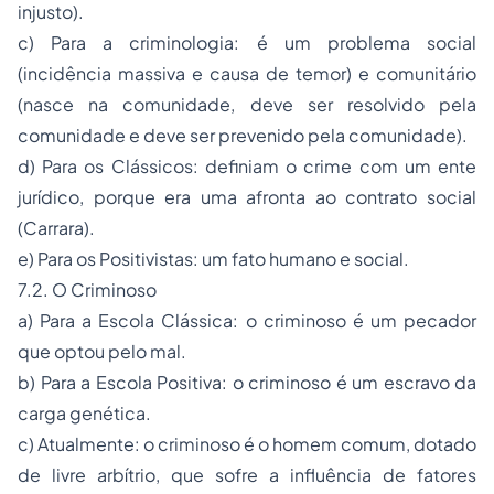
injusto).
c) Para a criminologia: é um problema social
(incidência massiva e causa de temor) e comunitário
(nasce na comunidade, deve ser resolvido pela
comunidade e deve ser prevenido pela comunidade).
d) Para os Clássicos: definiam o crime com um ente
jurídico, porque era uma afronta ao contrato social
(Carrara).
e) Para os Positivistas: um fato humano e social.
7.2. O Criminoso
a) Para a Escola Clássica: o criminoso é um pecador
que optou pelo mal.
b) Para a Escola Positiva: o criminoso é um escravo da
carga genética.
c) Atualmente: o criminoso é o homem comum, dotado
de livre arbítrio, que sofre a influência de fatores