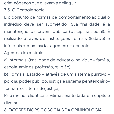
criminógenos que o levam a delinquir.
7.3. O Controle social
É o conjunto de normas de comportamento ao qual o
indivíduo deve ser submetido. Sua finalidade é a
manutenção da ordem pública (disciplina social). É
realizado através de instituições formais (Estado) e
informais denominadas agentes de controle.
Agentes de controle:
a) Informais: (finalidade de educar o indivíduo – família,
escola, amigos, profissão, religião).
b) Formais (Estado – através de um sistema punitivo –
polícia, poder público, justiça e sistema penitenciário-
formam o sistema de justiça).
Para melhor didática, a vítima será tratada em capítulo
diverso.
8. FATORES BIOPSICOSOCIAIS DA CRIMINOLOGIA