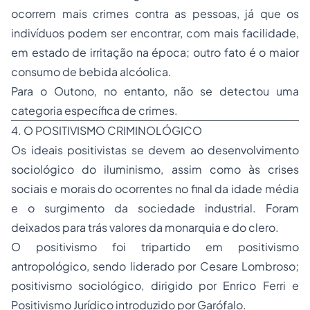
ocorrem mais crimes contra as pessoas, já que os
indivíduos podem ser encontrar, com mais facilidade,
em estado de irritação na época; outro fato é o maior
consumo de bebida alcóolica.
Para o Outono, no entanto, não se detectou uma
categoria específica de crimes.
4. O POSITIVISMO CRIMINOLÓGICO
Os ideais positivistas se devem ao desenvolvimento
sociológico do iluminismo, assim como às crises
sociais e morais do ocorrentes no final da idade média
e o surgimento da sociedade industrial. Foram
deixados para trás valores da monarquia e do clero.
O positivismo foi tripartido em positivismo
antropológico, sendo liderado por Cesare Lombroso;
positivismo sociológico, dirigido por Enrico Ferri e
Positivismo Jurídico introduzido por Garófalo.