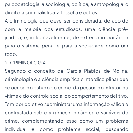
psicopatologia, a sociologia, política, a antropologia, o
direito, a criminalística, a filosofia e outros.
A criminologia que deve ser considerada, de acordo
com a maioria dos estudiosos, uma ciência pré-
jurídica, é, indubitavelmente, de extrema importância
para o sistema penal e para a sociedade como um
todo.
2. CRIMINOLOGIA
Segundo o conceito de Garcia Plablos de Molina,
criminologia é a ciência empírica e interdisciplinar que
se ocupa do estudo do crime, da pessoa do infrator, da
vítima e do controle social do comportamento delitivo.
Tem por objetivo subministrar uma informação válida e
contrastada sobre a gênese, dinâmica e variáveis do
crime, complementando esse como um problema
individual e como problema social, buscando