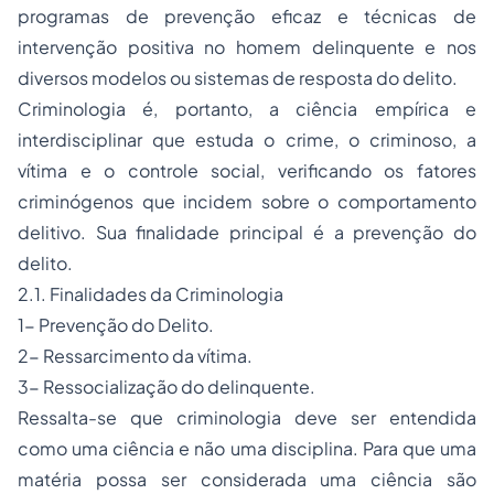
programas de prevenção eficaz e técnicas de
intervenção positiva no homem delinquente e nos
diversos modelos ou sistemas de resposta do delito.
Criminologia é, portanto, a ciência empírica e
interdisciplinar que estuda o crime, o criminoso, a
vítima e o controle social, verificando os fatores
criminógenos que incidem sobre o comportamento
delitivo. Sua finalidade principal é a prevenção do
delito.
2.1. Finalidades da Criminologia
1- Prevenção do Delito.
2- Ressarcimento da vítima.
3- Ressocialização do delinquente.
Ressalta-se que criminologia deve ser entendida
como uma ciência e não uma disciplina. Para que uma
matéria possa ser considerada uma ciência são