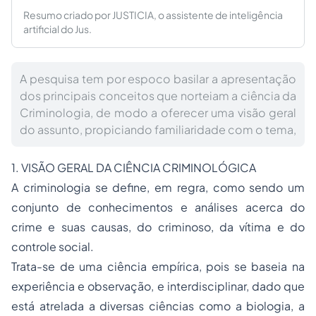
Resumo criado por JUSTICIA, o assistente de inteligência
artificial do Jus.
A pesquisa tem por espoco basilar a apresentação
dos principais conceitos que norteiam a ciência da
Criminologia, de modo a oferecer uma visão geral
do assunto, propiciando familiaridade com o tema,
1. VISÃO GERAL DA CIÊNCIA CRIMINOLÓGICA
A criminologia se define, em regra, como sendo um
conjunto de conhecimentos e análises acerca do
crime e suas causas, do criminoso, da vítima e do
controle social.
Trata-se de uma ciência empírica, pois se baseia na
experiência e observação, e interdisciplinar, dado que
está atrelada a diversas ciências como a biologia, a