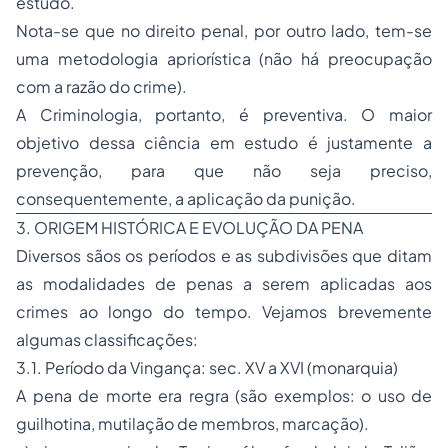
estudo.
Nota-se que no direito penal, por outro lado, tem-se
uma metodologia apriorística (não há preocupação
com a razão do crime).
A Criminologia, portanto, é preventiva. O maior
objetivo dessa ciência em estudo é justamente a
prevenção, para que não seja preciso,
consequentemente, a aplicação da punição.
3. ORIGEM HISTÓRICA E EVOLUÇÃO DA PENA
Diversos sãos os períodos e as subdivisões que ditam
as modalidades de penas a serem aplicadas aos
crimes ao longo do tempo. Vejamos brevemente
algumas classificações:
3.1. Período da Vingança: sec. XV a XVI (monarquia)
A pena de morte era regra (são exemplos: o uso de
guilhotina, mutilação de membros, marcação).