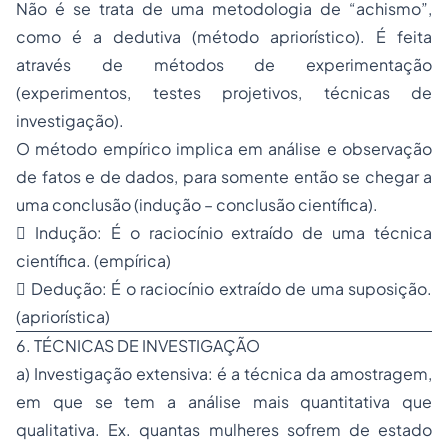
Não é se trata de uma metodologia de “achismo”,
como é a dedutiva (método apriorístico). É feita
através de métodos de experimentação
(experimentos, testes projetivos, técnicas de
investigação).
O método empírico implica em análise e observação
de fatos e de dados, para somente então se chegar a
uma conclusão (indução – conclusão científica).
 Indução: É o raciocínio extraído de uma técnica
científica. (empírica)
 Dedução: É o raciocínio extraído de uma suposição.
(apriorística)
6. TÉCNICAS DE INVESTIGAÇÃO
a) Investigação extensiva: é a técnica da amostragem,
em que se tem a análise mais quantitativa que
qualitativa. Ex. quantas mulheres sofrem de estado