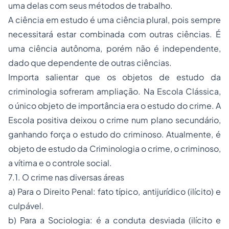
uma delas com seus métodos de trabalho.
A ciência em estudo é uma ciência plural, pois sempre
necessitará estar combinada com outras ciências. É
uma ciência autônoma, porém não é independente,
dado que dependente de outras ciências.
Importa salientar que os objetos de estudo da
criminologia sofreram ampliação. Na Escola Clássica,
o único objeto de importância era o estudo do crime. A
Escola positiva deixou o crime num plano secundário,
ganhando força o estudo do criminoso. Atualmente, é
objeto de estudo da Criminologia o crime, o criminoso,
a vítima e o controle social.
7.1. O crime nas diversas áreas
a) Para o Direito Penal: fato típico, antijurídico (ilícito) e
culpável.
b) Para a Sociologia: é a conduta desviada (ilícito e