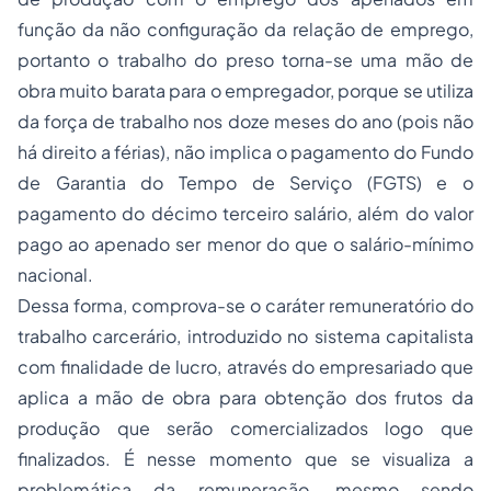
função da não configuração da relação de emprego,
portanto o trabalho do preso torna-se uma mão de
obra muito barata para o empregador, porque se utiliza
da força de trabalho nos doze meses do ano (pois não
há direito a férias), não implica o pagamento do Fundo
de Garantia do Tempo de Serviço (FGTS) e o
pagamento do décimo terceiro salário, além do valor
pago ao apenado ser menor do que o salário-mínimo
nacional.
Dessa forma, comprova-se o caráter remuneratório do
trabalho carcerário, introduzido no sistema capitalista
com finalidade de lucro, através do empresariado que
aplica a mão de obra para obtenção dos frutos da
produção que serão comercializados logo que
finalizados. É nesse momento que se visualiza a
problemática da remuneração, mesmo sendo