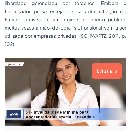
liberdade gerenciada por terceiros. Embora o
trabalhador preso esteja sob a administração do
Estado, através de um regime de direito público,
muitas vezes a mão-de-obra [sic] prisional vem a ser
utilizada por empresas privadas. (SCHWARTZ, 2011. p.
102)
Leia mais