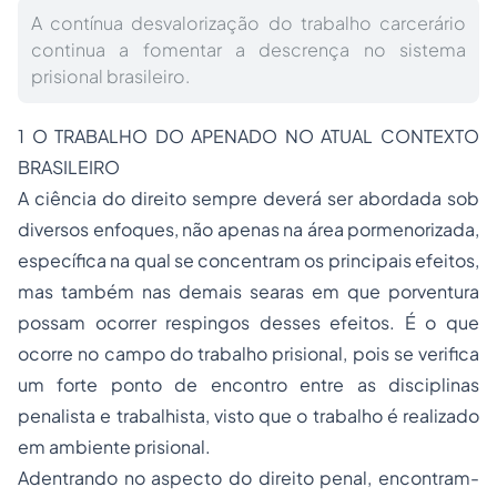
A contínua desvalorização do trabalho carcerário
continua a fomentar a descrença no sistema
prisional brasileiro.
1 O TRABALHO DO APENADO NO ATUAL CONTEXTO
BRASILEIRO
A ciência do direito sempre deverá ser abordada sob
diversos enfoques, não apenas na área pormenorizada,
específica na qual se concentram os principais efeitos,
mas também nas demais searas em que porventura
possam ocorrer respingos desses efeitos. É o que
ocorre no campo do trabalho prisional, pois se verifica
um forte ponto de encontro entre as disciplinas
penalista e trabalhista, visto que o trabalho é realizado
em ambiente prisional.
Adentrando no aspecto do direito penal, encontram-