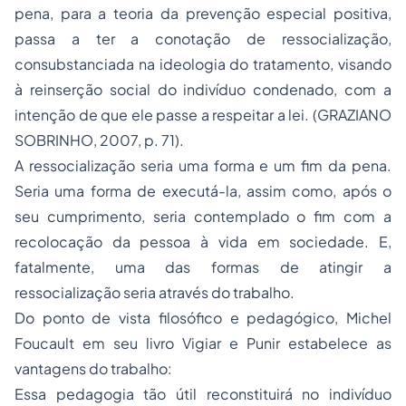
pena, para a teoria da prevenção especial positiva,
passa a ter a conotação de ressocialização,
consubstanciada na ideologia do tratamento, visando
à reinserção social do indivíduo condenado, com a
intenção de que ele passe a respeitar a lei. (GRAZIANO
SOBRINHO, 2007, p. 71).
A ressocialização seria uma forma e um fim da pena.
Seria uma forma de executá-la, assim como, após o
seu cumprimento, seria contemplado o fim com a
recolocação da pessoa à vida em sociedade. E,
fatalmente, uma das formas de atingir a
ressocialização seria através do trabalho.
Do ponto de vista filosófico e pedagógico, Michel
Foucault em seu livro Vigiar e Punir estabelece as
vantagens do trabalho:
Essa pedagogia tão útil reconstituirá no indivíduo