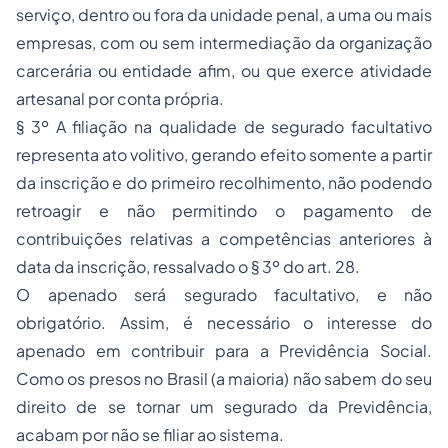
serviço, dentro ou fora da unidade penal, a uma ou mais
empresas, com ou sem intermediação da organização
carcerária ou entidade afim, ou que exerce atividade
artesanal por conta própria.
§ 3º A filiação na qualidade de segurado facultativo
representa ato volitivo, gerando efeito somente a partir
da inscrição e do primeiro recolhimento, não podendo
retroagir e não permitindo o pagamento de
contribuições relativas a competências anteriores à
data da inscrição, ressalvado o § 3º do art. 28.
O apenado será segurado facultativo, e não
obrigatório. Assim, é necessário o interesse do
apenado em contribuir para a Previdência Social.
Como os presos no Brasil (a maioria) não sabem do seu
direito de se tornar um segurado da Previdência,
acabam por não se filiar ao sistema.