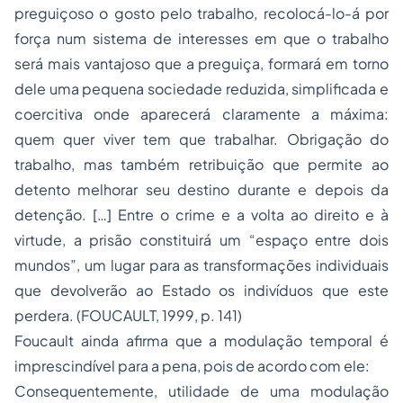
preguiçoso o gosto pelo trabalho, recolocá-lo-á por
força num sistema de interesses em que o trabalho
será mais vantajoso que a preguiça, formará em torno
dele uma pequena sociedade reduzida, simplificada e
coercitiva onde aparecerá claramente a máxima:
quem quer viver tem que trabalhar. Obrigação do
trabalho, mas também retribuição que permite ao
detento melhorar seu destino durante e depois da
detenção. […] Entre o crime e a volta ao direito e à
virtude, a prisão constituirá um “espaço entre dois
mundos”, um lugar para as transformações individuais
que devolverão ao Estado os indivíduos que este
perdera. (FOUCAULT, 1999, p. 141)
Foucault ainda afirma que a modulação temporal é
imprescindível para a pena, pois de acordo com ele:
Consequentemente, utilidade de uma modulação