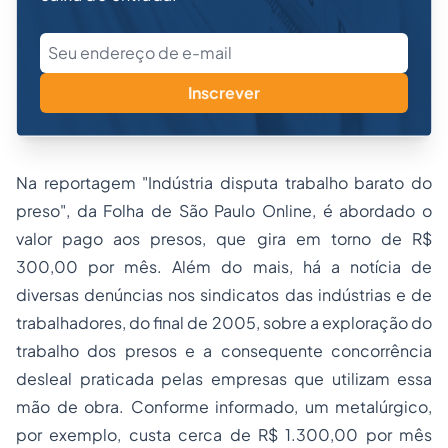
Inscrever
Na reportagem "Indústria disputa trabalho barato do
preso", da Folha de São Paulo Online, é abordado o
valor pago aos presos, que gira em torno de R$
300,00 por mês. Além do mais, há a notícia de
diversas denúncias nos
sindicatos
das indústrias e de
trabalhadores, do final de 2005, sobre a exploração do
trabalho dos presos e a consequente concorrência
desleal praticada pelas empresas que utilizam essa
mão de obra. Conforme informado, um metalúrgico,
por exemplo, custa cerca de R$ 1.300,00 por mês