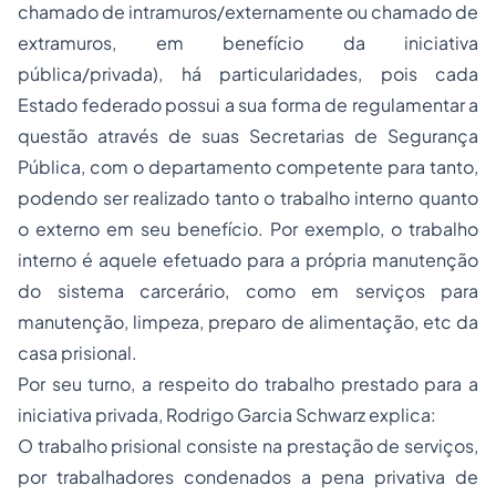
chamado de intramuros/externamente ou chamado de
extramuros, em benefício da iniciativa
pública/privada), há particularidades, pois cada
Estado federado possui a sua forma de regulamentar a
questão através de suas Secretarias de Segurança
Pública, com o departamento competente para tanto,
podendo ser realizado tanto o trabalho interno quanto
o externo em seu benefício. Por exemplo, o trabalho
interno é aquele efetuado para a própria manutenção
do sistema carcerário, como em serviços para
manutenção, limpeza, preparo de alimentação, etc da
casa prisional.
Por seu turno, a respeito do trabalho prestado para a
iniciativa privada, Rodrigo Garcia Schwarz explica:
O trabalho prisional consiste na prestação de serviços,
por trabalhadores condenados a pena privativa de