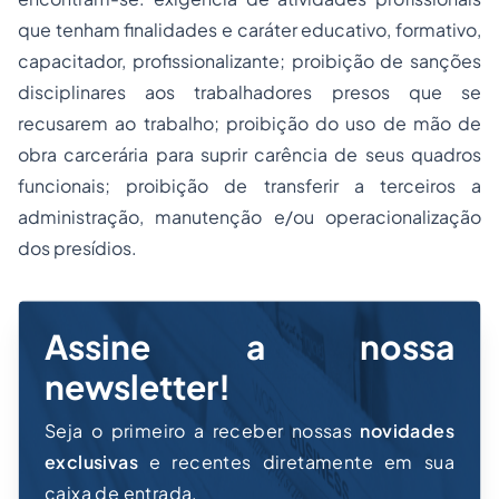
que tenham finalidades e caráter educativo, formativo,
capacitador, profissionalizante; proibição de sanções
disciplinares aos trabalhadores presos que se
recusarem ao trabalho; proibição do uso de mão de
obra carcerária para suprir carência de seus quadros
funcionais; proibição de transferir a terceiros a
administração, manutenção e/ou operacionalização
dos presídios.
Assine a nossa
newsletter!
Seja o primeiro a receber nossas
novidades
exclusivas
e recentes diretamente em sua
caixa de entrada.