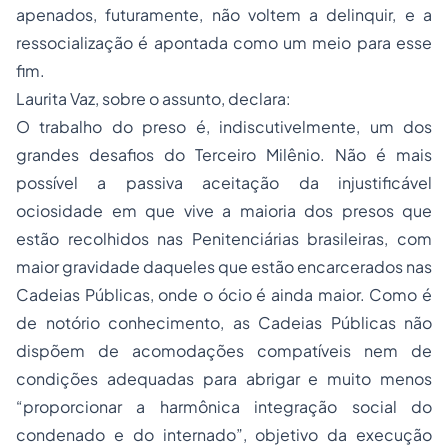
apenados, futuramente, não voltem a delinquir, e a
ressocialização é apontada como um meio para esse
fim.
Laurita Vaz, sobre o assunto, declara:
O trabalho do preso é, indiscutivelmente, um dos
grandes desafios do Terceiro Milênio. Não é mais
possível a passiva aceitação da injustificável
ociosidade em que vive a maioria dos presos que
estão recolhidos nas Penitenciárias brasileiras, com
maior gravidade daqueles que estão encarcerados nas
Cadeias Públicas, onde o ócio é ainda maior. Como é
de notório conhecimento, as Cadeias Públicas não
dispõem de acomodações compatíveis nem de
condições adequadas para abrigar e muito menos
“proporcionar a harmônica integração social do
condenado e do internado”, objetivo da execução