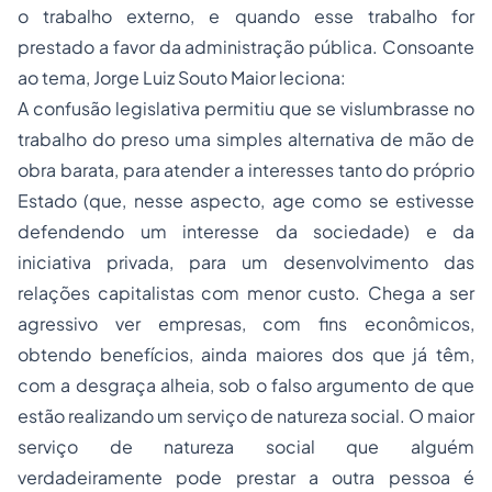
o trabalho externo, e quando esse trabalho for
prestado a favor da administração pública. Consoante
ao tema, Jorge Luiz Souto Maior leciona:
A confusão legislativa permitiu que se vislumbrasse no
trabalho do preso uma simples alternativa de mão de
obra barata, para atender a interesses tanto do próprio
Estado (que, nesse aspecto, age como se estivesse
defendendo um interesse da sociedade) e da
iniciativa privada, para um desenvolvimento das
relações capitalistas com menor custo. Chega a ser
agressivo ver empresas, com fins econômicos,
obtendo benefícios, ainda maiores dos que já têm,
com a desgraça alheia, sob o falso argumento de que
estão realizando um serviço de natureza social. O maior
serviço de natureza social que alguém
verdadeiramente pode prestar a outra pessoa é