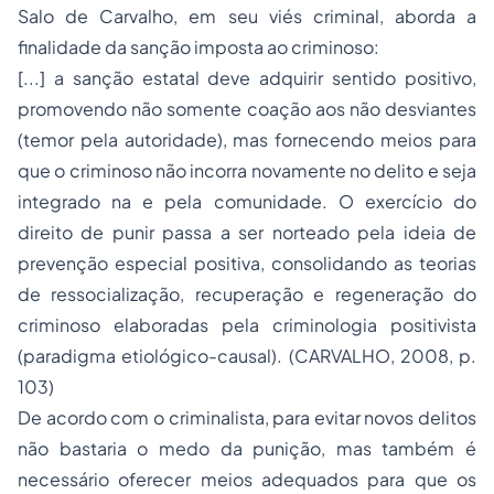
Salo de Carvalho, em seu viés criminal, aborda a
finalidade da sanção imposta ao criminoso:
[...] a sanção estatal deve adquirir sentido positivo,
promovendo não somente coação aos não desviantes
(temor pela autoridade), mas fornecendo meios para
que o criminoso não incorra novamente no delito e seja
integrado na e pela comunidade. O exercício do
direito de punir passa a ser norteado pela ideia de
prevenção especial positiva, consolidando as teorias
de ressocialização, recuperação e regeneração do
criminoso elaboradas pela
criminologia
positivista
(paradigma etiológico-causal). (CARVALHO, 2008, p.
103)
De acordo com o criminalista, para evitar novos delitos
não bastaria o medo da punição, mas também é
necessário oferecer meios adequados para que os