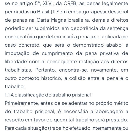
se no artigo 5°, XLVI, da CRFB, as
penas
legalmente
permitidas no Brasil.
[1]
Sem embargo, apesar desse rol
de penas na Carta Magna brasileira, demais direitos
poderão ser suprimidos em decorrência da sentença
condenatória que determinará a pena a ser aplicada no
caso concreto, que será o demonstrado abaixo: a
imputação de cumprimento da pena privativa de
liberdade com a consequente restrição aos direitos
trabalhistas. Portanto, encontra-se, novamente, em
outro contexto histórico, a colisão entre a pena e o
trabalho.
1.1 A classificação do trabalho prisional
Primeiramente, antes de se adentrar no próprio mérito
do trabalho prisional, é necessária a abordagem a
respeito em favor de quem tal trabalho será prestado.
Para cada situação (trabalho efetuado internamente ou