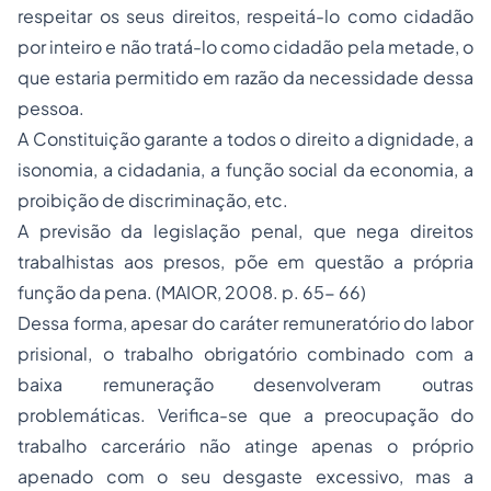
respeitar os seus direitos, respeitá-lo como cidadão
por inteiro e não tratá-lo como cidadão pela metade, o
que estaria permitido em razão da necessidade dessa
pessoa.
A Constituição garante a todos o direito a dignidade, a
isonomia, a
cidadania
, a função social da economia, a
proibição de discriminação, etc.
A previsão da legislação penal, que nega direitos
trabalhistas aos presos, põe em questão a própria
função da pena. (MAIOR, 2008. p. 65- 66)
Dessa forma, apesar do caráter remuneratório do labor
prisional, o trabalho obrigatório combinado com a
baixa remuneração desenvolveram outras
problemáticas. Verifica-se que a preocupação do
trabalho carcerário não atinge apenas o próprio
apenado com o seu desgaste excessivo, mas a