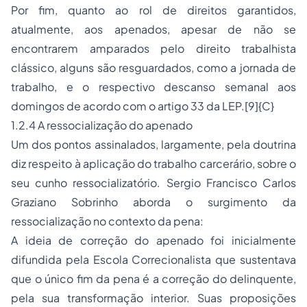
Por fim, quanto ao rol de direitos garantidos,
atualmente, aos apenados, apesar de não se
encontrarem amparados pelo direito trabalhista
clássico, alguns são resguardados, como a
jornada de
trabalho
, e o respectivo descanso semanal aos
domingos de acordo com o artigo 33 da LEP.
[9]{C}
1.2.4 A ressocialização do apenado
Um dos pontos assinalados, largamente, pela doutrina
diz respeito à aplicação do trabalho carcerário, sobre o
seu cunho ressocializatório. Sergio Francisco Carlos
Graziano Sobrinho aborda o surgimento da
ressocialização no contexto da pena:
A ideia de correção do apenado foi inicialmente
difundida pela Escola Correcionalista que sustentava
que o único fim da pena é a correção do delinquente,
pela sua transformação interior. Suas proposições