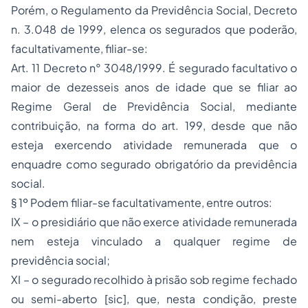
Porém, o Regulamento da Previdência Social, Decreto
n. 3.048 de 1999, elenca os segurados que poderão,
facultativamente, filiar-se:
Art. 11 Decreto n° 3048/1999. É segurado facultativo o
maior de dezesseis anos de idade que se filiar ao
Regime Geral de Previdência Social, mediante
contribuição, na forma do art. 199, desde que não
esteja exercendo atividade remunerada que o
enquadre como segurado obrigatório da previdência
social.
§ 1º Podem filiar-se facultativamente, entre outros:
IX – o presidiário que não exerce atividade remunerada
nem esteja vinculado a qualquer regime de
previdência social;
XI – o segurado recolhido à prisão sob regime fechado
ou semi-aberto [sic], que, nesta condição, preste