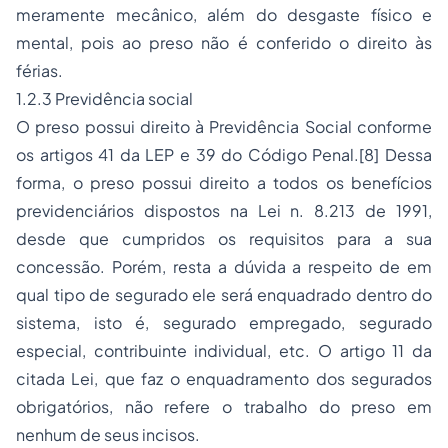
meramente mecânico, além do desgaste físico e
mental, pois ao preso não é conferido o direito às
férias.
1.2.3 Previdência social
O preso possui direito à Previdência Social conforme
os artigos 41 da LEP e 39 do Código Penal.
[8]
Dessa
forma, o preso possui direito a todos os benefícios
previdenciários dispostos na Lei n. 8.213 de 1991,
desde que cumpridos os requisitos para a sua
concessão. Porém, resta a dúvida a respeito de em
qual tipo de segurado ele será enquadrado dentro do
sistema, isto é, segurado
empregado
, segurado
especial, contribuinte individual, etc. O artigo 11 da
citada Lei, que faz o enquadramento dos segurados
obrigatórios, não refere o trabalho do preso em
nenhum de seus incisos.