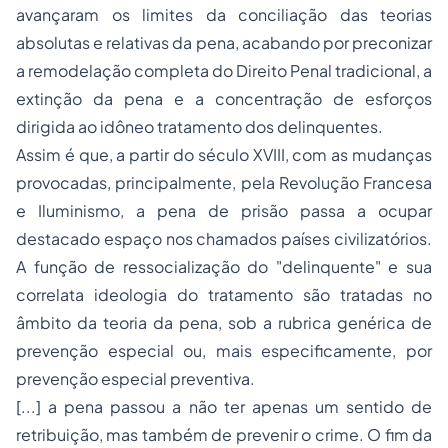
avançaram os limites da conciliação das teorias
absolutas e relativas da pena, acabando por preconizar
a remodelação completa do
Direito Penal
tradicional, a
extinção da pena e a concentração de esforços
dirigida ao idôneo tratamento dos delinquentes.
Assim é que, a partir do século XVIII, com as mudanças
provocadas, principalmente, pela Revolução Francesa
e Iluminismo, a pena de prisão passa a ocupar
destacado espaço nos chamados países civilizatórios.
A função de ressocialização do "delinquente" e sua
correlata ideologia do tratamento são tratadas no
âmbito da teoria da pena, sob a rubrica genérica de
prevenção especial ou, mais especificamente, por
prevenção especial preventiva.
[...] a pena passou a não ter apenas um sentido de
retribuição, mas também de prevenir o crime. O fim da